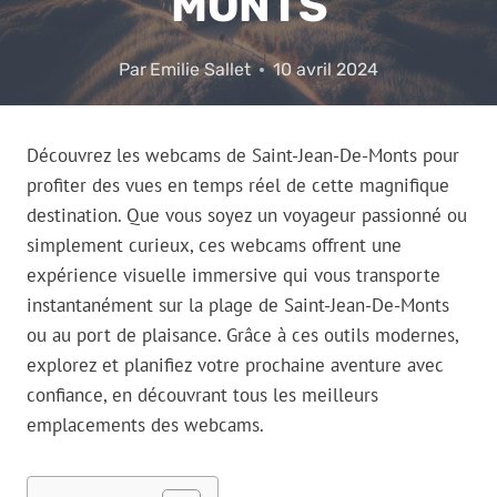
MONTS
Par
Emilie Sallet
10 avril 2024
Découvrez les webcams de Saint-Jean-De-Monts pour
profiter des vues en temps réel de cette magnifique
destination. Que vous soyez un voyageur passionné ou
simplement curieux, ces webcams offrent une
expérience visuelle immersive qui vous transporte
instantanément sur la plage de Saint-Jean-De-Monts
ou au port de plaisance. Grâce à ces outils modernes,
explorez et planifiez votre prochaine aventure avec
confiance, en découvrant tous les meilleurs
emplacements des webcams.