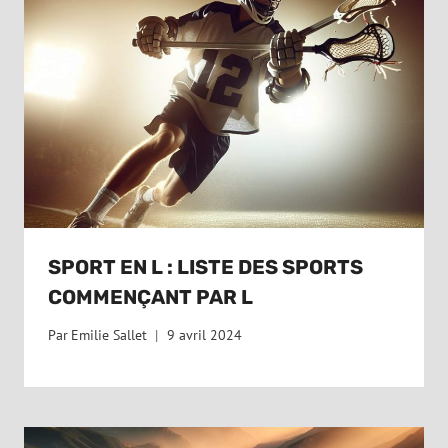
SPORT EN L : LISTE DES SPORTS
COMMENÇANT PAR L
Par
Emilie Sallet
9 avril 2024