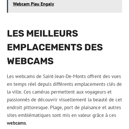
Webcam Piau Engaly
LES MEILLEURS
EMPLACEMENTS DES
WEBCAMS
Les webcams de Saint-Jean-De-Monts offrent des vues
en temps réel depuis différents emplacements clés de
la ville. Ces caméras permettent aux voyageurs et
passionnés de découvrir visuellement la beauté de cet
endroit pittoresque. Plage, port de plaisance et autres
sites emblématiques sont mis en valeur grâce à ces
webcams
.