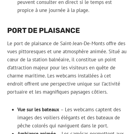
peuvent consulter en direct si le temps est
propice à une journée à la plage.
PORT DE PLAISANCE
Le port de plaisance de Saint-Jean-De-Monts offre des
vues pittoresques et une atmosphère animée. Situé au
cœur de la station balnéaire, il constitue un point
d’attraction majeur pour les visiteurs en quête de
charme maritime. Les webcams installées à cet
endroit offrent une perspective unique sur l’activité
portuaire et les magnifiques paysages côtiers.
Vue sur les bateaux
– Les webcams captent des
images des voiliers élégants et des bateaux de
pêche colorés qui naviguent dans le port.
Ambiance animée
– Les caméras permettent aux