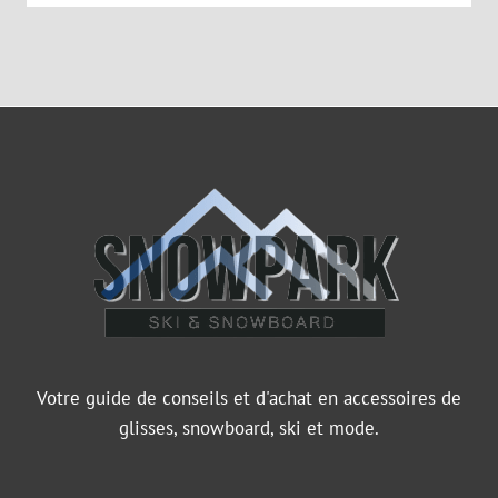
Votre guide de conseils et d'achat en accessoires de
glisses, snowboard, ski et mode.