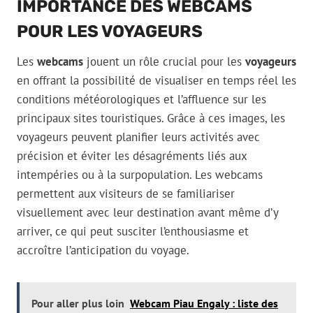
IMPORTANCE DES WEBCAMS
POUR LES VOYAGEURS
Les
webcams
jouent un rôle crucial pour les
voyageurs
en offrant la possibilité de visualiser en temps réel les
conditions météorologiques et l’affluence sur les
principaux sites touristiques. Grâce à ces images, les
voyageurs peuvent planifier leurs activités avec
précision et éviter les désagréments liés aux
intempéries ou à la surpopulation. Les webcams
permettent aux visiteurs de se familiariser
visuellement avec leur destination avant même d’y
arriver, ce qui peut susciter l’enthousiasme et
accroître l’anticipation du voyage.
Pour aller plus loin
Webcam Piau Engaly : liste des