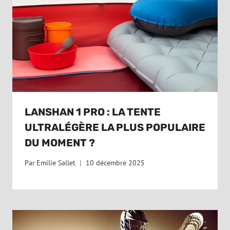
LANSHAN 1 PRO : LA TENTE
ULTRALÉGÈRE LA PLUS POPULAIRE
DU MOMENT ?
Par
Emilie Sallet
10 décembre 2025