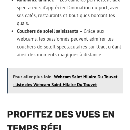
spectateurs d’apprécier l’animation du port, avec
ses cafés, restaurants et boutiques bordant les
quais.
Couchers de soleil saisissants
– Grâce aux
webcams, les passionnés peuvent admirer les
couchers de soleil spectaculaires sur l’eau, créant
ainsi des moments magiques à distance.
Pour aller plus loin
Webcam Saint Hilaire Du Touvet
: liste des Webcam Saint Hilaire Du Touvet
PROFITEZ DES VUES EN
TEMPS RÉEL