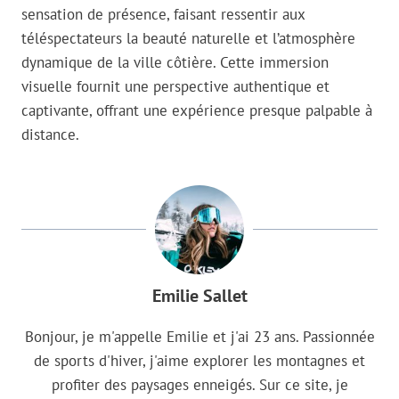
sensation de présence, faisant ressentir aux
téléspectateurs la beauté naturelle et l’atmosphère
dynamique de la ville côtière. Cette immersion
visuelle fournit une perspective authentique et
captivante, offrant une expérience presque palpable à
distance.
Emilie Sallet
Bonjour, je m'appelle Emilie et j'ai 23 ans. Passionnée
de sports d'hiver, j'aime explorer les montagnes et
profiter des paysages enneigés. Sur ce site, je