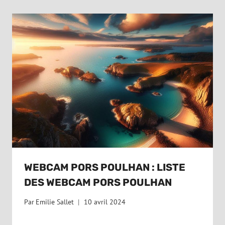
WEBCAM PORS POULHAN : LISTE
DES WEBCAM PORS POULHAN
Par
Emilie Sallet
10 avril 2024