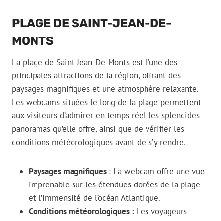
PLAGE DE SAINT-JEAN-DE-
MONTS
La plage de Saint-Jean-De-Monts est l’une des
principales attractions de la région, offrant des
paysages magnifiques et une atmosphère relaxante.
Les webcams situées le long de la plage permettent
aux visiteurs d’admirer en temps réel les splendides
panoramas qu’elle offre, ainsi que de vérifier les
conditions météorologiques avant de s’y rendre.
Paysages magnifiques :
La webcam offre une vue
imprenable sur les étendues dorées de la plage
et l’immensité de l’océan Atlantique.
Conditions météorologiques :
Les voyageurs