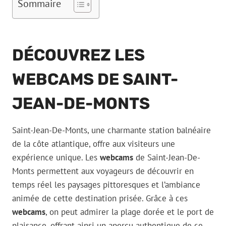
Sommaire
DÉCOUVREZ LES
WEBCAMS DE SAINT-
JEAN-DE-MONTS
Saint-Jean-De-Monts, une charmante station balnéaire
de la côte atlantique, offre aux visiteurs une
expérience unique. Les
webcams
de Saint-Jean-De-
Monts permettent aux voyageurs de découvrir en
temps réel les paysages pittoresques et l’ambiance
animée de cette destination prisée. Grâce à ces
webcams
, on peut admirer la plage dorée et le port de
plaisance, offrant ainsi un aperçu authentique de ce