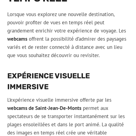
Lorsque vous explorez une nouvelle destination,
pouvoir profiter de vues en temps réel peut
grandement enrichir votre expérience de voyage. Les
webcams
offrent la possibilité d’admirer des paysages
variés et de rester connecté à distance avec un lieu
que vous souhaitez découvrir ou revisiter.
EXPÉRIENCE VISUELLE
IMMERSIVE
L’expérience visuelle immersive offerte par les
webcams de Saint-Jean-De-Monts
permet aux
spectateurs de se transporter instantanément sur les
plages ensoleillées et dans le port animé. La qualité
des images en temps réel crée une véritable