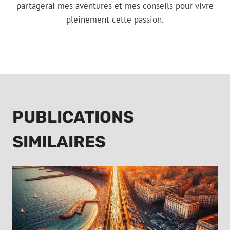
partagerai mes aventures et mes conseils pour vivre
pleinement cette passion.
PUBLICATIONS
SIMILAIRES