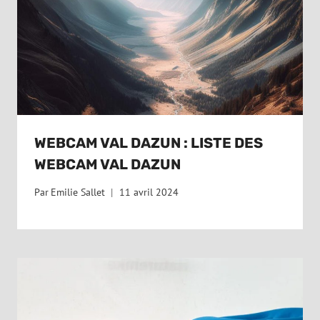
WEBCAM VAL DAZUN : LISTE DES
WEBCAM VAL DAZUN
Par
Emilie Sallet
11 avril 2024