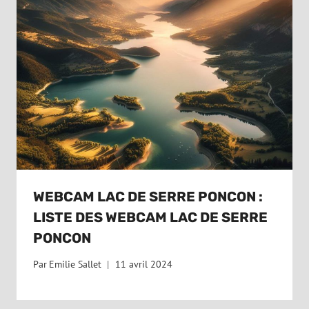
WEBCAM LAC DE SERRE PONCON :
LISTE DES WEBCAM LAC DE SERRE
PONCON
Par
Emilie Sallet
11 avril 2024