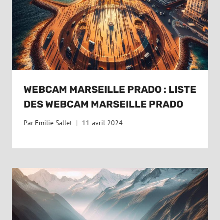
WEBCAM MARSEILLE PRADO : LISTE
DES WEBCAM MARSEILLE PRADO
Par
Emilie Sallet
11 avril 2024