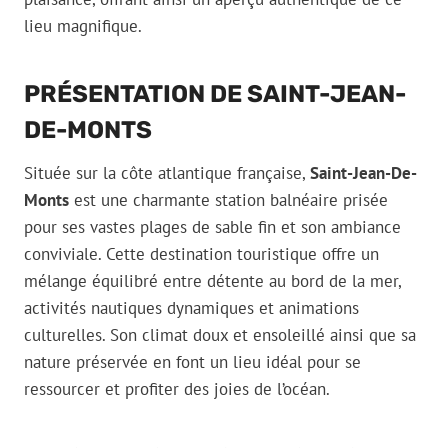
lieu magnifique.
PRÉSENTATION DE SAINT-JEAN-
DE-MONTS
Située sur la côte atlantique française,
Saint-Jean-De-
Monts
est une charmante station balnéaire prisée
pour ses vastes plages de sable fin et son ambiance
conviviale. Cette destination touristique offre un
mélange équilibré entre détente au bord de la mer,
activités nautiques dynamiques et animations
culturelles. Son climat doux et ensoleillé ainsi que sa
nature préservée en font un lieu idéal pour se
ressourcer et profiter des joies de l’océan.