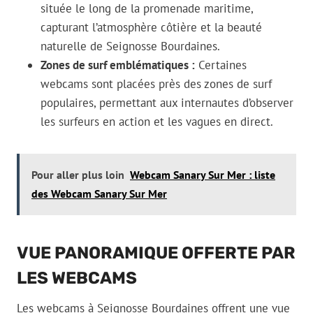
située le long de la promenade maritime,
capturant l’atmosphère côtière et la beauté
naturelle de Seignosse Bourdaines.
Zones de surf emblématiques :
Certaines
webcams sont placées près des zones de surf
populaires, permettant aux internautes d’observer
les surfeurs en action et les vagues en direct.
Pour aller plus loin
Webcam Sanary Sur Mer : liste
des Webcam Sanary Sur Mer
VUE PANORAMIQUE OFFERTE PAR
LES WEBCAMS
Les webcams à Seignosse Bourdaines offrent une vue