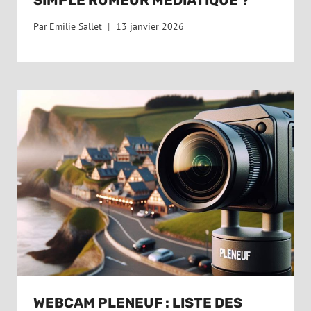
Par
Emilie Sallet
13 janvier 2026
WEBCAM PLENEUF : LISTE DES