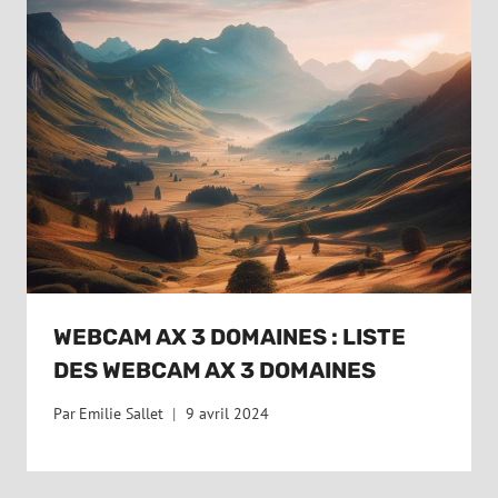
WEBCAM AX 3 DOMAINES : LISTE
DES WEBCAM AX 3 DOMAINES
Par
Emilie Sallet
9 avril 2024