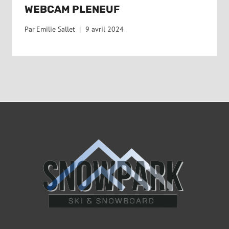
WEBCAM PLENEUF
Par
Emilie Sallet
9 avril 2024