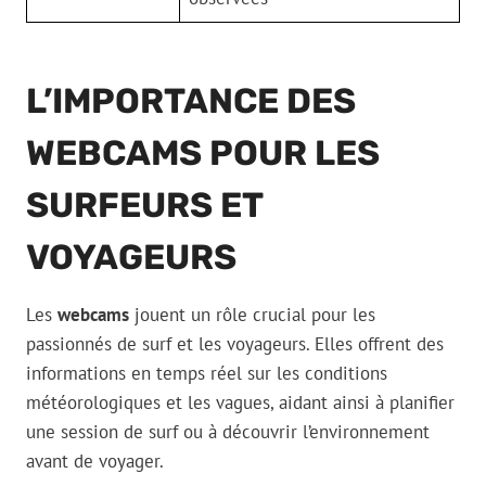
L’IMPORTANCE DES
WEBCAMS POUR LES
SURFEURS ET
VOYAGEURS
Les
webcams
jouent un rôle crucial pour les
passionnés de surf et les voyageurs. Elles offrent des
informations en temps réel sur les conditions
météorologiques et les vagues, aidant ainsi à planifier
une session de surf ou à découvrir l’environnement
avant de voyager.