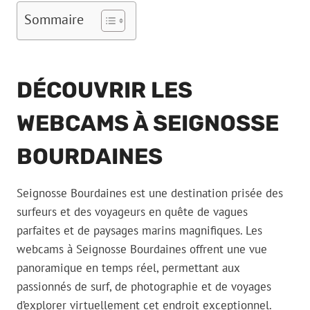
Sommaire
DÉCOUVRIR LES
WEBCAMS À SEIGNOSSE
BOURDAINES
Seignosse Bourdaines est une destination prisée des
surfeurs et des voyageurs en quête de vagues
parfaites et de paysages marins magnifiques. Les
webcams à Seignosse Bourdaines offrent une vue
panoramique en temps réel, permettant aux
passionnés de surf, de photographie et de voyages
d’explorer virtuellement cet endroit exceptionnel.