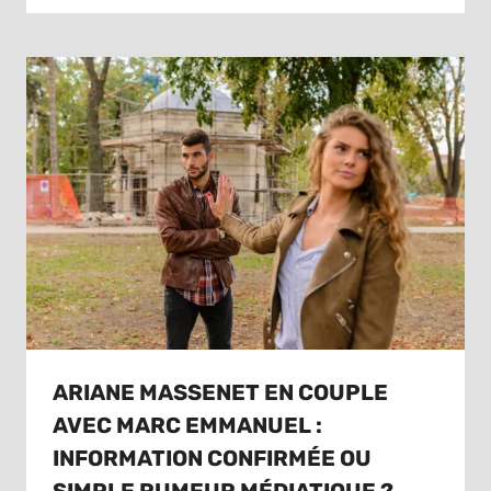
ARIANE MASSENET EN COUPLE
AVEC MARC EMMANUEL :
INFORMATION CONFIRMÉE OU
SIMPLE RUMEUR MÉDIATIQUE ?