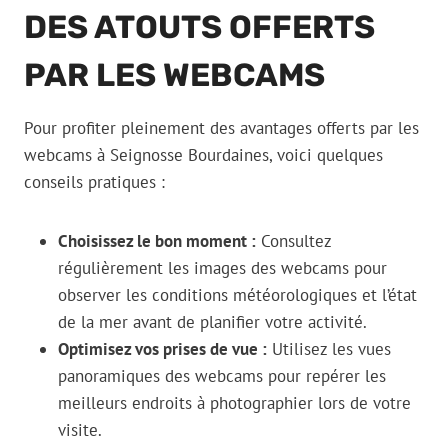
DES ATOUTS OFFERTS
PAR LES WEBCAMS
Pour profiter pleinement des avantages offerts par les
webcams à Seignosse Bourdaines, voici quelques
conseils pratiques :
Choisissez le bon moment :
Consultez
régulièrement les images des webcams pour
observer les conditions météorologiques et l’état
de la mer avant de planifier votre activité.
Optimisez vos prises de vue :
Utilisez les vues
panoramiques des webcams pour repérer les
meilleurs endroits à photographier lors de votre
visite.