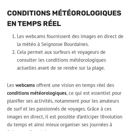
CONDITIONS MÉTÉOROLOGIQUES
EN TEMPS RÉEL
Les webcams fournissent des images en direct de
la météo à Seignosse Bourdaines.
Cela permet aux surfeurs et voyageurs de
consulter les conditions météorologiques
actuelles avant de se rendre sur la plage.
Les
webcams
offrent une vision en temps réel des
conditions météorologiques
, ce qui est essentiel pour
planifier ses activités, notamment pour les amateurs
de surf et les passionnés de voyages. Grâce à ces
images en direct, il est possible d’anticiper l’évolution
du temps et ainsi mieux organiser ses journées à