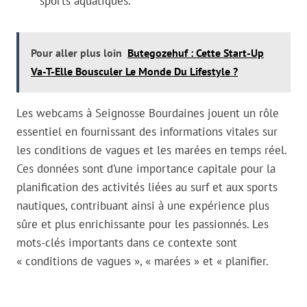
sports aquatiques.
Pour aller plus loin
Butegozehuf : Cette Start-Up
Va-T-Elle Bousculer Le Monde Du Lifestyle ?
Les webcams à Seignosse Bourdaines jouent un rôle
essentiel en fournissant des informations vitales sur
les conditions de vagues et les marées en temps réel.
Ces données sont d’une importance capitale pour la
planification des activités liées au surf et aux sports
nautiques, contribuant ainsi à une expérience plus
sûre et plus enrichissante pour les passionnés. Les
mots-clés importants dans ce contexte sont
« conditions de vagues », « marées » et « planifier.