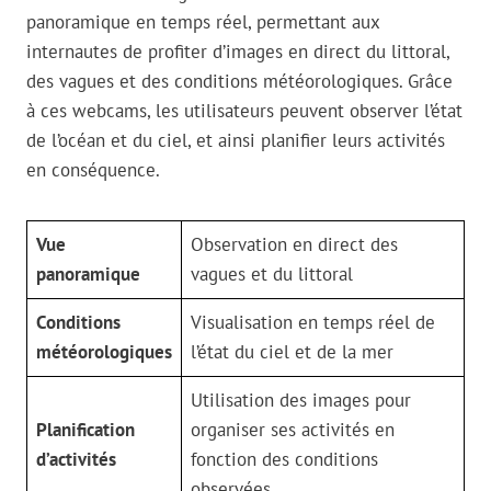
panoramique en temps réel, permettant aux
internautes de profiter d’images en direct du littoral,
des vagues et des conditions météorologiques. Grâce
à ces webcams, les utilisateurs peuvent observer l’état
de l’océan et du ciel, et ainsi planifier leurs activités
en conséquence.
Vue
Observation en direct des
panoramique
vagues et du littoral
Conditions
Visualisation en temps réel de
météorologiques
l’état du ciel et de la mer
Utilisation des images pour
Planification
organiser ses activités en
d’activités
fonction des conditions
observées