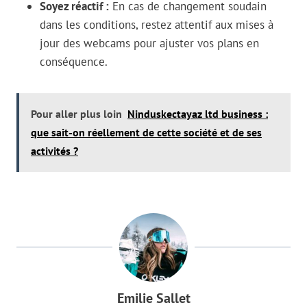
Soyez réactif :
En cas de changement soudain
dans les conditions, restez attentif aux mises à
jour des webcams pour ajuster vos plans en
conséquence.
Pour aller plus loin
Ninduskectayaz ltd business :
que sait-on réellement de cette société et de ses
activités ?
Emilie Sallet