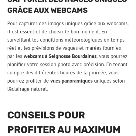
GRÂCE AUX WEBCAMS
Pour capturer des images uniques grâce aux webcams,
il est essentiel de choisir le bon moment. En
surveillant les conditions météorologiques en temps
réel et les prévisions de vagues et marées fournies
par les
webcams à Seignosse Bourdaines
, vous pourrez
planifier votre session photo avec précision. En tenant
compte des différentes heures de la journée, vous
pourrez profiter de
vues panoramiques
uniques selon
l’éclairage naturel.
CONSEILS POUR
PROFITER AU MAXIMUM