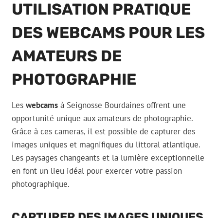
UTILISATION PRATIQUE
DES WEBCAMS POUR LES
AMATEURS DE
PHOTOGRAPHIE
Les
webcams
à Seignosse Bourdaines offrent une
opportunité unique aux amateurs de photographie.
Grâce à ces cameras, il est possible de capturer des
images uniques et magnifiques du littoral atlantique.
Les paysages changeants et la lumière exceptionnelle
en font un lieu idéal pour exercer votre passion
photographique.
CAPTURER DES IMAGES UNIQUES