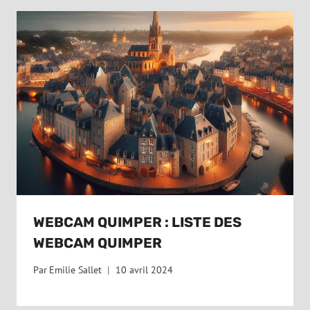
WEBCAM QUIMPER : LISTE DES
WEBCAM QUIMPER
Par
Emilie Sallet
10 avril 2024