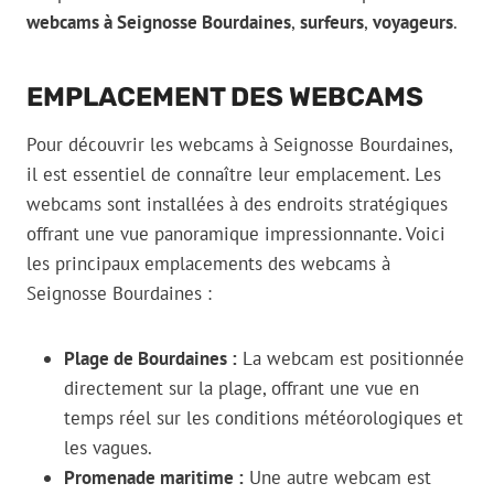
webcams à Seignosse Bourdaines
,
surfeurs
,
voyageurs
.
EMPLACEMENT DES WEBCAMS
Pour découvrir les webcams à Seignosse Bourdaines,
il est essentiel de connaître leur emplacement. Les
webcams sont installées à des endroits stratégiques
offrant une vue panoramique impressionnante. Voici
les principaux emplacements des webcams à
Seignosse Bourdaines :
Plage de Bourdaines :
La webcam est positionnée
directement sur la plage, offrant une vue en
temps réel sur les conditions météorologiques et
les vagues.
Promenade maritime :
Une autre webcam est