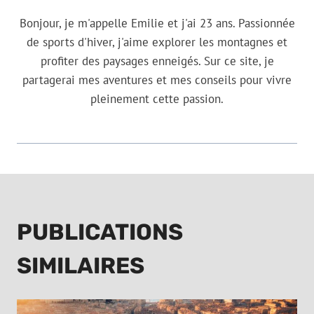
Bonjour, je m'appelle Emilie et j'ai 23 ans. Passionnée
de sports d'hiver, j'aime explorer les montagnes et
profiter des paysages enneigés. Sur ce site, je
partagerai mes aventures et mes conseils pour vivre
pleinement cette passion.
PUBLICATIONS
SIMILAIRES