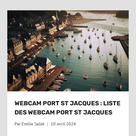
WEBCAM PORT ST JACQUES : LISTE
DES WEBCAM PORT ST JACQUES
Par
Emilie Sallet
10 avril 2024