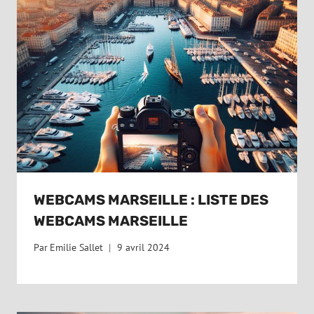
WEBCAMS MARSEILLE : LISTE DES
WEBCAMS MARSEILLE
Par
Emilie Sallet
9 avril 2024