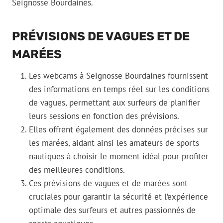
Seignosse Bourdaines.
PRÉVISIONS DE VAGUES ET DE
MARÉES
Les webcams à Seignosse Bourdaines fournissent
des informations en temps réel sur les conditions
de vagues, permettant aux surfeurs de planifier
leurs sessions en fonction des prévisions.
Elles offrent également des données précises sur
les marées, aidant ainsi les amateurs de sports
nautiques à choisir le moment idéal pour profiter
des meilleures conditions.
Ces prévisions de vagues et de marées sont
cruciales pour garantir la sécurité et l’expérience
optimale des surfeurs et autres passionnés de