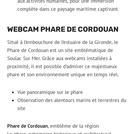
aux activités humaines, pour une immersion
complète dans ce paysage maritime captivant.
WEBCAM PHARE DE CORDOUAN
Situé à l’embouchure de l’estuaire de la Gironde, le
Phare de Cordouan est un site emblématique de
Soulac Sur Mer. Grâce aux webcams installées à
proximité, il est possible d’admirer ce majestueux
phare et son environnement unique en temps réel.
Vue panoramique sur le phare
Observation des alentours marins et terrestres du
site
Phare de Cordouan
, emblème de la région