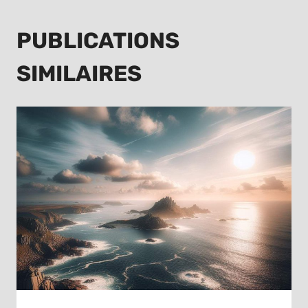
PUBLICATIONS
SIMILAIRES