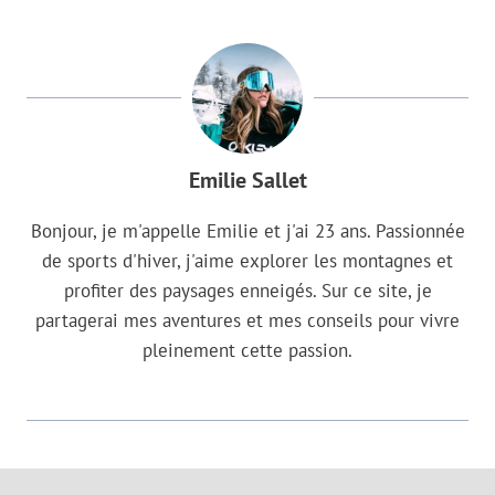
Emilie Sallet
Bonjour, je m'appelle Emilie et j'ai 23 ans. Passionnée
de sports d'hiver, j'aime explorer les montagnes et
profiter des paysages enneigés. Sur ce site, je
partagerai mes aventures et mes conseils pour vivre
pleinement cette passion.