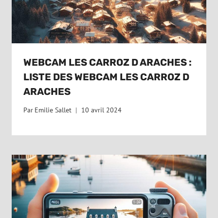
WEBCAM LES CARROZ D ARACHES :
LISTE DES WEBCAM LES CARROZ D
ARACHES
Par
Emilie Sallet
10 avril 2024