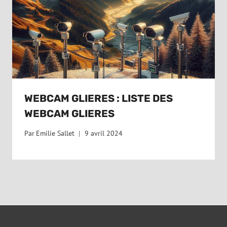
WEBCAM GLIERES : LISTE DES
WEBCAM GLIERES
Par
Emilie Sallet
9 avril 2024