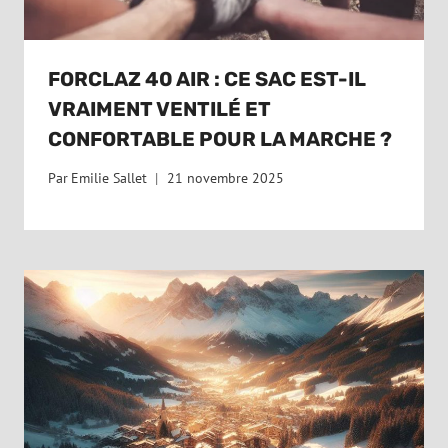
FORCLAZ 40 AIR : CE SAC EST-IL
VRAIMENT VENTILÉ ET
CONFORTABLE POUR LA MARCHE ?
Par
Emilie Sallet
21 novembre 2025