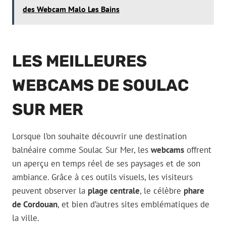
des Webcam Malo Les Bains
LES MEILLEURES
WEBCAMS DE SOULAC
SUR MER
Lorsque l’on souhaite découvrir une destination
balnéaire comme Soulac Sur Mer, les
webcams
offrent
un aperçu en temps réel de ses paysages et de son
ambiance. Grâce à ces outils visuels, les visiteurs
peuvent observer la
plage centrale
, le célèbre
phare
de Cordouan
, et bien d’autres sites emblématiques de
la ville.