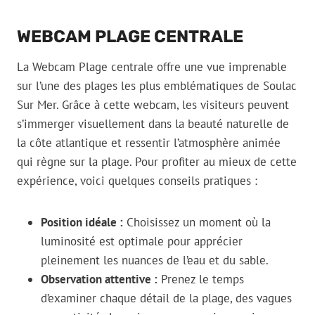
WEBCAM PLAGE CENTRALE
La Webcam Plage centrale offre une vue imprenable
sur l’une des plages les plus emblématiques de Soulac
Sur Mer. Grâce à cette webcam, les visiteurs peuvent
s’immerger visuellement dans la beauté naturelle de
la côte atlantique et ressentir l’atmosphère animée
qui règne sur la plage. Pour profiter au mieux de cette
expérience, voici quelques conseils pratiques :
Position idéale :
Choisissez un moment où la
luminosité est optimale pour apprécier
pleinement les nuances de l’eau et du sable.
Observation attentive :
Prenez le temps
d’examiner chaque détail de la plage, des vagues