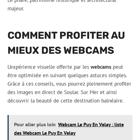
Le phare, patrimoine historique et architectural
majeur.
COMMENT PROFITER AU
MIEUX DES WEBCAMS
L’expérience visuelle offerte par les
webcams
peut
être optimisée en suivant quelques astuces simples.
Grâce à ces conseils, vous pourrez pleinement profiter
des images en direct de Soulac Sur Mer et ainsi
découvrir la beauté de cette destination balnéaire.
Pour aller plus loin
Webcam Le Puy En Velay : liste
des Webcam Le Puy En Velay