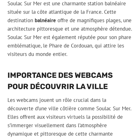
Soulac Sur Mer est une charmante station balnéaire
située sur la côte atlantique de la France. Cette
destination
balnéaire
offre de magnifiques plages, une
architecture pittoresque et une atmosphère détendue.
Soulac Sur Mer est également réputée pour son phare
emblématique, le Phare de Cordouan, qui attire les
visiteurs du monde entier.
IMPORTANCE DES WEBCAMS
POUR DÉCOUVRIR LA VILLE
Les webcams jouent un rôle crucial dans la
découverte d’une ville côtière comme Soulac Sur Mer.
Elles offrent aux visiteurs virtuels la possibilité de
s’immerger visuellement dans l’atmosphère
dynamique et pittoresque de cette charmante