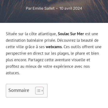
Par
Emilie Sallet
10 avril 2024
Située sur la côte atlantique,
Soulac Sur Mer
est une
destination balnéaire prisée. Découvrez la beauté de
cette ville grâce à ses
webcams
. Ces outils offrent une
perspective en direct sur les plages, le phare et bien
plus encore. Partagez cette aventure visuelle et
profitez au mieux de votre expérience avec nos
astuces.
Sommaire