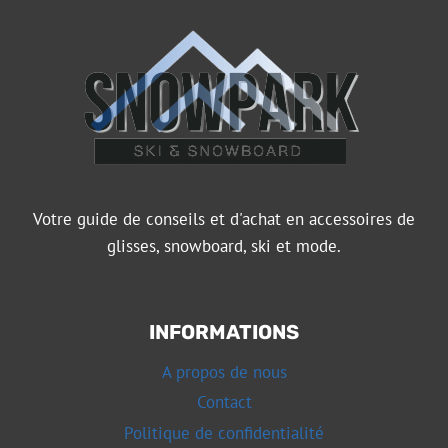
Votre guide de conseils et d'achat en accessoires de
glisses, snowboard, ski et mode.
INFORMATIONS
A propos de nous
Contact
Politique de confidentialité