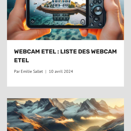
WEBCAM ETEL : LISTE DES WEBCAM
ETEL
Par
Emilie Sallet
10 avril 2024