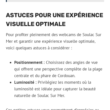
ASTUCES POUR UNE EXPÉRIENCE
VISUELLE OPTIMALE
Pour profiter pleinement des webcams de Soulac Sur
Mer et garantir une expérience visuelle optimale,
voici quelques astuces à considérer :
Positionnement :
Choisissez des angles de vue
qui offrent une perspective complète de la plage
centrale et du phare de Cordouan.
Luminosité :
Privilégiez les moments où la
luminosité est idéale pour capturer la beauté
naturelle de Soulac Sur Mer.