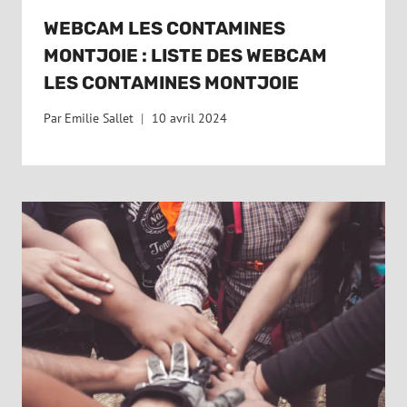
WEBCAM LES CONTAMINES
MONTJOIE : LISTE DES WEBCAM
LES CONTAMINES MONTJOIE
Par
Emilie Sallet
10 avril 2024