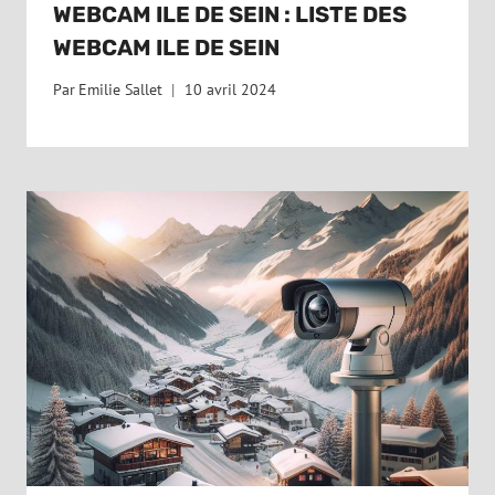
WEBCAM ILE DE SEIN : LISTE DES
WEBCAM ILE DE SEIN
Par
Emilie Sallet
10 avril 2024