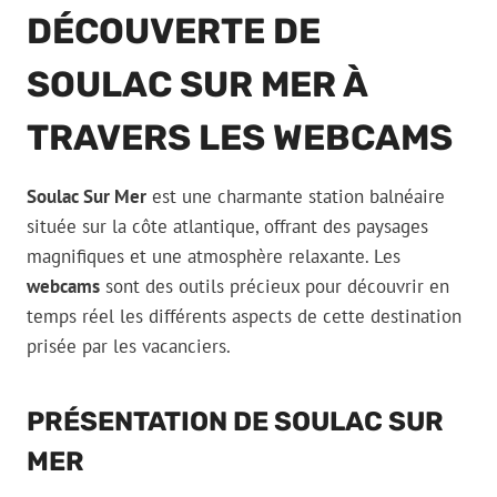
DÉCOUVERTE DE
SOULAC SUR MER À
TRAVERS LES WEBCAMS
Soulac Sur Mer
est une charmante station balnéaire
située sur la côte atlantique, offrant des paysages
magnifiques et une atmosphère relaxante. Les
webcams
sont des outils précieux pour découvrir en
temps réel les différents aspects de cette destination
prisée par les vacanciers.
PRÉSENTATION DE SOULAC SUR
MER