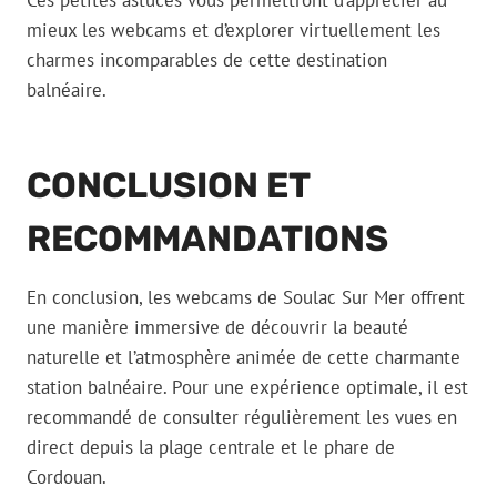
Ces petites astuces vous permettront d’apprécier au
mieux les webcams et d’explorer virtuellement les
charmes incomparables de cette destination
balnéaire.
CONCLUSION ET
RECOMMANDATIONS
En conclusion, les webcams de Soulac Sur Mer offrent
une manière immersive de découvrir la beauté
naturelle et l’atmosphère animée de cette charmante
station balnéaire. Pour une expérience optimale, il est
recommandé de consulter régulièrement les vues en
direct depuis la plage centrale et le phare de
Cordouan.