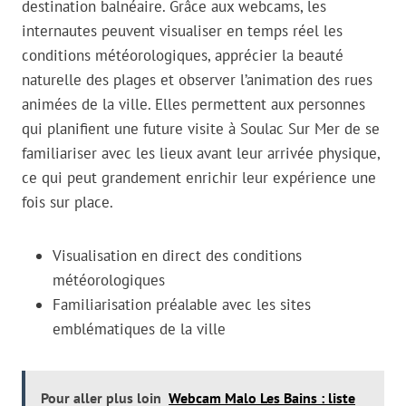
destination balnéaire. Grâce aux webcams, les
internautes peuvent visualiser en temps réel les
conditions météorologiques, apprécier la beauté
naturelle des plages et observer l’animation des rues
animées de la ville. Elles permettent aux personnes
qui planifient une future visite à Soulac Sur Mer de se
familiariser avec les lieux avant leur arrivée physique,
ce qui peut grandement enrichir leur expérience une
fois sur place.
Visualisation en direct des conditions
météorologiques
Familiarisation préalable avec les sites
emblématiques de la ville
Pour aller plus loin
Webcam Malo Les Bains : liste