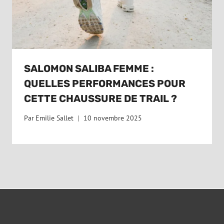
SALOMON SALIBA FEMME :
QUELLES PERFORMANCES POUR
CETTE CHAUSSURE DE TRAIL ?
Par
Emilie Sallet
10 novembre 2025