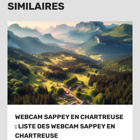
SIMILAIRES
WEBCAM SAPPEY EN CHARTREUSE
: LISTE DES WEBCAM SAPPEY EN
CHARTREUSE