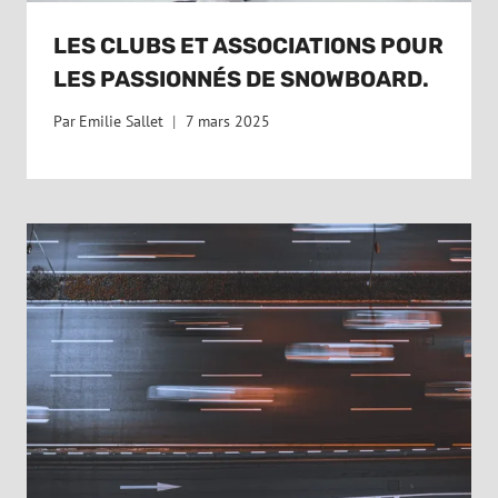
LES CLUBS ET ASSOCIATIONS POUR
LES PASSIONNÉS DE SNOWBOARD.
Par
Emilie Sallet
7 mars 2025