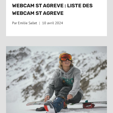
WEBCAM ST AGREVE : LISTE DES
WEBCAM ST AGREVE
Par
Emilie Sallet
10 avril 2024