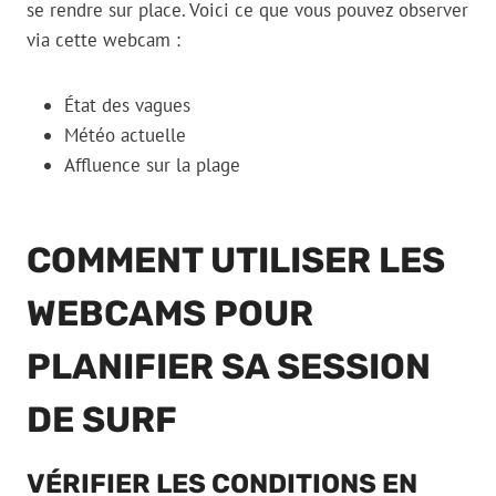
se rendre sur place. Voici ce que vous pouvez observer
via cette webcam :
État des vagues
Météo actuelle
Affluence sur la plage
COMMENT UTILISER LES
WEBCAMS POUR
PLANIFIER SA SESSION
DE SURF
VÉRIFIER LES CONDITIONS EN