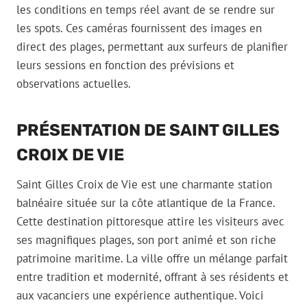
les conditions en temps réel avant de se rendre sur
les spots. Ces caméras fournissent des images en
direct des plages, permettant aux surfeurs de planifier
leurs sessions en fonction des prévisions et
observations actuelles.
PRÉSENTATION DE SAINT GILLES
CROIX DE VIE
Saint Gilles Croix de Vie est une charmante station
balnéaire située sur la côte atlantique de la France.
Cette destination pittoresque attire les visiteurs avec
ses magnifiques plages, son port animé et son riche
patrimoine maritime. La ville offre un mélange parfait
entre tradition et modernité, offrant à ses résidents et
aux vacanciers une expérience authentique. Voici