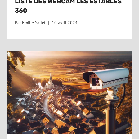
LISTE DES WEBCAM LES ESTABLES
360
Par
Emilie Sallet
10 avril 2024