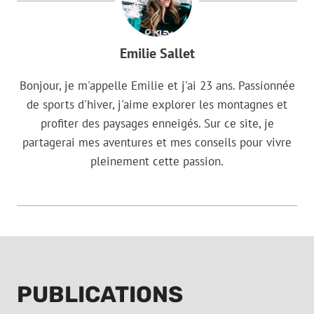
Emilie Sallet
Bonjour, je m'appelle Emilie et j'ai 23 ans. Passionnée
de sports d'hiver, j'aime explorer les montagnes et
profiter des paysages enneigés. Sur ce site, je
partagerai mes aventures et mes conseils pour vivre
pleinement cette passion.
PUBLICATIONS