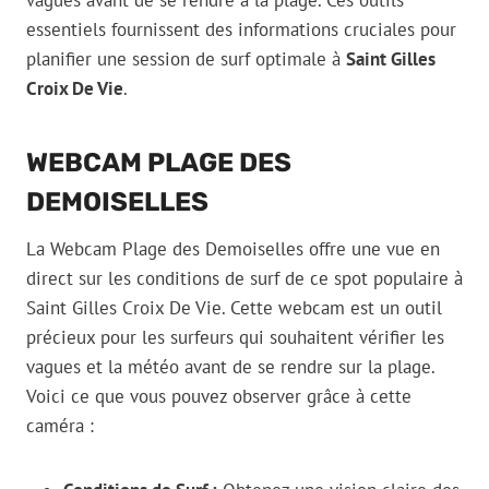
vagues avant de se rendre à la plage. Ces outils
essentiels fournissent des informations cruciales pour
planifier une session de surf optimale à
Saint Gilles
Croix De Vie
.
WEBCAM PLAGE DES
DEMOISELLES
La Webcam Plage des Demoiselles offre une vue en
direct sur les conditions de surf de ce spot populaire à
Saint Gilles Croix De Vie. Cette webcam est un outil
précieux pour les surfeurs qui souhaitent vérifier les
vagues et la météo avant de se rendre sur la plage.
Voici ce que vous pouvez observer grâce à cette
caméra :