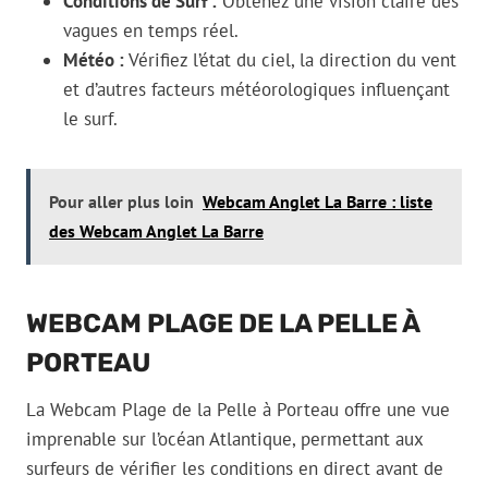
Conditions de Surf :
Obtenez une vision claire des
vagues en temps réel.
Météo :
Vérifiez l’état du ciel, la direction du vent
et d’autres facteurs météorologiques influençant
le surf.
Pour aller plus loin
Webcam Anglet La Barre : liste
des Webcam Anglet La Barre
WEBCAM PLAGE DE LA PELLE À
PORTEAU
La Webcam Plage de la Pelle à Porteau offre une vue
imprenable sur l’océan Atlantique, permettant aux
surfeurs de vérifier les conditions en direct avant de