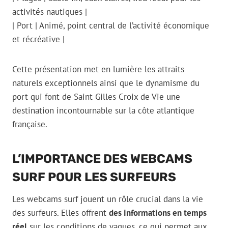
activités nautiques |
| Port | Animé, point central de l’activité économique
et récréative |
Cette présentation met en lumière les attraits
naturels exceptionnels ainsi que le dynamisme du
port qui font de Saint Gilles Croix de Vie une
destination incontournable sur la côte atlantique
française.
L’IMPORTANCE DES WEBCAMS
SURF POUR LES SURFEURS
Les webcams surf jouent un rôle crucial dans la vie
des surfeurs. Elles offrent
des informations en temps
réel
sur les conditions de vagues, ce qui permet aux