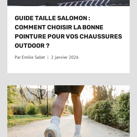
GUIDE TAILLE SALOMON :
COMMENT CHOISIR LA BONNE
POINTURE POUR VOS CHAUSSURES
OUTDOOR ?
Par
Emilie Sallet
2 janvier 2026