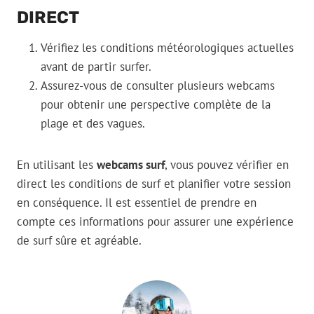
DIRECT
Vérifiez les conditions météorologiques actuelles
avant de partir surfer.
Assurez-vous de consulter plusieurs webcams
pour obtenir une perspective complète de la
plage et des vagues.
En utilisant les
webcams surf
, vous pouvez vérifier en
direct les conditions de surf et planifier votre session
en conséquence. Il est essentiel de prendre en
compte ces informations pour assurer une expérience
de surf sûre et agréable.