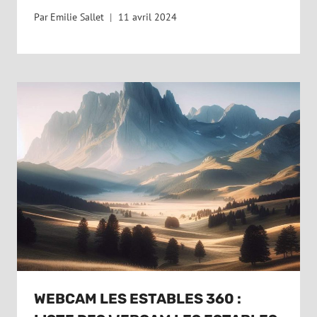
Par
Emilie Sallet
11 avril 2024
WEBCAM LES ESTABLES 360 :