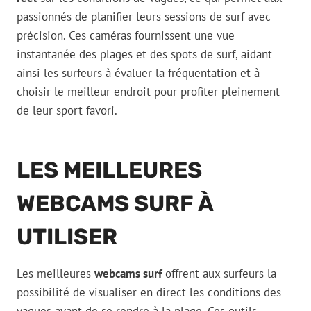
passionnés de planifier leurs sessions de surf avec
précision. Ces caméras fournissent une vue
instantanée des plages et des spots de surf, aidant
ainsi les surfeurs à évaluer la fréquentation et à
choisir le meilleur endroit pour profiter pleinement
de leur sport favori.
LES MEILLEURES
WEBCAMS SURF À
UTILISER
Les meilleures
webcams surf
offrent aux surfeurs la
possibilité de visualiser en direct les conditions des