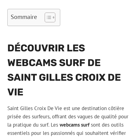
Sommaire
DÉCOUVRIR LES
WEBCAMS SURF DE
SAINT GILLES CROIX DE
VIE
Saint Gilles Croix De Vie est une destination côtière
prisée des surfeurs, offrant des vagues de qualité pour
la pratique du surf. Les
webcams surf
sont des outils
essentiels pour les passionnés qui souhaitent vérifier