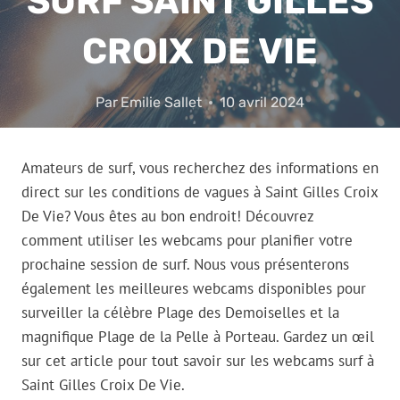
SURF SAINT GILLES
CROIX DE VIE
Par
Emilie Sallet
10 avril 2024
Amateurs de surf, vous recherchez des informations en
direct sur les conditions de vagues à Saint Gilles Croix
De Vie? Vous êtes au bon endroit! Découvrez
comment utiliser les webcams pour planifier votre
prochaine session de surf. Nous vous présenterons
également les meilleures webcams disponibles pour
surveiller la célèbre Plage des Demoiselles et la
magnifique Plage de la Pelle à Porteau. Gardez un œil
sur cet article pour tout savoir sur les webcams surf à
Saint Gilles Croix De Vie.