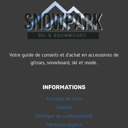
Votre guide de conseils et d'achat en accessoires de
glisses, snowboard, ski et mode.
INFORMATIONS
A propos de nous
Contact
Politique de confidentialité
Mentions légales