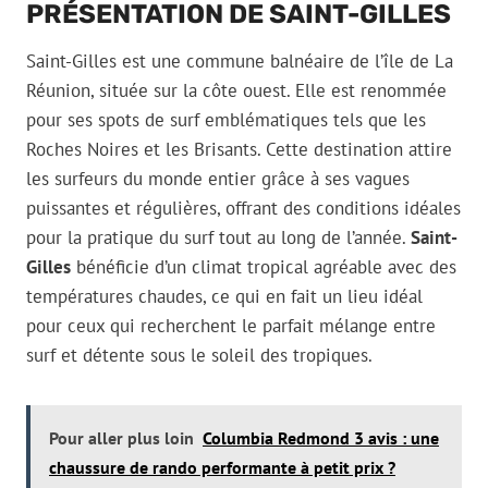
PRÉSENTATION DE SAINT-GILLES
Saint-Gilles est une commune balnéaire de l’île de La
Réunion, située sur la côte ouest. Elle est renommée
pour ses spots de surf emblématiques tels que les
Roches Noires et les Brisants. Cette destination attire
les surfeurs du monde entier grâce à ses vagues
puissantes et régulières, offrant des conditions idéales
pour la pratique du surf tout au long de l’année.
Saint-
Gilles
bénéficie d’un climat tropical agréable avec des
températures chaudes, ce qui en fait un lieu idéal
pour ceux qui recherchent le parfait mélange entre
surf et détente sous le soleil des tropiques.
Pour aller plus loin
Columbia Redmond 3 avis : une
chaussure de rando performante à petit prix ?