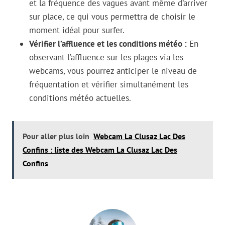
et la fréquence des vagues avant même d’arriver
sur place, ce qui vous permettra de choisir le
moment idéal pour surfer.
Vérifier l’affluence et les conditions météo :
En
observant l’affluence sur les plages via les
webcams, vous pourrez anticiper le niveau de
fréquentation et vérifier simultanément les
conditions météo actuelles.
Pour aller plus loin
Webcam La Clusaz Lac Des
Confins : liste des Webcam La Clusaz Lac Des
Confins