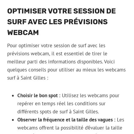
OPTIMISER VOTRE SESSION DE
SURF AVEC LES PRÉVISIONS
WEBCAM
Pour optimiser votre session de surf avec les
prévisions webcam, il est essentiel de tirer le
meilleur parti des informations disponibles. Voici
quelques conseils pour utiliser au mieux les webcams
surf à Saint Gilles :
Choisir le bon spot :
Utilisez les webcams pour
repérer en temps réel les conditions sur
différents spots de surf à Saint Gilles.
Observer la fréquence et la taille des vagues :
Les
webcams offrent la possibilité d’évaluer la taille