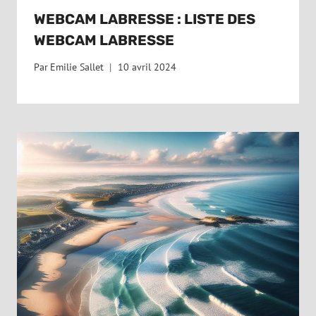
WEBCAM LABRESSE : LISTE DES
WEBCAM LABRESSE
Par
Emilie Sallet
10 avril 2024