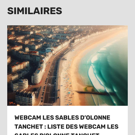
SIMILAIRES
WEBCAM LES SABLES D’OLONNE
TANCHET : LISTE DES WEBCAM LES