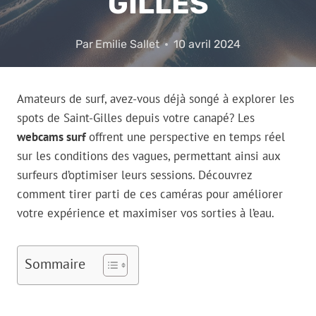
GILLES
Par
Emilie Sallet
10 avril 2024
Amateurs de surf, avez-vous déjà songé à explorer les
spots de Saint-Gilles depuis votre canapé? Les
webcams surf
offrent une perspective en temps réel
sur les conditions des vagues, permettant ainsi aux
surfeurs d’optimiser leurs sessions. Découvrez
comment tirer parti de ces caméras pour améliorer
votre expérience et maximiser vos sorties à l’eau.
Sommaire