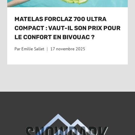
MATELAS FORCLAZ 700 ULTRA
COMPACT : VAUT-IL SON PRIX POUR
LE CONFORT EN BIVOUAC ?
Par
Emilie Sallet
17 novembre 2025