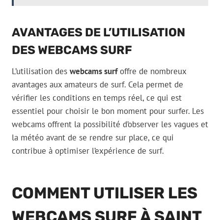
AVANTAGES DE L’UTILISATION
DES WEBCAMS SURF
L’utilisation des
webcams surf
offre de nombreux
avantages aux amateurs de surf. Cela permet de
vérifier les conditions en temps réel, ce qui est
essentiel pour choisir le bon moment pour surfer. Les
webcams offrent la possibilité d’observer les vagues et
la météo avant de se rendre sur place, ce qui
contribue à optimiser l’expérience de surf.
COMMENT UTILISER LES
WEBCAMS SURF À SAINT