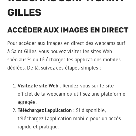
GILLES
ACCÉDER AUX IMAGES EN DIRECT
Pour accéder aux images en direct des webcams surf
à Saint Gilles, vous pouvez visiter les sites Web
spécialisés ou télécharger les applications mobiles
dédiées. De là, suivez ces étapes simples :
Visitez le site Web
: Rendez-vous sur le site
officiel de la webcam ou utilisez une plateforme
agrégée.
Téléchargez l’application
: Si disponible,
téléchargez l’application mobile pour un accès
rapide et pratique.