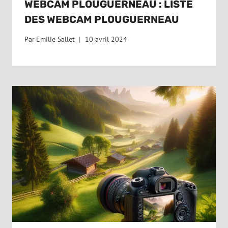
WEBCAM PLOUGUERNEAU : LISTE
DES WEBCAM PLOUGUERNEAU
Par
Emilie Sallet
10 avril 2024