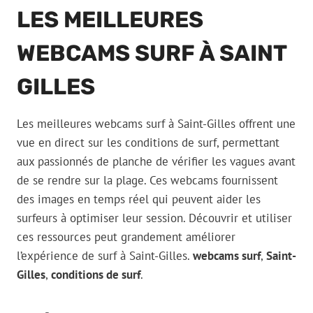
LES MEILLEURES
WEBCAMS SURF À SAINT
GILLES
Les meilleures webcams surf à Saint-Gilles offrent une
vue en direct sur les conditions de surf, permettant
aux passionnés de planche de vérifier les vagues avant
de se rendre sur la plage. Ces webcams fournissent
des images en temps réel qui peuvent aider les
surfeurs à optimiser leur session. Découvrir et utiliser
ces ressources peut grandement améliorer
l’expérience de surf à Saint-Gilles.
webcams surf
,
Saint-
Gilles
,
conditions de surf
.