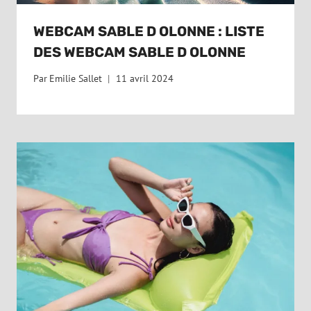
WEBCAM SABLE D OLONNE : LISTE
DES WEBCAM SABLE D OLONNE
Par
Emilie Sallet
11 avril 2024