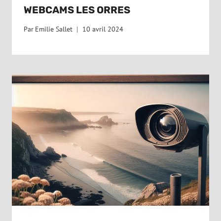
WEBCAMS LES ORRES
Par
Emilie Sallet
10 avril 2024