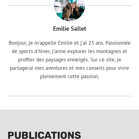
Emilie Sallet
Bonjour, je m'appelle Emilie et j'ai 23 ans. Passionnée
de sports d'hiver, j'aime explorer les montagnes et
profiter des paysages enneigés. Sur ce site, je
partagerai mes aventures et mes conseils pour vivre
pleinement cette passion.
PUBLICATIONS