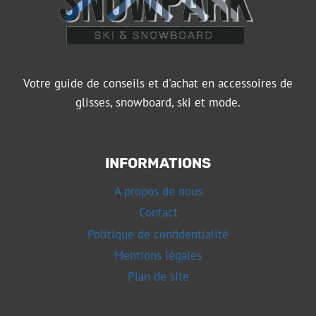
Votre guide de conseils et d'achat en accessoires de
glisses, snowboard, ski et mode.
INFORMATIONS
A propos de nous
Contact
Politique de confidentialité
Mentions légales
Plan de site