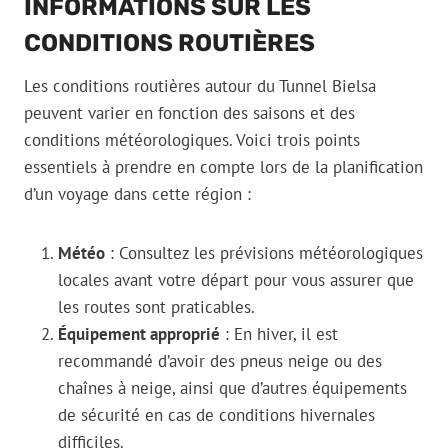
INFORMATIONS SUR LES
CONDITIONS ROUTIÈRES
Les conditions routières autour du Tunnel Bielsa
peuvent varier en fonction des saisons et des
conditions météorologiques. Voici trois points
essentiels à prendre en compte lors de la planification
d’un voyage dans cette région :
Météo
: Consultez les prévisions météorologiques
locales avant votre départ pour vous assurer que
les routes sont praticables.
Équipement approprié
: En hiver, il est
recommandé d’avoir des pneus neige ou des
chaînes à neige, ainsi que d’autres équipements
de sécurité en cas de conditions hivernales
difficiles.