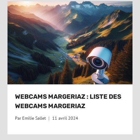
WEBCAMS MARGERIAZ : LISTE DES
WEBCAMS MARGERIAZ
Par
Emilie Sallet
11 avril 2024