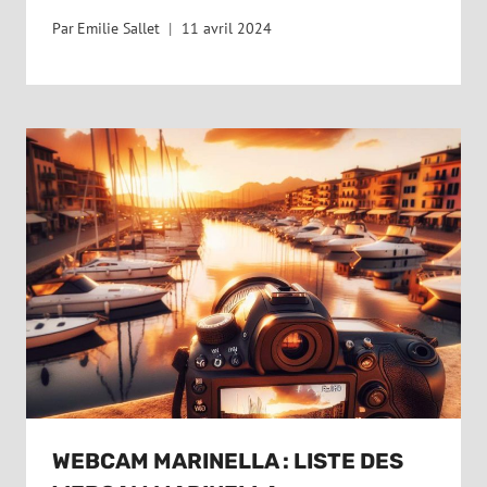
Par
Emilie Sallet
11 avril 2024
WEBCAM MARINELLA : LISTE DES