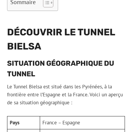
Sommaire
DÉCOUVRIR LE TUNNEL
BIELSA
SITUATION GÉOGRAPHIQUE DU
TUNNEL
Le Tunnel Bielsa est situé dans les Pyrénées, à la
frontière entre l’Espagne et la France. Voici un aperçu
de sa situation géographique :
Pays
France – Espagne