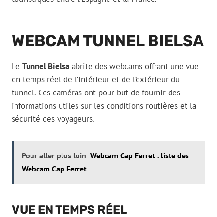
WEBCAM TUNNEL BIELSA
Le
Tunnel Bielsa
abrite des webcams offrant une vue
en temps réel de l’intérieur et de l’extérieur du
tunnel. Ces caméras ont pour but de fournir des
informations utiles sur les conditions routières et la
sécurité des voyageurs.
Pour aller plus loin
Webcam Cap Ferret : liste des
Webcam Cap Ferret
VUE EN TEMPS RÉEL