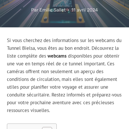
Par
Emilie Sallet
11 avril 2024
Si vous cherchez des informations sur les webcams du
Tunnel Bielsa, vous êtes au bon endroit. Découvrez la
liste complète des
webcams
disponibles pour obtenir
une vue en temps réel de ce tunnel important. Ces
caméras offrent non seulement un aperçu des
conditions de circulation, mais elles sont également
utiles pour planifier votre voyage et assurer une
conduite sécuritaire. Restez informés et préparez-vous
pour votre prochaine aventure avec ces précieuses
ressources visuelles.