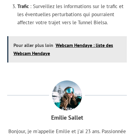
Trafic
: Surveillez les informations sur le trafic et
les éventuelles perturbations qui pourraient
affecter votre trajet vers le Tunnel Bielsa.
Pour aller plus loin
Webcam Hendaye : liste des
Webcam Hendaye
Emilie Sallet
Bonjour, je m'appelle Emilie et j'ai 23 ans. Passionnée