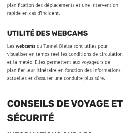
planification des déplacements et une intervention
rapide en cas d’incident.
UTILITÉ DES WEBCAMS
Les
webcams
du Tunnel Bielsa sont utiles pour
visualiser en temps réel les conditions de circulation
et la météo. Elles permettent aux voyageurs de
planifier leur itinéraire en fonction des informations
actuelles et d’assurer une conduite plus sûre.
CONSEILS DE VOYAGE ET
SÉCURITÉ