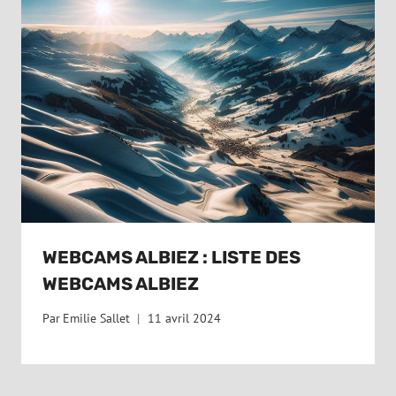
WEBCAMS ALBIEZ : LISTE DES
WEBCAMS ALBIEZ
Par
Emilie Sallet
11 avril 2024