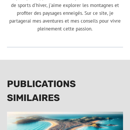
de sports d'hiver, j'aime explorer les montagnes et
profiter des paysages enneigés. Sur ce site, je
partagerai mes aventures et mes conseils pour vivre
pleinement cette passion.
PUBLICATIONS
SIMILAIRES