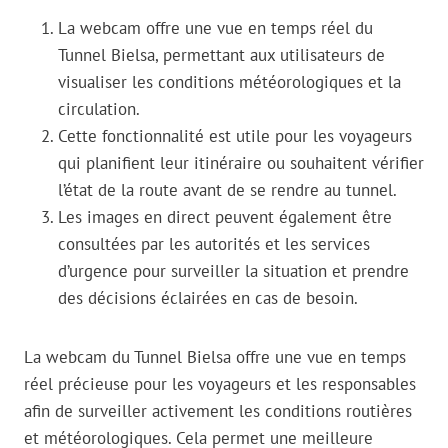
La webcam offre une vue en temps réel du
Tunnel Bielsa, permettant aux utilisateurs de
visualiser les conditions météorologiques et la
circulation.
Cette fonctionnalité est utile pour les voyageurs
qui planifient leur itinéraire ou souhaitent vérifier
l’état de la route avant de se rendre au tunnel.
Les images en direct peuvent également être
consultées par les autorités et les services
d’urgence pour surveiller la situation et prendre
des décisions éclairées en cas de besoin.
La webcam du Tunnel Bielsa offre une vue en temps
réel précieuse pour les voyageurs et les responsables
afin de surveiller activement les conditions routières
et météorologiques. Cela permet une meilleure