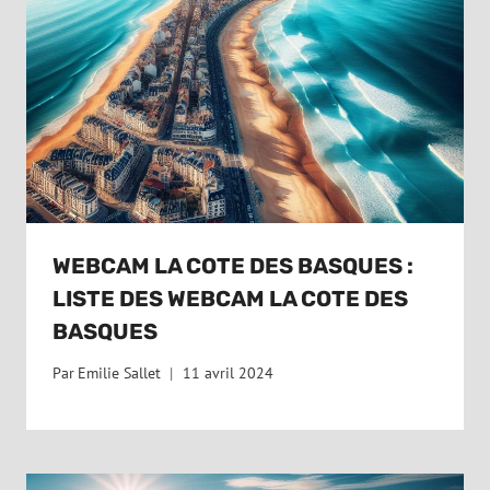
WEBCAM LA COTE DES BASQUES :
LISTE DES WEBCAM LA COTE DES
BASQUES
Par
Emilie Sallet
11 avril 2024