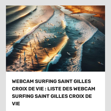
WEBCAM SURFING SAINT GILLES
CROIX DE VIE : LISTE DES WEBCAM
SURFING SAINT GILLES CROIX DE
VIE