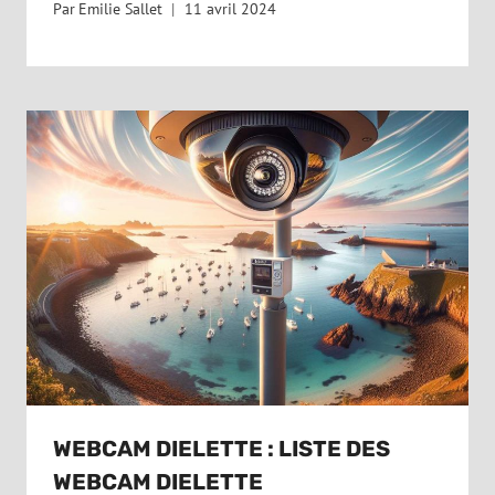
Par
Emilie Sallet
11 avril 2024
WEBCAM DIELETTE : LISTE DES
WEBCAM DIELETTE