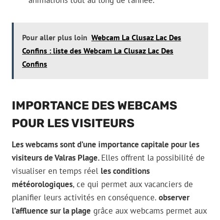
animations tout au long de l’année.
Pour aller plus loin
Webcam La Clusaz Lac Des
Confins : liste des Webcam La Clusaz Lac Des
Confins
IMPORTANCE DES WEBCAMS
POUR LES VISITEURS
Les webcams sont d’une importance capitale pour les
visiteurs de Valras Plage.
Elles offrent la possibilité de
visualiser en temps réel
les conditions
météorologiques
, ce qui permet aux vacanciers de
planifier leurs activités en conséquence.
observer
l’affluence sur la plage
grâce aux webcams permet aux