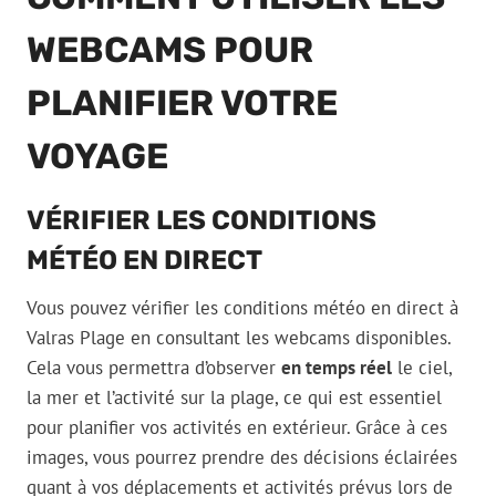
WEBCAMS POUR
PLANIFIER VOTRE
VOYAGE
VÉRIFIER LES CONDITIONS
MÉTÉO EN DIRECT
Vous pouvez vérifier les conditions météo en direct à
Valras Plage en consultant les webcams disponibles.
Cela vous permettra d’observer
en temps réel
le ciel,
la mer et l’activité sur la plage, ce qui est essentiel
pour planifier vos activités en extérieur. Grâce à ces
images, vous pourrez prendre des décisions éclairées
quant à vos déplacements et activités prévus lors de