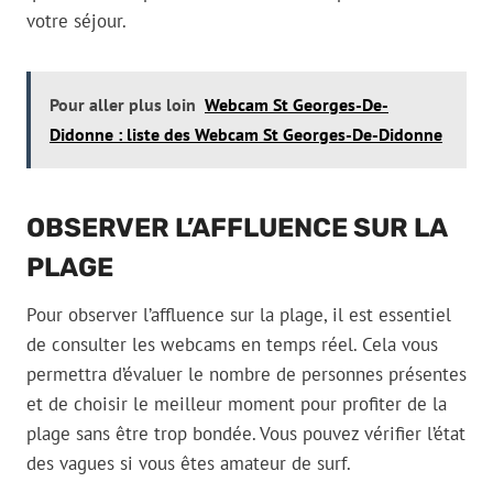
votre séjour.
Pour aller plus loin
Webcam St Georges-De-
Didonne : liste des Webcam St Georges-De-Didonne
OBSERVER L’AFFLUENCE SUR LA
PLAGE
Pour observer l’affluence sur la plage, il est essentiel
de consulter les webcams en temps réel. Cela vous
permettra d’évaluer le nombre de personnes présentes
et de choisir le meilleur moment pour profiter de la
plage sans être trop bondée. Vous pouvez vérifier l’état
des vagues si vous êtes amateur de surf.