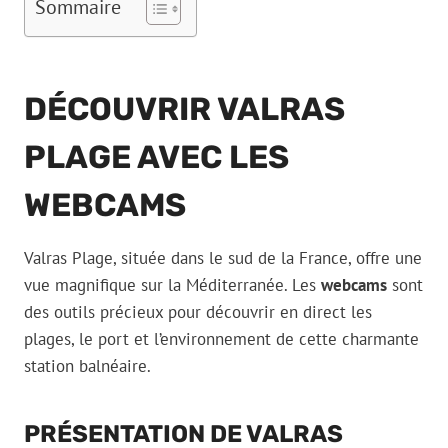
Sommaire
DÉCOUVRIR VALRAS
PLAGE AVEC LES
WEBCAMS
Valras Plage, située dans le sud de la France, offre une
vue magnifique sur la Méditerranée. Les
webcams
sont
des outils précieux pour découvrir en direct les
plages, le port et l’environnement de cette charmante
station balnéaire.
PRÉSENTATION DE VALRAS