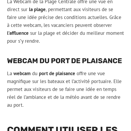
La Webcam de la Plage Centrale offre une vue en
direct sur
la plage
, permettant aux visiteurs de se
faire une idée précise des conditions actuelles. Grâce
à cette webcam, les vacanciers peuvent observer
l’affluence
sur la plage et décider du meilleur moment
pour s’y rendre.
WEBCAM DU PORT DE PLAISANCE
La
webcam
du
port de plaisance
offre une vue
magnifique sur les bateaux et l’activité portuaire. Elle
permet aux visiteurs de se faire une idée en temps
réel de l’ambiance et de la météo avant de se rendre
au port.
COMMENT UTILISER LES