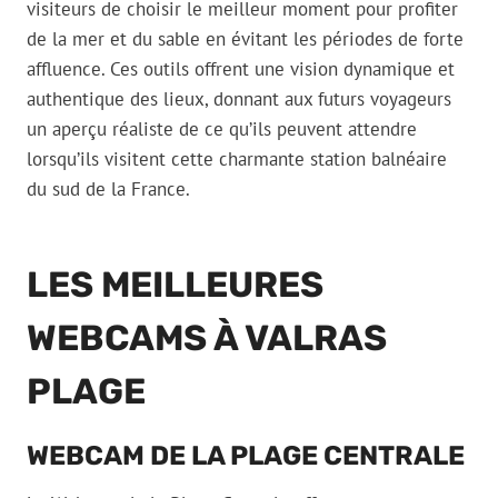
visiteurs de choisir le meilleur moment pour profiter
de la mer et du sable en évitant les périodes de forte
affluence. Ces outils offrent une vision dynamique et
authentique des lieux, donnant aux futurs voyageurs
un aperçu réaliste de ce qu’ils peuvent attendre
lorsqu’ils visitent cette charmante station balnéaire
du sud de la France.
LES MEILLEURES
WEBCAMS À VALRAS
PLAGE
WEBCAM DE LA PLAGE CENTRALE