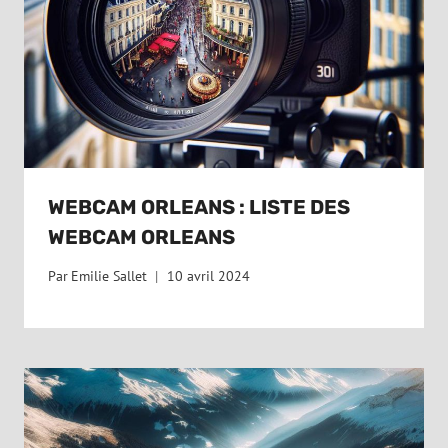
WEBCAM ORLEANS : LISTE DES
WEBCAM ORLEANS
Par
Emilie Sallet
10 avril 2024