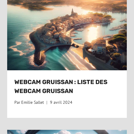
WEBCAM GRUISSAN : LISTE DES
WEBCAM GRUISSAN
Par
Emilie Sallet
9 avril 2024