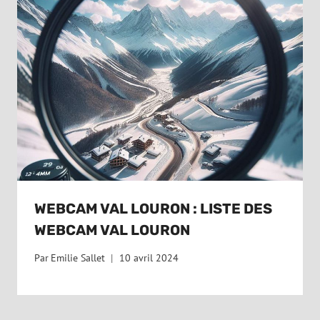
WEBCAM VAL LOURON : LISTE DES
WEBCAM VAL LOURON
Par
Emilie Sallet
10 avril 2024