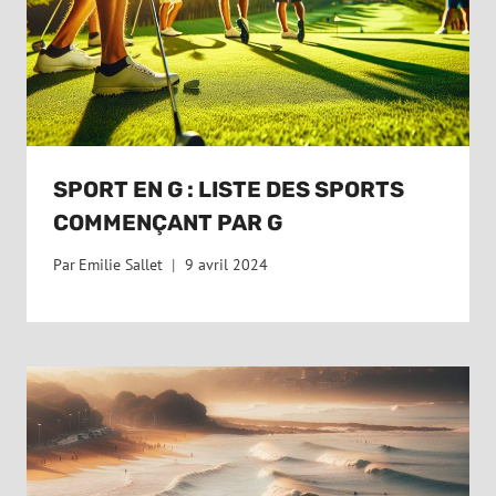
SPORT EN G : LISTE DES SPORTS
COMMENÇANT PAR G
Par
Emilie Sallet
9 avril 2024