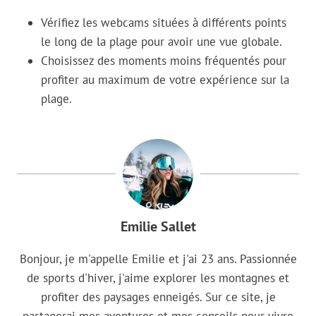
Vérifiez les webcams situées à différents points
le long de la plage pour avoir une vue globale.
Choisissez des moments moins fréquentés pour
profiter au maximum de votre expérience sur la
plage.
Emilie Sallet
Bonjour, je m'appelle Emilie et j'ai 23 ans. Passionnée
de sports d'hiver, j'aime explorer les montagnes et
profiter des paysages enneigés. Sur ce site, je