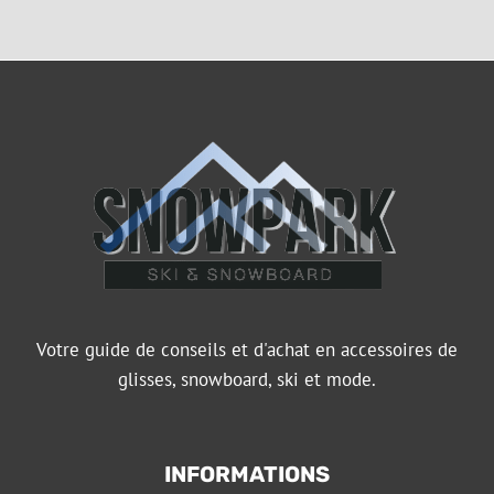
Votre guide de conseils et d'achat en accessoires de
glisses, snowboard, ski et mode.
INFORMATIONS