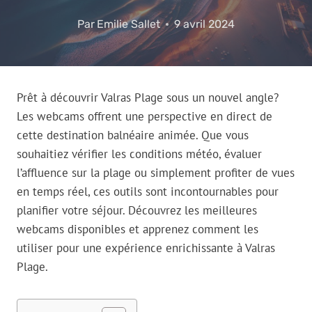
Par
Emilie Sallet
9 avril 2024
Prêt à découvrir Valras Plage sous un nouvel angle?
Les webcams offrent une perspective en direct de
cette destination balnéaire animée. Que vous
souhaitiez vérifier les conditions météo, évaluer
l’affluence sur la plage ou simplement profiter de vues
en temps réel, ces outils sont incontournables pour
planifier votre séjour. Découvrez les meilleures
webcams disponibles et apprenez comment les
utiliser pour une expérience enrichissante à Valras
Plage.