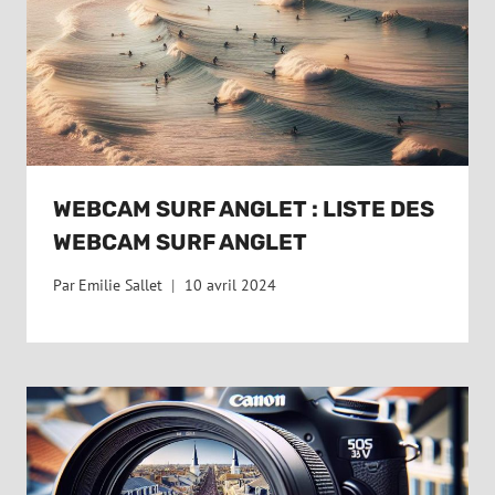
WEBCAM SURF ANGLET : LISTE DES
WEBCAM SURF ANGLET
Par
Emilie Sallet
10 avril 2024