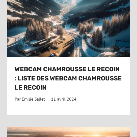
WEBCAM CHAMROUSSE LE RECOIN
: LISTE DES WEBCAM CHAMROUSSE
LE RECOIN
Par
Emilie Sallet
11 avril 2024