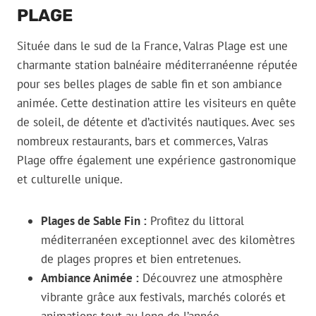
PLAGE
Située dans le sud de la France, Valras Plage est une
charmante station balnéaire méditerranéenne réputée
pour ses belles plages de sable fin et son ambiance
animée. Cette destination attire les visiteurs en quête
de soleil, de détente et d’activités nautiques. Avec ses
nombreux restaurants, bars et commerces, Valras
Plage offre également une expérience gastronomique
et culturelle unique.
Plages de Sable Fin :
Profitez du littoral
méditerranéen exceptionnel avec des kilomètres
de plages propres et bien entretenues.
Ambiance Animée :
Découvrez une atmosphère
vibrante grâce aux festivals, marchés colorés et