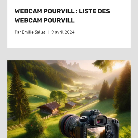
WEBCAM POURVILL : LISTE DES
WEBCAM POURVILL
Par
Emilie Sallet
9 avril 2024