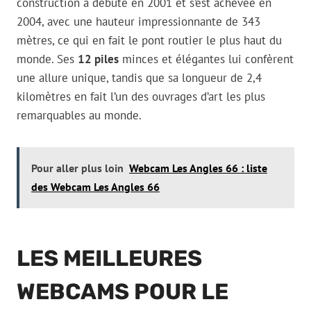
construction a débuté en 2001 et s’est achevée en
2004, avec une hauteur impressionnante de 343
mètres, ce qui en fait le pont routier le plus haut du
monde. Ses
12 piles
minces et élégantes lui confèrent
une allure unique, tandis que sa longueur de 2,4
kilomètres en fait l’un des ouvrages d’art les plus
remarquables au monde.
Pour aller plus loin
Webcam Les Angles 66 : liste
des Webcam Les Angles 66
LES MEILLEURES
WEBCAMS POUR LE