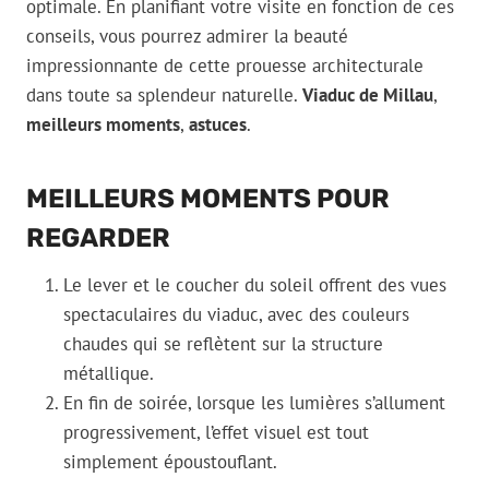
optimale. En planifiant votre visite en fonction de ces
conseils, vous pourrez admirer la beauté
impressionnante de cette prouesse architecturale
dans toute sa splendeur naturelle.
Viaduc de Millau
,
meilleurs moments
,
astuces
.
MEILLEURS MOMENTS POUR
REGARDER
Le lever et le coucher du soleil offrent des vues
spectaculaires du viaduc, avec des couleurs
chaudes qui se reflètent sur la structure
métallique.
En fin de soirée, lorsque les lumières s’allument
progressivement, l’effet visuel est tout
simplement époustouflant.