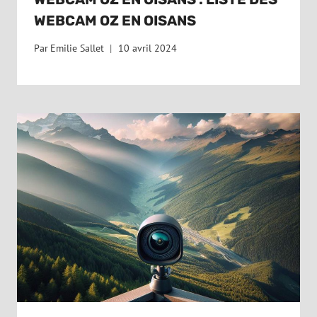
WEBCAM OZ EN OISANS
Par
Emilie Sallet
10 avril 2024