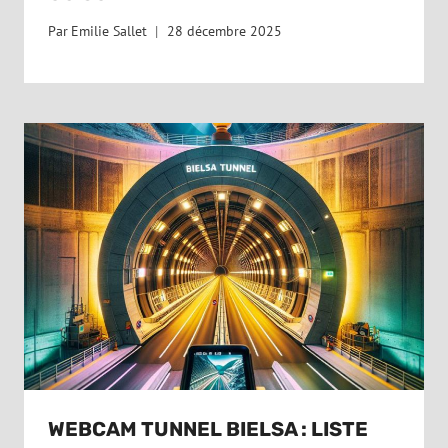
Par
Emilie Sallet
28 décembre 2025
WEBCAM TUNNEL BIELSA : LISTE