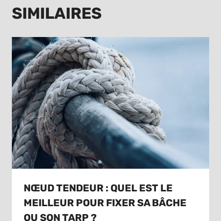
SIMILAIRES
NŒUD TENDEUR : QUEL EST LE
MEILLEUR POUR FIXER SA BÂCHE
OU SON TARP ?