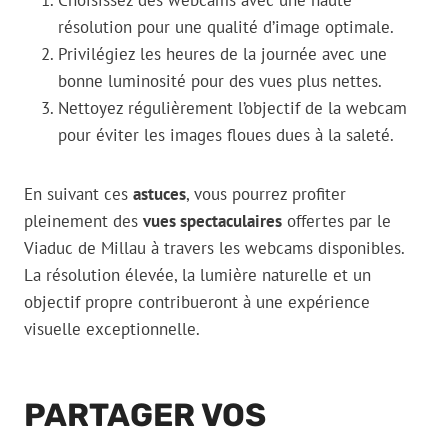
Choisissez des webcams avec une haute
résolution pour une qualité d’image optimale.
Privilégiez les heures de la journée avec une
bonne luminosité pour des vues plus nettes.
Nettoyez régulièrement l’objectif de la webcam
pour éviter les images floues dues à la saleté.
En suivant ces
astuces
, vous pourrez profiter
pleinement des
vues spectaculaires
offertes par le
Viaduc de Millau à travers les webcams disponibles.
La résolution élevée, la lumière naturelle et un
objectif propre contribueront à une expérience
visuelle exceptionnelle.
PARTAGER VOS