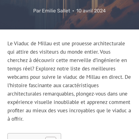
Par
Emilie Sallet
10 avril 2024
Le Viaduc de Millau est une prouesse architecturale
qui attire des visiteurs du monde entier. Vous
cherchez à découvrir cette merveille d’ingénierie en
temps réel? Explorez notre liste des meilleures
webcams pour suivre le viaduc de Millau en direct. De
l’histoire fascinante aux caractéristiques
architecturales remarquables, plongez-vous dans une
expérience visuelle inoubliable et apprenez comment
profiter au mieux des vues incroyables que le viaduc a
à offrir.