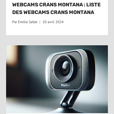
WEBCAMS CRANS MONTANA : LISTE
DES WEBCAMS CRANS MONTANA
Par
Emilie Sallet
10 avril 2024