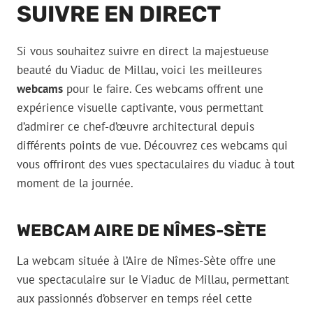
SUIVRE EN DIRECT
Si vous souhaitez suivre en direct la majestueuse
beauté du Viaduc de Millau, voici les meilleures
webcams
pour le faire. Ces webcams offrent une
expérience visuelle captivante, vous permettant
d’admirer ce chef-d’œuvre architectural depuis
différents points de vue. Découvrez ces webcams qui
vous offriront des vues spectaculaires du viaduc à tout
moment de la journée.
WEBCAM AIRE DE NÎMES-SÈTE
La webcam située à l’Aire de Nîmes-Sète offre une
vue spectaculaire sur le Viaduc de Millau, permettant
aux passionnés d’observer en temps réel cette