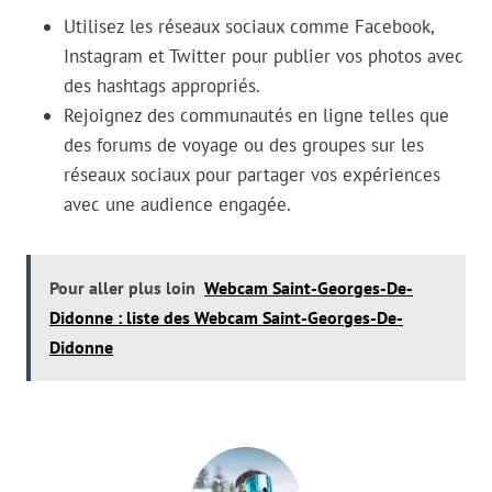
Utilisez les réseaux sociaux comme Facebook,
Instagram et Twitter pour publier vos photos avec
des hashtags appropriés.
Rejoignez des communautés en ligne telles que
des forums de voyage ou des groupes sur les
réseaux sociaux pour partager vos expériences
avec une audience engagée.
Pour aller plus loin
Webcam Saint-Georges-De-
Didonne : liste des Webcam Saint-Georges-De-
Didonne