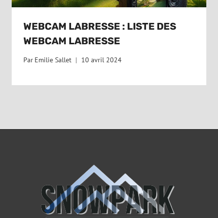
WEBCAM LABRESSE : LISTE DES
WEBCAM LABRESSE
Par
Emilie Sallet
10 avril 2024