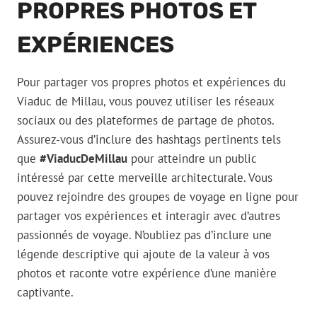
PROPRES PHOTOS ET
EXPÉRIENCES
Pour partager vos propres photos et expériences du
Viaduc de Millau, vous pouvez utiliser les réseaux
sociaux ou des plateformes de partage de photos.
Assurez-vous d’inclure des hashtags pertinents tels
que
#ViaducDeMillau
pour atteindre un public
intéressé par cette merveille architecturale. Vous
pouvez rejoindre des groupes de voyage en ligne pour
partager vos expériences et interagir avec d’autres
passionnés de voyage. N’oubliez pas d’inclure une
légende descriptive qui ajoute de la valeur à vos
photos et raconte votre expérience d’une manière
captivante.