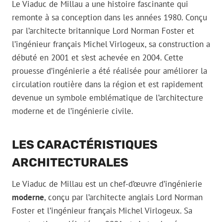
Le Viaduc de Millau a une histoire fascinante qui
remonte à sa conception dans les années 1980. Conçu
par l’architecte britannique Lord Norman Foster et
l’ingénieur français Michel Virlogeux, sa construction a
débuté en 2001 et s’est achevée en 2004. Cette
prouesse d’ingénierie a été réalisée pour améliorer la
circulation routière dans la région et est rapidement
devenue un symbole emblématique de l’architecture
moderne et de l’ingénierie civile.
LES CARACTÉRISTIQUES
ARCHITECTURALES
Le Viaduc de Millau est un chef-d’œuvre d’ingénierie
moderne
, conçu par l’architecte anglais Lord Norman
Foster et l’ingénieur français Michel Virlogeux. Sa