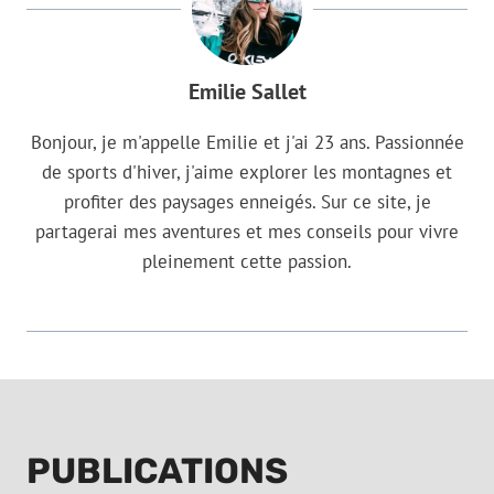
Emilie Sallet
Bonjour, je m'appelle Emilie et j'ai 23 ans. Passionnée
de sports d'hiver, j'aime explorer les montagnes et
profiter des paysages enneigés. Sur ce site, je
partagerai mes aventures et mes conseils pour vivre
pleinement cette passion.
PUBLICATIONS