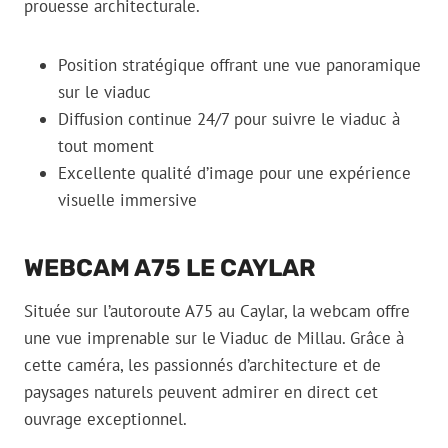
prouesse architecturale.
Position stratégique offrant une vue panoramique
sur le viaduc
Diffusion continue 24/7 pour suivre le viaduc à
tout moment
Excellente qualité d’image pour une expérience
visuelle immersive
WEBCAM A75 LE CAYLAR
Située sur l’autoroute A75 au Caylar, la webcam offre
une vue imprenable sur le Viaduc de Millau. Grâce à
cette caméra, les passionnés d’architecture et de
paysages naturels peuvent admirer en direct cet
ouvrage exceptionnel.