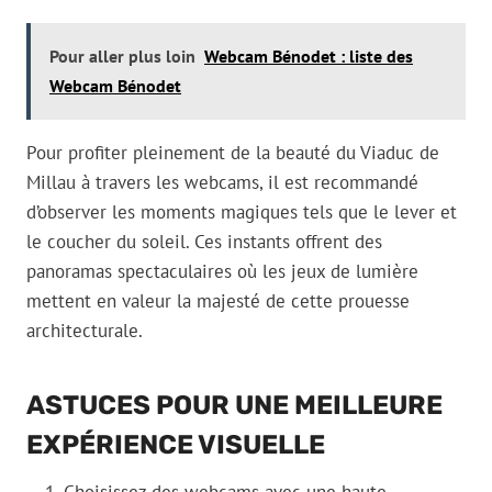
Pour aller plus loin
Webcam Bénodet : liste des
Webcam Bénodet
Pour profiter pleinement de la beauté du Viaduc de
Millau à travers les webcams, il est recommandé
d’observer les moments magiques tels que le lever et
le coucher du soleil. Ces instants offrent des
panoramas spectaculaires où les jeux de lumière
mettent en valeur la majesté de cette prouesse
architecturale.
ASTUCES POUR UNE MEILLEURE
EXPÉRIENCE VISUELLE