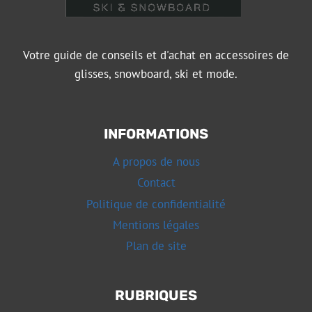
Votre guide de conseils et d'achat en accessoires de
glisses, snowboard, ski et mode.
INFORMATIONS
A propos de nous
Contact
Politique de confidentialité
Mentions légales
Plan de site
RUBRIQUES