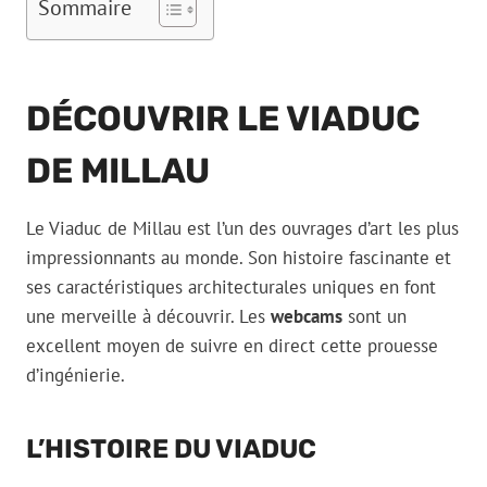
Sommaire
DÉCOUVRIR LE VIADUC
DE MILLAU
Le Viaduc de Millau est l’un des ouvrages d’art les plus
impressionnants au monde. Son histoire fascinante et
ses caractéristiques architecturales uniques en font
une merveille à découvrir. Les
webcams
sont un
excellent moyen de suivre en direct cette prouesse
d’ingénierie.
L’HISTOIRE DU VIADUC