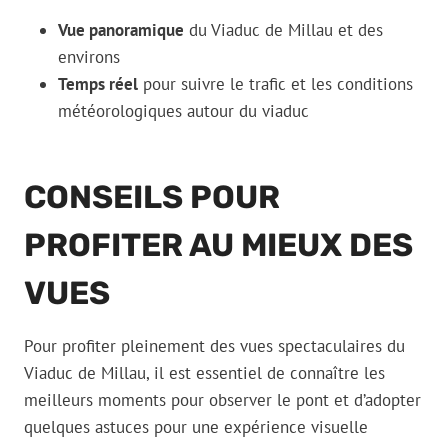
Vue panoramique
du Viaduc de Millau et des
environs
Temps réel
pour suivre le trafic et les conditions
météorologiques autour du viaduc
CONSEILS POUR
PROFITER AU MIEUX DES
VUES
Pour profiter pleinement des vues spectaculaires du
Viaduc de Millau, il est essentiel de connaître les
meilleurs moments pour observer le pont et d’adopter
quelques astuces pour une expérience visuelle