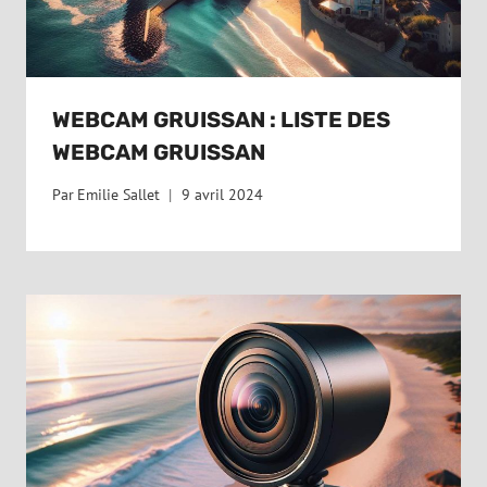
WEBCAM GRUISSAN : LISTE DES
WEBCAM GRUISSAN
Par
Emilie Sallet
9 avril 2024