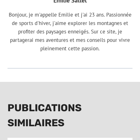
Emilie Sallet
Bonjour, je m'appelle Emilie et j'ai 23 ans. Passionnée
de sports d'hiver, j'aime explorer les montagnes et
profiter des paysages enneigés. Sur ce site, je
partagerai mes aventures et mes conseils pour vivre
pleinement cette passion.
PUBLICATIONS
SIMILAIRES