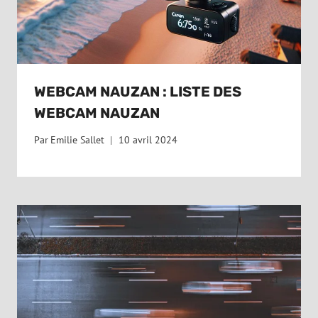
WEBCAM NAUZAN : LISTE DES
WEBCAM NAUZAN
Par
Emilie Sallet
10 avril 2024