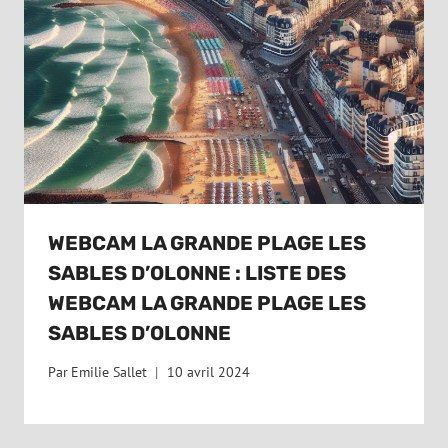
WEBCAM LA GRANDE PLAGE LES
SABLES D’OLONNE : LISTE DES
WEBCAM LA GRANDE PLAGE LES
SABLES D’OLONNE
Par
Emilie Sallet
10 avril 2024