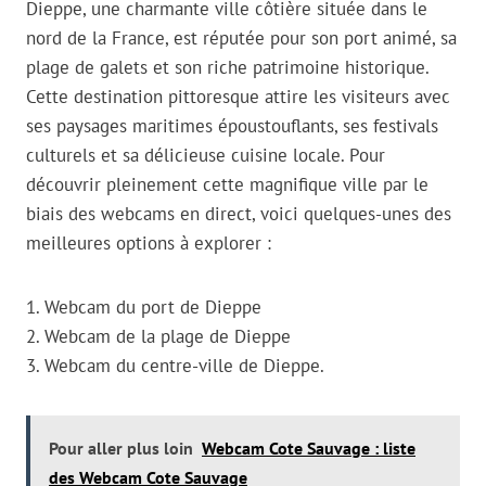
Dieppe, une charmante ville côtière située dans le
nord de la France, est réputée pour son port animé, sa
plage de galets et son riche patrimoine historique.
Cette destination pittoresque attire les visiteurs avec
ses paysages maritimes époustouflants, ses festivals
culturels et sa délicieuse cuisine locale. Pour
découvrir pleinement cette magnifique ville par le
biais des webcams en direct, voici quelques-unes des
meilleures options à explorer :
1. Webcam du port de Dieppe
2. Webcam de la plage de Dieppe
3. Webcam du centre-ville de Dieppe.
Pour aller plus loin
Webcam Cote Sauvage : liste
des Webcam Cote Sauvage