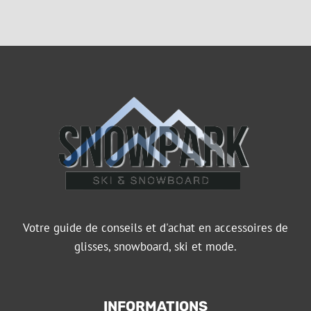
Votre guide de conseils et d'achat en accessoires de
glisses, snowboard, ski et mode.
INFORMATIONS