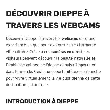
DÉCOUVRIR DIEPPE À
TRAVERS LES WEBCAMS
Découvrir Dieppe à travers les
webcams
offre une
expérience unique pour explorer cette charmante
ville côtière. Grâce à ces
caméras en direct
, les
visiteurs peuvent découvrir la beauté naturelle et
l’ambiance animée de Dieppe depuis n’importe où
dans le monde. C’est une opportunité exceptionnelle
pour vivre virtuellement la vie quotidienne de cette
destination pittoresque.
INTRODUCTION À DIEPPE