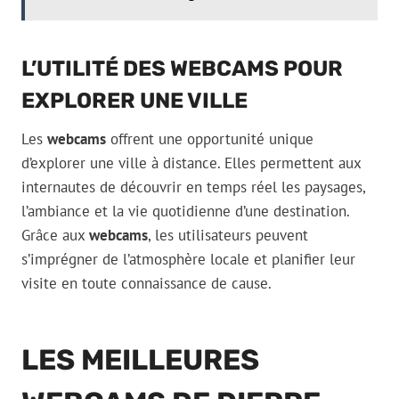
L’UTILITÉ DES WEBCAMS POUR
EXPLORER UNE VILLE
Les
webcams
offrent une opportunité unique
d’explorer une ville à distance. Elles permettent aux
internautes de découvrir en temps réel les paysages,
l’ambiance et la vie quotidienne d’une destination.
Grâce aux
webcams
, les utilisateurs peuvent
s’imprégner de l’atmosphère locale et planifier leur
visite en toute connaissance de cause.
LES MEILLEURES