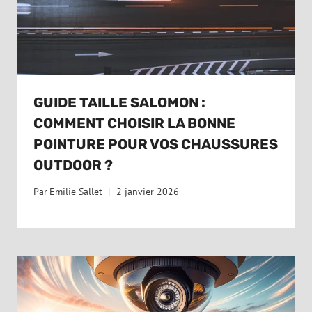
GUIDE TAILLE SALOMON :
COMMENT CHOISIR LA BONNE
POINTURE POUR VOS CHAUSSURES
OUTDOOR ?
Par
Emilie Sallet
2 janvier 2026