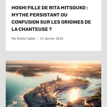
HOSHI FILLE DE RITA MITSOUKO :
MYTHE PERSISTANT OU
CONFUSION SUR LES ORIGINES DE
LA CHANTEUSE ?
Par
Emilie Sallet
13 janvier 2026