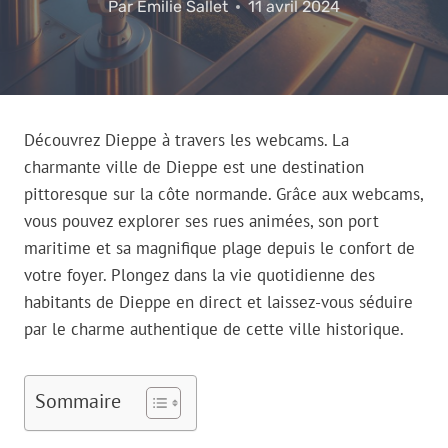
Par
Emilie Sallet
11 avril 2024
Découvrez Dieppe à travers les webcams. La
charmante ville de Dieppe est une destination
pittoresque sur la côte normande. Grâce aux webcams,
vous pouvez explorer ses rues animées, son port
maritime et sa magnifique plage depuis le confort de
votre foyer. Plongez dans la vie quotidienne des
habitants de Dieppe en direct et laissez-vous séduire
par le charme authentique de cette ville historique.
Sommaire