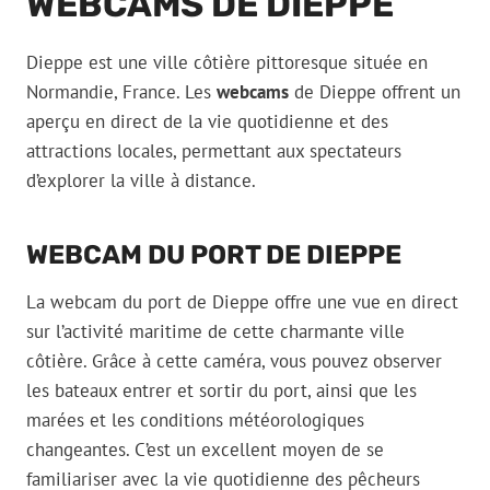
WEBCAMS DE DIEPPE
Dieppe est une ville côtière pittoresque située en
Normandie, France. Les
webcams
de Dieppe offrent un
aperçu en direct de la vie quotidienne et des
attractions locales, permettant aux spectateurs
d’explorer la ville à distance.
WEBCAM DU PORT DE DIEPPE
La webcam du port de Dieppe offre une vue en direct
sur l’activité maritime de cette charmante ville
côtière. Grâce à cette caméra, vous pouvez observer
les bateaux entrer et sortir du port, ainsi que les
marées et les conditions météorologiques
changeantes. C’est un excellent moyen de se
familiariser avec la vie quotidienne des pêcheurs