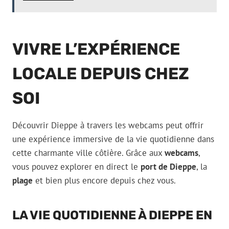
VIVRE L’EXPÉRIENCE
LOCALE DEPUIS CHEZ
SOI
Découvrir Dieppe à travers les webcams peut offrir
une expérience immersive de la vie quotidienne dans
cette charmante ville côtière. Grâce aux
webcams
,
vous pouvez explorer en direct le
port de Dieppe
, la
plage
et bien plus encore depuis chez vous.
LA VIE QUOTIDIENNE À DIEPPE EN