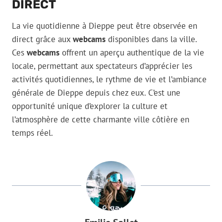
DIRECT
La vie quotidienne à Dieppe peut être observée en
direct grâce aux
webcams
disponibles dans la ville.
Ces
webcams
offrent un aperçu authentique de la vie
locale, permettant aux spectateurs d’apprécier les
activités quotidiennes, le rythme de vie et l’ambiance
générale de Dieppe depuis chez eux. C’est une
opportunité unique d’explorer la culture et
l’atmosphère de cette charmante ville côtière en
temps réel.