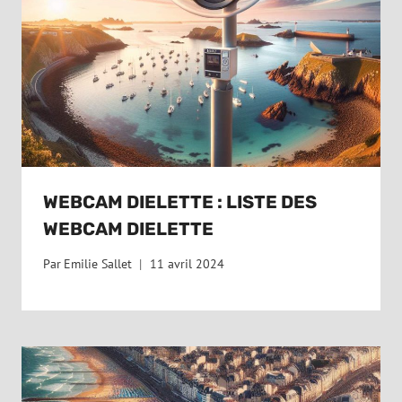
WEBCAM DIELETTE : LISTE DES
WEBCAM DIELETTE
Par
Emilie Sallet
11 avril 2024