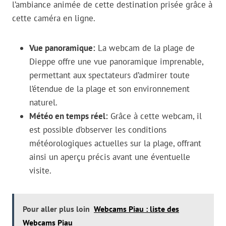
l’ambiance animée de cette destination prisée grâce à
cette caméra en ligne.
Vue panoramique:
La webcam de la plage de
Dieppe offre une vue panoramique imprenable,
permettant aux spectateurs d’admirer toute
l’étendue de la plage et son environnement
naturel.
Météo en temps réel:
Grâce à cette webcam, il
est possible d’observer les conditions
météorologiques actuelles sur la plage, offrant
ainsi un aperçu précis avant une éventuelle
visite.
Pour aller plus loin
Webcams Piau : liste des
Webcams Piau