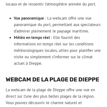
locaux et de ressentir l’atmosphère animée du port.
Vue panoramique
: La webcam offre une vue
panoramique du port, permettant aux spectateurs
d’admirer pleinement le paysage maritime.
Météo en temps réel
: Elle fournit des
informations en temps réel sur les conditions
météorologiques locales, utiles pour planifier une
visite ou simplement s’informer sur le climat
actuel à Dieppe.
WEBCAM DE LA PLAGE DE DIEPPE
La webcam de la plage de Dieppe offre une vue en
direct sur l’une des plus belles plages de la région.
Vous pouvez découvrir le charme naturel et