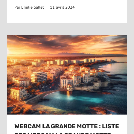
Par
Emilie Sallet
11 avril 2024
WEBCAM LA GRANDE MOTTE : LISTE