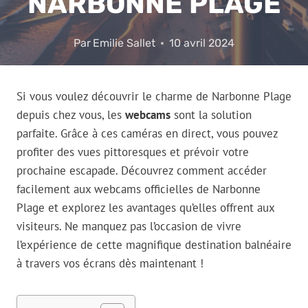
NARBONNE PLAGE
Par
Emilie Sallet
10 avril 2024
Si vous voulez découvrir le charme de Narbonne Plage
depuis chez vous, les
webcams
sont la solution
parfaite. Grâce à ces caméras en direct, vous pouvez
profiter des vues pittoresques et prévoir votre
prochaine escapade. Découvrez comment accéder
facilement aux webcams officielles de Narbonne
Plage et explorez les avantages qu’elles offrent aux
visiteurs. Ne manquez pas l’occasion de vivre
l’expérience de cette magnifique destination balnéaire
à travers vos écrans dès maintenant !