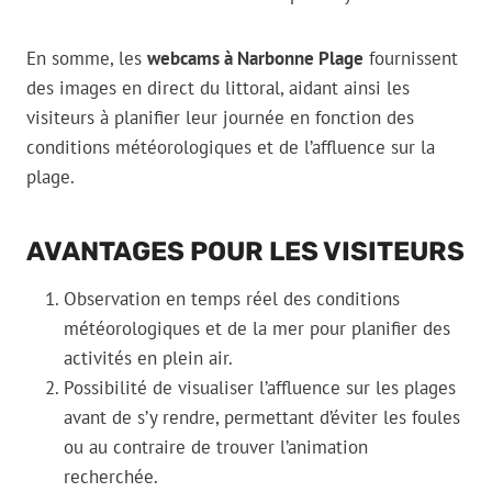
En somme, les
webcams à Narbonne Plage
fournissent
des images en direct du littoral, aidant ainsi les
visiteurs à planifier leur journée en fonction des
conditions météorologiques et de l’affluence sur la
plage.
AVANTAGES POUR LES VISITEURS
Observation en temps réel des conditions
météorologiques et de la mer pour planifier des
activités en plein air.
Possibilité de visualiser l’affluence sur les plages
avant de s’y rendre, permettant d’éviter les foules
ou au contraire de trouver l’animation
recherchée.