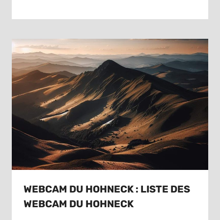
WEBCAM DU HOHNECK : LISTE DES
WEBCAM DU HOHNECK