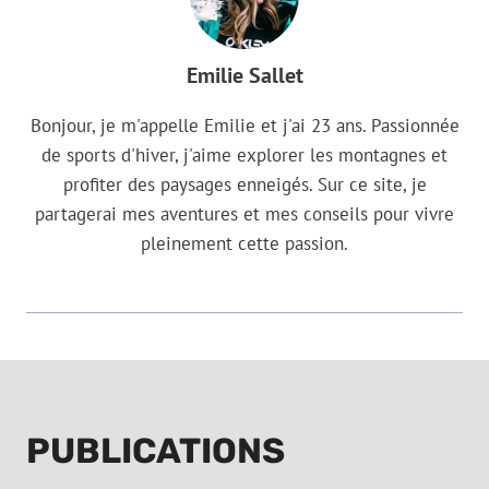
Emilie Sallet
Bonjour, je m'appelle Emilie et j'ai 23 ans. Passionnée
de sports d'hiver, j'aime explorer les montagnes et
profiter des paysages enneigés. Sur ce site, je
partagerai mes aventures et mes conseils pour vivre
pleinement cette passion.
PUBLICATIONS