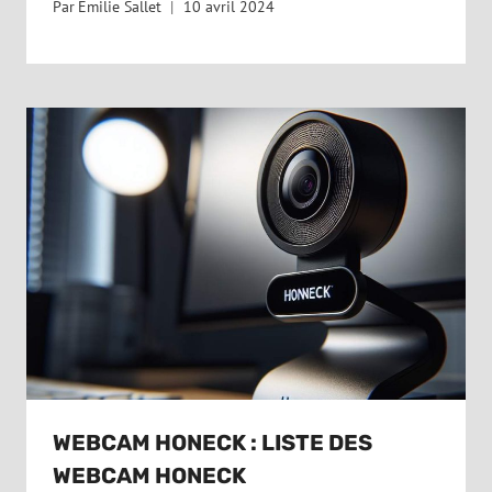
Par
Emilie Sallet
10 avril 2024
WEBCAM HONECK : LISTE DES
WEBCAM HONECK