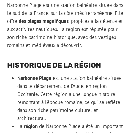
Narbonne Plage est une station balnéaire située dans
le sud de la France, sur la côte méditerranéenne. Elle
offre
des plages magnifiques
, propices à la détente et
aux activités nautiques. La région est réputée pour
son riche patrimoine historique, avec des vestiges
romains et médiévaux à découvrir.
HISTORIQUE DE LA RÉGION
Narbonne Plage
est une station balnéaire située
dans le département de l’Aude, en région
Occitanie. Cette région a une longue histoire
remontant à l’époque romaine, ce qui se reflète
dans son riche patrimoine culturel et
architectural.
La
région
de Narbonne Plage a été un important