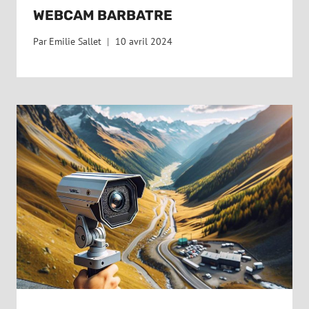
WEBCAM BARBATRE
Par
Emilie Sallet
10 avril 2024