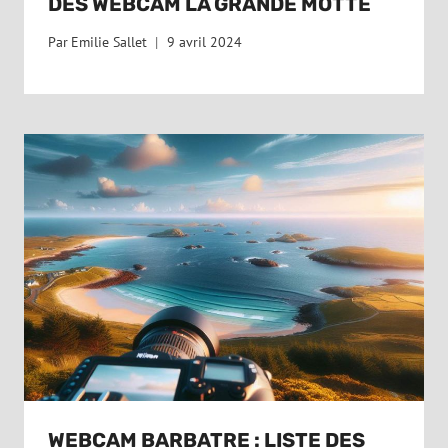
DES WEBCAM LA GRANDE MOTTE
Par
Emilie Sallet
9 avril 2024
WEBCAM BARBATRE : LISTE DES