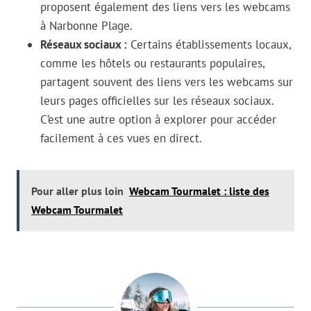
proposent également des liens vers les webcams
à Narbonne Plage.
Réseaux sociaux :
Certains établissements locaux,
comme les hôtels ou restaurants populaires,
partagent souvent des liens vers les webcams sur
leurs pages officielles sur les réseaux sociaux.
C’est une autre option à explorer pour accéder
facilement à ces vues en direct.
Pour aller plus loin
Webcam Tourmalet : liste des
Webcam Tourmalet