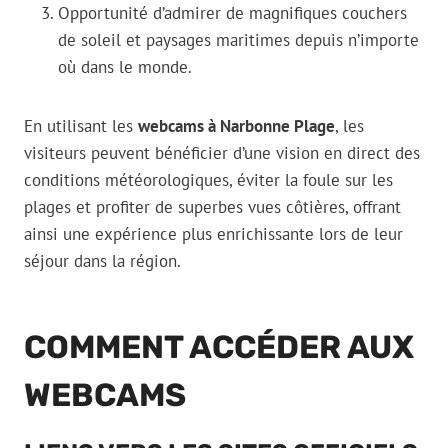
Opportunité d’admirer de magnifiques couchers
de soleil et paysages maritimes depuis n’importe
où dans le monde.
En utilisant les
webcams à Narbonne Plage
, les
visiteurs peuvent bénéficier d’une vision en direct des
conditions météorologiques, éviter la foule sur les
plages et profiter de superbes vues côtières, offrant
ainsi une expérience plus enrichissante lors de leur
séjour dans la région.
COMMENT ACCÉDER AUX
WEBCAMS