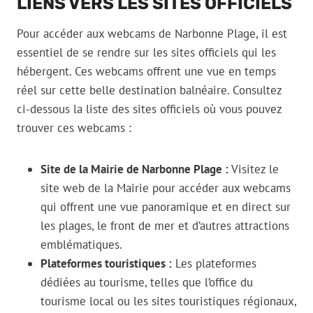
LIENS VERS LES SITES OFFICIELS
Pour accéder aux webcams de Narbonne Plage, il est
essentiel de se rendre sur les sites officiels qui les
hébergent. Ces webcams offrent une vue en temps
réel sur cette belle destination balnéaire. Consultez
ci-dessous la liste des sites officiels où vous pouvez
trouver ces webcams :
Site de la Mairie de Narbonne Plage :
Visitez le
site web de la Mairie pour accéder aux webcams
qui offrent une vue panoramique et en direct sur
les plages, le front de mer et d’autres attractions
emblématiques.
Plateformes touristiques :
Les plateformes
dédiées au tourisme, telles que l’office du
tourisme local ou les sites touristiques régionaux,