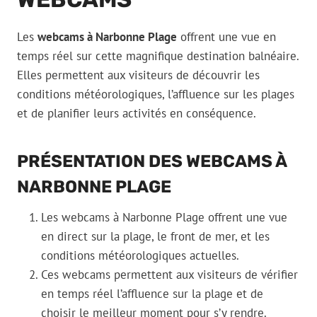
Les
webcams à Narbonne Plage
offrent une vue en
temps réel sur cette magnifique destination balnéaire.
Elles permettent aux visiteurs de découvrir les
conditions météorologiques, l’affluence sur les plages
et de planifier leurs activités en conséquence.
PRÉSENTATION DES WEBCAMS À
NARBONNE PLAGE
Les webcams à Narbonne Plage offrent une vue
en direct sur la plage, le front de mer, et les
conditions météorologiques actuelles.
Ces webcams permettent aux visiteurs de vérifier
en temps réel l’affluence sur la plage et de
choisir le meilleur moment pour s’y rendre.