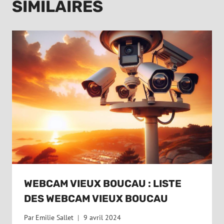
SIMILAIRES
WEBCAM VIEUX BOUCAU : LISTE
DES WEBCAM VIEUX BOUCAU
Par
Emilie Sallet
9 avril 2024