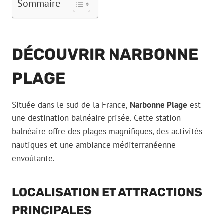
Sommaire
DÉCOUVRIR NARBONNE
PLAGE
Située dans le sud de la France,
Narbonne Plage
est
une destination balnéaire prisée. Cette station
balnéaire offre des plages magnifiques, des activités
nautiques et une ambiance méditerranéenne
envoûtante.
LOCALISATION ET ATTRACTIONS
PRINCIPALES