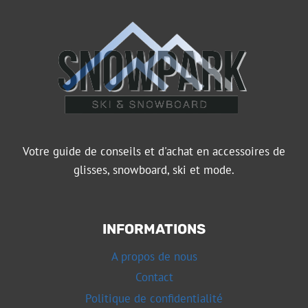
Votre guide de conseils et d'achat en accessoires de
glisses, snowboard, ski et mode.
INFORMATIONS
A propos de nous
Contact
Politique de confidentialité