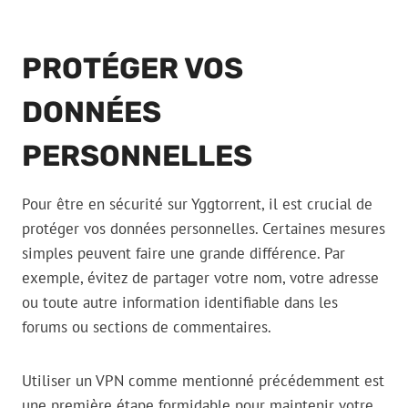
PROTÉGER VOS
DONNÉES
PERSONNELLES
Pour être en sécurité sur Yggtorrent, il est crucial de
protéger vos données personnelles. Certaines mesures
simples peuvent faire une grande différence. Par
exemple, évitez de partager votre nom, votre adresse
ou toute autre information identifiable dans les
forums ou sections de commentaires.
Utiliser un VPN comme mentionné précédemment est
une première étape formidable pour maintenir votre