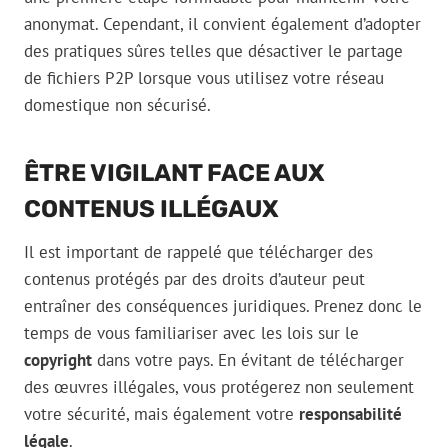
anonymat. Cependant, il convient également d’adopter
des pratiques sûres telles que désactiver le partage
de fichiers P2P lorsque vous utilisez votre réseau
domestique non sécurisé.
ÊTRE VIGILANT FACE AUX
CONTENUS ILLÉGAUX
Il est important de rappelé que télécharger des
contenus protégés par des droits d’auteur peut
entraîner des conséquences juridiques. Prenez donc le
temps de vous familiariser avec les lois sur le
copyright
dans votre pays. En évitant de télécharger
des œuvres illégales, vous protégerez non seulement
votre sécurité, mais également votre
responsabilité
légale
.