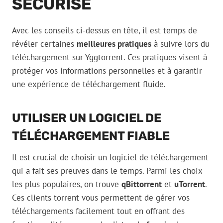
SÉCURISÉ
Avec les conseils ci-dessus en tête, il est temps de
révéler certaines
meilleures pratiques
à suivre lors du
téléchargement sur Yggtorrent. Ces pratiques visent à
protéger vos informations personnelles et à garantir
une expérience de téléchargement fluide.
UTILISER UN LOGICIEL DE
TÉLÉCHARGEMENT FIABLE
Il est crucial de choisir un logiciel de téléchargement
qui a fait ses preuves dans le temps. Parmi les choix
les plus populaires, on trouve
qBittorrent
et
uTorrent
.
Ces clients torrent vous permettent de gérer vos
téléchargements facilement tout en offrant des