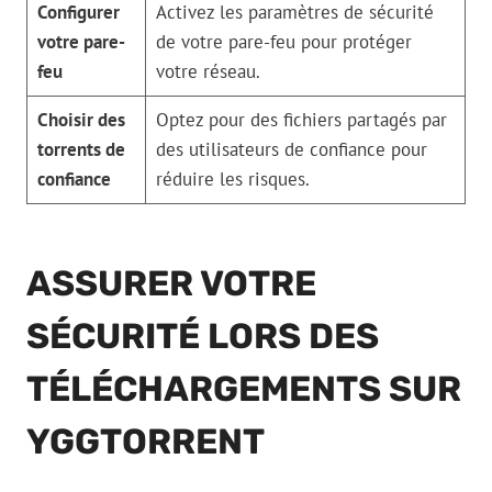
Configurer
Activez les paramètres de sécurité
votre pare-
de votre pare-feu pour protéger
feu
votre réseau.
Choisir des
Optez pour des fichiers partagés par
torrents de
des utilisateurs de confiance pour
confiance
réduire les risques.
ASSURER VOTRE
SÉCURITÉ LORS DES
TÉLÉCHARGEMENTS SUR
YGGTORRENT