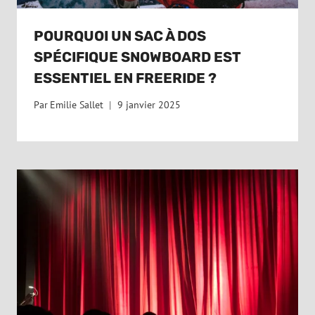
POURQUOI UN SAC À DOS
SPÉCIFIQUE SNOWBOARD EST
ESSENTIEL EN FREERIDE ?
Par
Emilie Sallet
9 janvier 2025