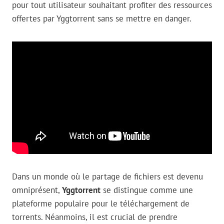
pour tout utilisateur souhaitant profiter des ressources
offertes par Yggtorrent sans se mettre en danger.
Dans un monde où le partage de fichiers est devenu
omniprésent,
Yggtorrent
se distingue comme une
plateforme populaire pour le téléchargement de
torrents. Néanmoins, il est crucial de prendre