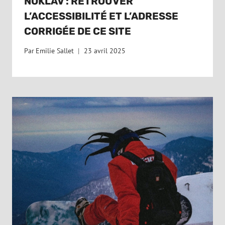
NOKLAV : RETROUVER
L’ACCESSIBILITÉ ET L’ADRESSE
CORRIGÉE DE CE SITE
Par
Emilie Sallet
23 avril 2025