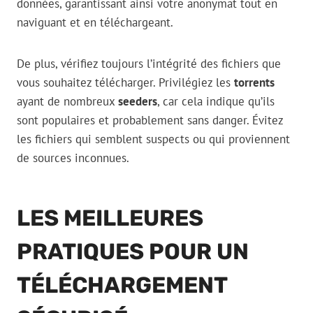
données, garantissant ainsi votre anonymat tout en
naviguant et en téléchargeant.
De plus, vérifiez toujours l’intégrité des fichiers que
vous souhaitez télécharger. Privilégiez les
torrents
ayant de nombreux
seeders
, car cela indique qu’ils
sont populaires et probablement sans danger. Évitez
les fichiers qui semblent suspects ou qui proviennent
de sources inconnues.
LES MEILLEURES
PRATIQUES POUR UN
TÉLÉCHARGEMENT