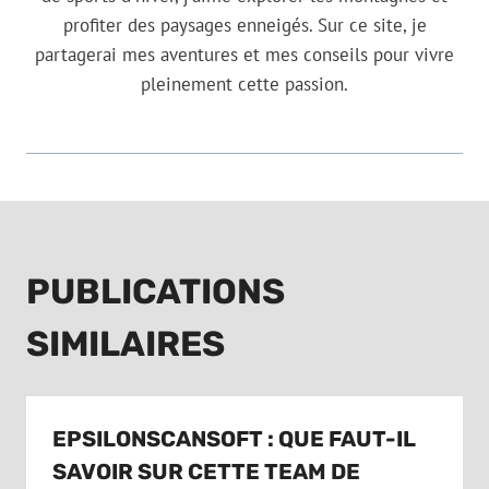
profiter des paysages enneigés. Sur ce site, je
partagerai mes aventures et mes conseils pour vivre
pleinement cette passion.
PUBLICATIONS
SIMILAIRES
EPSILONSCANSOFT : QUE FAUT-IL
SAVOIR SUR CETTE TEAM DE