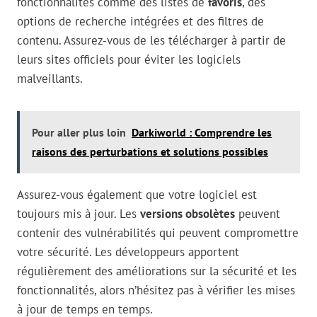
fonctionnalités comme des listes de
favoris
, des
options de recherche intégrées et des filtres de
contenu. Assurez-vous de les télécharger à partir de
leurs sites officiels pour éviter les logiciels
malveillants.
Pour aller plus loin
Darkiworld : Comprendre les
raisons des perturbations et solutions possibles
Assurez-vous également que votre logiciel est
toujours mis à jour. Les
versions obsolètes
peuvent
contenir des vulnérabilités qui peuvent compromettre
votre sécurité. Les développeurs apportent
régulièrement des améliorations sur la sécurité et les
fonctionnalités, alors n’hésitez pas à vérifier les mises
à jour de temps en temps.