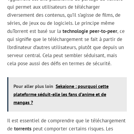
qui permet aux utilisateurs de télécharger
diversement des contenus, qu’il s’agisse de films, de
séries, de jeux ou de logiciels. Le principe même
duTorrent est basé sur la
technologie peer-to-peer
, ce
qui signifie que le téléchargement se fait à partir de
l’ordinateur d’autres utilisateurs, plutôt que depuis un
serveur central. Cela peut sembler séduisant, mais
cela pose aussi des défis en termes de sécurité.
Pour aller plus loin
Sekaione : pourquoi cette
plateforme séduit-elle les fans d’anime et de
mangas ?
Il est essentiel de comprendre que le téléchargement
de
torrents
peut comporter certains risques. Les