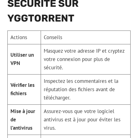
SÉCURITÉ SUR
YGGTORRENT
Actions
Conseils
Masquez votre adresse IP et cryptez
Utiliser un
votre connexion pour plus de
VPN
sécurité.
Inspectez les commentaires et la
Vérifier les
réputation des fichiers avant de
fichiers
télécharger.
Mise à jour
Assurez-vous que votre logiciel
de
antivirus est à jour pour éviter les
l’antivirus
virus.