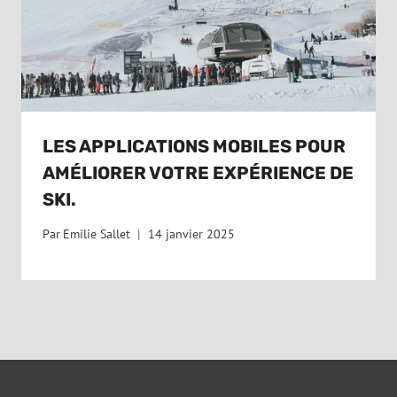
LES APPLICATIONS MOBILES POUR
AMÉLIORER VOTRE EXPÉRIENCE DE
SKI.
Par
Emilie Sallet
14 janvier 2025