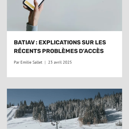
BATIAV : EXPLICATIONS SUR LES
RÉCENTS PROBLÈMES D’ACCÈS
Par
Emilie Sallet
23 avril 2025