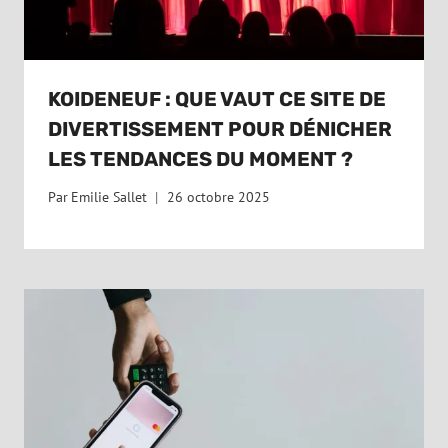
KOIDENEUF : QUE VAUT CE SITE DE
DIVERTISSEMENT POUR DÉNICHER
LES TENDANCES DU MOMENT ?
Par
Emilie Sallet
26 octobre 2025