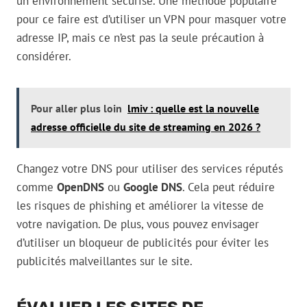
un environnement sécurisé. Une méthode populaire
pour ce faire est d’utiliser un VPN pour masquer votre
adresse IP, mais ce n’est pas la seule précaution à
considérer.
Pour aller plus loin
lmiv : quelle est la nouvelle
adresse officielle du site de streaming en 2026 ?
Changez votre DNS pour utiliser des services réputés
comme
OpenDNS
ou
Google DNS
. Cela peut réduire
les risques de phishing et améliorer la vitesse de
votre navigation. De plus, vous pouvez envisager
d’utiliser un bloqueur de publicités pour éviter les
publicités malveillantes sur le site.