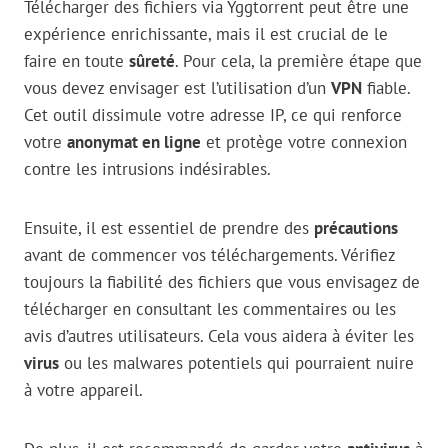
Télécharger des fichiers via Yggtorrent peut être une
expérience enrichissante, mais il est crucial de le
faire en toute
sûreté
. Pour cela, la première étape que
vous devez envisager est l’utilisation d’un
VPN
fiable.
Cet outil dissimule votre adresse IP, ce qui renforce
votre
anonymat en ligne
et protège votre connexion
contre les intrusions indésirables.
Ensuite, il est essentiel de prendre des
précautions
avant de commencer vos téléchargements. Vérifiez
toujours la fiabilité des fichiers que vous envisagez de
télécharger en consultant les commentaires ou les
avis d’autres utilisateurs. Cela vous aidera à éviter les
virus
ou les malwares potentiels qui pourraient nuire
à votre appareil.