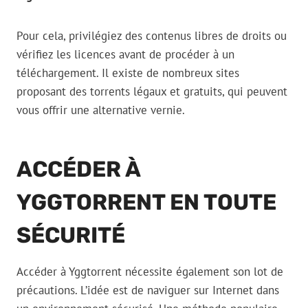
Pour cela, privilégiez des contenus libres de droits ou
vérifiez les licences avant de procéder à un
téléchargement. Il existe de nombreux sites
proposant des torrents légaux et gratuits, qui peuvent
vous offrir une alternative vernie.
ACCÉDER À
YGGTORRENT EN TOUTE
SÉCURITÉ
Accéder à Yggtorrent nécessite également son lot de
précautions. L’idée est de naviguer sur Internet dans