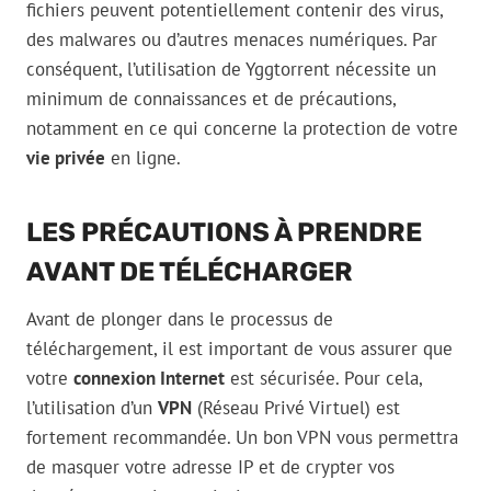
fichiers peuvent potentiellement contenir des virus,
des malwares ou d’autres menaces numériques. Par
conséquent, l’utilisation de Yggtorrent nécessite un
minimum de connaissances et de précautions,
notamment en ce qui concerne la protection de votre
vie privée
en ligne.
LES PRÉCAUTIONS À PRENDRE
AVANT DE TÉLÉCHARGER
Avant de plonger dans le processus de
téléchargement, il est important de vous assurer que
votre
connexion Internet
est sécurisée. Pour cela,
l’utilisation d’un
VPN
(Réseau Privé Virtuel) est
fortement recommandée. Un bon VPN vous permettra
de masquer votre adresse IP et de crypter vos