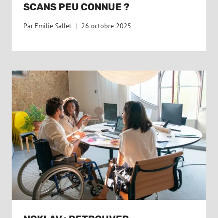
SCANS PEU CONNUE ?
Par
Emilie Sallet
26 octobre 2025