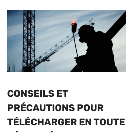
CONSEILS ET
PRÉCAUTIONS POUR
TÉLÉCHARGER EN TOUTE