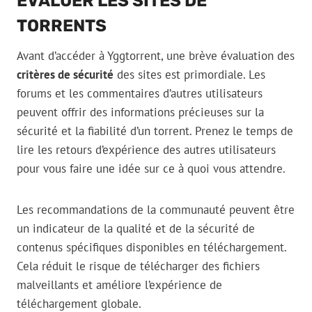
ÉVALUER LES SITES DE
TORRENTS
Avant d’accéder à Yggtorrent, une brève évaluation des
critères de sécurité
des sites est primordiale. Les
forums et les commentaires d’autres utilisateurs
peuvent offrir des informations précieuses sur la
sécurité et la fiabilité d’un torrent. Prenez le temps de
lire les retours d’expérience des autres utilisateurs
pour vous faire une idée sur ce à quoi vous attendre.
Les recommandations de la communauté peuvent être
un indicateur de la qualité et de la sécurité de
contenus spécifiques disponibles en téléchargement.
Cela réduit le risque de télécharger des fichiers
malveillants et améliore l’expérience de
téléchargement globale.