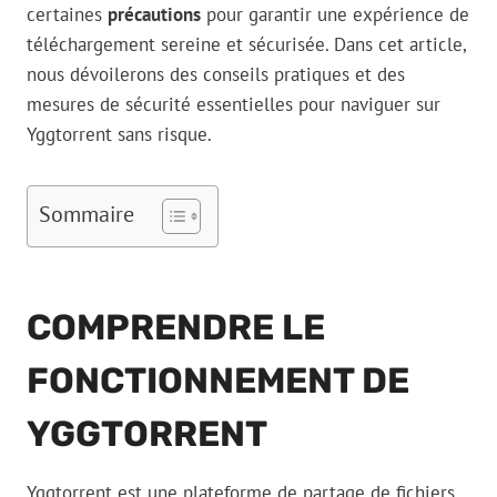
certaines
précautions
pour garantir une expérience de
téléchargement sereine et sécurisée. Dans cet article,
nous dévoilerons des conseils pratiques et des
mesures de sécurité essentielles pour naviguer sur
Yggtorrent sans risque.
Sommaire
COMPRENDRE LE
FONCTIONNEMENT DE
YGGTORRENT
Yggtorrent est une plateforme de partage de fichiers