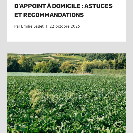
D’APPOINT À DOMICILE : ASTUCES
ET RECOMMANDATIONS
Par
Emilie Sallet
22 octobre 2025