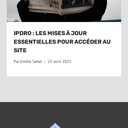
IPDRO : LES MISES À JOUR
ESSENTIELLES POUR ACCÉDER AU
SITE
Par
Emilie Sallet
23 avril 2025