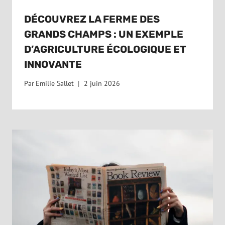
DÉCOUVREZ LA FERME DES
GRANDS CHAMPS : UN EXEMPLE
D’AGRICULTURE ÉCOLOGIQUE ET
INNOVANTE
Par
Emilie Sallet
2 juin 2026