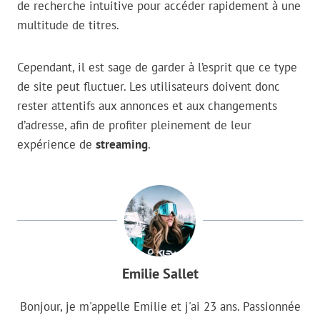
de recherche intuitive pour accéder rapidement à une
multitude de titres.
Cependant, il est sage de garder à l’esprit que ce type
de site peut fluctuer. Les utilisateurs doivent donc
rester attentifs aux annonces et aux changements
d’adresse, afin de profiter pleinement de leur
expérience de
streaming
.
Emilie Sallet
Bonjour, je m'appelle Emilie et j'ai 23 ans. Passionnée