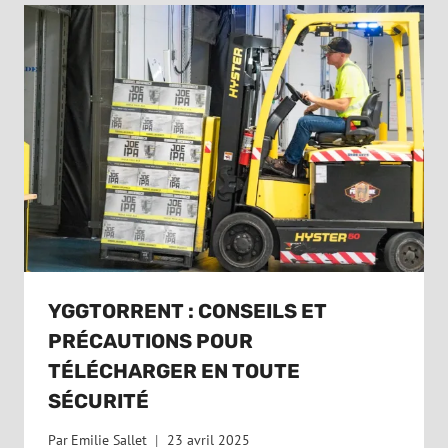
YGGTORRENT : CONSEILS ET
PRÉCAUTIONS POUR
TÉLÉCHARGER EN TOUTE
SÉCURITÉ
Par
Emilie Sallet
23 avril 2025