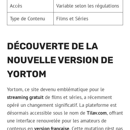
Accès
Variable selon les régulations
Type de Contenu
Films et Séries
DÉCOUVERTE DE LA
NOUVELLE VERSION DE
YORTOM
Yortom, ce site devenu emblématique pour le
streaming gratuit
de films et séries, a récemment
opéré un changement significatif. La plateforme est
désormais accessible sous le nom de
Tilav.com
, offrant
une interface renouvelée pour les amateurs de
contenus en
version française
. Cette mutation n’est pas