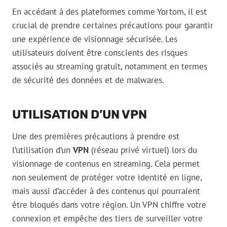
En accédant à des plateformes comme Yortom, il est
crucial de prendre certaines précautions pour garantir
une expérience de visionnage sécurisée. Les
utilisateurs doivent être conscients des risques
associés au streaming gratuit, notamment en termes
de sécurité des données et de malwares.
UTILISATION D’UN VPN
Une des premières précautions à prendre est
l’utilisation d’un
VPN
(réseau privé virtuel) lors du
visionnage de contenus en streaming. Cela permet
non seulement de protéger votre identité en ligne,
mais aussi d’accéder à des contenus qui pourraient
être bloqués dans votre région. Un VPN chiffre votre
connexion et empêche des tiers de surveiller votre