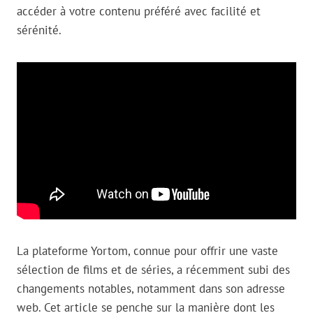
accéder à votre contenu préféré avec facilité et
sérénité.
La plateforme Yortom, connue pour offrir une vaste
sélection de films et de séries, a récemment subi des
changements notables, notamment dans son adresse
web. Cet article se penche sur la manière dont les