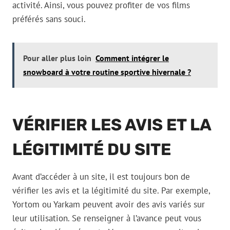
activité. Ainsi, vous pouvez profiter de vos films
préférés sans souci.
Pour aller plus loin
Comment intégrer le
snowboard à votre routine sportive hivernale ?
VÉRIFIER LES AVIS ET LA
LÉGITIMITÉ DU SITE
Avant d’accéder à un site, il est toujours bon de
vérifier les avis et la légitimité du site. Par exemple,
Yortom ou Yarkam peuvent avoir des avis variés sur
leur utilisation. Se renseigner à l’avance peut vous