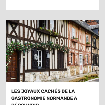
LES JOYAUX CACHÉS DE LA
GASTRONOMIE NORMANDE À