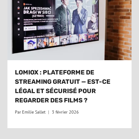
LOMIOX : PLATEFORME DE
STREAMING GRATUIT — EST-CE
LÉGAL ET SÉCURISÉ POUR
REGARDER DES FILMS ?
Par
Emilie Sallet
3 février 2026