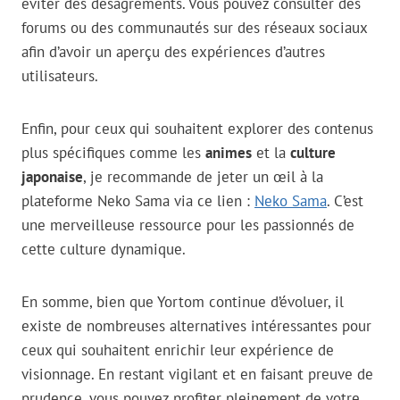
éviter des désagréments. Vous pouvez consulter des
forums ou des communautés sur des réseaux sociaux
afin d’avoir un aperçu des expériences d’autres
utilisateurs.
Enfin, pour ceux qui souhaitent explorer des contenus
plus spécifiques comme les
animes
et la
culture
japonaise
, je recommande de jeter un œil à la
plateforme Neko Sama via ce lien :
Neko Sama
. C’est
une merveilleuse ressource pour les passionnés de
cette culture dynamique.
En somme, bien que Yortom continue d’évoluer, il
existe de nombreuses alternatives intéressantes pour
ceux qui souhaitent enrichir leur expérience de
visionnage. En restant vigilant et en faisant preuve de
prudence, vous pouvez profiter pleinement de votre