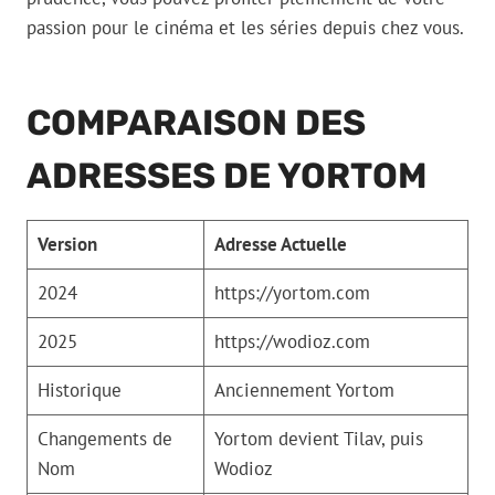
passion pour le cinéma et les séries depuis chez vous.
COMPARAISON DES
ADRESSES DE YORTOM
Version
Adresse Actuelle
2024
https://yortom.com
2025
https://wodioz.com
Historique
Anciennement Yortom
Changements de
Yortom devient Tilav, puis
Nom
Wodioz