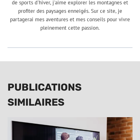
de sports d'hiver, j'aime explorer les montagnes et
profiter des paysages enneigés. Sur ce site, je
partagerai mes aventures et mes conseils pour vivre
pleinement cette passion.
PUBLICATIONS
SIMILAIRES