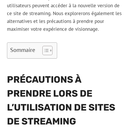
utilisateurs peuvent accéder à la nouvelle version de
ce site de streaming. Nous explorerons également les
alternatives et les précautions à prendre pour
maximiser votre expérience de visionnage.
Sommaire
PRÉCAUTIONS À
PRENDRE LORS DE
L’UTILISATION DE SITES
DE STREAMING