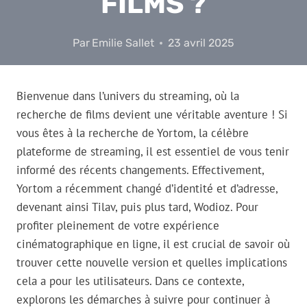
FILMS ?
Par
Emilie Sallet
23 avril 2025
Bienvenue dans l’univers du streaming, où la
recherche de films devient une véritable aventure ! Si
vous êtes à la recherche de Yortom, la célèbre
plateforme de streaming, il est essentiel de vous tenir
informé des récents changements. Effectivement,
Yortom a récemment changé d’identité et d’adresse,
devenant ainsi Tilav, puis plus tard, Wodioz. Pour
profiter pleinement de votre expérience
cinématographique en ligne, il est crucial de savoir où
trouver cette nouvelle version et quelles implications
cela a pour les utilisateurs. Dans ce contexte,
explorons les démarches à suivre pour continuer à