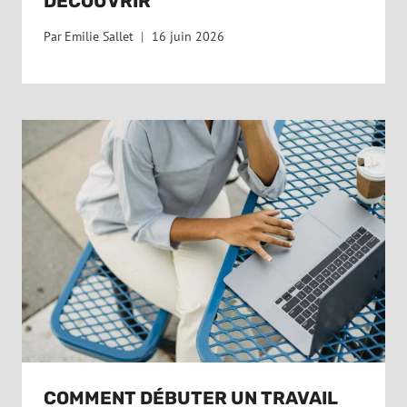
DÉCOUVRIR
Par
Emilie Sallet
16 juin 2026
COMMENT DÉBUTER UN TRAVAIL