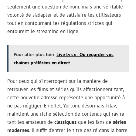
seulement une question de nom, mais une véritable
volonté de s’adapter et de satisfaire les utilisateurs
tout en contournant les régulations strictes qui
entourent le streaming en ligne.
Pour aller plus loin
Live tv sx : Où regarder vos
chaînes préférées en direct
Pour ceux qui s’interrogent sur la manière de
retrouver les films et séries qu’ils affectionnent tant,
cette nouvelle adresse représente une opportunité à
ne pas négliger. En effet, Yortom, désormais Tilav,
maintient une riche sélection de contenus qui ravira
tant les amateurs de
classiques
que les fans de
séries
modernes
. Il suffit d’entrer le titre désiré dans la barre