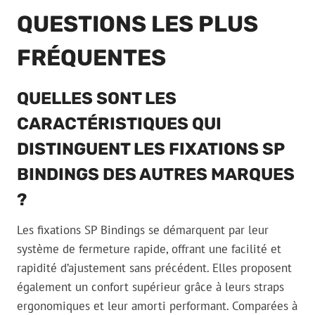
QUESTIONS LES PLUS
FRÉQUENTES
QUELLES SONT LES
CARACTÉRISTIQUES QUI
DISTINGUENT LES FIXATIONS SP
BINDINGS DES AUTRES MARQUES
?
Les fixations SP Bindings se démarquent par leur
système de fermeture rapide, offrant une facilité et
rapidité d’ajustement sans précédent. Elles proposent
également un confort supérieur grâce à leurs straps
ergonomiques et leur amorti performant. Comparées à