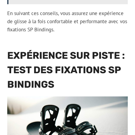
En suivant ces conseils, vous assurez une expérience
de glisse à la fois confortable et performante avec vos
fixations SP Bindings.
EXPÉRIENCE SUR PISTE :
TEST DES FIXATIONS SP
BINDINGS