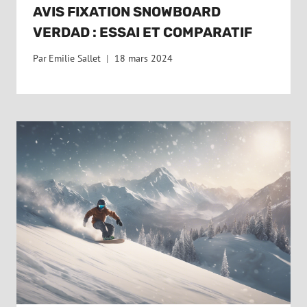
AVIS FIXATION SNOWBOARD
VERDAD : ESSAI ET COMPARATIF
Par
Emilie Sallet
18 mars 2024