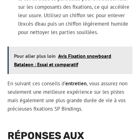
sur les composants des fixations, ce qui accélère
leur usure. Utilisez un chiffon sec pour enlever
l’excès d’eau puis un chiffon légèrement humide
pour nettoyer les parties souillées.
Pour aller plus loin
Avis Fixation snowboard
Bataleon : Essai et comparatif
En suivant ces conseils d’
entretien
, vous assurez non
seulement une meilleure expérience sur les pistes
mais également une plus grande durée de vie à vos
précieuses fixations SP Bindings.
RÉPONSES AUX