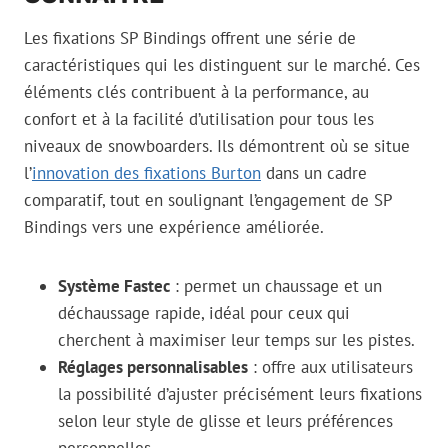
Les fixations SP Bindings offrent une série de
caractéristiques qui les distinguent sur le marché. Ces
éléments clés contribuent à la performance, au
confort et à la facilité d’utilisation pour tous les
niveaux de snowboarders. Ils démontrent où se situe
l’
innovation des fixations Burton
dans un cadre
comparatif, tout en soulignant l’engagement de SP
Bindings vers une expérience améliorée.
Système Fastec
: permet un chaussage et un
déchaussage rapide, idéal pour ceux qui
cherchent à maximiser leur temps sur les pistes.
Réglages personnalisables
: offre aux utilisateurs
la possibilité d’ajuster précisément leurs fixations
selon leur style de glisse et leurs préférences