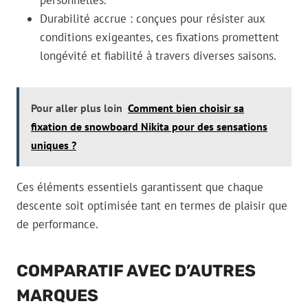
personnelles.
Durabilité accrue : conçues pour résister aux
conditions exigeantes, ces fixations promettent
longévité et fiabilité à travers diverses saisons.
Pour aller plus loin
Comment bien choisir sa
fixation de snowboard Nikita pour des sensations
uniques ?
Ces éléments essentiels garantissent que chaque
descente soit optimisée tant en termes de plaisir que
de performance.
COMPARATIF AVEC D’AUTRES
MARQUES