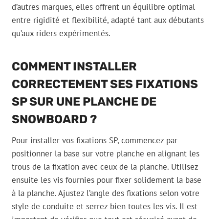
d’autres marques, elles offrent un équilibre optimal
entre rigidité et flexibilité, adapté tant aux débutants
qu’aux riders expérimentés.
COMMENT INSTALLER
CORRECTEMENT SES FIXATIONS
SP SUR UNE PLANCHE DE
SNOWBOARD ?
Pour installer vos fixations SP, commencez par
positionner la base sur votre planche en alignant les
trous de la fixation avec ceux de la planche. Utilisez
ensuite les vis fournies pour fixer solidement la base
à la planche. Ajustez l’angle des fixations selon votre
style de conduite et serrez bien toutes les vis. Il est