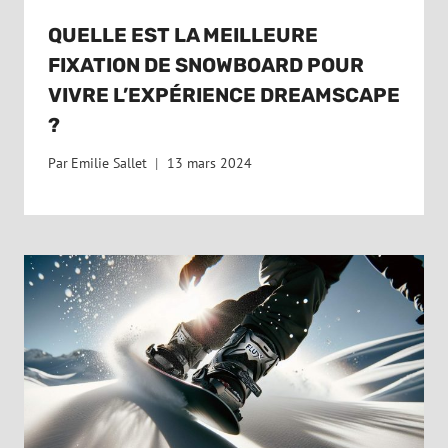
QUELLE EST LA MEILLEURE
FIXATION DE SNOWBOARD POUR
VIVRE L’EXPÉRIENCE DREAMSCAPE
?
Par
Emilie Sallet
13 mars 2024