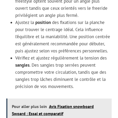
freestyle optent souvent pour un angle plus
ouvert tandis que ceux orientés vers le freeride
privilégient un angle plus fermé.
Ajustez la
position
des fixations sur la planche
pour trouver le centrage idéal. Cela influence
l’équilibre et la maniabilité. Une position centrée
est généralement recommandée pour débuter,
puis ajustez selon vos préférences personnelles.
Vérifiez et ajustez régulièrement la tension des
sangles
. Des sangles trop serrées peuvent
compromettre votre circulation, tandis que des
sangles trop lâches diminuent le contrôle et la
précision de vos mouvements.
Pour aller plus loin
Avis Fixation snowboard
Swoard : Essai et comparatif