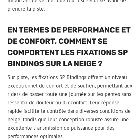
important de vérifier que tout est sécurisé avant de
prendre la piste.
EN TERMES DE PERFORMANCE ET
DE CONFORT, COMMENT SE
COMPORTENT LES FIXATIONS SP
BINDINGS SUR LA NEIGE ?
Sur piste, les fixations SP Bindings offrent un niveau
exceptionnel de confort et de soutien, permettant aux
riders de passer toute une journée sur les pentes sans
ressentir de douleur ou d’inconfort. Leur réponse
rapide facilite le contrôle dans diverses conditions de
neige, tandis que leur conception robuste assure une
excellente transmission de puissance pour des
performances optimales.