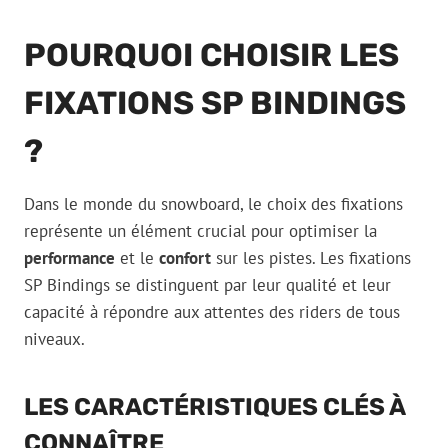
POURQUOI CHOISIR LES
FIXATIONS SP BINDINGS
?
Dans le monde du snowboard, le choix des fixations
représente un élément crucial pour optimiser la
performance
et le
confort
sur les pistes. Les fixations
SP Bindings se distinguent par leur qualité et leur
capacité à répondre aux attentes des riders de tous
niveaux.
LES CARACTÉRISTIQUES CLÉS À
CONNAÎTRE