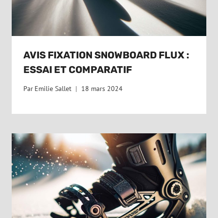
AVIS FIXATION SNOWBOARD FLUX :
ESSAI ET COMPARATIF
Par
Emilie Sallet
18 mars 2024