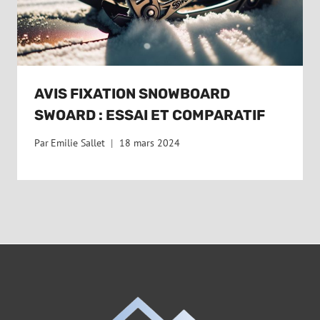
AVIS FIXATION SNOWBOARD
SWOARD : ESSAI ET COMPARATIF
Par
Emilie Sallet
18 mars 2024