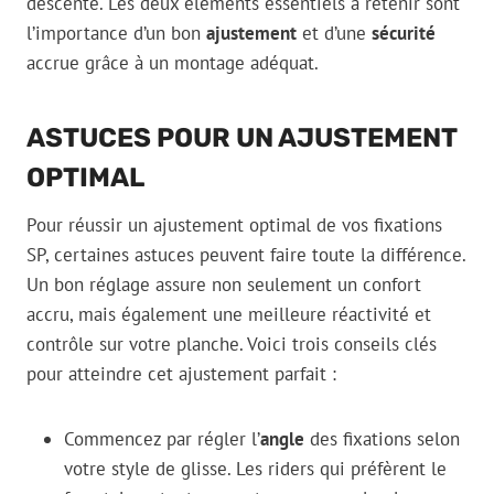
descente. Les deux éléments essentiels à retenir sont
l’importance d’un bon
ajustement
et d’une
sécurité
accrue grâce à un montage adéquat.
ASTUCES POUR UN AJUSTEMENT
OPTIMAL
Pour réussir un ajustement optimal de vos fixations
SP, certaines astuces peuvent faire toute la différence.
Un bon réglage assure non seulement un confort
accru, mais également une meilleure réactivité et
contrôle sur votre planche. Voici trois conseils clés
pour atteindre cet ajustement parfait :
Commencez par régler l’
angle
des fixations selon
votre style de glisse. Les riders qui préfèrent le