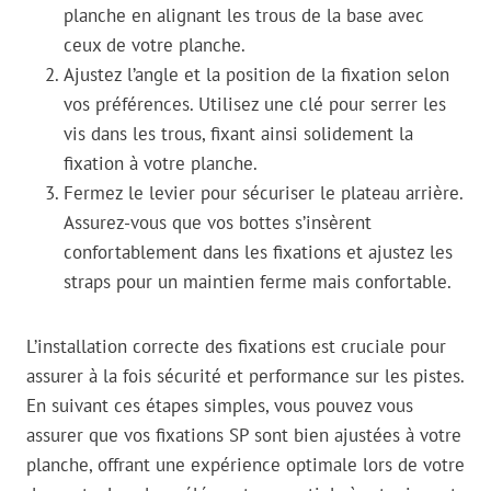
planche en alignant les trous de la base avec
ceux de votre planche.
Ajustez l’angle et la position de la fixation selon
vos préférences. Utilisez une clé pour serrer les
vis dans les trous, fixant ainsi solidement la
fixation à votre planche.
Fermez le levier pour sécuriser le plateau arrière.
Assurez-vous que vos bottes s’insèrent
confortablement dans les fixations et ajustez les
straps pour un maintien ferme mais confortable.
L’installation correcte des fixations est cruciale pour
assurer à la fois sécurité et performance sur les pistes.
En suivant ces étapes simples, vous pouvez vous
assurer que vos fixations SP sont bien ajustées à votre
planche, offrant une expérience optimale lors de votre