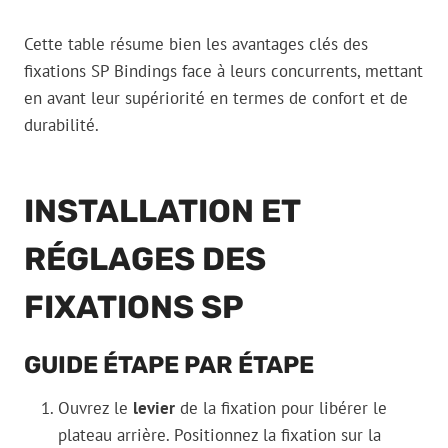
Cette table résume bien les avantages clés des
fixations SP Bindings face à leurs concurrents, mettant
en avant leur supériorité en termes de confort et de
durabilité.
INSTALLATION ET
RÉGLAGES DES
FIXATIONS SP
GUIDE ÉTAPE PAR ÉTAPE
Ouvrez le
levier
de la fixation pour libérer le
plateau arrière. Positionnez la fixation sur la