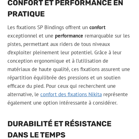
CONFORT ET PERFORMANCE EN
PRATIQUE
Les fixations SP Bindings offrent un
confort
exceptionnel et une
performance
remarquable sur les
pistes, permettant aux riders de tous niveaux
d’exploiter pleinement leur potentiel. Grâce à leur
conception ergonomique et à l’utilisation de
matériaux de haute qualité, ces fixations assurent une
répartition équilibrée des pressions et un soutien
efficace du pied. Pour ceux qui recherchent une
alternative, le
confort des fixations Nikita
représente
également une option intéressante à considérer.
DURABILITÉ ET RÉSISTANCE
DANS LE TEMPS