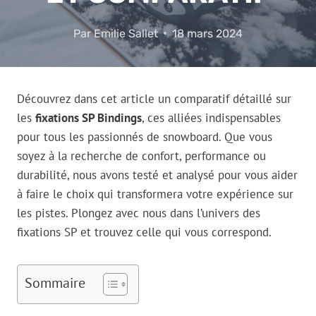
Par
Emilie Sallet
18 mars 2024
Découvrez dans cet article un comparatif détaillé sur
les
fixations SP Bindings
, ces alliées indispensables
pour tous les passionnés de snowboard. Que vous
soyez à la recherche de confort, performance ou
durabilité, nous avons testé et analysé pour vous aider
à faire le choix qui transformera votre expérience sur
les pistes. Plongez avec nous dans l’univers des
fixations SP et trouvez celle qui vous correspond.
Sommaire