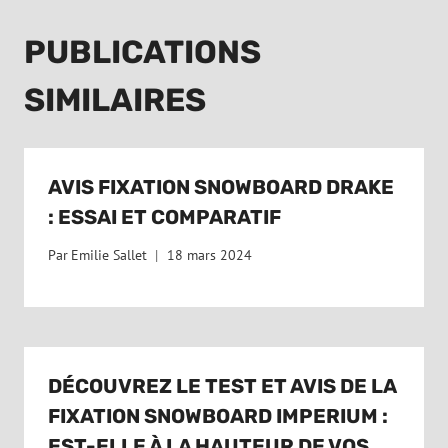
PUBLICATIONS
SIMILAIRES
AVIS FIXATION SNOWBOARD DRAKE
: ESSAI ET COMPARATIF
Par
Emilie Sallet
18 mars 2024
DÉCOUVREZ LE TEST ET AVIS DE LA
FIXATION SNOWBOARD IMPERIUM :
EST-ELLE À LA HAUTEUR DE VOS