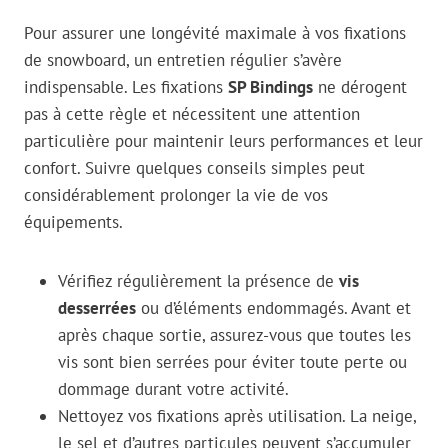
Pour assurer une longévité maximale à vos fixations
de snowboard, un entretien régulier s’avère
indispensable. Les fixations
SP Bindings
ne dérogent
pas à cette règle et nécessitent une attention
particulière pour maintenir leurs performances et leur
confort. Suivre quelques conseils simples peut
considérablement prolonger la vie de vos
équipements.
Vérifiez régulièrement la présence de
vis
desserrées
ou d’éléments endommagés. Avant et
après chaque sortie, assurez-vous que toutes les
vis sont bien serrées pour éviter toute perte ou
dommage durant votre activité.
Nettoyez vos fixations après utilisation. La neige,
le sel et d’autres particules peuvent s’accumuler