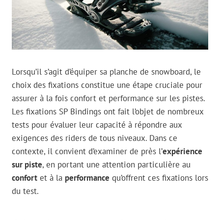
Lorsqu’il s’agit d’équiper sa planche de snowboard, le
choix des fixations constitue une étape cruciale pour
assurer à la fois confort et performance sur les pistes.
Les fixations SP Bindings ont fait l’objet de nombreux
tests pour évaluer leur capacité à répondre aux
exigences des riders de tous niveaux. Dans ce
contexte, il convient d’examiner de près l’
expérience
sur piste
, en portant une attention particulière au
confort
et à la
performance
qu’offrent ces fixations lors
du test.