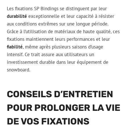
Les fixations SP Bindings se distinguent par leur
durabilité
exceptionnelle et leur capacité à résister
aux conditions extrêmes sur une longue période.
Grâce à l’utilisation de matériaux de haute qualité, ces
fixations maintiennent leurs performances et leur
fiabilité
, même après plusieurs saisons d’usage
intensif. Ce trait assure aux utilisateurs un
investissement durable dans leur équipement de
snowboard.
CONSEILS D’ENTRETIEN
POUR PROLONGER LA VIE
DE VOS FIXATIONS