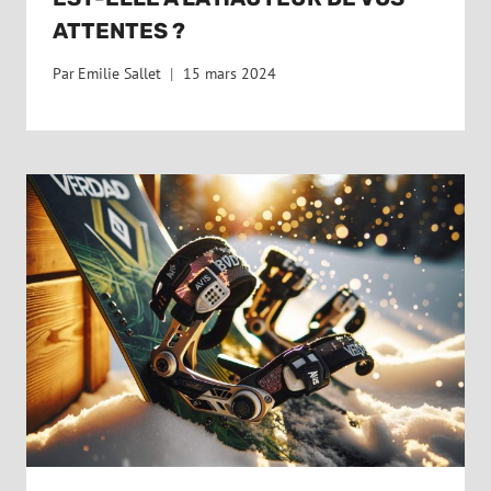
ATTENTES ?
Par
Emilie Sallet
15 mars 2024