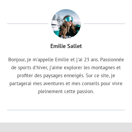
Emilie Sallet
Bonjour, je m'appelle Emilie et j'ai 23 ans. Passionnée
de sports d'hiver, j'aime explorer les montagnes et
profiter des paysages enneigés. Sur ce site, je
partagerai mes aventures et mes conseils pour vivre
pleinement cette passion.