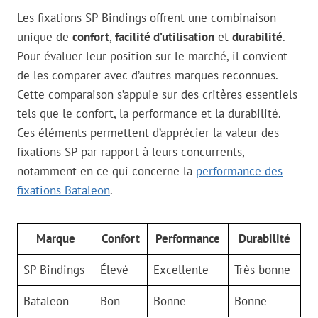
Les fixations SP Bindings offrent une combinaison
unique de
confort
,
facilité d’utilisation
et
durabilité
.
Pour évaluer leur position sur le marché, il convient
de les comparer avec d’autres marques reconnues.
Cette comparaison s’appuie sur des critères essentiels
tels que le confort, la performance et la durabilité.
Ces éléments permettent d’apprécier la valeur des
fixations SP par rapport à leurs concurrents,
notamment en ce qui concerne la
performance des
fixations Bataleon
.
Marque
Confort
Performance
Durabilité
SP Bindings
Élevé
Excellente
Très bonne
Bataleon
Bon
Bonne
Bonne