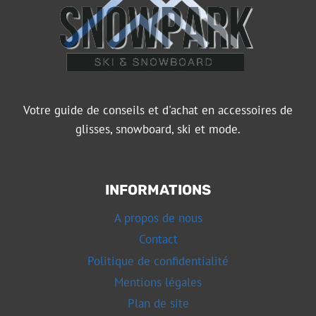
Votre guide de conseils et d'achat en accessoires de
glisses, snowboard, ski et mode.
INFORMATIONS
A propos de nous
Contact
Politique de confidentialité
Mentions légales
Plan de site