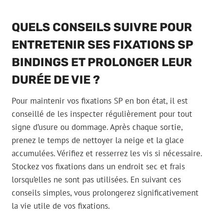
QUELS CONSEILS SUIVRE POUR
ENTRETENIR SES FIXATIONS SP
BINDINGS ET PROLONGER LEUR
DURÉE DE VIE ?
Pour maintenir vos fixations SP en bon état, il est
conseillé de les inspecter régulièrement pour tout
signe d’usure ou dommage. Après chaque sortie,
prenez le temps de nettoyer la neige et la glace
accumulées. Vérifiez et resserrez les vis si nécessaire.
Stockez vos fixations dans un endroit sec et frais
lorsqu’elles ne sont pas utilisées. En suivant ces
conseils simples, vous prolongerez significativement
la vie utile de vos fixations.