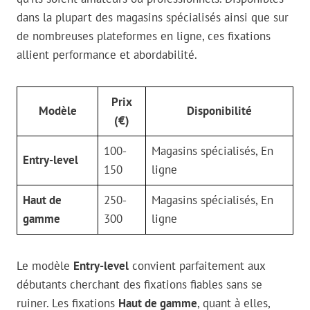
dans la plupart des magasins spécialisés ainsi que sur
de nombreuses plateformes en ligne, ces fixations
allient performance et abordabilité.
Prix
Modèle
Disponibilité
(€)
100-
Magasins spécialisés, En
Entry-level
150
ligne
Haut de
250-
Magasins spécialisés, En
gamme
300
ligne
Le modèle
Entry-level
convient parfaitement aux
débutants cherchant des fixations fiables sans se
ruiner. Les fixations
Haut de gamme
, quant à elles,