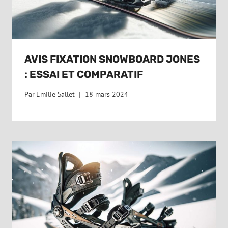
AVIS FIXATION SNOWBOARD JONES
: ESSAI ET COMPARATIF
Par
Emilie Sallet
18 mars 2024