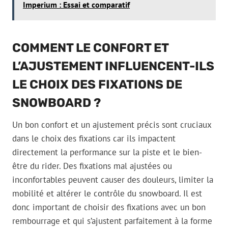
Imperium : Essai et comparatif
COMMENT LE CONFORT ET
L’AJUSTEMENT INFLUENCENT-ILS
LE CHOIX DES FIXATIONS DE
SNOWBOARD ?
Un bon confort et un ajustement précis sont cruciaux
dans le choix des fixations car ils impactent
directement la performance sur la piste et le bien-
être du rider. Des fixations mal ajustées ou
inconfortables peuvent causer des douleurs, limiter la
mobilité et altérer le contrôle du snowboard. Il est
donc important de choisir des fixations avec un bon
rembourrage et qui s’ajustent parfaitement à la forme