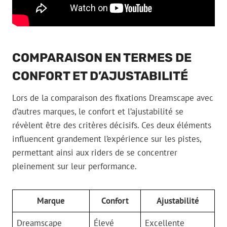
COMPARAISON EN TERMES DE
CONFORT ET D’AJUSTABILITÉ
Lors de la comparaison des fixations Dreamscape avec
d’autres marques, le confort et l’ajustabilité se
révèlent être des critères décisifs. Ces deux éléments
influencent grandement l’expérience sur les pistes,
permettant ainsi aux riders de se concentrer
pleinement sur leur performance.
Marque
Confort
Ajustabilité
Dreamscape
Élevé
Excellente