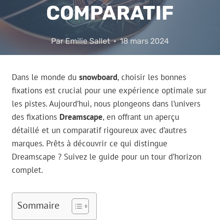
COMPARATIF
Par
Emilie Sallet
18 mars 2024
Dans le monde du
snowboard
, choisir les bonnes
fixations est crucial pour une expérience optimale sur
les pistes. Aujourd’hui, nous plongeons dans l’univers
des fixations
Dreamscape
, en offrant un aperçu
détaillé et un comparatif rigoureux avec d’autres
marques. Prêts à découvrir ce qui distingue
Dreamscape ? Suivez le guide pour un tour d’horizon
complet.
Sommaire