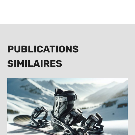
PUBLICATIONS
SIMILAIRES