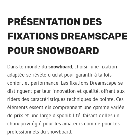
PRÉSENTATION DES
FIXATIONS DREAMSCAPE
POUR SNOWBOARD
Dans le monde du
snowboard
, choisir une fixation
adaptée se révèle crucial pour garantir à la fois
confort et performance. Les fixations Dreamscape se
distinguent par leur innovation et qualité, offrant aux
riders des caractéristiques techniques de pointe. Ces
éléments essentiels comprennent une gamme variée
de
prix
et une large disponibilité, faisant d’elles un
choix privilégié pour les amateurs comme pour les
professionnels du snowboard.