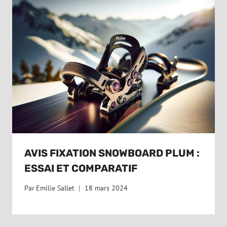
AVIS FIXATION SNOWBOARD PLUM :
ESSAI ET COMPARATIF
Par
Emilie Sallet
18 mars 2024