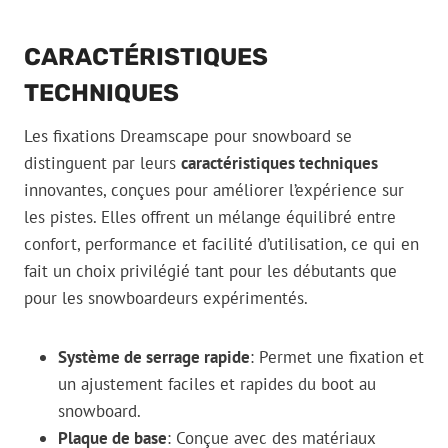
CARACTÉRISTIQUES
TECHNIQUES
Les fixations Dreamscape pour snowboard se
distinguent par leurs
caractéristiques techniques
innovantes, conçues pour améliorer l’expérience sur
les pistes. Elles offrent un mélange équilibré entre
confort, performance et facilité d’utilisation, ce qui en
fait un choix privilégié tant pour les débutants que
pour les snowboardeurs expérimentés.
Système de serrage rapide
: Permet une fixation et
un ajustement faciles et rapides du boot au
snowboard.
Plaque de base
: Conçue avec des matériaux