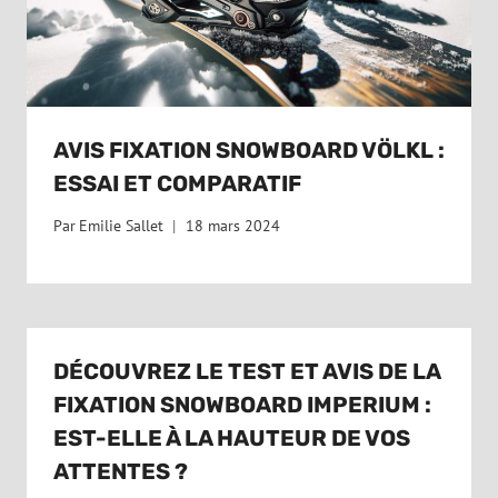
AVIS FIXATION SNOWBOARD VÖLKL :
ESSAI ET COMPARATIF
Par
Emilie Sallet
18 mars 2024
DÉCOUVREZ LE TEST ET AVIS DE LA
FIXATION SNOWBOARD IMPERIUM :
EST-ELLE À LA HAUTEUR DE VOS
ATTENTES ?