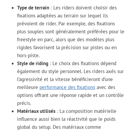
Type de terrain
: Les riders doivent choisir des
fixations adaptées au terrain sur lequel ils
prévoient de rider. Par exemple, des fixations
plus souples sont généralement préférées pour le
freestyle en parc, alors que des modèles plus
rigides favorisent la précision sur pistes ou en
hors-piste.
Style de riding
: Le choix des fixations dépend
également du style personnel. Les riders axés sur
l’agressivité et la vitesse bénéficieront d’une
meilleure
performance des fixations
avec des
options offrant une réponse rapide et un contrôle
précis.
Matériaux utilisés
: La composition matérielle
influence aussi bien la réactivité que le poids
global du setup. Des matériaux comme