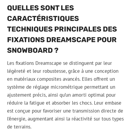
QUELLES SONT LES
CARACTÉRISTIQUES
TECHNIQUES PRINCIPALES DES
FIXATIONS DREAMSCAPE POUR
SNOWBOARD ?
Les fixations Dreamscape se distinguent par leur
légèreté et leur robustesse, grâce à une conception
en matériaux composites avancés. Elles offrent un
système de réglage micrométrique permettant un
ajustement précis, ainsi qu’un amorti optimal pour
réduire la fatigue et absorber les chocs. Leur embase
est conçue pour favoriser une transmission directe de
l’énergie, augmentant ainsi la réactivité sur tous types
de terrains.