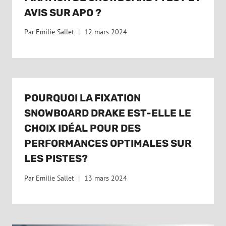
AVIS SUR APO ?
Par
Emilie Sallet
12 mars 2024
POURQUOI LA FIXATION
SNOWBOARD DRAKE EST-ELLE LE
CHOIX IDÉAL POUR DES
PERFORMANCES OPTIMALES SUR
LES PISTES?
Par
Emilie Sallet
13 mars 2024