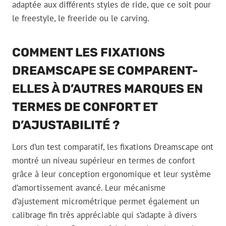
adaptée aux différents styles de ride, que ce soit pour
le freestyle, le freeride ou le carving.
COMMENT LES FIXATIONS
DREAMSCAPE SE COMPARENT-
ELLES À D’AUTRES MARQUES EN
TERMES DE CONFORT ET
D’AJUSTABILITÉ ?
Lors d’un test comparatif, les fixations Dreamscape ont
montré un niveau supérieur en termes de confort
grâce à leur conception ergonomique et leur système
d’amortissement avancé. Leur mécanisme
d’ajustement micrométrique permet également un
calibrage fin très appréciable qui s’adapte à divers