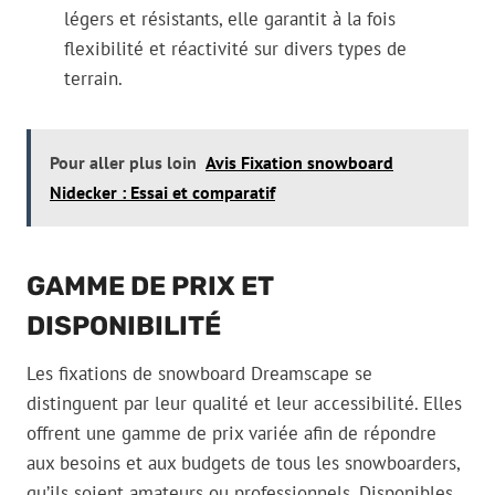
légers et résistants, elle garantit à la fois
flexibilité et réactivité sur divers types de
terrain.
Pour aller plus loin
Avis Fixation snowboard
Nidecker : Essai et comparatif
GAMME DE PRIX ET
DISPONIBILITÉ
Les fixations de snowboard Dreamscape se
distinguent par leur qualité et leur accessibilité. Elles
offrent une gamme de prix variée afin de répondre
aux besoins et aux budgets de tous les snowboarders,
qu’ils soient amateurs ou professionnels. Disponibles