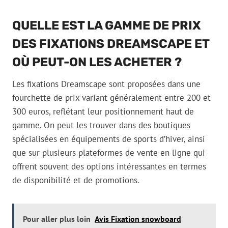
QUELLE EST LA GAMME DE PRIX
DES FIXATIONS DREAMSCAPE ET
OÙ PEUT-ON LES ACHETER ?
Les fixations Dreamscape sont proposées dans une
fourchette de prix variant généralement entre 200 et
300 euros, reflétant leur positionnement haut de
gamme. On peut les trouver dans des boutiques
spécialisées en équipements de sports d’hiver, ainsi
que sur plusieurs plateformes de vente en ligne qui
offrent souvent des options intéressantes en termes
de disponibilité et de promotions.
Pour aller plus loin
Avis Fixation snowboard