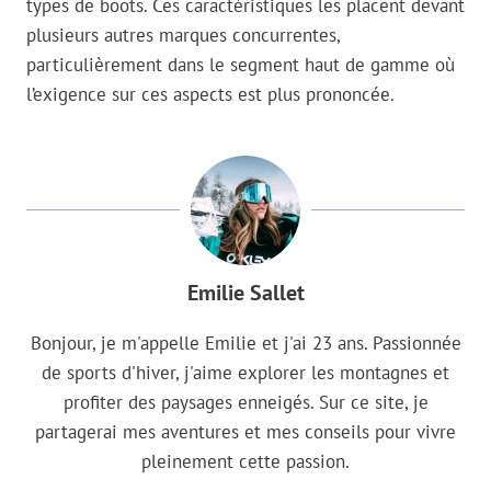
types de boots. Ces caractéristiques les placent devant
plusieurs autres marques concurrentes,
particulièrement dans le segment haut de gamme où
l’exigence sur ces aspects est plus prononcée.
Emilie Sallet
Bonjour, je m'appelle Emilie et j'ai 23 ans. Passionnée
de sports d'hiver, j'aime explorer les montagnes et
profiter des paysages enneigés. Sur ce site, je
partagerai mes aventures et mes conseils pour vivre
pleinement cette passion.