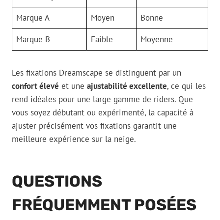
Marque A
Moyen
Bonne
Marque B
Faible
Moyenne
Les fixations Dreamscape se distinguent par un
confort élevé
et une
ajustabilité excellente
, ce qui les
rend idéales pour une large gamme de riders. Que
vous soyez débutant ou expérimenté, la capacité à
ajuster précisément vos fixations garantit une
meilleure expérience sur la neige.
QUESTIONS
FRÉQUEMMENT POSÉES