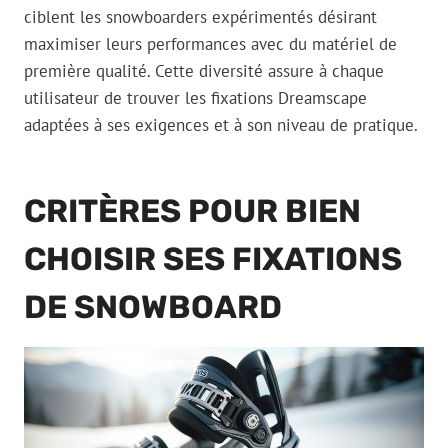
ciblent les snowboarders expérimentés désirant
maximiser leurs performances avec du matériel de
première qualité. Cette diversité assure à chaque
utilisateur de trouver les fixations Dreamscape
adaptées à ses exigences et à son niveau de pratique.
CRITÈRES POUR BIEN
CHOISIR SES FIXATIONS
DE SNOWBOARD