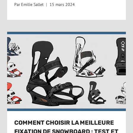
Par
Emilie Sallet
15 mars 2024
COMMENT CHOISIR LA MEILLEURE
FIXATION DE SNOWBOARD : TEST ET