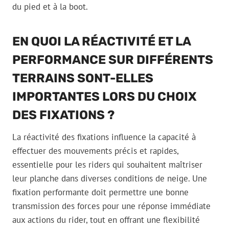
du pied et à la boot.
EN QUOI LA RÉACTIVITÉ ET LA
PERFORMANCE SUR DIFFÉRENTS
TERRAINS SONT-ELLES
IMPORTANTES LORS DU CHOIX
DES FIXATIONS ?
La réactivité des fixations influence la capacité à
effectuer des mouvements précis et rapides,
essentielle pour les riders qui souhaitent maîtriser
leur planche dans diverses conditions de neige. Une
fixation performante doit permettre une bonne
transmission des forces pour une réponse immédiate
aux actions du rider, tout en offrant une flexibilité