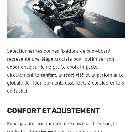
Sélectionner les bonnes fixations de snowboard
représente une étape cruciale pour optimiser son
expérience sur la neige. Ce choix impacte
directement le
confort
, la
réactivité
et la performance
globale du rider, éléments essentiels à considérer lors
de l’achat.
CONFORT ET AJUSTEMENT
Pour garantir une journée de snowboard réussie, le
confort
et l’
ajustement
des fixations s’avèrent