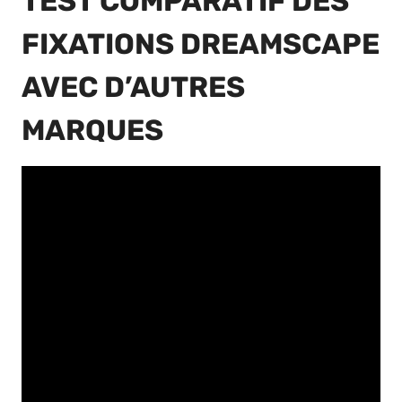
TEST COMPARATIF DES
FIXATIONS DREAMSCAPE
AVEC D’AUTRES
MARQUES