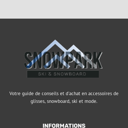
Votre guide de conseils et d'achat en accessoires de
glisses, snowboard, ski et mode.
INFORMATIONS