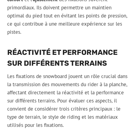
primordiaux. Ils doivent permettre un maintien
optimal du pied tout en évitant les points de pression,
ce qui contribue à une meilleure expérience sur les
pistes.
RÉACTIVITÉ ET PERFORMANCE
SUR DIFFÉRENTS TERRAINS
Les fixations de snowboard jouent un rôle crucial dans
la transmission des mouvements du rider à la planche,
affectant directement la réactivité et la performance
sur différents terrains. Pour évaluer ces aspects, il
convient de considérer trois critères principaux : le
type de terrain, le style de riding et les matériaux
utilisés pour les fixations.