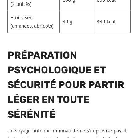
(2 unités)
Fruits secs
80 g
480 kcal
(amandes, abricots)
PRÉPARATION
PSYCHOLOGIQUE ET
SÉCURITÉ POUR PARTIR
LÉGER EN TOUTE
SÉRÉNITÉ
Un voyage outdoor minimaliste ne s’improvise pas. Il