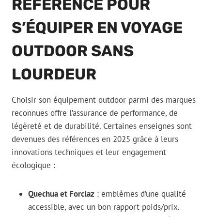
RÉFÉRENCE POUR
S’ÉQUIPER EN VOYAGE
OUTDOOR SANS
LOURDEUR
Choisir son équipement outdoor parmi des marques
reconnues offre l’assurance de performance, de
légèreté et de durabilité. Certaines enseignes sont
devenues des références en 2025 grâce à leurs
innovations techniques et leur engagement
écologique :
Quechua et Forclaz
: emblèmes d’une qualité
accessible, avec un bon rapport poids/prix.