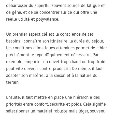
débarrasser du superflu, souvent source de fatigue et
de gêne, et de se concentrer sur ce qui offre une
réelle utilité et polyvalence.
Un premier aspect clé est la conscience de ses
besoins : connaître son itinéraire, la durée du séjour,
les conditions climatiques attendues permet de cibler
précisément le type d’équipement nécessaire. Par
exemple, emporter un duvet trop chaud ou trop froid
peut vite devenir contre-productif. De même, il faut
adapter son matériel à la saison et à la nature du
terrain.
Ensuite, il faut mettre en place une hiérarchie des
priorités entre confort, sécurité et poids. Cela signifie
sélectionner un matériel robuste mais léger, souvent