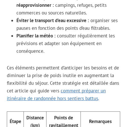
réapprovisionner :
campings, refuges, petits
commerces ou sources naturelles.
Éviter le transport d’eau excessive :
organiser ses
pauses en fonction des points d’eau filtrables.
Planifier la météo :
consulter régulièrement les
prévisions et adapter son équipement en
conséquence.
Ces éléments permettent d’anticiper les besoins et de
diminuer la prise de poids inutile en augmentant la
flexibilité du séjour. Cette stratégie est détaillée dans
cet article qui guide vers
comment préparer un
itinéraire de randonnée hors sentiers battus
.
Distance
Points de
Étape
Remarques
(km)
ravitaillement