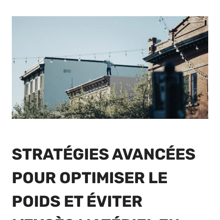
STRATÉGIES AVANCÉES
POUR OPTIMISER LE
POIDS ET ÉVITER