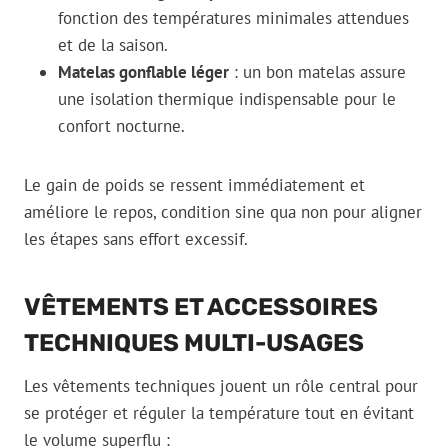
fonction des températures minimales attendues
et de la saison.
Matelas gonflable léger
: un bon matelas assure
une isolation thermique indispensable pour le
confort nocturne.
Le gain de poids se ressent immédiatement et
améliore le repos, condition sine qua non pour aligner
les étapes sans effort excessif.
VÊTEMENTS ET ACCESSOIRES
TECHNIQUES MULTI-USAGES
Les vêtements techniques jouent un rôle central pour
se protéger et réguler la température tout en évitant
le volume superflu :