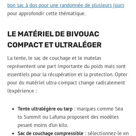
bon sac à dos pour une randonnée de plusieurs jours
pour approfondir cette thématique.
LE MATÉRIEL DE BIVOUAC
COMPACT ET ULTRALÉGER
La tente, le sac de couchage et le matelas
représentent une part importante du poids mais sont
essentiels pour la récupération et la protection. Opter
pour du matériel ultra-compact change radicalement
l’expérience :
Tente ultralégère ou tarp
: marques comme Sea
to Summit ou Lafuma proposent des modèles
pesant moins d’un kilo.
Sac de couchage compressible
: sélectionnez-le en