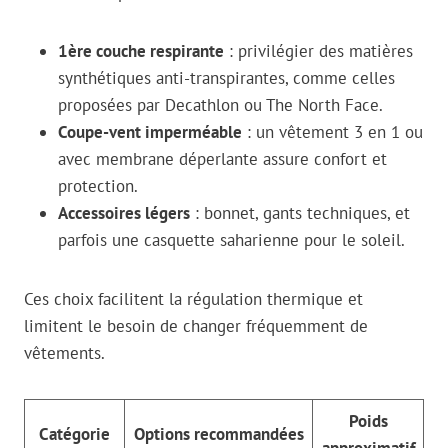
1ère couche respirante
: privilégier des matières
synthétiques anti-transpirantes, comme celles
proposées par Decathlon ou The North Face.
Coupe-vent imperméable
: un vêtement 3 en 1 ou
avec membrane déperlante assure confort et
protection.
Accessoires légers
: bonnet, gants techniques, et
parfois une casquette saharienne pour le soleil.
Ces choix facilitent la régulation thermique et
limitent le besoin de changer fréquemment de
vêtements.
Poids
Catégorie
Options recommandées
approximatif