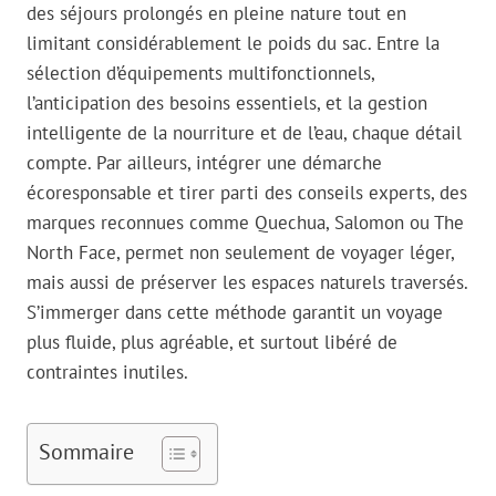
des séjours prolongés en pleine nature tout en
limitant considérablement le poids du sac. Entre la
sélection d’équipements multifonctionnels,
l’anticipation des besoins essentiels, et la gestion
intelligente de la nourriture et de l’eau, chaque détail
compte. Par ailleurs, intégrer une démarche
écoresponsable et tirer parti des conseils experts, des
marques reconnues comme Quechua, Salomon ou The
North Face, permet non seulement de voyager léger,
mais aussi de préserver les espaces naturels traversés.
S’immerger dans cette méthode garantit un voyage
plus fluide, plus agréable, et surtout libéré de
contraintes inutiles.
Sommaire