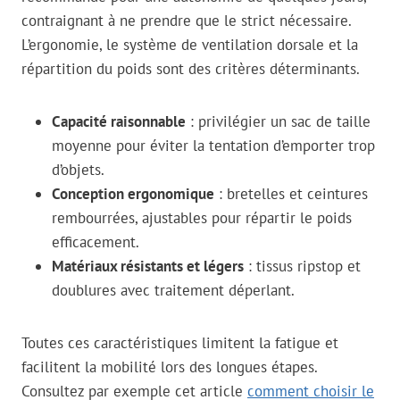
contraignant à ne prendre que le strict nécessaire.
L’ergonomie, le système de ventilation dorsale et la
répartition du poids sont des critères déterminants.
Capacité raisonnable
: privilégier un sac de taille
moyenne pour éviter la tentation d’emporter trop
d’objets.
Conception ergonomique
: bretelles et ceintures
rembourrées, ajustables pour répartir le poids
efficacement.
Matériaux résistants et légers
: tissus ripstop et
doublures avec traitement déperlant.
Toutes ces caractéristiques limitent la fatigue et
facilitent la mobilité lors des longues étapes.
Consultez par exemple cet article
comment choisir le