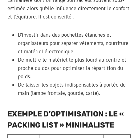
estimée alors qu’elle influence directement le confort
et l’équilibre. Il est conseillé :
D’investir dans des pochettes étanches et
organisateurs pour séparer vêtements, nourriture
et matériel électronique.
De mettre le matériel le plus lourd au centre et
proche du dos pour optimiser la répartition du
poids.
De laisser les objets indispensables à portée de
main (lampe frontale, gourde, carte).
EXEMPLE D’OPTIMISATION : LE «
PACKING LIST » MINIMALISTE