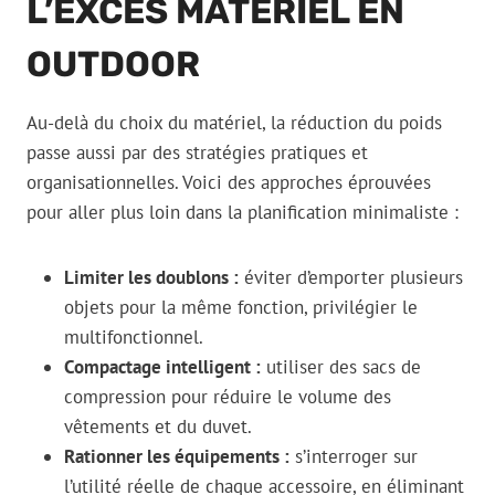
L’EXCÈS MATÉRIEL EN
OUTDOOR
Au-delà du choix du matériel, la réduction du poids
passe aussi par des stratégies pratiques et
organisationnelles. Voici des approches éprouvées
pour aller plus loin dans la planification minimaliste :
Limiter les doublons :
éviter d’emporter plusieurs
objets pour la même fonction, privilégier le
multifonctionnel.
Compactage intelligent :
utiliser des sacs de
compression pour réduire le volume des
vêtements et du duvet.
Rationner les équipements :
s’interroger sur
l’utilité réelle de chaque accessoire, en éliminant