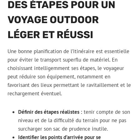
DES ÉTAPES POUR UN
VOYAGE OUTDOOR
LÉGER ET RÉUSSI
Une bonne planification de l’itinéraire est essentielle
pour éviter le transport superflu de matériel. En
choisissant intelligemment ses étapes, le voyageur
peut réduire son équipement, notamment en
favorisant des lieux permettant le ravitaillement et le
rechargement éventuel.
Définir des étapes réalistes :
tenir compte de son
niveau et de la difficulté du terrain pour ne pas
surcharger son sac de prudence inutile.
Identifier les points d’arrivée pour se