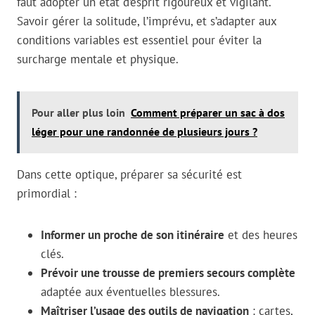
faut adopter un état d’esprit rigoureux et vigilant.
Savoir gérer la solitude, l’imprévu, et s’adapter aux
conditions variables est essentiel pour éviter la
surcharge mentale et physique.
Pour aller plus loin
Comment préparer un sac à dos
léger pour une randonnée de plusieurs jours ?
Dans cette optique, préparer sa sécurité est
primordial :
Informer un proche de son itinéraire
et des heures
clés.
Prévoir une trousse de premiers secours complète
adaptée aux éventuelles blessures.
Maîtriser l’usage des outils de navigation
: cartes,