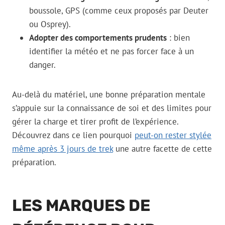
boussole, GPS (comme ceux proposés par Deuter
ou Osprey).
Adopter des comportements prudents
: bien
identifier la météo et ne pas forcer face à un
danger.
Au-delà du matériel, une bonne préparation mentale
s’appuie sur la connaissance de soi et des limites pour
gérer la charge et tirer profit de l’expérience.
Découvrez dans ce lien pourquoi
peut-on rester stylée
même après 3 jours de trek
une autre facette de cette
préparation.
LES MARQUES DE