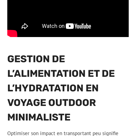
GESTION DE
L’ALIMENTATION ET DE
L’HYDRATATION EN
VOYAGE OUTDOOR
MINIMALISTE
Optimiser son impact en transportant peu signifie