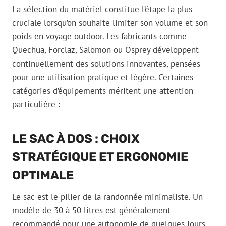
La sélection du matériel constitue l’étape la plus
cruciale lorsqu’on souhaite limiter son volume et son
poids en voyage outdoor. Les fabricants comme
Quechua, Forclaz, Salomon ou Osprey développent
continuellement des solutions innovantes, pensées
pour une utilisation pratique et légère. Certaines
catégories d’équipements méritent une attention
particulière :
LE SAC À DOS : CHOIX
STRATÉGIQUE ET ERGONOMIE
OPTIMALE
Le sac est le pilier de la randonnée minimaliste. Un
modèle de 30 à 50 litres est généralement
recommandé pour une autonomie de quelques jours,