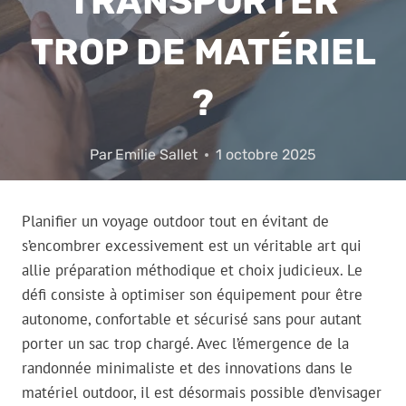
TRANSPORTER
TROP DE MATÉRIEL
?
Par
Emilie Sallet
1 octobre 2025
Planifier un voyage outdoor tout en évitant de
s’encombrer excessivement est un véritable art qui
allie préparation méthodique et choix judicieux. Le
défi consiste à optimiser son équipement pour être
autonome, confortable et sécurisé sans pour autant
porter un sac trop chargé. Avec l’émergence de la
randonnée minimaliste et des innovations dans le
matériel outdoor, il est désormais possible d’envisager