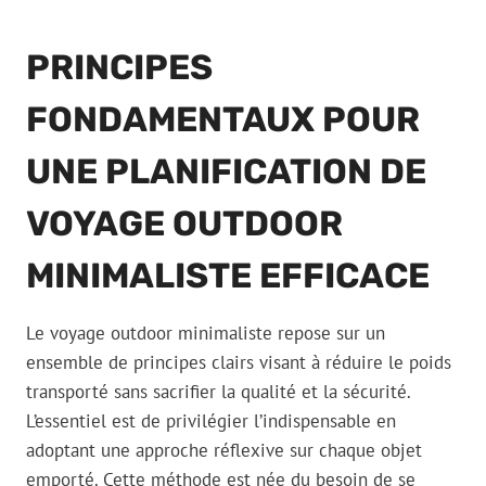
PRINCIPES
FONDAMENTAUX POUR
UNE PLANIFICATION DE
VOYAGE OUTDOOR
MINIMALISTE EFFICACE
Le voyage outdoor minimaliste repose sur un
ensemble de principes clairs visant à réduire le poids
transporté sans sacrifier la qualité et la sécurité.
L’essentiel est de privilégier l’indispensable en
adoptant une approche réflexive sur chaque objet
emporté. Cette méthode est née du besoin de se