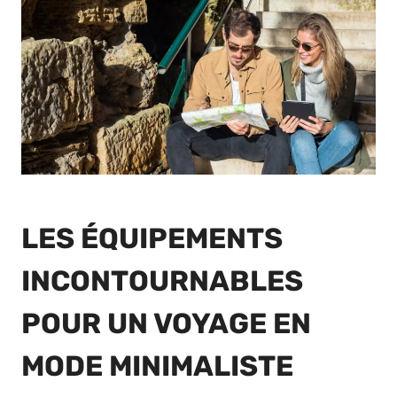
LES ÉQUIPEMENTS
INCONTOURNABLES
POUR UN VOYAGE EN
MODE MINIMALISTE