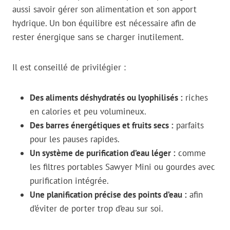
aussi savoir gérer son alimentation et son apport
hydrique. Un bon équilibre est nécessaire afin de
rester énergique sans se charger inutilement.
Il est conseillé de privilégier :
Des aliments déshydratés ou lyophilisés :
riches
en calories et peu volumineux.
Des barres énergétiques et fruits secs :
parfaits
pour les pauses rapides.
Un système de purification d’eau léger :
comme
les filtres portables Sawyer Mini ou gourdes avec
purification intégrée.
Une planification précise des points d’eau :
afin
d’éviter de porter trop d’eau sur soi.