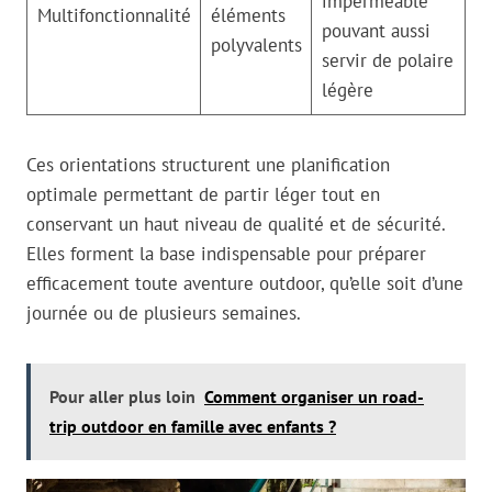
imperméable
Multifonctionnalité
éléments
pouvant aussi
polyvalents
servir de polaire
légère
Ces orientations structurent une planification
optimale permettant de partir léger tout en
conservant un haut niveau de qualité et de sécurité.
Elles forment la base indispensable pour préparer
efficacement toute aventure outdoor, qu’elle soit d’une
journée ou de plusieurs semaines.
Pour aller plus loin
Comment organiser un road-
trip outdoor en famille avec enfants ?