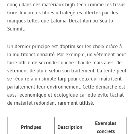
conçu dans des matériaux high-tech comme les tissus
Gore-Tex ou les fibres ultralégères offertes par des
marques telles que Lafuma, Decathlon ou Sea to
Summit.
Un dernier principe est d’optimiser les choix grâce à
la multifonctionnalité. Par exemple, un vêtement peut
faire office de seconde couche chaude mais aussi de
vêtement de pluie selon son traitement. La tente peut
se réduire à un simple tarp pour ceux qui maîtrisent
parfaitement leur environnement. Cette démarche est
aussi économique et écologique car elle évite l’achat
de matériel redondant rarement utilisé.
Exemples
Principes
Description
concrets