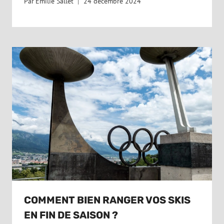
Par
Emilie Sallet
24 décembre 2024
COMMENT BIEN RANGER VOS SKIS
EN FIN DE SAISON ?