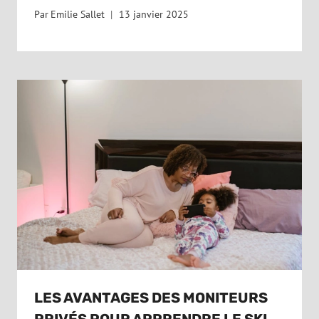
Par
Emilie Sallet
13 janvier 2025
LES AVANTAGES DES MONITEURS
PRIVÉS POUR APPRENDRE LE SKI.