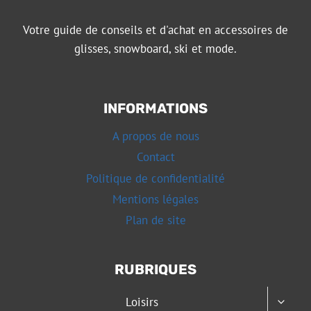
Votre guide de conseils et d'achat en accessoires de
glisses, snowboard, ski et mode.
INFORMATIONS
A propos de nous
Contact
Politique de confidentialité
Mentions légales
Plan de site
RUBRIQUES
OUVRI
Loisirs