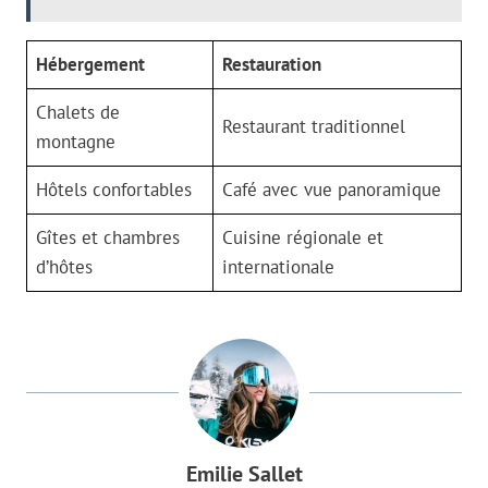
Hébergement
Restauration
Chalets de
Restaurant traditionnel
montagne
Hôtels confortables
Café avec vue panoramique
Gîtes et chambres
Cuisine régionale et
d’hôtes
internationale
Emilie Sallet