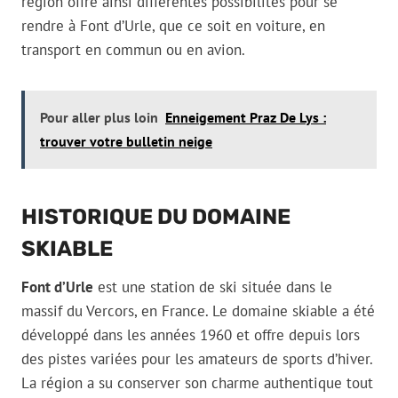
région offre ainsi différentes possibilités pour se
rendre à Font d’Urle, que ce soit en voiture, en
transport en commun ou en avion.
Pour aller plus loin
Enneigement Praz De Lys :
trouver votre bulletin neige
HISTORIQUE DU DOMAINE
SKIABLE
Font d’Urle
est une station de ski située dans le
massif du Vercors, en France. Le domaine skiable a été
développé dans les années 1960 et offre depuis lors
des pistes variées pour les amateurs de sports d’hiver.
La région a su conserver son charme authentique tout