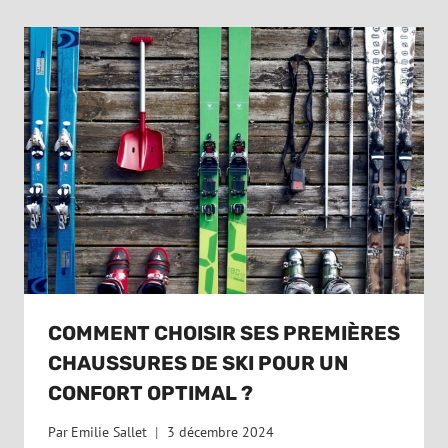
COMMENT CHOISIR SES PREMIÈRES
CHAUSSURES DE SKI POUR UN
CONFORT OPTIMAL ?
Par
Emilie Sallet
3 décembre 2024