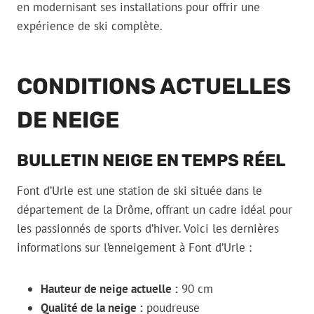
en modernisant ses installations pour offrir une
expérience de ski complète.
CONDITIONS ACTUELLES
DE NEIGE
BULLETIN NEIGE EN TEMPS RÉEL
Font d’Urle est une station de ski située dans le
département de la Drôme, offrant un cadre idéal pour
les passionnés de sports d’hiver. Voici les dernières
informations sur l’enneigement à Font d’Urle :
Hauteur de neige actuelle :
90 cm
Qualité de la neige :
poudreuse