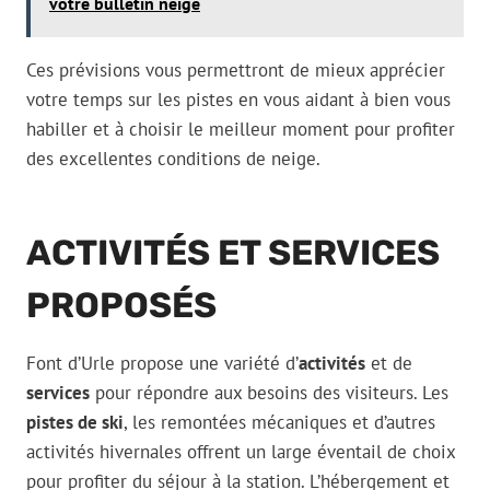
votre bulletin neige
Ces prévisions vous permettront de mieux apprécier
votre temps sur les pistes en vous aidant à bien vous
habiller et à choisir le meilleur moment pour profiter
des excellentes conditions de neige.
ACTIVITÉS ET SERVICES
PROPOSÉS
Font d’Urle propose une variété d’
activités
et de
services
pour répondre aux besoins des visiteurs. Les
pistes de ski
, les remontées mécaniques et d’autres
activités hivernales offrent un large éventail de choix
pour profiter du séjour à la station. L’hébergement et