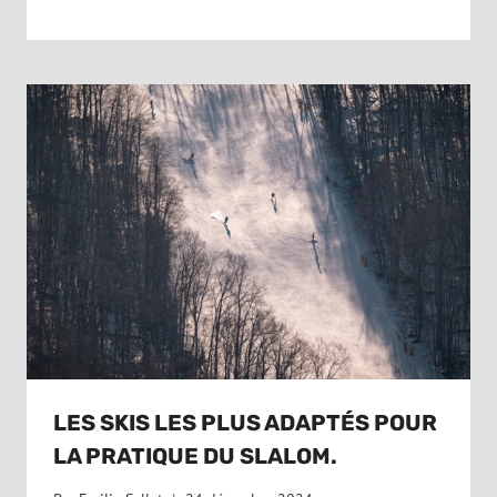
LES SKIS LES PLUS ADAPTÉS POUR
LA PRATIQUE DU SLALOM.