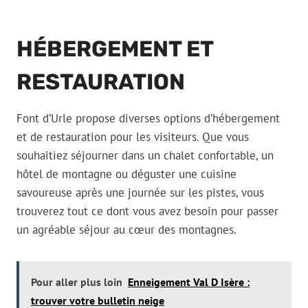
HÉBERGEMENT ET
RESTAURATION
Font d’Urle propose diverses options d’hébergement
et de restauration pour les visiteurs. Que vous
souhaitiez séjourner dans un chalet confortable, un
hôtel de montagne ou déguster une cuisine
savoureuse après une journée sur les pistes, vous
trouverez tout ce dont vous avez besoin pour passer
un agréable séjour au cœur des montagnes.
Pour aller plus loin
Enneigement Val D Isère :
trouver votre bulletin neige