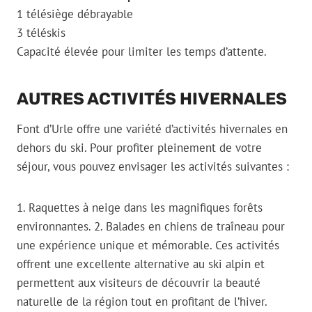
1 télésiège débrayable
3 téléskis
Capacité élevée pour limiter les temps d’attente.
AUTRES ACTIVITÉS HIVERNALES
Font d’Urle offre une variété d’activités hivernales en
dehors du ski. Pour profiter pleinement de votre
séjour, vous pouvez envisager les activités suivantes :
1. Raquettes à neige dans les magnifiques forêts
environnantes. 2. Balades en chiens de traîneau pour
une expérience unique et mémorable. Ces activités
offrent une excellente alternative au ski alpin et
permettent aux visiteurs de découvrir la beauté
naturelle de la région tout en profitant de l’hiver.