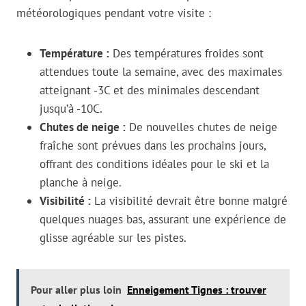
météorologiques pendant votre visite :
Température :
Des températures froides sont
attendues toute la semaine, avec des maximales
atteignant -3C et des minimales descendant
jusqu’à -10C.
Chutes de neige :
De nouvelles chutes de neige
fraîche sont prévues dans les prochains jours,
offrant des conditions idéales pour le ski et la
planche à neige.
Visibilité :
La visibilité devrait être bonne malgré
quelques nuages bas, assurant une expérience de
glisse agréable sur les pistes.
Pour aller plus loin
Enneigement Tignes : trouver