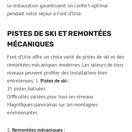
la restauration garantissent un confort optimal
pendant votre séjour à Font d’Urle.
PISTES DE SKI ET REMONTÉES
MÉCANIQUES
Font d’Urle offre un choix varié de pistes de ski et des
remontées mécaniques modernes. Les skieurs de tous
niveaux peuvent profiter des installations bien
entretenues. 1.
Pistes de ski :
15 pistes balisées
Difficultés variées pour tous les niveaux
Magnifiques panoramas sur les montagnes
environnantes
2.
Remontées mécaniques :