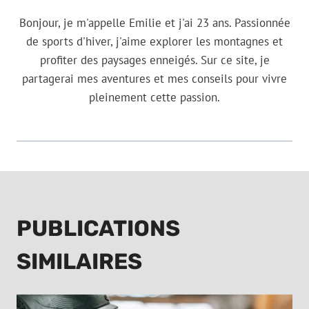
Bonjour, je m'appelle Emilie et j'ai 23 ans. Passionnée
de sports d'hiver, j'aime explorer les montagnes et
profiter des paysages enneigés. Sur ce site, je
partagerai mes aventures et mes conseils pour vivre
pleinement cette passion.
PUBLICATIONS
SIMILAIRES