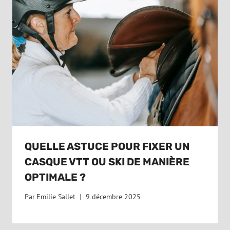
QUELLE ASTUCE POUR FIXER UN
CASQUE VTT OU SKI DE MANIÈRE
OPTIMALE ?
Par
Emilie Sallet
9 décembre 2025