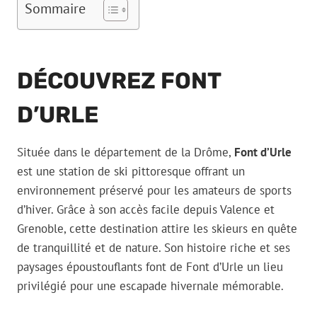
Sommaire
DÉCOUVREZ FONT
D’URLE
Située dans le département de la Drôme,
Font d’Urle
est une station de ski pittoresque offrant un
environnement préservé pour les amateurs de sports
d’hiver. Grâce à son accès facile depuis Valence et
Grenoble, cette destination attire les skieurs en quête
de tranquillité et de nature. Son histoire riche et ses
paysages époustouflants font de Font d’Urle un lieu
privilégié pour une escapade hivernale mémorable.