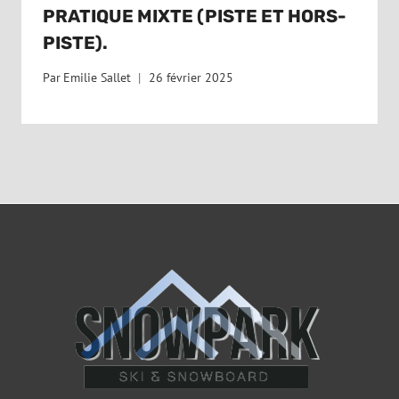
PRATIQUE MIXTE (PISTE ET HORS-
PISTE).
Par
Emilie Sallet
26 février 2025