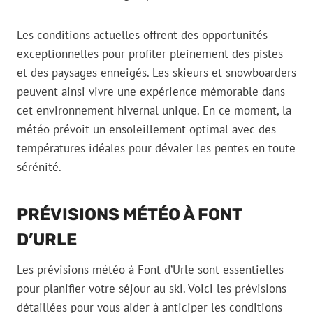
Les conditions actuelles offrent des opportunités
exceptionnelles pour profiter pleinement des pistes
et des paysages enneigés. Les skieurs et snowboarders
peuvent ainsi vivre une expérience mémorable dans
cet environnement hivernal unique. En ce moment, la
météo prévoit un ensoleillement optimal avec des
températures idéales pour dévaler les pentes en toute
sérénité.
PRÉVISIONS MÉTÉO À FONT
D’URLE
Les prévisions météo à Font d’Urle sont essentielles
pour planifier votre séjour au ski. Voici les prévisions
détaillées pour vous aider à anticiper les conditions