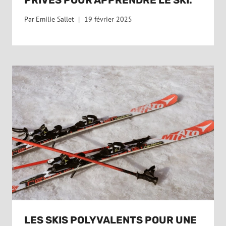
Par
Emilie Sallet
19 février 2025
LES SKIS POLYVALENTS POUR UNE