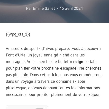
Par
Emilie Sallet
16 avril 2024
{{wpg_cta_1}}
Amateurs de sports d’hiver, préparez-vous à découvrir
Font d’Urle, un joyau enneigé niché dans les
montagnes. Vous cherchez le bulletin
neige
parfait
pour planifier votre prochaine escapade? Ne cherchez
pas plus loin. Dans cet article, nous vous emmènerons
dans un voyage à travers ce domaine skiable
pittoresque, en vous donnant toutes les informations
nécessaires pour profiter pleinement de votre séjour.