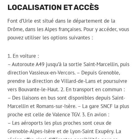
LOCALISATION ET ACCÈS
Font d’Urle est situé dans le département de la
Drôme, dans les Alpes françaises. Pour y accéder, vous
pouvez utiliser les options suivantes :
1. En voiture :
– Autoroute A49 jusqu’à la sortie Saint-Marcellin, puis
direction Vassieux-en-Vercors. – Depuis Grenoble,
prendre la direction de Villard-de-Lans et poursuivre
vers Bouvante-le-Haut. 2. En transport en commun :
– Des liaisons en bus sont disponibles depuis Saint-
Marcellin et Romans-sur-Isère. – La gare SNCF la plus
proche est celle de Valence TGV. 3. En avion :
– Les aéroports les plus proches sont ceux de
Grenoble-Alpes-Isère et de Lyon-Saint Exupéry. La