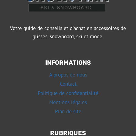
Votre guide de conseils et d'achat en accessoires de
glisses, snowboard, ski et mode.
INFORMATIONS
A propos de nous
Contact
Politique de confidentialité
Mentions légales
Plan de site
RUBRIQUES