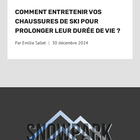
COMMENT ENTRETENIR VOS
CHAUSSURES DE SKI POUR
PROLONGER LEUR DURÉE DE VIE ?
Par
Emilie Sallet
30 décembre 2024