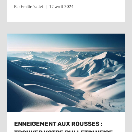
Par
Emilie Sallet
12 avril 2024
ENNEIGEMENT AUX ROUSSES :