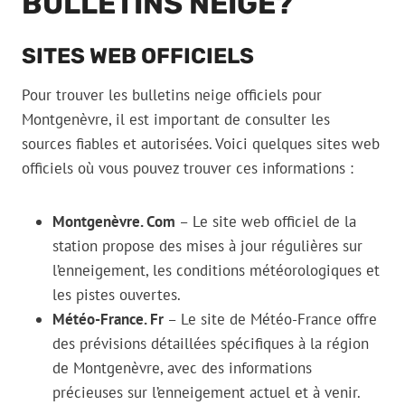
BULLETINS NEIGE?
SITES WEB OFFICIELS
Pour trouver les bulletins neige officiels pour
Montgenèvre, il est important de consulter les
sources fiables et autorisées. Voici quelques sites web
officiels où vous pouvez trouver ces informations :
Montgenèvre. Com
– Le site web officiel de la
station propose des mises à jour régulières sur
l’enneigement, les conditions météorologiques et
les pistes ouvertes.
Météo-France. Fr
– Le site de Météo-France offre
des prévisions détaillées spécifiques à la région
de Montgenèvre, avec des informations
précieuses sur l’enneigement actuel et à venir.