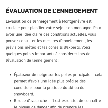
ÉVALUATION DE L’ENNEIGEMENT
L’évaluation de l’enneigement à Montgenèvre est
cruciale pour planifier votre séjour en montagne. Pour
avoir une idée claire des conditions actuelles, vous
pouvez consulter les mesures d’enneigement, les
prévisions météo et les conseils d’experts. Voici
quelques points importants à considérer lors de
l’évaluation de l’enneigement :
Épaisseur de neige sur les pistes principale – cela
permet d’avoir une idée plus précise des
conditions pour la pratique du ski ou du
snowboard.
Risque d’avalanche – il est essentiel de connaître
le niveau de danger afin de prendre les