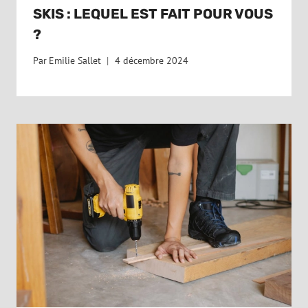
SKIS : LEQUEL EST FAIT POUR VOUS
?
Par
Emilie Sallet
4 décembre 2024