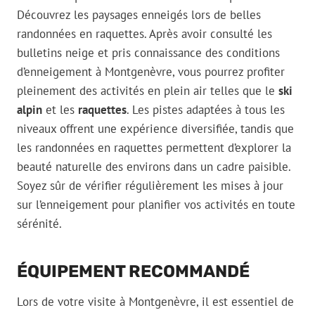
Découvrez les paysages enneigés lors de belles
randonnées en raquettes. Après avoir consulté les
bulletins neige et pris connaissance des conditions
d’enneigement à Montgenèvre, vous pourrez profiter
pleinement des activités en plein air telles que le
ski
alpin
et les
raquettes
. Les pistes adaptées à tous les
niveaux offrent une expérience diversifiée, tandis que
les randonnées en raquettes permettent d’explorer la
beauté naturelle des environs dans un cadre paisible.
Soyez sûr de vérifier régulièrement les mises à jour
sur l’enneigement pour planifier vos activités en toute
sérénité.
ÉQUIPEMENT RECOMMANDÉ
Lors de votre visite à Montgenèvre, il est essentiel de