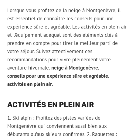
Lorsque vous profitez de la neige à Montgenèvre, il
est essentiel de connaître les conseils pour une
expérience sûre et agréable. Les activités en plein air
et l’équipement adéquat sont des éléments clés à
prendre en compte pour tirer le meilleur parti de
votre séjour. Suivez attentivement ces
recommandations pour vivre pleinement votre
aventure hivernale.
neige à Montgenèvre
,
conseils pour une expérience sûre et agréable
,
activités en plein air
.
ACTIVITÉS EN PLEIN AIR
1. Ski alpin : Profitez des pistes variées de
Montgenèvre qui conviennent aussi bien aux
débutants qu’aux skieurs confirmés. 2. Raquettes :