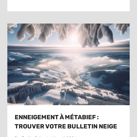
ENNEIGEMENT À MÉTABIEF :
TROUVER VOTRE BULLETIN NEIGE