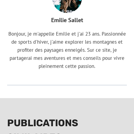
Emilie Sallet
Bonjour, je m'appelle Emilie et j'ai 23 ans. Passionnée
de sports d'hiver, j'aime explorer les montagnes et
profiter des paysages enneigés. Sur ce site, je
partagerai mes aventures et mes conseils pour vivre
pleinement cette passion.
PUBLICATIONS