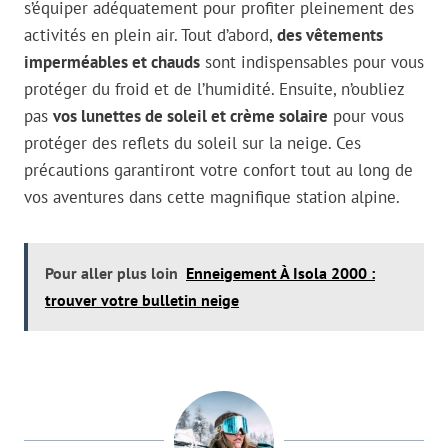
s’équiper adéquatement pour profiter pleinement des
activités en plein air. Tout d’abord,
des vêtements
imperméables et chauds
sont indispensables pour vous
protéger du froid et de l’humidité. Ensuite, n’oubliez
pas
vos lunettes de soleil et crème solaire
pour vous
protéger des reflets du soleil sur la neige. Ces
précautions garantiront votre confort tout au long de
vos aventures dans cette magnifique station alpine.
Pour aller plus loin
Enneigement À Isola 2000 :
trouver votre bulletin neige