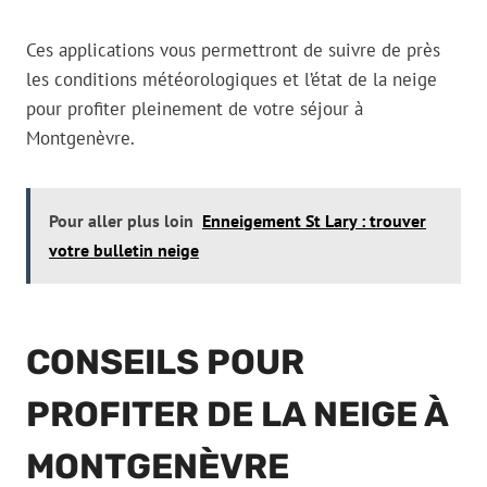
Ces applications vous permettront de suivre de près
les conditions météorologiques et l’état de la neige
pour profiter pleinement de votre séjour à
Montgenèvre.
Pour aller plus loin
Enneigement St Lary : trouver
votre bulletin neige
CONSEILS POUR
PROFITER DE LA NEIGE À
MONTGENÈVRE