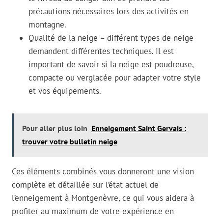
précautions nécessaires lors des activités en
montagne.
Qualité de la neige – différent types de neige
demandent différentes techniques. Il est
important de savoir si la neige est poudreuse,
compacte ou verglacée pour adapter votre style
et vos équipements.
Pour aller plus loin
Enneigement Saint Gervais :
trouver votre bulletin neige
Ces éléments combinés vous donneront une vision
complète et détaillée sur l’état actuel de
l’enneigement à Montgenèvre, ce qui vous aidera à
profiter au maximum de votre expérience en