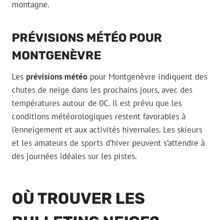
montagne.
PRÉVISIONS MÉTÉO POUR
MONTGENÈVRE
Les
prévisions météo
pour Montgenèvre indiquent des
chutes de neige dans les prochains jours, avec des
températures autour de 0C. Il est prévu que les
conditions météorologiques restent favorables à
l’enneigement et aux activités hivernales. Les skieurs
et les amateurs de sports d’hiver peuvent s’attendre à
des journées idéales sur les pistes.
OÙ TROUVER LES