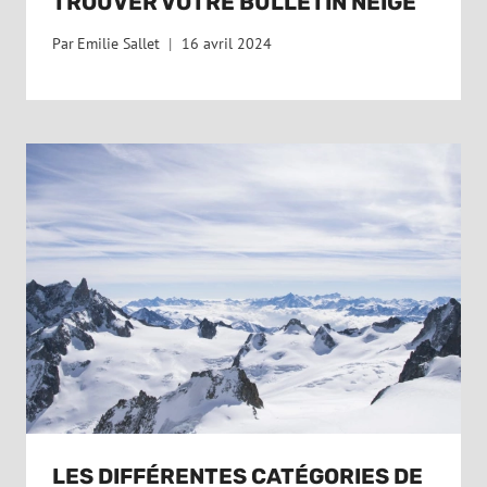
TROUVER VOTRE BULLETIN NEIGE
Par
Emilie Sallet
16 avril 2024
LES DIFFÉRENTES CATÉGORIES DE