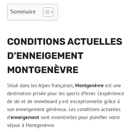
Sommaire
CONDITIONS ACTUELLES
D’ENNEIGEMENT
MONTGENÈVRE
Situé dans les Alpes françaises,
Montgenèvre
est une
destination prisée pour les sports d’hiver. L’expérience
de ski et de snowboard y est exceptionnelle grâce à
son enneigement généreux. Les conditions actuelles
d’
enneigement
sont essentielles pour planifier votre
séjour à Montgenèvre.