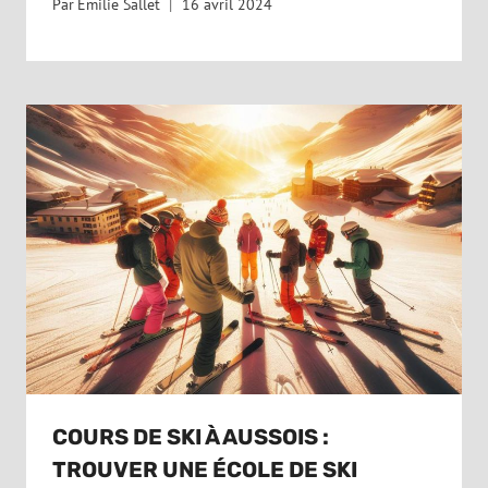
Par
Emilie Sallet
16 avril 2024
COURS DE SKI À AUSSOIS :
TROUVER UNE ÉCOLE DE SKI