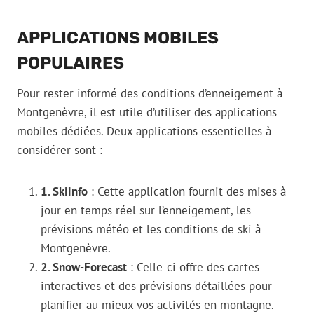
APPLICATIONS MOBILES
POPULAIRES
Pour rester informé des conditions d’enneigement à
Montgenèvre, il est utile d’utiliser des applications
mobiles dédiées. Deux applications essentielles à
considérer sont :
1. Skiinfo
: Cette application fournit des mises à
jour en temps réel sur l’enneigement, les
prévisions météo et les conditions de ski à
Montgenèvre.
2. Snow-Forecast
: Celle-ci offre des cartes
interactives et des prévisions détaillées pour
planifier au mieux vos activités en montagne.