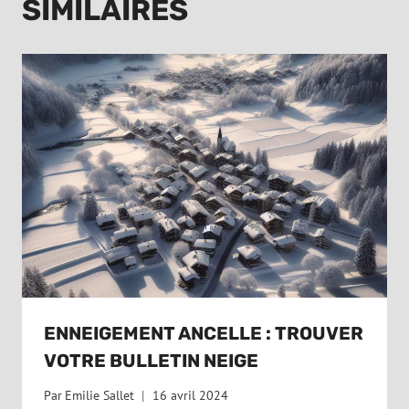
SIMILAIRES
ENNEIGEMENT ANCELLE : TROUVER
VOTRE BULLETIN NEIGE
Par
Emilie Sallet
16 avril 2024