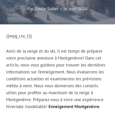
Par
Emilie Sallet
16 avril 2024
{{wpg_cta_1}}
Amis de la neige et du ski, il est temps de préparer
votre prochaine aventure à Montgenèvre! Dans cet
article, nous vous guidons pour trouver les dernières
informations sur l’enneigement. Nous évaluerons les
conditions actuelles et examinerons les prévisions
météo à venir. Nous vous donnerons des conseils
utiles pour profiter au maximum de la neige à
Montgenèvre. Préparez-vous à vivre une expérience
hivernale inoubliable!
Enneigement Montgenèvre
.