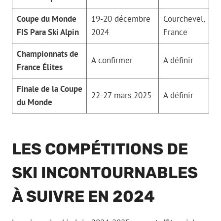
Coupe du Monde
19-20 décembre
Courchevel,
FIS Para Ski Alpin
2024
France
Championnats de
A confirmer
A définir
France Élites
Finale de la Coupe
22-27 mars 2025
A définir
du Monde
LES COMPÉTITIONS DE
SKI INCONTOURNABLES
À SUIVRE EN 2024