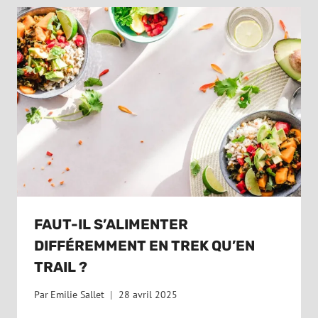
FAUT-IL S’ALIMENTER
DIFFÉREMMENT EN TREK QU’EN
TRAIL ?
Par
Emilie Sallet
28 avril 2025