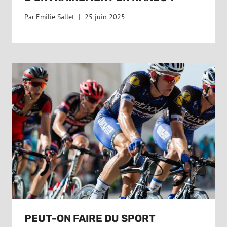
Par
Emilie Sallet
25 juin 2025
PEUT-ON FAIRE DU SPORT