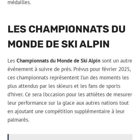
médailles.
LES CHAMPIONNATS DU
MONDE DE SKI ALPIN
Les
Championnats du Monde de Ski Alpin
sont un autre
événement à suivre de près. Prévus pour février 2025,
ces championnats représentent l’un des moments les
plus attendus par les skieurs et les fans de sports
d’hiver. Ce sera l’occasion pour les athlètes de mesurer
leur performance sur la glace aux autres nations tout
en ajoutant une compétition supplémentaire à leur
palmarès.