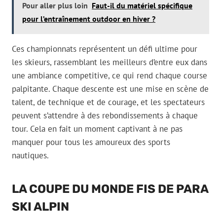
Pour aller plus loin
Faut-il du matériel spécifique
pour l’entraînement outdoor en hiver ?
Ces championnats représentent un défi ultime pour
les skieurs, rassemblant les meilleurs d’entre eux dans
une ambiance competitive, ce qui rend chaque course
palpitante. Chaque descente est une mise en scène de
talent, de technique et de courage, et les spectateurs
peuvent s’attendre à des rebondissements à chaque
tour. Cela en fait un moment captivant à ne pas
manquer pour tous les amoureux des sports
nautiques.
LA COUPE DU MONDE FIS DE PARA
SKI ALPIN