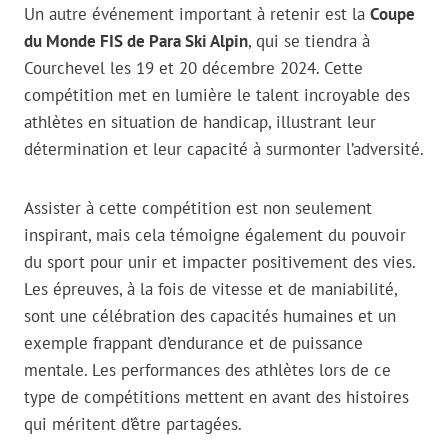
Un autre événement important à retenir est la
Coupe
du Monde FIS de Para Ski Alpin
, qui se tiendra à
Courchevel les 19 et 20 décembre 2024. Cette
compétition met en lumière le talent incroyable des
athlètes en situation de handicap, illustrant leur
détermination et leur capacité à surmonter l’adversité.
Assister à cette compétition est non seulement
inspirant, mais cela témoigne également du pouvoir
du sport pour unir et impacter positivement des vies.
Les épreuves, à la fois de vitesse et de maniabilité,
sont une célébration des capacités humaines et un
exemple frappant d’endurance et de puissance
mentale. Les performances des athlètes lors de ce
type de compétitions mettent en avant des histoires
qui méritent d’être partagées.