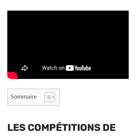
Sommaire
LES COMPÉTITIONS DE