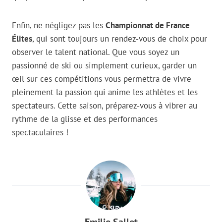
Enfin, ne négligez pas les
Championnat de France
Élites
, qui sont toujours un rendez-vous de choix pour
observer le talent national. Que vous soyez un
passionné de ski ou simplement curieux, garder un
œil sur ces compétitions vous permettra de vivre
pleinement la passion qui anime les athlètes et les
spectateurs. Cette saison, préparez-vous à vibrer au
rythme de la glisse et des performances
spectaculaires !
Emilie Sallet