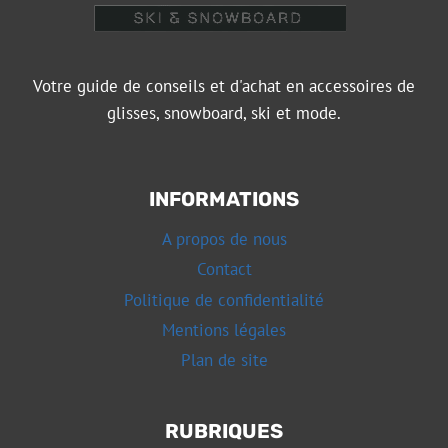
Votre guide de conseils et d'achat en accessoires de
glisses, snowboard, ski et mode.
INFORMATIONS
A propos de nous
Contact
Politique de confidentialité
Mentions légales
Plan de site
RUBRIQUES