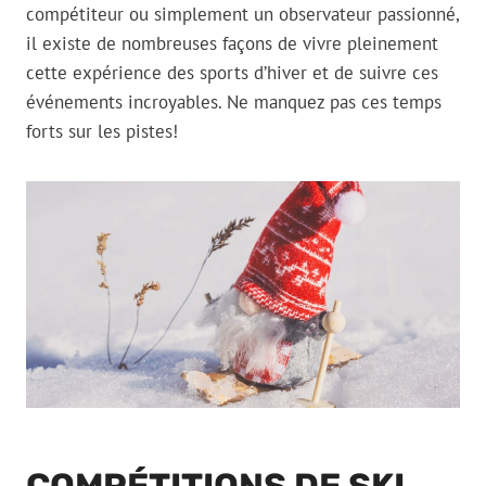
compétiteur ou simplement un observateur passionné,
il existe de nombreuses façons de vivre pleinement
cette expérience des sports d’hiver et de suivre ces
événements incroyables. Ne manquez pas ces temps
forts sur les pistes!