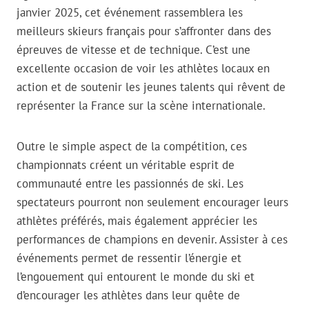
janvier 2025, cet événement rassemblera les
meilleurs skieurs français pour s’affronter dans des
épreuves de vitesse et de technique. C’est une
excellente occasion de voir les athlètes locaux en
action et de soutenir les jeunes talents qui rêvent de
représenter la France sur la scène internationale.
Outre le simple aspect de la compétition, ces
championnats créent un véritable esprit de
communauté entre les passionnés de ski. Les
spectateurs pourront non seulement encourager leurs
athlètes préférés, mais également apprécier les
performances de champions en devenir. Assister à ces
événements permet de ressentir l’énergie et
l’engouement qui entourent le monde du ski et
d’encourager les athlètes dans leur quête de