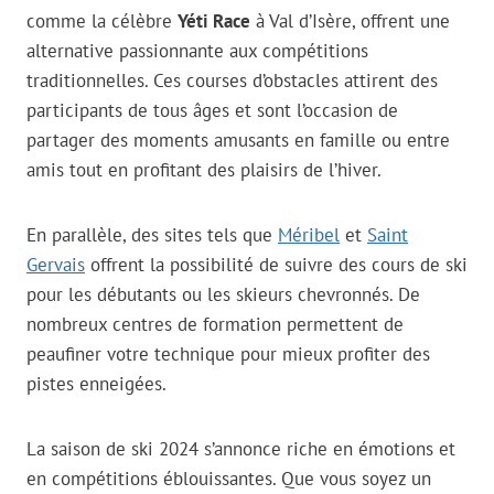
comme la célèbre
Yéti Race
à Val d’Isère, offrent une
alternative passionnante aux compétitions
traditionnelles. Ces courses d’obstacles attirent des
participants de tous âges et sont l’occasion de
partager des moments amusants en famille ou entre
amis tout en profitant des plaisirs de l’hiver.
En parallèle, des sites tels que
Méribel
et
Saint
Gervais
offrent la possibilité de suivre des cours de ski
pour les débutants ou les skieurs chevronnés. De
nombreux centres de formation permettent de
peaufiner votre technique pour mieux profiter des
pistes enneigées.
La saison de ski 2024 s’annonce riche en émotions et
en compétitions éblouissantes. Que vous soyez un