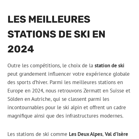
LES MEILLEURES
STATIONS DE SKI EN
2024
Outre les compétitions, le choix de la
station de ski
peut grandement influencer votre expérience globale
des sports d’hiver. Parmi les meilleures stations en
Europe en 2024, nous retrouvons Zermatt en Suisse et
Sölden en Autriche, qui se classent parmi les
incontournables pour le ski alpin et offrent un cadre
magnifique ainsi que des infrastructures modernes.
Les stations de ski comme
Les Deux Alpes
,
Val d’Isère