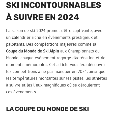
SKI INCONTOURNABLES
À SUIVRE EN 2024
La saison de ski 2024 promet d’être captivante, avec
un calendrier riche en événements prestigieux et
palpitants. Des compétitions majeures comme la
Coupe du Monde de Ski Alpin
aux Championnats du
Monde, chaque événement regorge d’adrénaline et de
moments mémorables. Cet article vous fera découvrir
les compétitions à ne pas manquer en 2024, ainsi que
les températures montantes sur les pistes, les athlètes
à suivre et les lieux magnifiques où se dérouleront
ces événements.
LA COUPE DU MONDE DE SKI