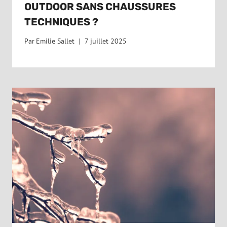
OUTDOOR SANS CHAUSSURES
TECHNIQUES ?
Par
Emilie Sallet
7 juillet 2025