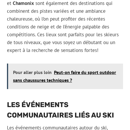
et
Chamonix
sont également des destinations qui
combinent des pistes variées et une ambiance
chaleureuse, où l’on peut profiter des récentes
conditions de neige et de l’énergie palpable des
compétitions. Ces lieux sont parfaits pour les skieurs
de tous niveaux, que vous soyez un débutant ou un
expert à la recherche de sensations fortes!
Pour aller plus loin
Peut-on faire du sport outdoor
sans chaussures techniques ?
LES ÉVÉNEMENTS
COMMUNAUTAIRES LIÉS AU SKI
Les événements communautaires autour du ski,