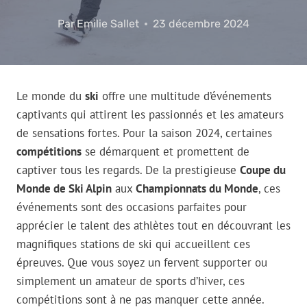
Par
Emilie Sallet
23 décembre 2024
Le monde du
ski
offre une multitude d’événements
captivants qui attirent les passionnés et les amateurs
de sensations fortes. Pour la saison 2024, certaines
compétitions
se démarquent et promettent de
captiver tous les regards. De la prestigieuse
Coupe du
Monde de Ski Alpin
aux
Championnats du Monde
, ces
événements sont des occasions parfaites pour
apprécier le talent des athlètes tout en découvrant les
magnifiques stations de ski qui accueillent ces
épreuves. Que vous soyez un fervent supporter ou
simplement un amateur de sports d’hiver, ces
compétitions sont à ne pas manquer cette année.