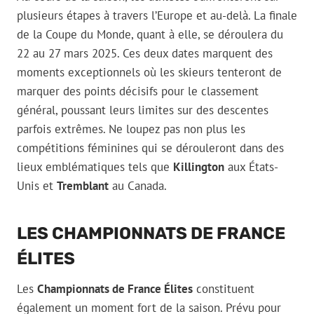
plusieurs étapes à travers l’Europe et au-delà. La finale
de la Coupe du Monde, quant à elle, se déroulera du
22 au 27 mars 2025. Ces deux dates marquent des
moments exceptionnels où les skieurs tenteront de
marquer des points décisifs pour le classement
général, poussant leurs limites sur des descentes
parfois extrêmes. Ne loupez pas non plus les
compétitions féminines qui se dérouleront dans des
lieux emblématiques tels que
Killington
aux États-
Unis et
Tremblant
au Canada.
LES CHAMPIONNATS DE FRANCE
ÉLITES
Les
Championnats de France Élites
constituent
également un moment fort de la saison. Prévu pour