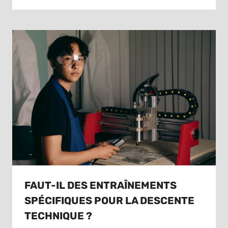
FAUT-IL DES ENTRAÎNEMENTS
SPÉCIFIQUES POUR LA DESCENTE
TECHNIQUE ?