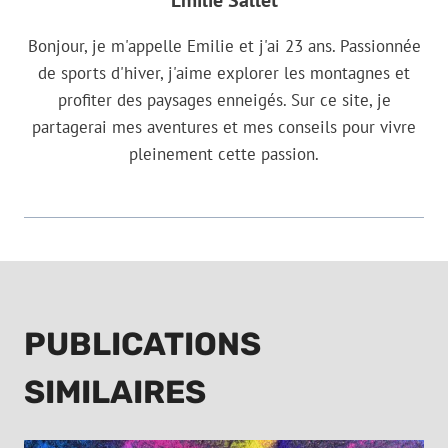
Bonjour, je m'appelle Emilie et j'ai 23 ans. Passionnée
de sports d'hiver, j'aime explorer les montagnes et
profiter des paysages enneigés. Sur ce site, je
partagerai mes aventures et mes conseils pour vivre
pleinement cette passion.
PUBLICATIONS
SIMILAIRES