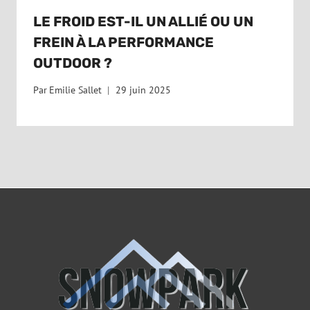
LE FROID EST-IL UN ALLIÉ OU UN
FREIN À LA PERFORMANCE
OUTDOOR ?
Par
Emilie Sallet
29 juin 2025