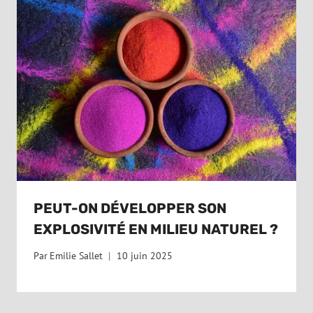
PEUT-ON DÉVELOPPER SON
EXPLOSIVITÉ EN MILIEU NATUREL ?
Par
Emilie Sallet
10 juin 2025