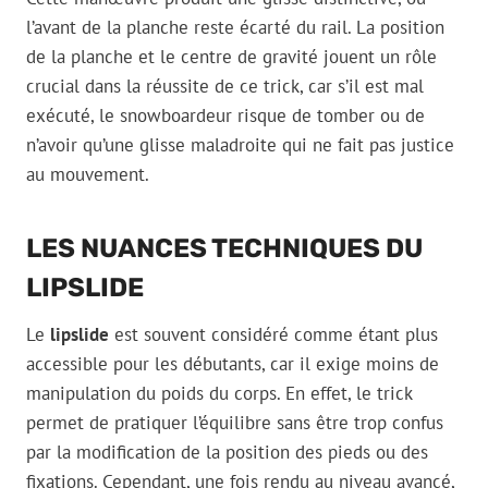
l’avant de la planche reste écarté du rail. La position
de la planche et le centre de gravité jouent un rôle
crucial dans la réussite de ce trick, car s’il est mal
exécuté, le snowboardeur risque de tomber ou de
n’avoir qu’une glisse maladroite qui ne fait pas justice
au mouvement.
LES NUANCES TECHNIQUES DU
LIPSLIDE
Le
lipslide
est souvent considéré comme étant plus
accessible pour les débutants, car il exige moins de
manipulation du poids du corps. En effet, le trick
permet de pratiquer l’équilibre sans être trop confus
par la modification de la position des pieds ou des
fixations. Cependant, une fois rendu au niveau avancé,