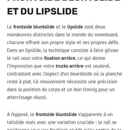
ET DU LIPSLIDE
Le
frontside bluntslide
et le
lipslide
sont deux
manœuvres distinctes dans le monde du snowboard,
chacune offrant son propre style et ses propres défis.
Dans un lipslide, la technique consiste à faire glisser
le rail sous votre
fixation arrière
, ce qui donne
l’impression que votre
trucks arrière
est soulevé,
contrastant avec l’aspect d’un boardslide où la planche
reste à plat. Ce mouvement nécessite une précision
dans la position du corps et un bon timing pour un
atterrissage réussi.
À l’opposé, le
frontside bluntslide
s’apparente à un
tailslide mais avec une variation cruciale : le rail se