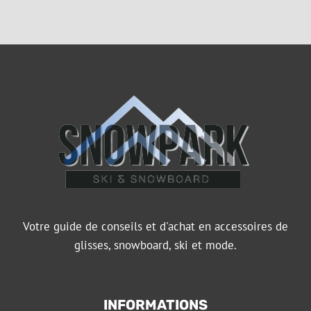
Votre guide de conseils et d'achat en accessoires de
glisses, snowboard, ski et mode.
INFORMATIONS