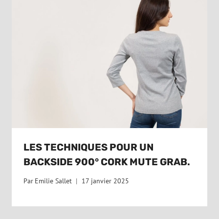
LES TECHNIQUES POUR UN
BACKSIDE 900° CORK MUTE GRAB.
Par
Emilie Sallet
17 janvier 2025