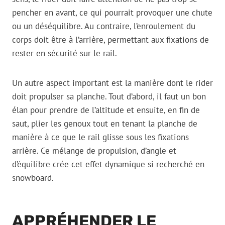
pencher en avant, ce qui pourrait provoquer une chute
ou un déséquilibre. Au contraire, l’enroulement du
corps doit être à l’arrière, permettant aux fixations de
rester en sécurité sur le rail.
Un autre aspect important est la manière dont le rider
doit propulser sa planche. Tout d’abord, il faut un bon
élan pour prendre de l’altitude et ensuite, en fin de
saut, plier les genoux tout en tenant la planche de
manière à ce que le rail glisse sous les fixations
arrière. Ce mélange de propulsion, d’angle et
d’équilibre crée cet effet dynamique si recherché en
snowboard.
APPRÉHENDER LE