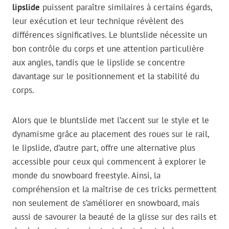
lipslide
puissent paraître similaires à certains égards,
leur exécution et leur technique révèlent des
différences significatives. Le bluntslide nécessite un
bon contrôle du corps et une attention particulière
aux angles, tandis que le lipslide se concentre
davantage sur le positionnement et la stabilité du
corps.
Alors que le bluntslide met l’accent sur le style et le
dynamisme grâce au placement des roues sur le rail,
le lipslide, d’autre part, offre une alternative plus
accessible pour ceux qui commencent à explorer le
monde du snowboard freestyle. Ainsi, la
compréhension et la maîtrise de ces tricks permettent
non seulement de s’améliorer en snowboard, mais
aussi de savourer la beauté de la glisse sur des rails et