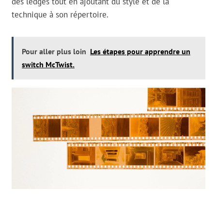
des ledges tout en ajoutant du style et de la
technique à son répertoire.
Pour aller plus loin
Les étapes pour apprendre un
switch McTwist.