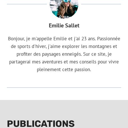
Emilie Sallet
Bonjour, je m'appelle Emilie et j'ai 23 ans. Passionnée
de sports d'hiver, j'aime explorer les montagnes et
profiter des paysages enneigés. Sur ce site, je
partagerai mes aventures et mes conseils pour vivre
pleinement cette passion.
PUBLICATIONS