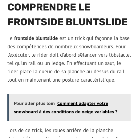
COMPRENDRE LE
FRONTSIDE BLUNTSLIDE
Le
frontside bluntslide
est un trick qui façonne la base
des compétences de nombreux snowboardeurs. Pour
l’exécuter, le rider doit d’abord s’élancer vers l’obstacle,
tel qu’un rail ou un ledge. En effectuant un saut, le
rider place la queue de sa planche au-dessus du rail
tout en maintenant une posture caractéristique.
Pour aller plus loin
Comment adapter votre
snowboard à des conditions de neige variables ?
Lors de ce trick, les roues arrière de la planche