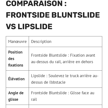
COMPARAISON :
FRONTSIDE BLUNTSLIDE
VS LIPSLIDE
Manœuvre
Description
Position
Frontside Bluntslide : Fixation avant
des
au-dessus du rail, arrière en dehors
fixations
Lipslide : Soulevez le truck arrière au-
Élévation
dessus de l’obstacle
Angle de
Frontside Bluntslide : Glisse face au
glisse
rail