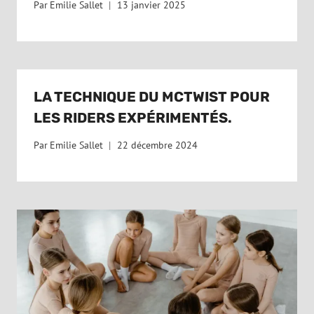
Par
Emilie Sallet
13 janvier 2025
LA TECHNIQUE DU MCTWIST POUR
LES RIDERS EXPÉRIMENTÉS.
Par
Emilie Sallet
22 décembre 2024