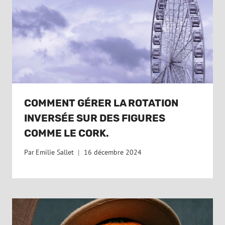
COMMENT GÉRER LA ROTATION
INVERSÉE SUR DES FIGURES
COMME LE CORK.
Par
Emilie Sallet
16 décembre 2024