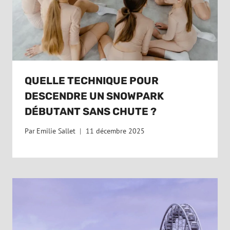
QUELLE TECHNIQUE POUR
DESCENDRE UN SNOWPARK
DÉBUTANT SANS CHUTE ?
Par
Emilie Sallet
11 décembre 2025