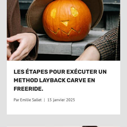
LES ÉTAPES POUR EXÉCUTER UN
METHOD LAYBACK CARVE EN
FREERIDE.
Par
Emilie Sallet
15 janvier 2025