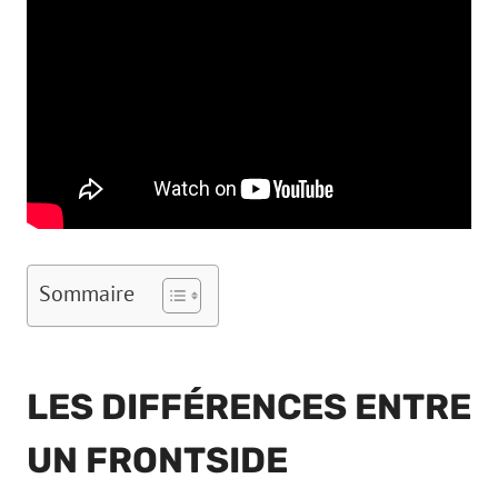
Sommaire
LES DIFFÉRENCES ENTRE
UN FRONTSIDE