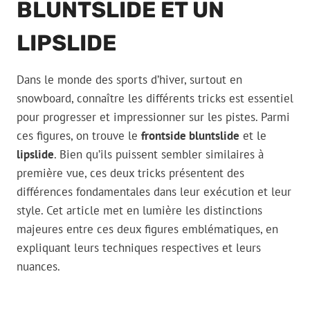
BLUNTSLIDE ET UN
LIPSLIDE
Dans le monde des sports d’hiver, surtout en
snowboard, connaître les différents tricks est essentiel
pour progresser et impressionner sur les pistes. Parmi
ces figures, on trouve le
frontside bluntslide
et le
lipslide
. Bien qu’ils puissent sembler similaires à
première vue, ces deux tricks présentent des
différences fondamentales dans leur exécution et leur
style. Cet article met en lumière les distinctions
majeures entre ces deux figures emblématiques, en
expliquant leurs techniques respectives et leurs
nuances.