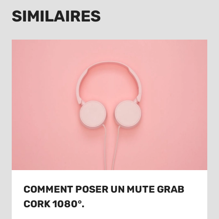
SIMILAIRES
COMMENT POSER UN MUTE GRAB
CORK 1080°.