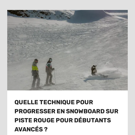
QUELLE TECHNIQUE POUR
PROGRESSER EN SNOWBOARD SUR
PISTE ROUGE POUR DÉBUTANTS
AVANCÉS ?