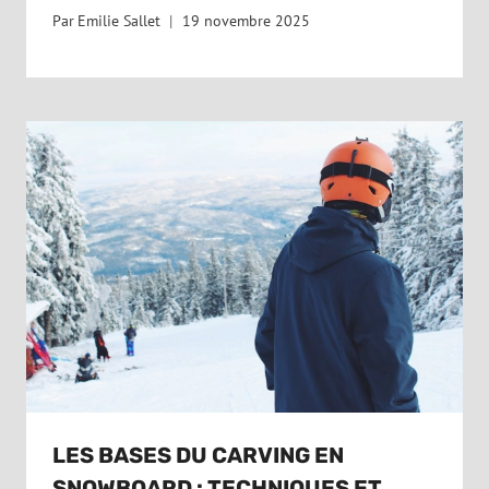
Par
Emilie Sallet
19 novembre 2025
LES BASES DU CARVING EN
SNOWBOARD : TECHNIQUES ET