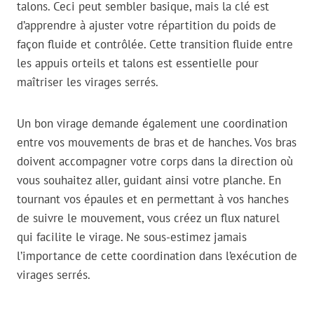
talons. Ceci peut sembler basique, mais la clé est
d’apprendre à ajuster votre répartition du poids de
façon fluide et contrôlée. Cette transition fluide entre
les appuis orteils et talons est essentielle pour
maîtriser les virages serrés.
Un bon virage demande également une coordination
entre vos mouvements de bras et de hanches. Vos bras
doivent accompagner votre corps dans la direction où
vous souhaitez aller, guidant ainsi votre planche. En
tournant vos épaules et en permettant à vos hanches
de suivre le mouvement, vous créez un flux naturel
qui facilite le virage. Ne sous-estimez jamais
l’importance de cette coordination dans l’exécution de
virages serrés.