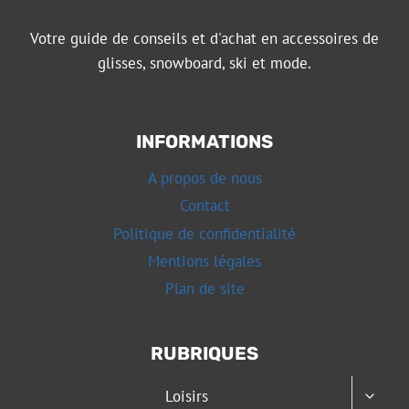
Votre guide de conseils et d'achat en accessoires de
glisses, snowboard, ski et mode.
INFORMATIONS
A propos de nous
Contact
Politique de confidentialité
Mentions légales
Plan de site
RUBRIQUES
OUVRI
Loisirs
LE