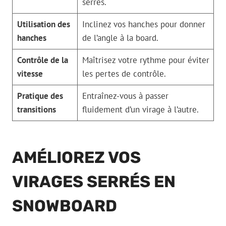
serrés.
Utilisation des
Inclinez vos hanches pour donner
hanches
de l’angle à la board.
Contrôle de la
Maîtrisez votre rythme pour éviter
vitesse
les pertes de contrôle.
Pratique des
Entraînez-vous à passer
transitions
fluidement d’un virage à l’autre.
AMÉLIOREZ VOS
VIRAGES SERRÉS EN
SNOWBOARD