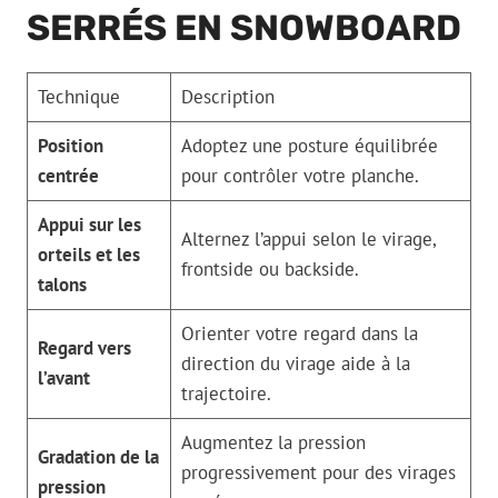
SERRÉS EN SNOWBOARD
Technique
Description
Position
Adoptez une posture équilibrée
centrée
pour contrôler votre planche.
Appui sur les
Alternez l’appui selon le virage,
orteils et les
frontside ou backside.
talons
Orienter votre regard dans la
Regard vers
direction du virage aide à la
l’avant
trajectoire.
Augmentez la pression
Gradation de la
progressivement pour des virages
pression