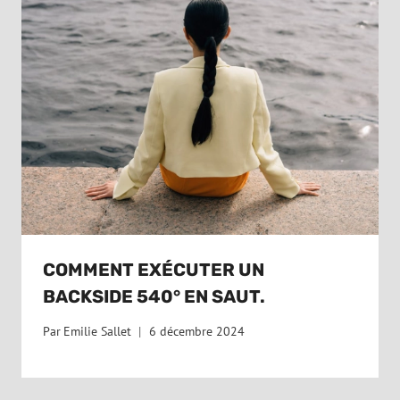
COMMENT EXÉCUTER UN
BACKSIDE 540° EN SAUT.
Par
Emilie Sallet
6 décembre 2024