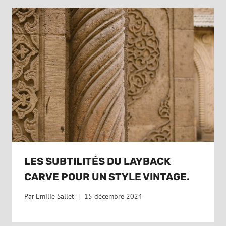
LES SUBTILITÉS DU LAYBACK
CARVE POUR UN STYLE VINTAGE.
Par
Emilie Sallet
15 décembre 2024