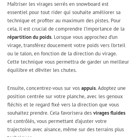
Maîtriser les virages serrés en snowboard est
essentiel pour tout rider qui souhaite améliorer sa
technique et profiter au maximum des pistes. Pour
cela, il est crucial de comprendre l’importance de la
répartition du poids
. Lorsque vous approchez d’un
virage, transférez doucement votre poids vers l’orteil
ou le talon, en fonction de la direction du virage.
Cette technique vous permettra de garder un meilleur
équilibre et d’éviter les chutes.
Ensuite, concentrez-vous sur vos
appuis
. Adoptez une
position centrée sur votre planche, avec les genoux
fléchis et le regard fixé vers la direction que vous
souhaitez prendre. Cela favorisera des
virages fluides
et contrôlés, vous permettant d’ajuster votre
trajectoire avec aisance, même sur des terrains plus