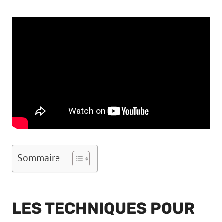
Sommaire
LES TECHNIQUES POUR