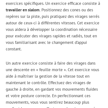
exercices spécifiques. Un exercice efficace consiste à
travailler en slalom
. Positionnez des cones ou des
repères sur la piste, puis pratiquez des virages serrés
autour de ceux-ci à différentes vitesses. Cet exercice
vous aidera à développer la coordination nécessaire
pour exécuter des virages rapides et radiés, tout en
vous familiarisant avec le changement d’appui
constant.
Un autre exercice consiste à faire des virages dans
une descente en « feuille morte ». Cet exercice vous
aide à maîtriser la gestion de la vitesse tout en
maintenant le contrôle. Effectuez des virages de
gauche à droite, en gardant vos mouvements fluides
et votre posture correcte. En perfectionnant ces
mouvements, vous vous sentirez beaucoup plus