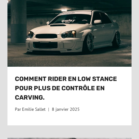
COMMENT RIDER EN LOW STANCE
POUR PLUS DE CONTRÔLE EN
CARVING.
Par
Emilie Sallet
8 janvier 2025