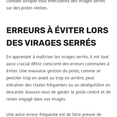
confiant lorsque vous effectuerez des virages serrés
sur des pistes réelles.
ERREURS À ÉVITER LORS
DES VIRAGES SERRÉS
En apprenant à maîtriser les virages serrés, il est tout
aussi crucial d’être conscient des erreurs communes à
éviter. Une mauvaise gestion du poids, comme se
pencher trop en avant ou trop en arrière, peut
entraîner des chutes fréquentes ou un déséquilibre en
descente. Assurez-vous de garder le poids centré et de
rester engagé dans vos virages.
Une autre erreur fréquente est de faire preuve de