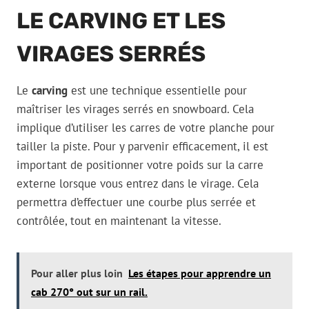
LE CARVING ET LES
VIRAGES SERRÉS
Le
carving
est une technique essentielle pour
maîtriser les virages serrés en snowboard. Cela
implique d’utiliser les carres de votre planche pour
tailler la piste. Pour y parvenir efficacement, il est
important de positionner votre poids sur la carre
externe lorsque vous entrez dans le virage. Cela
permettra d’effectuer une courbe plus serrée et
contrôlée, tout en maintenant la vitesse.
Pour aller plus loin
Les étapes pour apprendre un
cab 270° out sur un rail.