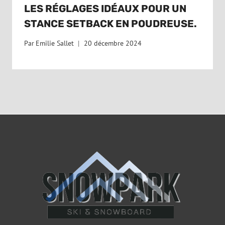
LES RÉGLAGES IDÉAUX POUR UN
STANCE SETBACK EN POUDREUSE.
Par
Emilie Sallet
20 décembre 2024