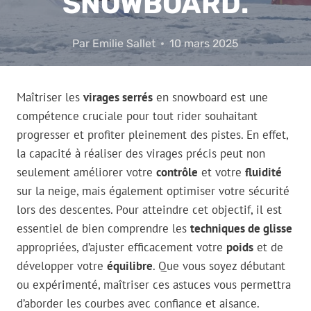
SNOWBOARD.
Par
Emilie Sallet
10 mars 2025
Maîtriser les
virages serrés
en snowboard est une
compétence cruciale pour tout rider souhaitant
progresser et profiter pleinement des pistes. En effet,
la capacité à réaliser des virages précis peut non
seulement améliorer votre
contrôle
et votre
fluidité
sur la neige, mais également optimiser votre sécurité
lors des descentes. Pour atteindre cet objectif, il est
essentiel de bien comprendre les
techniques de glisse
appropriées, d’ajuster efficacement votre
poids
et de
développer votre
équilibre
. Que vous soyez débutant
ou expérimenté, maîtriser ces astuces vous permettra
d’aborder les courbes avec confiance et aisance.