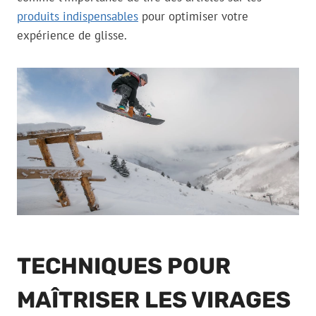
produits indispensables
pour optimiser votre
expérience de glisse.
TECHNIQUES POUR
MAÎTRISER LES VIRAGES