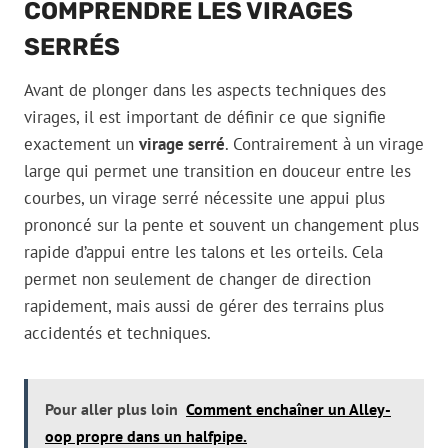
COMPRENDRE LES VIRAGES
SERRÉS
Avant de plonger dans les aspects techniques des
virages, il est important de définir ce que signifie
exactement un
virage serré
. Contrairement à un virage
large qui permet une transition en douceur entre les
courbes, un virage serré nécessite une appui plus
prononcé sur la pente et souvent un changement plus
rapide d’appui entre les talons et les orteils. Cela
permet non seulement de changer de direction
rapidement, mais aussi de gérer des terrains plus
accidentés et techniques.
Pour aller plus loin
Comment enchaîner un Alley-
oop propre dans un halfpipe.