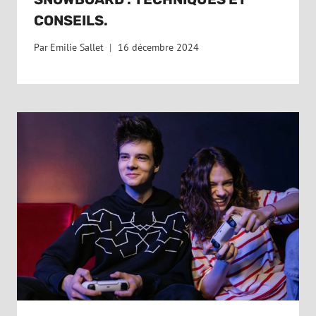
CONSEILS.
Par
Emilie Sallet
16 décembre 2024