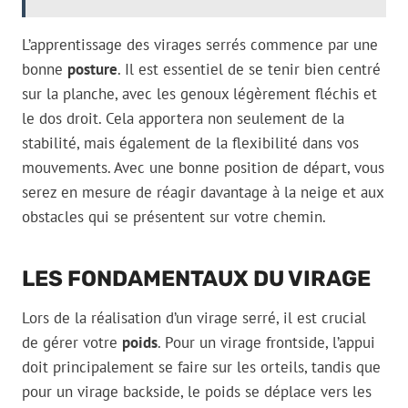
L’apprentissage des virages serrés commence par une
bonne
posture
. Il est essentiel de se tenir bien centré
sur la planche, avec les genoux légèrement fléchis et
le dos droit. Cela apportera non seulement de la
stabilité, mais également de la flexibilité dans vos
mouvements. Avec une bonne position de départ, vous
serez en mesure de réagir davantage à la neige et aux
obstacles qui se présentent sur votre chemin.
LES FONDAMENTAUX DU VIRAGE
Lors de la réalisation d’un virage serré, il est crucial
de gérer votre
poids
. Pour un virage frontside, l’appui
doit principalement se faire sur les orteils, tandis que
pour un virage backside, le poids se déplace vers les