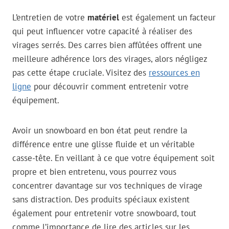
L’entretien de votre
matériel
est également un facteur
qui peut influencer votre capacité à réaliser des
virages serrés. Des carres bien affûtées offrent une
meilleure adhérence lors des virages, alors négligez
pas cette étape cruciale. Visitez des
ressources en
ligne
pour découvrir comment entretenir votre
équipement.
Avoir un snowboard en bon état peut rendre la
différence entre une glisse fluide et un véritable
casse-tête. En veillant à ce que votre équipement soit
propre et bien entretenu, vous pourrez vous
concentrer davantage sur vos techniques de virage
sans distraction. Des produits spéciaux existent
également pour entretenir votre snowboard, tout
comme l’importance de lire des articles sur les