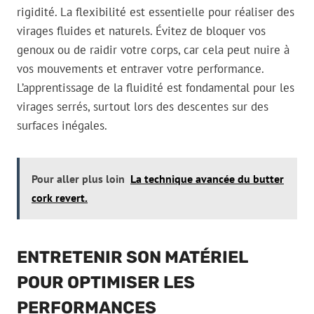
rigidité. La flexibilité est essentielle pour réaliser des
virages fluides et naturels. Évitez de bloquer vos
genoux ou de raidir votre corps, car cela peut nuire à
vos mouvements et entraver votre performance.
L’apprentissage de la fluidité est fondamental pour les
virages serrés, surtout lors des descentes sur des
surfaces inégales.
Pour aller plus loin
La technique avancée du butter
cork revert.
ENTRETENIR SON MATÉRIEL
POUR OPTIMISER LES
PERFORMANCES