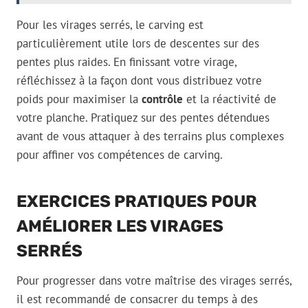
Pour les virages serrés, le carving est
particulièrement utile lors de descentes sur des
pentes plus raides. En finissant votre virage,
réfléchissez à la façon dont vous distribuez votre
poids pour maximiser la
contrôle
et la réactivité de
votre planche. Pratiquez sur des pentes détendues
avant de vous attaquer à des terrains plus complexes
pour affiner vos compétences de carving.
EXERCICES PRATIQUES POUR
AMÉLIORER LES VIRAGES
SERRÉS
Pour progresser dans votre maîtrise des virages serrés,
il est recommandé de consacrer du temps à des