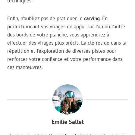
techniques.
Enfin, n’oubliez pas de pratiquer le
carving
. En
perfectionnant vos virages en appui sur l’un ou l’autre
des bords de votre planche, vous apprendrez à
effectuer des virages plus précis. La clé réside dans la
répétition et l’exploration de diverses pistes pour
renforcer votre confiance et votre performance dans
ces manœuvres.
Emilie Sallet