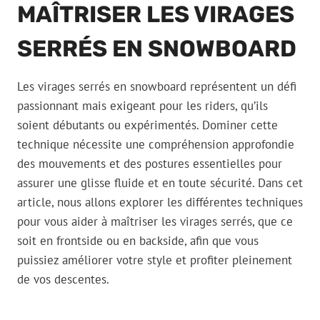
MAÎTRISER LES VIRAGES
SERRÉS EN SNOWBOARD
Les virages serrés en snowboard représentent un défi
passionnant mais exigeant pour les riders, qu’ils
soient débutants ou expérimentés. Dominer cette
technique nécessite une compréhension approfondie
des mouvements et des postures essentielles pour
assurer une glisse fluide et en toute sécurité. Dans cet
article, nous allons explorer les différentes techniques
pour vous aider à maîtriser les virages serrés, que ce
soit en frontside ou en backside, afin que vous
puissiez améliorer votre style et profiter pleinement
de vos descentes.