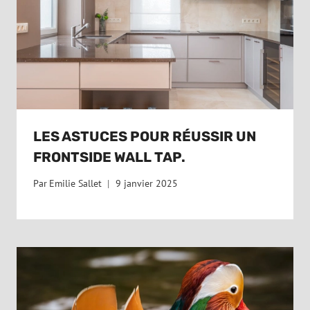
LES ASTUCES POUR RÉUSSIR UN
FRONTSIDE WALL TAP.
Par
Emilie Sallet
9 janvier 2025