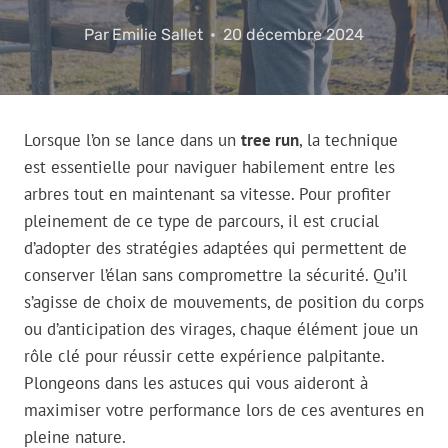
Par
Emilie Sallet
20 décembre 2024
Lorsque l’on se lance dans un
tree run
, la technique
est essentielle pour naviguer habilement entre les
arbres tout en maintenant sa vitesse. Pour profiter
pleinement de ce type de parcours, il est crucial
d’adopter des stratégies adaptées qui permettent de
conserver l’élan sans compromettre la sécurité. Qu’il
s’agisse de choix de mouvements, de position du corps
ou d’anticipation des virages, chaque élément joue un
rôle clé pour réussir cette expérience palpitante.
Plongeons dans les astuces qui vous aideront à
maximiser votre performance lors de ces aventures en
pleine nature.