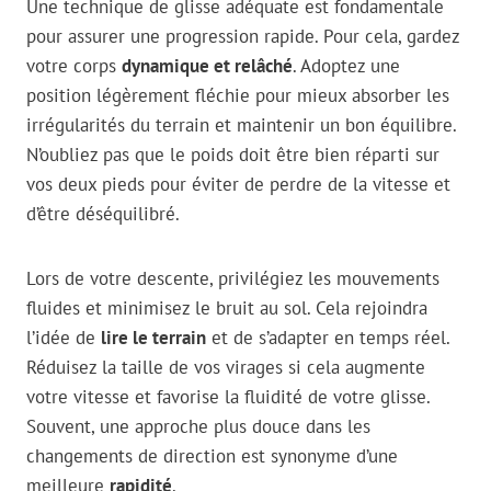
Une technique de glisse adéquate est fondamentale
pour assurer une progression rapide. Pour cela, gardez
votre corps
dynamique et relâché
. Adoptez une
position légèrement fléchie pour mieux absorber les
irrégularités du terrain et maintenir un bon équilibre.
N’oubliez pas que le poids doit être bien réparti sur
vos deux pieds pour éviter de perdre de la vitesse et
d’être déséquilibré.
Lors de votre descente, privilégiez les mouvements
fluides et minimisez le bruit au sol. Cela rejoindra
l’idée de
lire le terrain
et de s’adapter en temps réel.
Réduisez la taille de vos virages si cela augmente
votre vitesse et favorise la fluidité de votre glisse.
Souvent, une approche plus douce dans les
changements de direction est synonyme d’une
meilleure
rapidité
.