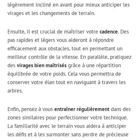
légèrement incliné en avant pour mieux anticiper les
virages et les changements de terrain.
Ensuite, il est crucial de maîtriser votre
cadence
. Des
pas rapides et légers vous aideront à répondre
efficacement aux obstacles, tout en permettant un
meilleur contrôle de la vitesse. En parallèle, pratiquez
des
virages bien maîtrisés
grâce à une répartition
équilibrée de votre poids. Cela vous permettra de
conserver votre élan tout en naviguant à travers les
arbres.
Enfin, pensez à vous
entraîner régulièrement
dans des
zones similaires pour perfectionner votre technique.
La familiarité avec le terrain vous aidera à anticiper
les défis et à les surmonter sans perdre de précieuse