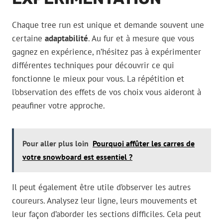
Chaque tree run est unique et demande souvent une
certaine
adaptabilité
. Au fur et à mesure que vous
gagnez en expérience, n’hésitez pas à expérimenter
différentes techniques pour découvrir ce qui
fonctionne le mieux pour vous. La répétition et
l’observation des effets de vos choix vous aideront à
peaufiner votre approche.
Pour aller plus loin
Pourquoi affûter les carres de
votre snowboard est essentiel ?
Il peut également être utile d’observer les autres
coureurs. Analysez leur ligne, leurs mouvements et
leur façon d’aborder les sections difficiles. Cela peut