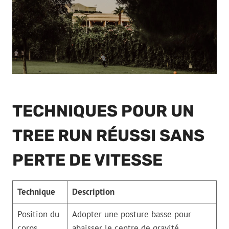
TECHNIQUES POUR UN
TREE RUN RÉUSSI SANS
PERTE DE VITESSE
Technique
Description
Position du
Adopter une posture basse pour
corps
abaisser le centre de gravité.