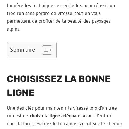
lumière les techniques essentielles pour réussir un
tree run sans perdre de vitesse, tout en vous
permettant de profiter de la beauté des paysages
alpins.
Sommaire
CHOISISSEZ LA BONNE
LIGNE
Une des clés pour maintenir la vitesse lors d’un tree
run est de
choisir la ligne adéquate
. Avant d’entrer
dans la forêt, évaluez le terrain et visualisez le chemin