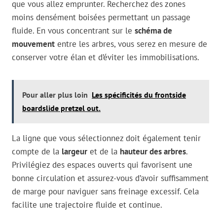
que vous allez emprunter. Recherchez des zones
moins densément boisées permettant un passage
fluide. En vous concentrant sur le
schéma de
mouvement
entre les arbres, vous serez en mesure de
conserver votre élan et d’éviter les immobilisations.
Pour aller plus loin
Les spécificités du frontside
boardslide pretzel out.
La ligne que vous sélectionnez doit également tenir
compte de la
largeur
et de la
hauteur des arbres
.
Privilégiez des espaces ouverts qui favorisent une
bonne circulation et assurez-vous d’avoir suffisamment
de marge pour naviguer sans freinage excessif. Cela
facilite une trajectoire fluide et continue.