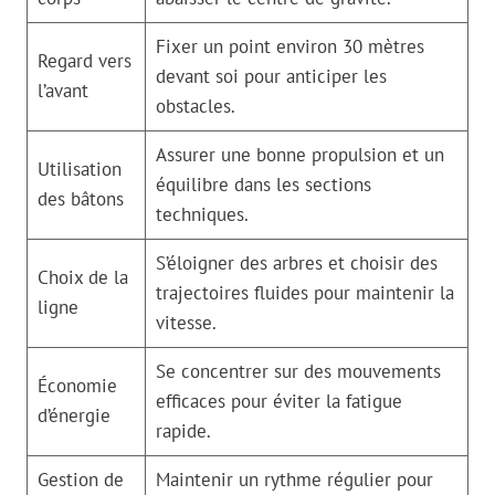
Fixer un point environ 30 mètres
Regard vers
devant soi pour anticiper les
l’avant
obstacles.
Assurer une bonne propulsion et un
Utilisation
équilibre dans les sections
des bâtons
techniques.
S’éloigner des arbres et choisir des
Choix de la
trajectoires fluides pour maintenir la
ligne
vitesse.
Se concentrer sur des mouvements
Économie
efficaces pour éviter la fatigue
d’énergie
rapide.
Gestion de
Maintenir un rythme régulier pour