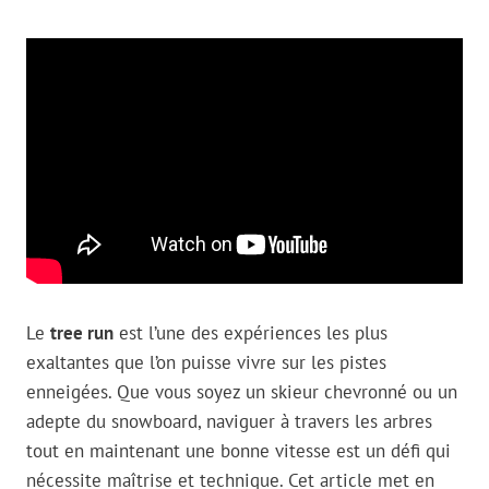
Le
tree run
est l’une des expériences les plus
exaltantes que l’on puisse vivre sur les pistes
enneigées. Que vous soyez un skieur chevronné ou un
adepte du snowboard, naviguer à travers les arbres
tout en maintenant une bonne vitesse est un défi qui
nécessite maîtrise et technique. Cet article met en