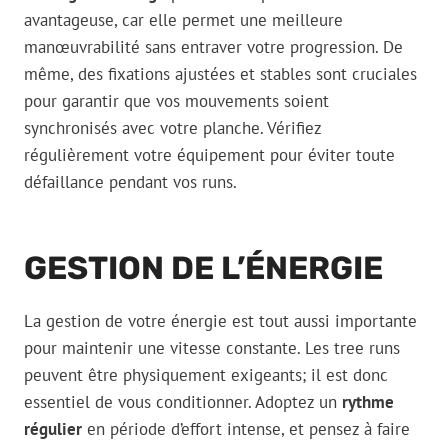
avantageuse, car elle permet une meilleure
manœuvrabilité sans entraver votre progression. De
même, des fixations ajustées et stables sont cruciales
pour garantir que vos mouvements soient
synchronisés avec votre planche. Vérifiez
régulièrement votre équipement pour éviter toute
défaillance pendant vos runs.
GESTION DE L’ÉNERGIE
La gestion de votre énergie est tout aussi importante
pour maintenir une vitesse constante. Les tree runs
peuvent être physiquement exigeants; il est donc
essentiel de vous conditionner. Adoptez un
rythme
régulier
en période d’effort intense, et pensez à faire