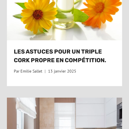
LES ASTUCES POUR UN TRIPLE
CORK PROPRE EN COMPÉTITION.
Par
Emilie Sallet
13 janvier 2025