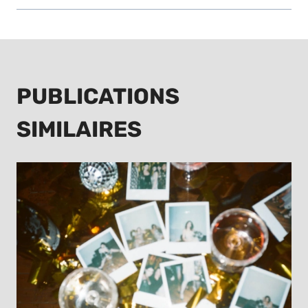
PUBLICATIONS
SIMILAIRES