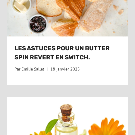
LES ASTUCES POUR UN BUTTER
SPIN REVERT EN SWITCH.
Par
Emilie Sallet
18 janvier 2025