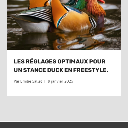
LES RÉGLAGES OPTIMAUX POUR
UN STANCE DUCK EN FREESTYLE.
Par
Emilie Sallet
8 janvier 2025