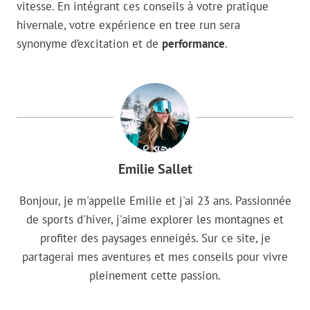
vitesse. En intégrant ces conseils à votre pratique
hivernale, votre expérience en tree run sera
synonyme d’excitation et de
performance
.
Emilie Sallet
Bonjour, je m'appelle Emilie et j'ai 23 ans. Passionnée
de sports d'hiver, j'aime explorer les montagnes et
profiter des paysages enneigés. Sur ce site, je
partagerai mes aventures et mes conseils pour vivre
pleinement cette passion.