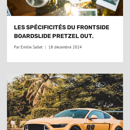
LES SPÉCIFICITÉS DU FRONTSIDE
BOARDSLIDE PRETZEL OUT.
Par
Emilie Sallet
18 décembre 2024