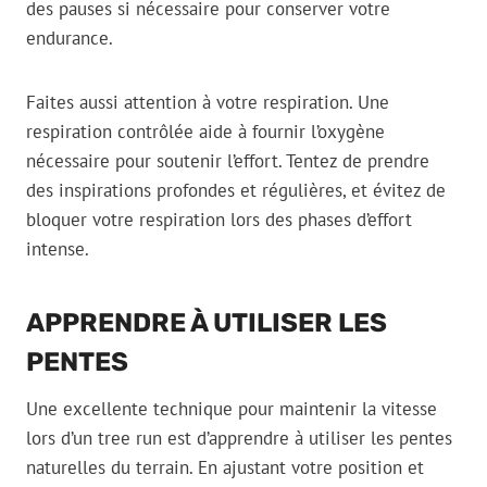
des pauses si nécessaire pour conserver votre
endurance.
Faites aussi attention à votre respiration. Une
respiration contrôlée aide à fournir l’oxygène
nécessaire pour soutenir l’effort. Tentez de prendre
des inspirations profondes et régulières, et évitez de
bloquer votre respiration lors des phases d’effort
intense.
APPRENDRE À UTILISER LES
PENTES
Une excellente technique pour maintenir la vitesse
lors d’un tree run est d’apprendre à utiliser les pentes
naturelles du terrain. En ajustant votre position et