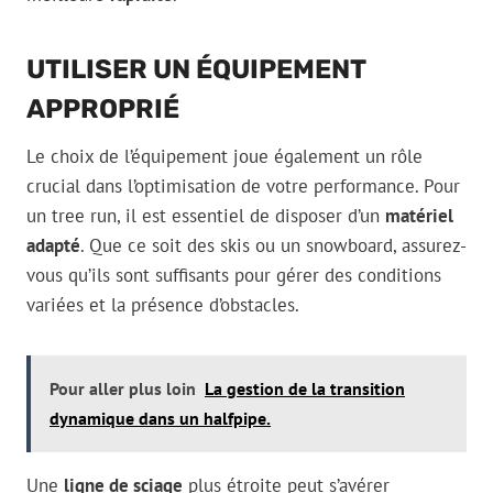
UTILISER UN ÉQUIPEMENT
APPROPRIÉ
Le choix de l’équipement joue également un rôle
crucial dans l’optimisation de votre performance. Pour
un tree run, il est essentiel de disposer d’un
matériel
adapté
. Que ce soit des skis ou un snowboard, assurez-
vous qu’ils sont suffisants pour gérer des conditions
variées et la présence d’obstacles.
Pour aller plus loin
La gestion de la transition
dynamique dans un halfpipe.
Une
ligne de sciage
plus étroite peut s’avérer