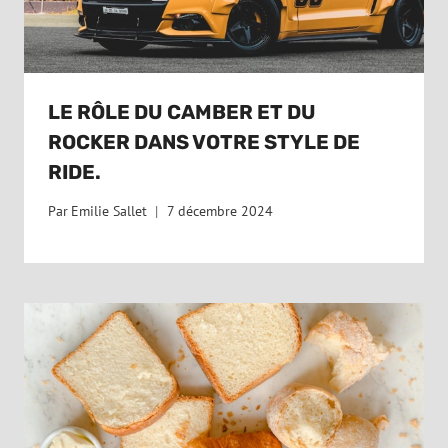
LE RÔLE DU CAMBER ET DU
ROCKER DANS VOTRE STYLE DE
RIDE.
Par
Emilie Sallet
7 décembre 2024