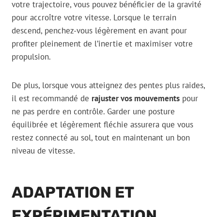
votre trajectoire, vous pouvez bénéficier de la gravité
pour accroître votre vitesse. Lorsque le terrain
descend, penchez-vous légèrement en avant pour
profiter pleinement de l’inertie et maximiser votre
propulsion.
De plus, lorsque vous atteignez des pentes plus raides,
il est recommandé de
rajuster vos mouvements
pour
ne pas perdre en contrôle. Garder une posture
équilibrée et légèrement fléchie assurera que vous
restez connecté au sol, tout en maintenant un bon
niveau de vitesse.
ADAPTATION ET
EXPÉRIMENTATION