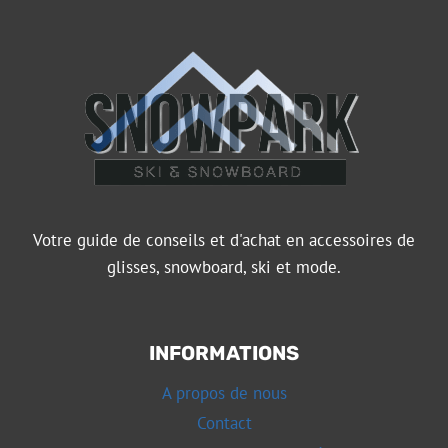
Votre guide de conseils et d'achat en accessoires de
glisses, snowboard, ski et mode.
INFORMATIONS
A propos de nous
Contact