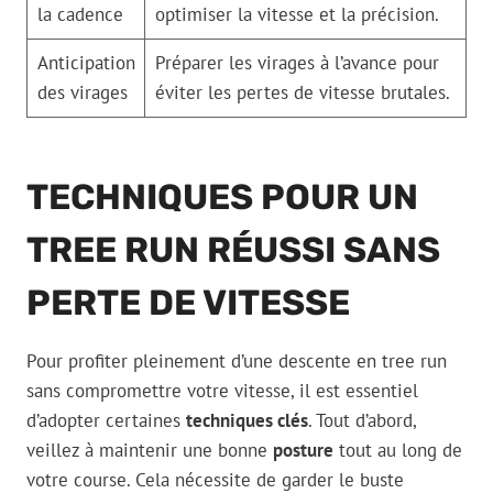
la cadence
optimiser la vitesse et la précision.
Anticipation
Préparer les virages à l’avance pour
des virages
éviter les pertes de vitesse brutales.
TECHNIQUES POUR UN
TREE RUN RÉUSSI SANS
PERTE DE VITESSE
Pour profiter pleinement d’une descente en tree run
sans compromettre votre vitesse, il est essentiel
d’adopter certaines
techniques clés
. Tout d’abord,
veillez à maintenir une bonne
posture
tout au long de
votre course. Cela nécessite de garder le buste