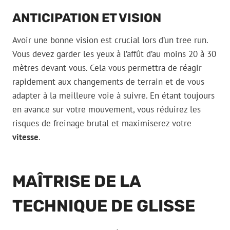
ANTICIPATION ET VISION
Avoir une bonne vision est crucial lors d’un tree run.
Vous devez garder les yeux à l’affût d’au moins 20 à 30
mètres devant vous. Cela vous permettra de réagir
rapidement aux changements de terrain et de vous
adapter à la meilleure voie à suivre. En étant toujours
en avance sur votre mouvement, vous réduirez les
risques de freinage brutal et maximiserez votre
vitesse
.
MAÎTRISE DE LA
TECHNIQUE DE GLISSE