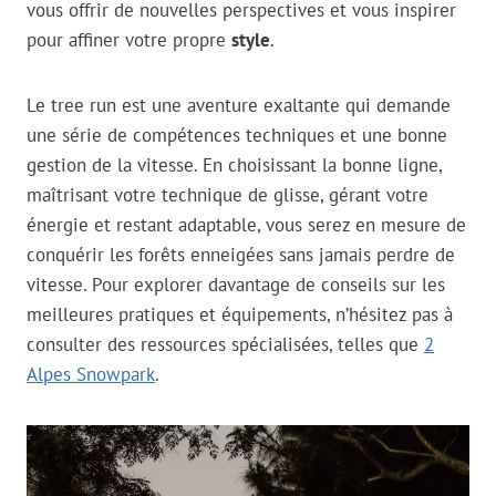
vous offrir de nouvelles perspectives et vous inspirer
pour affiner votre propre
style
.
Le tree run est une aventure exaltante qui demande
une série de compétences techniques et une bonne
gestion de la vitesse. En choisissant la bonne ligne,
maîtrisant votre technique de glisse, gérant votre
énergie et restant adaptable, vous serez en mesure de
conquérir les forêts enneigées sans jamais perdre de
vitesse. Pour explorer davantage de conseils sur les
meilleures pratiques et équipements, n’hésitez pas à
consulter des ressources spécialisées, telles que
2
Alpes Snowpark
.