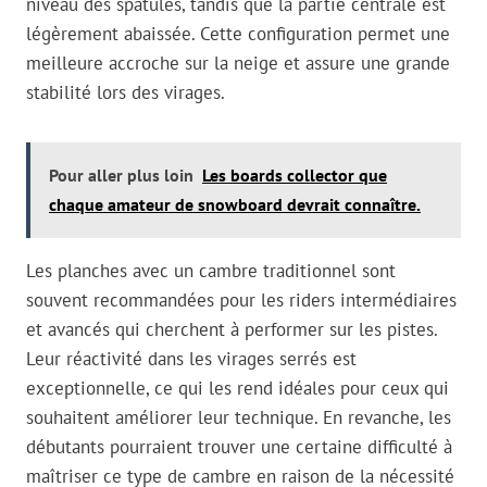
niveau des spatules, tandis que la partie centrale est
légèrement abaissée. Cette configuration permet une
meilleure accroche sur la neige et assure une grande
stabilité lors des virages.
Pour aller plus loin
Les boards collector que
chaque amateur de snowboard devrait connaître.
Les planches avec un cambre traditionnel sont
souvent recommandées pour les riders intermédiaires
et avancés qui cherchent à performer sur les pistes.
Leur réactivité dans les virages serrés est
exceptionnelle, ce qui les rend idéales pour ceux qui
souhaitent améliorer leur technique. En revanche, les
débutants pourraient trouver une certaine difficulté à
maîtriser ce type de cambre en raison de la nécessité