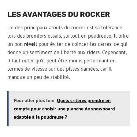
LES AVANTAGES DU ROCKER
Un des principaux atouts du rocker est sa tolérance
lors des premiers essais, surtout en poudreuse. Il offre
un bon
réveil
pour éviter de coincer les carres, ce qui
donne un sentiment de liberté aux riders. Cependant,
il faut noter qu’il peut être moins performant en
termes de vitesse sur des pistes damées, car il
manque un peu de stabilité.
Pour aller plus loin
Quels critères prendre en
compte pour choisir une planche de snowboard
adaptée à la poudreuse ?