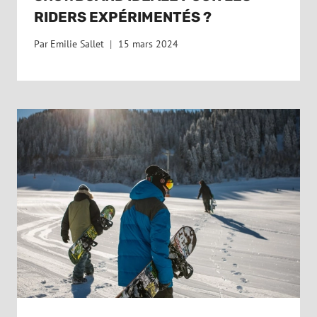
RIDERS EXPÉRIMENTÉS ?
Par
Emilie Sallet
15 mars 2024