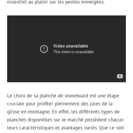
essentiel au plaisir sur les pentes enneigées.
Le choix de sa planche de snowboard est une étape
cruciale pour profiter pleinement des joies de la
glisse en montagne. En effet, les différents types de
planches disponibles sur le marché possèdent chacun
leurs caractéristiques et avantages variés. Que ce soit