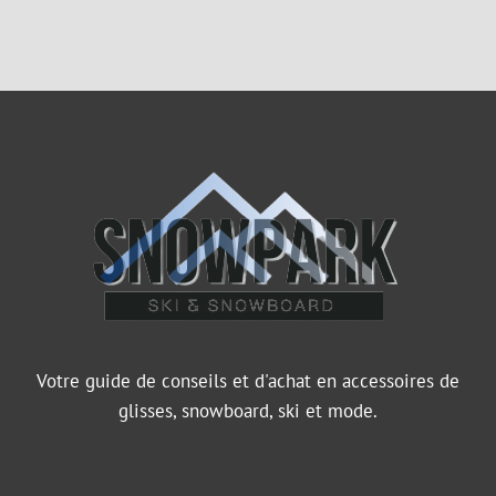
Votre guide de conseils et d'achat en accessoires de
glisses, snowboard, ski et mode.