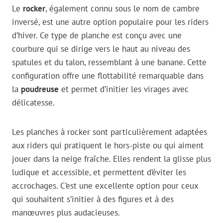
Le
rocker
, également connu sous le nom de cambre
inversé, est une autre option populaire pour les riders
d’hiver. Ce type de planche est conçu avec une
courbure qui se dirige vers le haut au niveau des
spatules et du talon, ressemblant à une banane. Cette
configuration offre une flottabilité remarquable dans
la
poudreuse
et permet d’initier les virages avec
délicatesse.
Les planches à rocker sont particulièrement adaptées
aux riders qui pratiquent le hors-piste ou qui aiment
jouer dans la neige fraîche. Elles rendent la glisse plus
ludique et accessible, et permettent d’éviter les
accrochages. C’est une excellente option pour ceux
qui souhaitent s’initier à des figures et à des
manœuvres plus audacieuses.