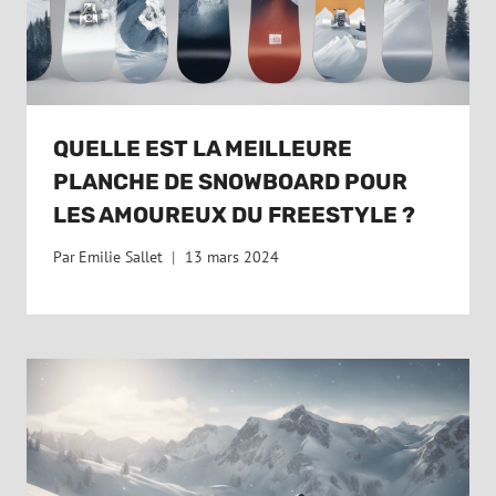
QUELLE EST LA MEILLEURE
PLANCHE DE SNOWBOARD POUR
LES AMOUREUX DU FREESTYLE ?
Par
Emilie Sallet
13 mars 2024