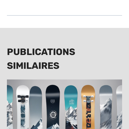
PUBLICATIONS
SIMILAIRES