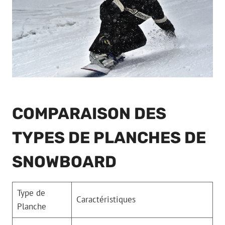
COMPARAISON DES
TYPES DE PLANCHES DE
SNOWBOARD
Type de
Caractéristiques
Planche