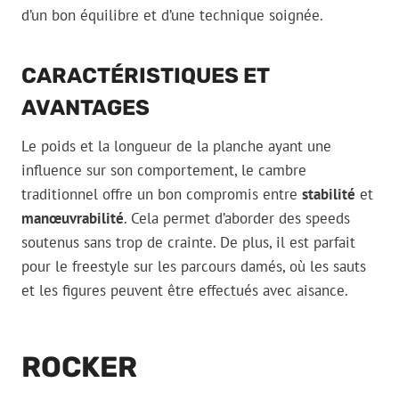
d’un bon équilibre et d’une technique soignée.
CARACTÉRISTIQUES ET
AVANTAGES
Le poids et la longueur de la planche ayant une
influence sur son comportement, le cambre
traditionnel offre un bon compromis entre
stabilité
et
manœuvrabilité
. Cela permet d’aborder des speeds
soutenus sans trop de crainte. De plus, il est parfait
pour le freestyle sur les parcours damés, où les sauts
et les figures peuvent être effectués avec aisance.
ROCKER