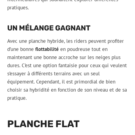
pratiques.
UN MÉLANGE GAGNANT
Avec une planche hybride, les riders peuvent profiter
d’une bonne
flottabilité
en poudreuse tout en
maintenant une bonne accroche sur les neiges plus
dures. C’est une option fantaisie pour ceux qui veulent
s’essayer à différents terrains avec un seul
équipement. Cependant, il est primordial de bien
choisir sa hybridité en fonction de son niveau et de sa
pratique.
PLANCHE FLAT