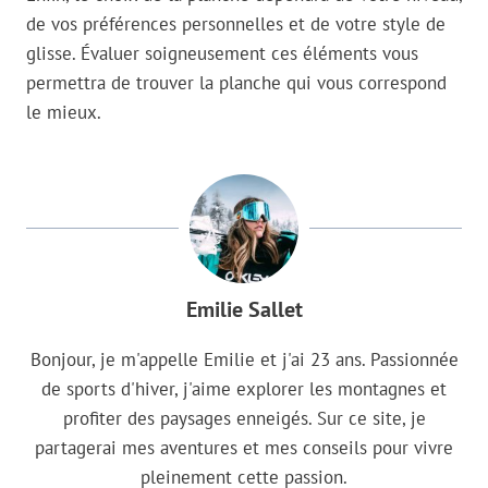
de vos préférences personnelles et de votre style de
glisse. Évaluer soigneusement ces éléments vous
permettra de trouver la planche qui vous correspond
le mieux.
Emilie Sallet
Bonjour, je m'appelle Emilie et j'ai 23 ans. Passionnée
de sports d'hiver, j'aime explorer les montagnes et
profiter des paysages enneigés. Sur ce site, je
partagerai mes aventures et mes conseils pour vivre
pleinement cette passion.