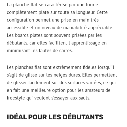
La planche flat se caractérise par une forme
complètement plate sur toute sa longueur. Cette
configuration permet une prise en main très
accessible et un niveau de maniabilité appréciable.
Les boards plates sont souvent prisées par les
débutants, car elles facilitent l apprentissage en
minimisant les fautes de carres.
Les planches flat sont extrêmement fidèles lorsqu’il
s’agit de glisse sur les neiges dures. Elles permettent
de glisser facilement sur des surfaces variées, ce qui
en fait une meilleure option pour les amateurs de
freestyle qui veulent s’essayer aux sauts.
IDÉAL POUR LES DÉBUTANTS