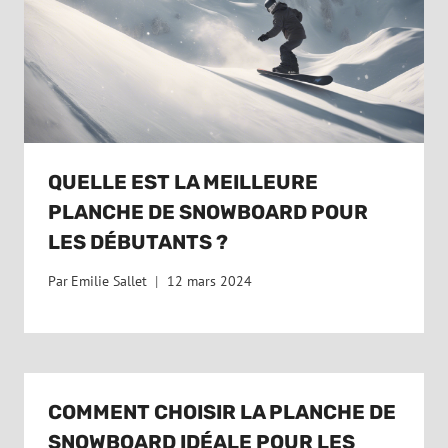
QUELLE EST LA MEILLEURE
PLANCHE DE SNOWBOARD POUR
LES DÉBUTANTS ?
Par
Emilie Sallet
12 mars 2024
COMMENT CHOISIR LA PLANCHE DE
SNOWBOARD IDÉALE POUR LES