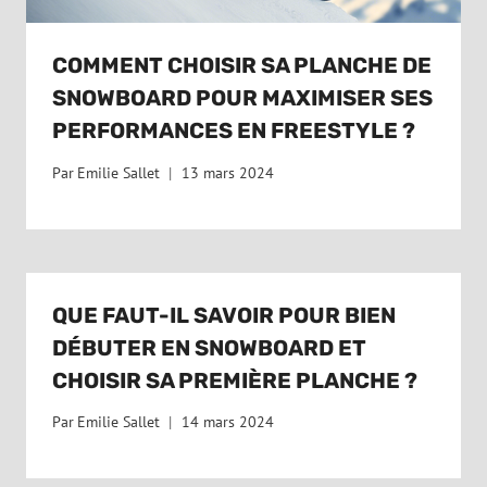
COMMENT CHOISIR SA PLANCHE DE
SNOWBOARD POUR MAXIMISER SES
PERFORMANCES EN FREESTYLE ?
Par
Emilie Sallet
13 mars 2024
QUE FAUT-IL SAVOIR POUR BIEN
DÉBUTER EN SNOWBOARD ET
CHOISIR SA PREMIÈRE PLANCHE ?
Par
Emilie Sallet
14 mars 2024