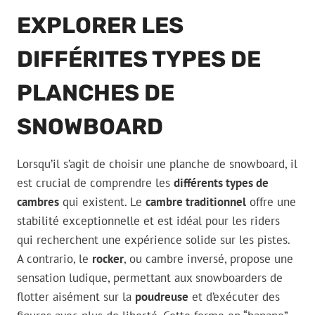
EXPLORER LES
DIFFÉRITES TYPES DE
PLANCHES DE
SNOWBOARD
Lorsqu’il s’agit de choisir une planche de snowboard, il
est crucial de comprendre les
différents types de
cambres
qui existent. Le
cambre traditionnel
offre une
stabilité exceptionnelle et est idéal pour les riders
qui recherchent une expérience solide sur les pistes.
A contrario, le
rocker
, ou cambre inversé, propose une
sensation ludique, permettant aux snowboarders de
flotter aisément sur la
poudreuse
et d’exécuter des