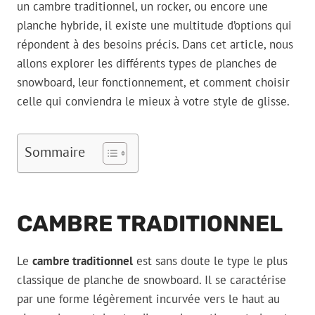
un cambre traditionnel, un rocker, ou encore une
planche hybride, il existe une multitude d’options qui
répondent à des besoins précis. Dans cet article, nous
allons explorer les différents types de planches de
snowboard, leur fonctionnement, et comment choisir
celle qui conviendra le mieux à votre style de glisse.
Sommaire
CAMBRE TRADITIONNEL
Le
cambre traditionnel
est sans doute le type le plus
classique de planche de snowboard. Il se caractérise
par une forme légèrement incurvée vers le haut au