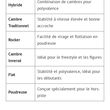
Combinaison de cambres pour
Hybride
polyvalence
Cambre
Stabilité à vitesse élevée et bonne
Tradtionnel
accroche
Facilité de virage et flottaison en
Rocker
poudreuse
Cambre
Idéal pour le freestyle et les figures
Inversé
Stabilité et polyvalence, idéal pour
Flat
les débutants
Conçue spécialement pour le hors-
Poudreuse
piste