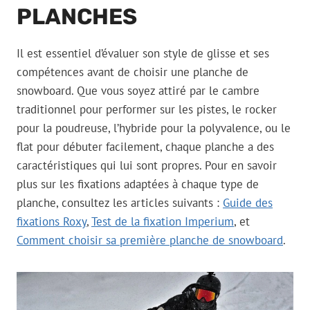
PLANCHES
Il est essentiel d’évaluer son style de glisse et ses
compétences avant de choisir une planche de
snowboard. Que vous soyez attiré par le cambre
traditionnel pour performer sur les pistes, le rocker
pour la poudreuse, l’hybride pour la polyvalence, ou le
flat pour débuter facilement, chaque planche a des
caractéristiques qui lui sont propres. Pour en savoir
plus sur les fixations adaptées à chaque type de
planche, consultez les articles suivants :
Guide des
fixations Roxy
,
Test de la fixation Imperium
, et
Comment choisir sa première planche de snowboard
.