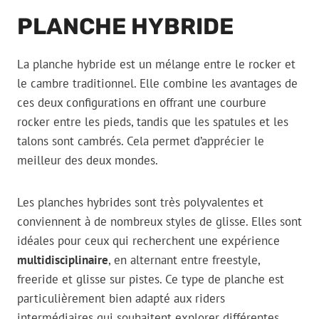
PLANCHE HYBRIDE
La planche hybride est un mélange entre le rocker et
le cambre traditionnel. Elle combine les avantages de
ces deux configurations en offrant une courbure
rocker entre les pieds, tandis que les spatules et les
talons sont cambrés. Cela permet d’apprécier le
meilleur des deux mondes.
Les planches hybrides sont très polyvalentes et
conviennent à de nombreux styles de glisse. Elles sont
idéales pour ceux qui recherchent une expérience
multidisciplinaire
, en alternant entre freestyle,
freeride et glisse sur pistes. Ce type de planche est
particulièrement bien adapté aux riders
intermédiaires qui souhaitent explorer différentes