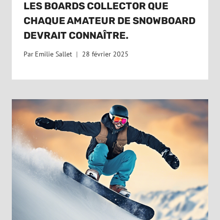
LES BOARDS COLLECTOR QUE
CHAQUE AMATEUR DE SNOWBOARD
DEVRAIT CONNAÎTRE.
Par
Emilie Sallet
28 février 2025