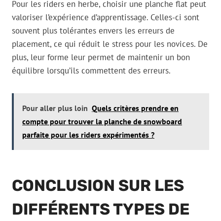
Pour les riders en herbe, choisir une planche flat peut
valoriser l’expérience d’apprentissage. Celles-ci sont
souvent plus tolérantes envers les erreurs de
placement, ce qui réduit le stress pour les novices. De
plus, leur forme leur permet de maintenir un bon
équilibre lorsqu’ils commettent des erreurs.
Pour aller plus loin
Quels critères prendre en
compte pour trouver la planche de snowboard
parfaite pour les riders expérimentés ?
CONCLUSION SUR LES
DIFFÉRENTS TYPES DE