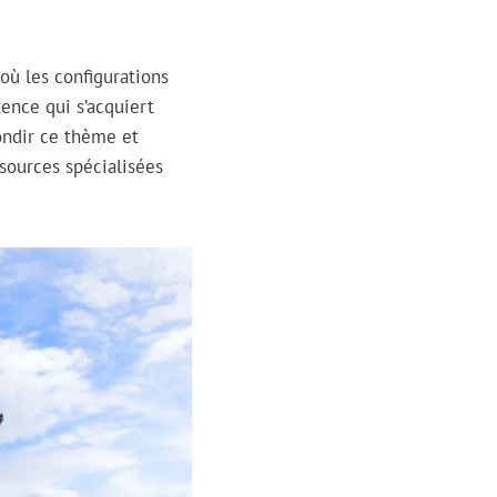
où les configurations
ence qui s’acquiert
fondir ce thème et
sources spécialisées