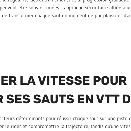
e peuvent être sous-estimées. L’approche sécuritaire alliée à
i de transformer chaque saut en moment de pur plaisir et d’
ER LA VITESSE POUR
 SES SAUTS EN VTT D
facteurs déterminants pour réussir chaque saut sur une piste d
r le rider et compromettre la trajectoire, tandis qu’une vites