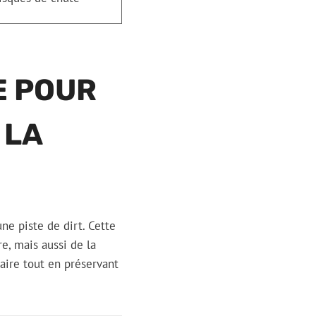
E POUR
 LA
ne piste de dirt. Cette
e, mais aussi de la
aire tout en préservant