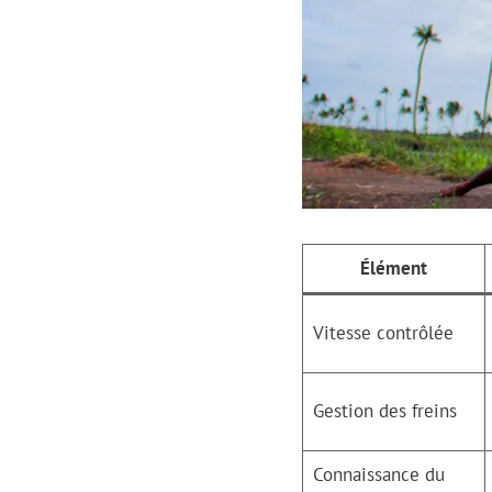
Élément
Vitesse contrôlée
Gestion des freins
Connaissance du