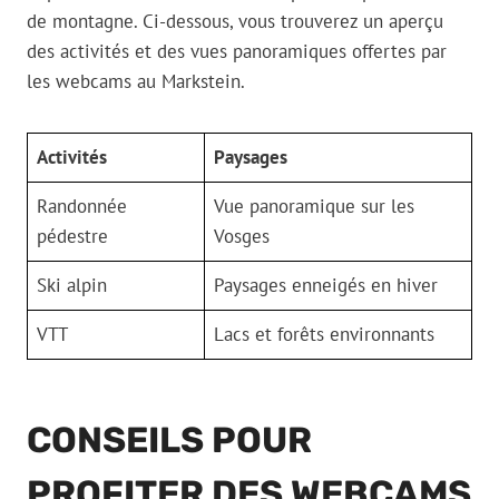
de montagne. Ci-dessous, vous trouverez un aperçu
des activités et des vues panoramiques offertes par
les webcams au Markstein.
Activités
Paysages
Randonnée
Vue panoramique sur les
pédestre
Vosges
Ski alpin
Paysages enneigés en hiver
VTT
Lacs et forêts environnants
CONSEILS POUR
PROFITER DES WEBCAMS