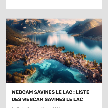
WEBCAM SAVINES LE LAC : LISTE
DES WEBCAM SAVINES LE LAC