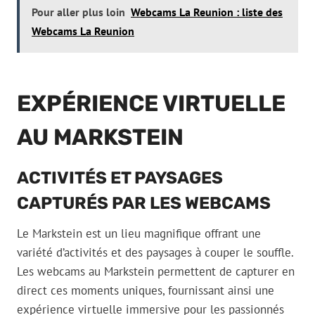
Pour aller plus loin
Webcams La Reunion : liste des
Webcams La Reunion
EXPÉRIENCE VIRTUELLE
AU MARKSTEIN
ACTIVITÉS ET PAYSAGES
CAPTURÉS PAR LES WEBCAMS
Le Markstein est un lieu magnifique offrant une
variété d’activités et des paysages à couper le souffle.
Les webcams au Markstein permettent de capturer en
direct ces moments uniques, fournissant ainsi une
expérience virtuelle immersive pour les passionnés