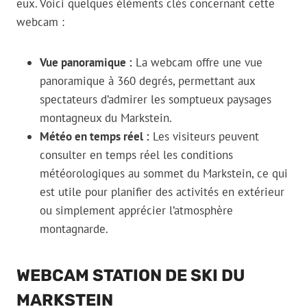
eux. Voici quelques éléments clés concernant cette
webcam :
Vue panoramique :
La webcam offre une vue
panoramique à 360 degrés, permettant aux
spectateurs d’admirer les somptueux paysages
montagneux du Markstein.
Météo en temps réel :
Les visiteurs peuvent
consulter en temps réel les conditions
météorologiques au sommet du Markstein, ce qui
est utile pour planifier des activités en extérieur
ou simplement apprécier l’atmosphère
montagnarde.
WEBCAM STATION DE SKI DU
MARKSTEIN