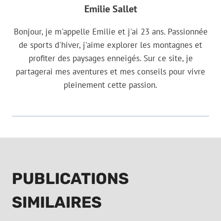
Emilie Sallet
Bonjour, je m'appelle Emilie et j'ai 23 ans. Passionnée
de sports d'hiver, j'aime explorer les montagnes et
profiter des paysages enneigés. Sur ce site, je
partagerai mes aventures et mes conseils pour vivre
pleinement cette passion.
PUBLICATIONS
SIMILAIRES