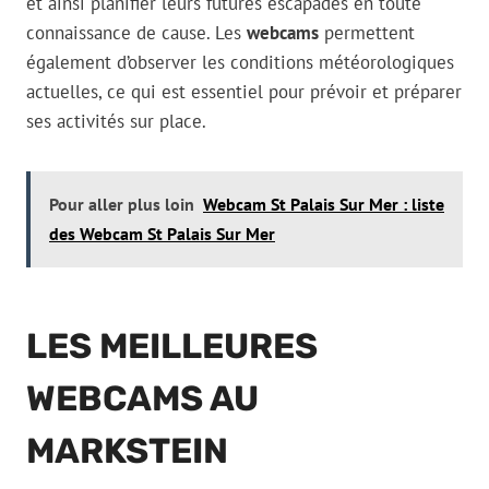
et ainsi planifier leurs futures escapades en toute
connaissance de cause. Les
webcams
permettent
également d’observer les conditions météorologiques
actuelles, ce qui est essentiel pour prévoir et préparer
ses activités sur place.
Pour aller plus loin
Webcam St Palais Sur Mer : liste
des Webcam St Palais Sur Mer
LES MEILLEURES
WEBCAMS AU
MARKSTEIN