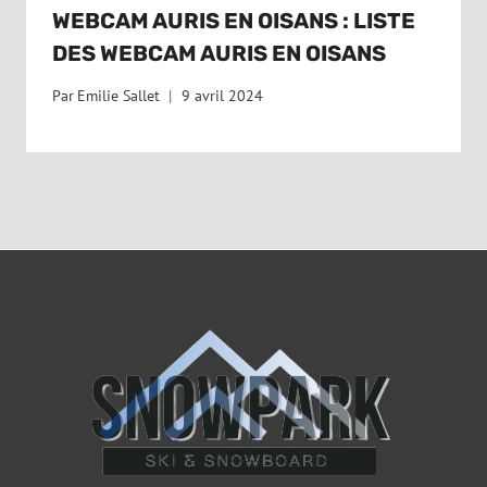
WEBCAM AURIS EN OISANS : LISTE
DES WEBCAM AURIS EN OISANS
Par
Emilie Sallet
9 avril 2024