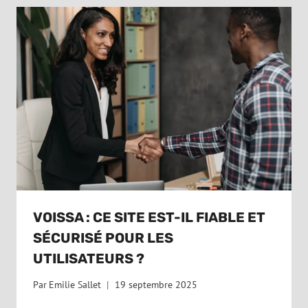
VOISSA : CE SITE EST-IL FIABLE ET
SÉCURISÉ POUR LES
UTILISATEURS ?
Par
Emilie Sallet
19 septembre 2025