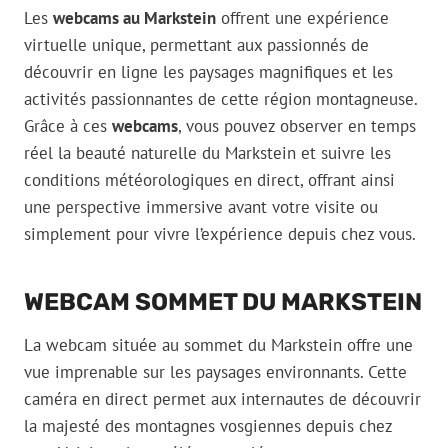
Les
webcams au Markstein
offrent une expérience
virtuelle unique, permettant aux passionnés de
découvrir en ligne les paysages magnifiques et les
activités passionnantes de cette région montagneuse.
Grâce à ces
webcams
, vous pouvez observer en temps
réel la beauté naturelle du Markstein et suivre les
conditions météorologiques en direct, offrant ainsi
une perspective immersive avant votre visite ou
simplement pour vivre l’expérience depuis chez vous.
WEBCAM SOMMET DU MARKSTEIN
La webcam située au sommet du Markstein offre une
vue imprenable sur les paysages environnants. Cette
caméra en direct permet aux internautes de découvrir
la majesté des montagnes vosgiennes depuis chez