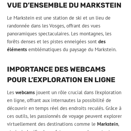
VUE D’ENSEMBLE DU MARKSTEIN
Le Markstein est une station de ski et un lieu de
randonnée dans les Vosges, offrant des vues
panoramiques spectaculaires. Les montagnes, les
forêts denses et les pistes enneigées sont
des
éléments
emblématiques du paysage du Markstein.
IMPORTANCE DES WEBCAMS
POUR L’EXPLORATION EN LIGNE
Les
webcams
jouent un rôle crucial dans l’exploration
en ligne, offrant aux internautes la possibilité de
découvrir en temps réel des endroits reculés. Grâce à
ces outils, les passionnés de voyage peuvent explorer
virtuellement des destinations comme le
Markstein
,