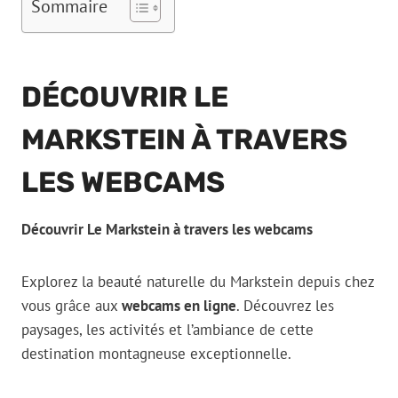
Sommaire
DÉCOUVRIR LE
MARKSTEIN À TRAVERS
LES WEBCAMS
Découvrir Le Markstein à travers les webcams
Explorez la beauté naturelle du Markstein depuis chez
vous grâce aux
webcams en ligne
. Découvrez les
paysages, les activités et l’ambiance de cette
destination montagneuse exceptionnelle.