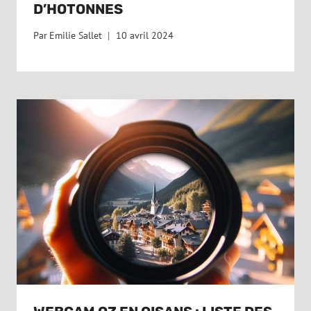
D’HOTONNES
Par
Emilie Sallet
10 avril 2024