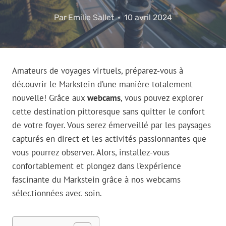
Par
Emilie Sallet
10 avril 2024
Amateurs de voyages virtuels, préparez-vous à
découvrir le Markstein d’une manière totalement
nouvelle! Grâce aux
webcams
, vous pouvez explorer
cette destination pittoresque sans quitter le confort
de votre foyer. Vous serez émerveillé par les paysages
capturés en direct et les activités passionnantes que
vous pourrez observer. Alors, installez-vous
confortablement et plongez dans l’expérience
fascinante du Markstein grâce à nos webcams
sélectionnées avec soin.