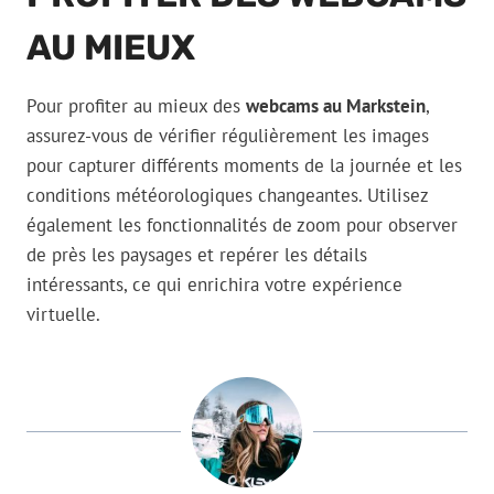
AU MIEUX
Pour profiter au mieux des
webcams au Markstein
,
assurez-vous de vérifier régulièrement les images
pour capturer différents moments de la journée et les
conditions météorologiques changeantes. Utilisez
également les fonctionnalités de zoom pour observer
de près les paysages et repérer les détails
intéressants, ce qui enrichira votre expérience
virtuelle.