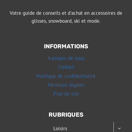
Votre guide de conseils et d'achat en accessoires de
glisses, snowboard, ski et mode.
INFORMATIONS
A propos de nous
Contact
Politique de confidentialité
Mentions légales
Plan de site
RUBRIQUES
OUVRI
Loisirs