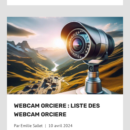
WEBCAM ORCIERE : LISTE DES
WEBCAM ORCIERE
Par
Emilie Sallet
10 avril 2024