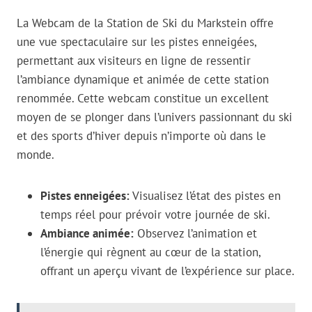
La Webcam de la Station de Ski du Markstein offre
une vue spectaculaire sur les pistes enneigées,
permettant aux visiteurs en ligne de ressentir
l’ambiance dynamique et animée de cette station
renommée. Cette webcam constitue un excellent
moyen de se plonger dans l’univers passionnant du ski
et des sports d’hiver depuis n’importe où dans le
monde.
Pistes enneigées:
Visualisez l’état des pistes en
temps réel pour prévoir votre journée de ski.
Ambiance animée:
Observez l’animation et
l’énergie qui règnent au cœur de la station,
offrant un aperçu vivant de l’expérience sur place.