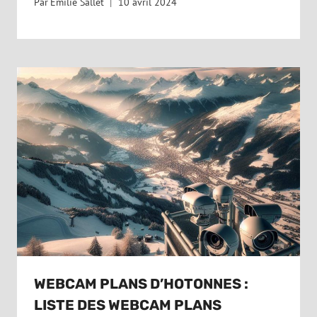
Par
Emilie Sallet
10 avril 2024
WEBCAM PLANS D’HOTONNES :
LISTE DES WEBCAM PLANS