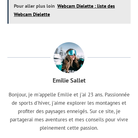
Pour aller plus loin
Webcam Dielette : liste des
Webcam Dielette
Emilie Sallet
Bonjour, je m'appelle Emilie et j'ai 23 ans. Passionnée
de sports d'hiver, j'aime explorer les montagnes et
profiter des paysages enneigés. Sur ce site, je
partagerai mes aventures et mes conseils pour vivre
pleinement cette passion.