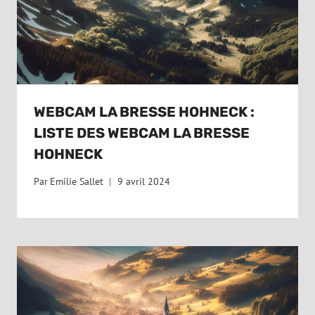
WEBCAM LA BRESSE HOHNECK :
LISTE DES WEBCAM LA BRESSE
HOHNECK
Par
Emilie Sallet
9 avril 2024