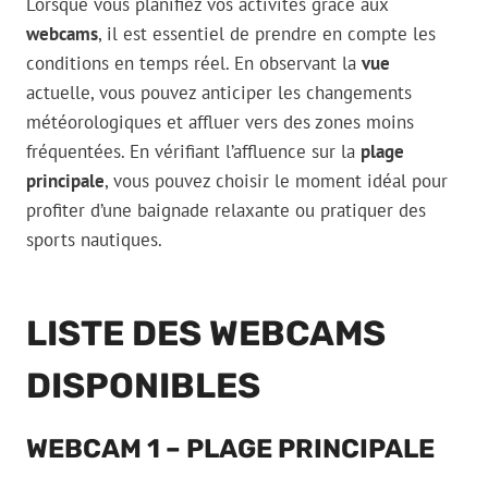
Lorsque vous planifiez vos activités grâce aux
webcams
, il est essentiel de prendre en compte les
conditions en temps réel. En observant la
vue
actuelle, vous pouvez anticiper les changements
météorologiques et affluer vers des zones moins
fréquentées. En vérifiant l’affluence sur la
plage
principale
, vous pouvez choisir le moment idéal pour
profiter d’une baignade relaxante ou pratiquer des
sports nautiques.
LISTE DES WEBCAMS
DISPONIBLES
WEBCAM 1 – PLAGE PRINCIPALE