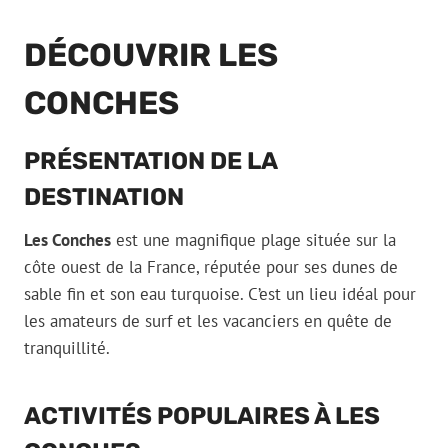
DÉCOUVRIR LES
CONCHES
PRÉSENTATION DE LA
DESTINATION
Les Conches
est une magnifique plage située sur la
côte ouest de la France, réputée pour ses dunes de
sable fin et son eau turquoise. C’est un lieu idéal pour
les amateurs de surf et les vacanciers en quête de
tranquillité.
ACTIVITÉS POPULAIRES À LES