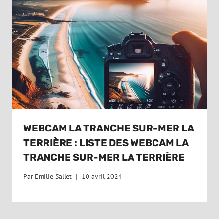
WEBCAM LA TRANCHE SUR-MER LA
TERRIÈRE : LISTE DES WEBCAM LA
TRANCHE SUR-MER LA TERRIÈRE
Par
Emilie Sallet
10 avril 2024