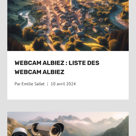
WEBCAM ALBIEZ : LISTE DES
WEBCAM ALBIEZ
Par
Emilie Sallet
10 avril 2024