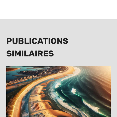
PUBLICATIONS
SIMILAIRES