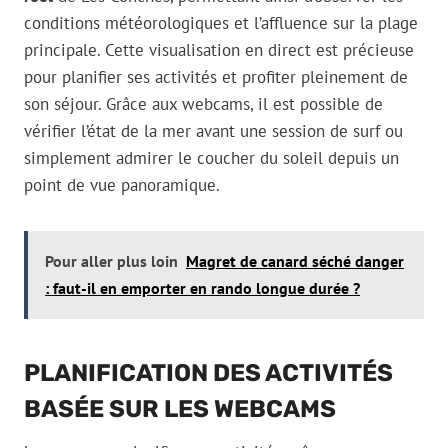
conditions météorologiques et l’affluence sur la plage
principale. Cette visualisation en direct est précieuse
pour planifier ses activités et profiter pleinement de
son séjour. Grâce aux webcams, il est possible de
vérifier l’état de la mer avant une session de surf ou
simplement admirer le coucher du soleil depuis un
point de vue panoramique.
Pour aller plus loin
Magret de canard séché danger
: faut-il en emporter en rando longue durée ?
PLANIFICATION DES ACTIVITÉS
BASÉE SUR LES WEBCAMS