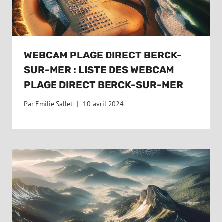
WEBCAM PLAGE DIRECT BERCK-
SUR-MER : LISTE DES WEBCAM
PLAGE DIRECT BERCK-SUR-MER
Par
Emilie Sallet
10 avril 2024