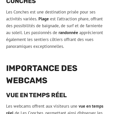
CONCHES
Les Conches est une destination prisée pour ses
activités variées.
Plage
est l’attraction phare, offrant
des possibilités de baignade, de surf et de farniente
au soleil. Les passionnés de
randonnée
apprécieront
également les sentiers côtiers offrant des vues
panoramiques exceptionnelles.
IMPORTANCE DES
WEBCAMS
VUE EN TEMPS RÉEL
Les webcams offrent aux visiteurs une
vue en temps
réel
de Les Conches, permettant ainsi d’observer les