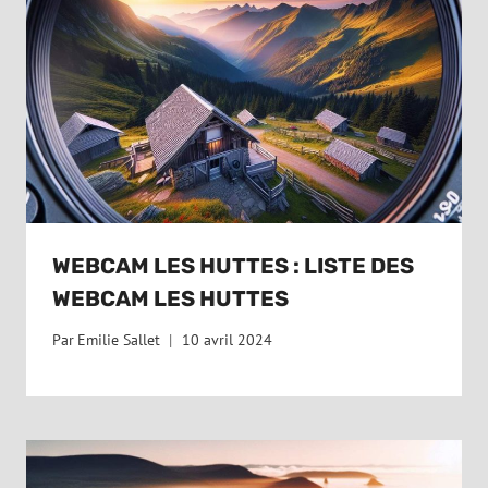
WEBCAM LES HUTTES : LISTE DES
WEBCAM LES HUTTES
Par
Emilie Sallet
10 avril 2024