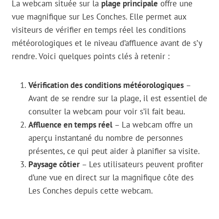
La webcam située sur la
plage principale
offre une
vue magnifique sur Les Conches. Elle permet aux
visiteurs de vérifier en temps réel les conditions
météorologiques et le niveau d’affluence avant de s’y
rendre. Voici quelques points clés à retenir :
Vérification des conditions météorologiques
–
Avant de se rendre sur la plage, il est essentiel de
consulter la webcam pour voir s’il fait beau.
Affluence en temps réel
– La webcam offre un
aperçu instantané du nombre de personnes
présentes, ce qui peut aider à planifier sa visite.
Paysage côtier
– Les utilisateurs peuvent profiter
d’une vue en direct sur la magnifique côte des
Les Conches depuis cette webcam.