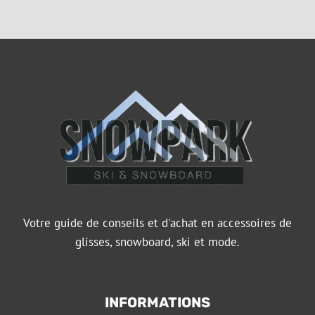
Votre guide de conseils et d'achat en accessoires de
glisses, snowboard, ski et mode.
INFORMATIONS