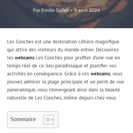
Par
Emilie Sallet
9 avril 2024
Les Conches est une destination côtière magnifique
qui attire des visiteurs du monde entier. Découvrez
les
webcams
Les Conches pour profiter d’une vue en
temps réel de ce lieu paradisiaque et planifier vos
activités en conséquence. Grâce à ces
webcams
, vous
pouvez admirer la plage principale et un point de vue
panoramique, vous immergeant ainsi dans la beauté
naturelle de Les Conches, même depuis chez vous.
Sommaire