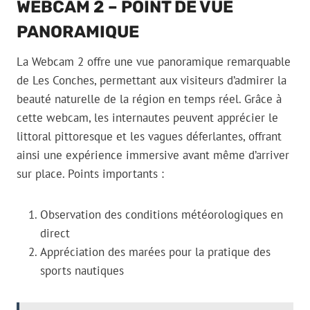
WEBCAM 2 – POINT DE VUE
PANORAMIQUE
La Webcam 2 offre une vue panoramique remarquable
de Les Conches, permettant aux visiteurs d’admirer la
beauté naturelle de la région en temps réel. Grâce à
cette webcam, les internautes peuvent apprécier le
littoral pittoresque et les vagues déferlantes, offrant
ainsi une expérience immersive avant même d’arriver
sur place. Points importants :
Observation des conditions météorologiques en
direct
Appréciation des marées pour la pratique des
sports nautiques