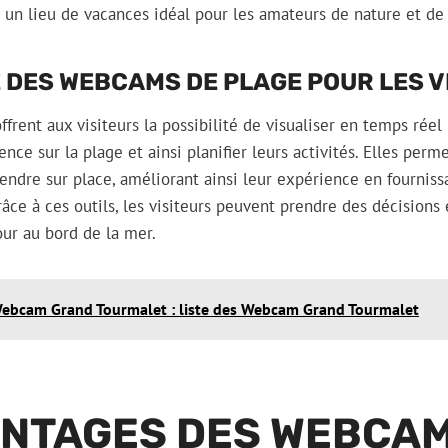
un lieu de vacances idéal pour les amateurs de nature et de
 DES WEBCAMS DE PLAGE POUR LES V
ffrent aux visiteurs la possibilité de visualiser en temps réel
ence sur la plage et ainsi planifier leurs activités. Elles per
rendre sur place, améliorant ainsi leur expérience en fourniss
râce à ces outils, les visiteurs peuvent prendre des décisions 
ur au bord de la mer.
ebcam Grand Tourmalet : liste des Webcam Grand Tourmalet
ANTAGES DES WEBCAM