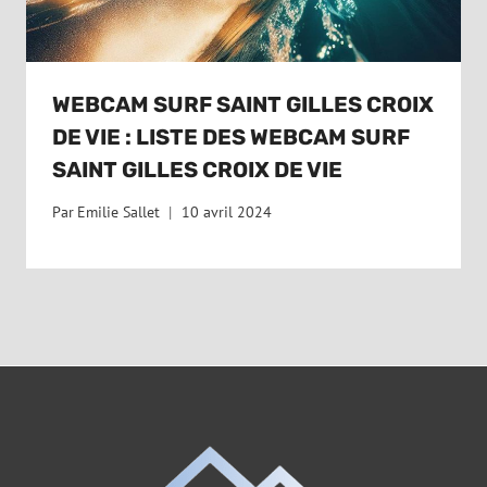
WEBCAM SURF SAINT GILLES CROIX
DE VIE : LISTE DES WEBCAM SURF
SAINT GILLES CROIX DE VIE
Par
Emilie Sallet
10 avril 2024