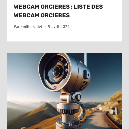
WEBCAM ORCIERES : LISTE DES
WEBCAM ORCIERES
Par
Emilie Sallet
9 avril 2024