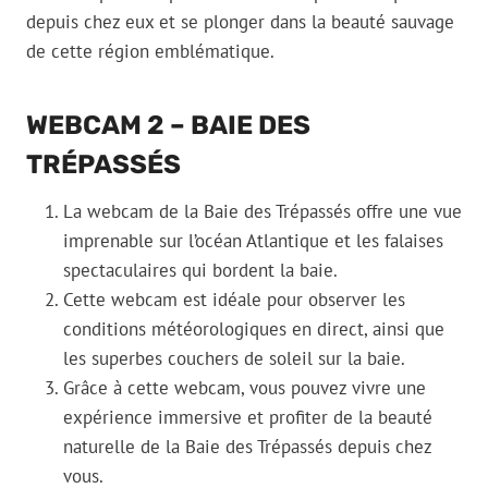
depuis chez eux et se plonger dans la beauté sauvage
de cette région emblématique.
WEBCAM 2 – BAIE DES
TRÉPASSÉS
La webcam de la Baie des Trépassés offre une vue
imprenable sur l’océan Atlantique et les falaises
spectaculaires qui bordent la baie.
Cette webcam est idéale pour observer les
conditions météorologiques en direct, ainsi que
les superbes couchers de soleil sur la baie.
Grâce à cette webcam, vous pouvez vivre une
expérience immersive et profiter de la beauté
naturelle de la Baie des Trépassés depuis chez
vous.