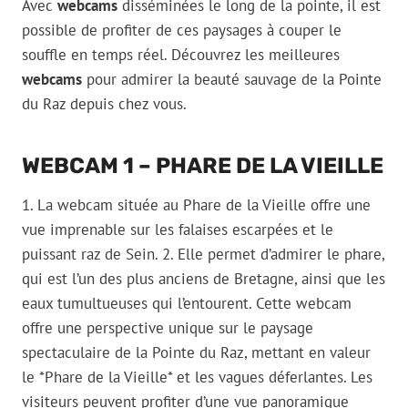
Avec
webcams
disséminées le long de la pointe, il est
possible de profiter de ces paysages à couper le
souffle en temps réel. Découvrez les meilleures
webcams
pour admirer la beauté sauvage de la Pointe
du Raz depuis chez vous.
WEBCAM 1 – PHARE DE LA VIEILLE
1. La webcam située au Phare de la Vieille offre une
vue imprenable sur les falaises escarpées et le
puissant raz de Sein. 2. Elle permet d’admirer le phare,
qui est l’un des plus anciens de Bretagne, ainsi que les
eaux tumultueuses qui l’entourent. Cette webcam
offre une perspective unique sur le paysage
spectaculaire de la Pointe du Raz, mettant en valeur
le *Phare de la Vieille* et les vagues déferlantes. Les
visiteurs peuvent profiter d’une vue panoramique