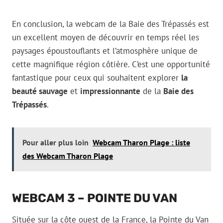
En conclusion, la webcam de la Baie des Trépassés est
un excellent moyen de découvrir en temps réel les
paysages époustouflants et l’atmosphère unique de
cette magnifique région côtière. C’est une opportunité
fantastique pour ceux qui souhaitent explorer
la
beauté sauvage
et
impressionnante
de la
Baie des
Trépassés
.
Pour aller plus loin
Webcam Tharon Plage : liste
des Webcam Tharon Plage
WEBCAM 3 – POINTE DU VAN
Située sur la côte ouest de la France, la Pointe du Van