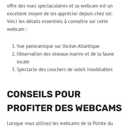
offre des vues spectaculaires et sa webcam est un
excellent moyen de les apprécier depuis chez soi.
Voici les détails essentiels à connaître sur cette
webcam :
Vue panoramique sur l’océan Atlantique
Observation des oiseaux marins et de la faune
locale
Spectacle des couchers de soleil inoubliables
CONSEILS POUR
PROFITER DES WEBCAMS
Lorsque vous utilisez les webcams de la Pointe du