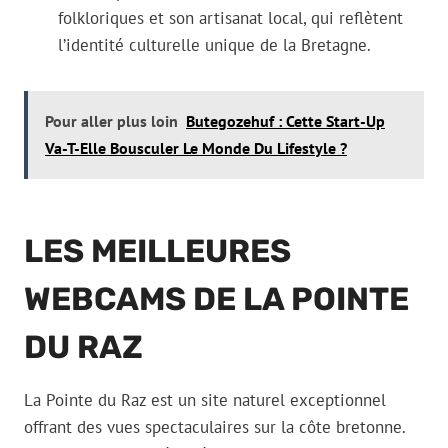
folkloriques et son artisanat local, qui reflètent
l’identité culturelle unique de la Bretagne.
Pour aller plus loin
Butegozehuf : Cette Start-Up
Va-T-Elle Bousculer Le Monde Du Lifestyle ?
LES MEILLEURES
WEBCAMS DE LA POINTE
DU RAZ
La Pointe du Raz est un site naturel exceptionnel
offrant des vues spectaculaires sur la côte bretonne.