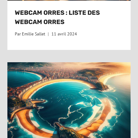
WEBCAM ORRES : LISTE DES
WEBCAM ORRES
Par
Emilie Sallet
11 avril 2024