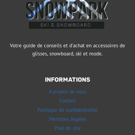
Votre guide de conseils et d'achat en accessoires de
glisses, snowboard, ski et mode.
INFORMATIONS
A propos de nous
Contact
Politique de confidentialité
Mentions légales
Plan de site