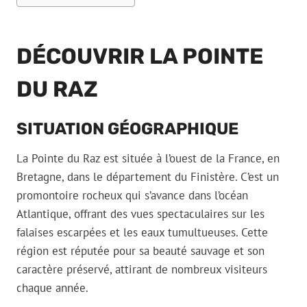
DÉCOUVRIR LA POINTE
DU RAZ
SITUATION GÉOGRAPHIQUE
La Pointe du Raz est située à l’ouest de la France, en
Bretagne, dans le département du Finistère. C’est un
promontoire rocheux qui s’avance dans l’océan
Atlantique, offrant des vues spectaculaires sur les
falaises escarpées et les eaux tumultueuses. Cette
région est réputée pour sa beauté sauvage et son
caractère préservé, attirant de nombreux visiteurs
chaque année.