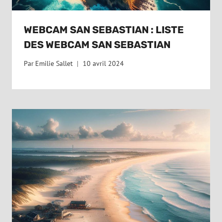
WEBCAM SAN SEBASTIAN : LISTE
DES WEBCAM SAN SEBASTIAN
Par
Emilie Sallet
10 avril 2024