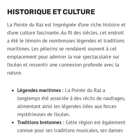
HISTORIQUE ET CULTURE
La Pointe du Raz est imprégnée d’une riche histoire et
d’une culture fascinante. Au fil des siècles, cet endroit
a été le témoin de nombreuses légendes et traditions
maritimes. Les pèlerins se rendaient souvent à cet
emplacement pour admirer la vue spectaculaire sur
l’océan et ressentir une connexion profonde avec la
nature.
Légendes maritimes :
La Pointe du Raz a
longtemps été associée à des récits de naufrages,
alimentant ainsi les légendes liées aux forces
mystérieuses de l’océan.
Traditions bretonnes :
Cette région est également
connue pour ses traditions musicales, ses danses