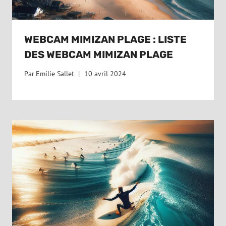
WEBCAM MIMIZAN PLAGE : LISTE
DES WEBCAM MIMIZAN PLAGE
Par
Emilie Sallet
10 avril 2024