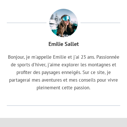
Emilie Sallet
Bonjour, je m'appelle Emilie et j'ai 23 ans. Passionnée
de sports d'hiver, j'aime explorer les montagnes et
profiter des paysages enneigés. Sur ce site, je
partagerai mes aventures et mes conseils pour vivre
pleinement cette passion.