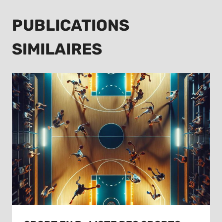
PUBLICATIONS
SIMILAIRES