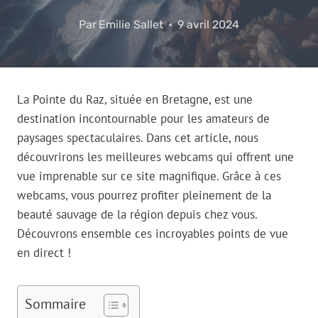
Par
Emilie Sallet
9 avril 2024
La Pointe du Raz, située en Bretagne, est une
destination incontournable pour les amateurs de
paysages spectaculaires. Dans cet article, nous
découvrirons les meilleures webcams qui offrent une
vue imprenable sur ce site magnifique. Grâce à ces
webcams, vous pourrez profiter pleinement de la
beauté sauvage de la région depuis chez vous.
Découvrons ensemble ces incroyables points de vue
en direct !
Sommaire