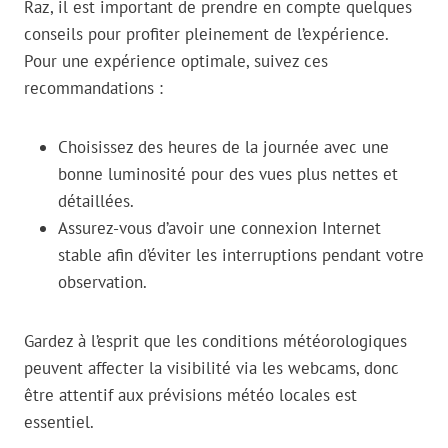
Raz, il est important de prendre en compte quelques
conseils pour profiter pleinement de l’expérience.
Pour une expérience optimale, suivez ces
recommandations :
Choisissez des heures de la journée avec une
bonne luminosité pour des vues plus nettes et
détaillées.
Assurez-vous d’avoir une connexion Internet
stable afin d’éviter les interruptions pendant votre
observation.
Gardez à l’esprit que les conditions météorologiques
peuvent affecter la visibilité via les webcams, donc
être attentif aux prévisions météo locales est
essentiel.