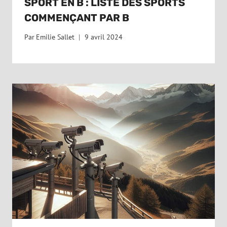
SPORT EN B : LISTE DES SPORTS
COMMENÇANT PAR B
Par
Emilie Sallet
9 avril 2024