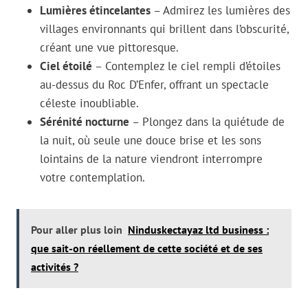
Lumières étincelantes
– Admirez les lumières des
villages environnants qui brillent dans l’obscurité,
créant une vue pittoresque.
Ciel étoilé
– Contemplez le ciel rempli d’étoiles
au-dessus du Roc D’Enfer, offrant un spectacle
céleste inoubliable.
Sérénité nocturne
– Plongez dans la quiétude de
la nuit, où seule une douce brise et les sons
lointains de la nature viendront interrompre
votre contemplation.
Pour aller plus loin
Ninduskectayaz ltd business :
que sait-on réellement de cette société et de ses
activités ?