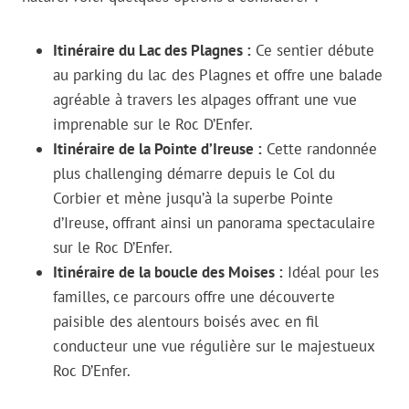
Itinéraire du Lac des Plagnes :
Ce sentier débute
au parking du lac des Plagnes et offre une balade
agréable à travers les alpages offrant une vue
imprenable sur le Roc D’Enfer.
Itinéraire de la Pointe d’Ireuse :
Cette randonnée
plus challenging démarre depuis le Col du
Corbier et mène jusqu’à la superbe Pointe
d’Ireuse, offrant ainsi un panorama spectaculaire
sur le Roc D’Enfer.
Itinéraire de la boucle des Moises :
Idéal pour les
familles, ce parcours offre une découverte
paisible des alentours boisés avec en fil
conducteur une vue régulière sur le majestueux
Roc D’Enfer.