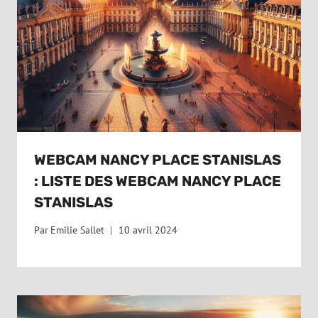
WEBCAM NANCY PLACE STANISLAS
: LISTE DES WEBCAM NANCY PLACE
STANISLAS
Par
Emilie Sallet
10 avril 2024