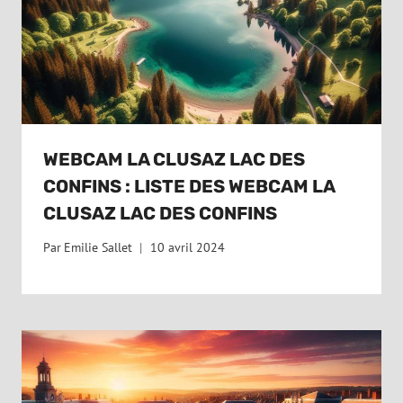
WEBCAM LA CLUSAZ LAC DES
CONFINS : LISTE DES WEBCAM LA
CLUSAZ LAC DES CONFINS
Par
Emilie Sallet
10 avril 2024