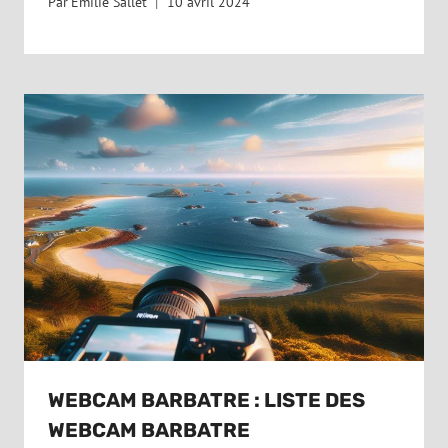
Par
Emilie Sallet
10 avril 2024
WEBCAM BARBATRE : LISTE DES
WEBCAM BARBATRE