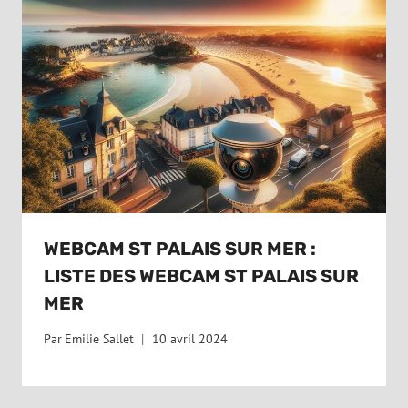
WEBCAM ST PALAIS SUR MER :
LISTE DES WEBCAM ST PALAIS SUR
MER
Par
Emilie Sallet
10 avril 2024