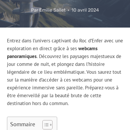
Par
Emilie Sallet
10 avril 2024
Entrez dans l’univers captivant du Roc d’Enfer avec une
exploration en direct grâce à ses
webcams
panoramiques
. Découvrez les paysages majestueux de
jour comme de nuit, et plongez dans l’histoire
légendaire de ce lieu emblématique. Vous saurez tout
sur la manière d’accéder à ces webcams pour une
expérience immersive sans pareille. Préparez-vous à
être émerveillé par la beauté brute de cette
destination hors du commun.
Sommaire