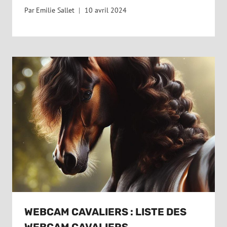
Par
Emilie Sallet
10 avril 2024
WEBCAM CAVALIERS : LISTE DES