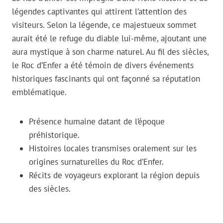
légendes captivantes qui attirent l’attention des
visiteurs. Selon la légende, ce majestueux sommet
aurait été le refuge du diable lui-même, ajoutant une
aura mystique à son charme naturel. Au fil des siècles,
le Roc d’Enfer a été témoin de divers événements
historiques fascinants qui ont façonné sa réputation
emblématique.
Présence humaine datant de l’époque
préhistorique.
Histoires locales transmises oralement sur les
origines surnaturelles du Roc d’Enfer.
Récits de voyageurs explorant la région depuis
des siècles.