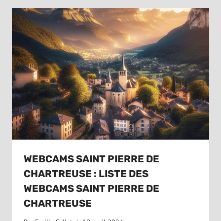
WEBCAMS SAINT PIERRE DE
CHARTREUSE : LISTE DES
WEBCAMS SAINT PIERRE DE
CHARTREUSE