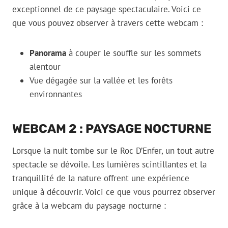
exceptionnel de ce paysage spectaculaire. Voici ce
que vous pouvez observer à travers cette webcam :
Panorama
à couper le souffle sur les sommets
alentour
Vue dégagée sur la vallée et les forêts
environnantes
WEBCAM 2 : PAYSAGE NOCTURNE
Lorsque la nuit tombe sur le Roc D’Enfer, un tout autre
spectacle se dévoile. Les lumières scintillantes et la
tranquillité de la nature offrent une expérience
unique à découvrir. Voici ce que vous pourrez observer
grâce à la webcam du paysage nocturne :