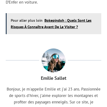
D’Enfer en voiture.
Pour aller plus loin
Bokepindoh : Quels Sont Les
Risques À Connaître Avant De Le Visiter ?
Emilie Sallet
Bonjour, je m'appelle Emilie et j'ai 23 ans. Passionnée
de sports d'hiver, j'aime explorer les montagnes et
profiter des paysages enneigés. Sur ce site, je