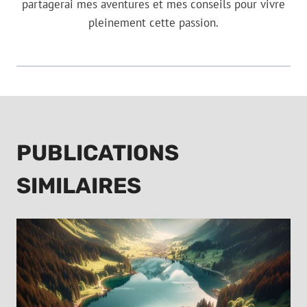
partagerai mes aventures et mes conseils pour vivre
pleinement cette passion.
PUBLICATIONS
SIMILAIRES