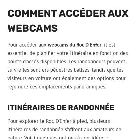
COMMENT ACCÉDER AUX
WEBCAMS
Pour accéder aux
webcams du Roc D’Enfer
, il est
essentiel de planifier votre itinéraire en fonction des
points d’accès disponibles. Les randonneurs peuvent
suivre les sentiers pédestres balisés, tandis que les
visiteurs en voiture ont également des options pour
rejoindre ces emplacements panoramiques.
ITINÉRAIRES DE RANDONNÉE
Pour explorer le Roc D’Enfer à pied, plusieurs
itinéraires de randonnée s’offrent aux amateurs de
nature. Voici quelques options à considérer :