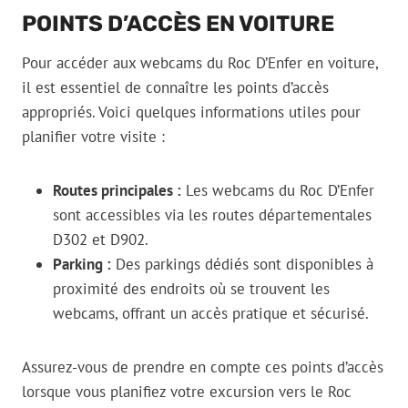
POINTS D’ACCÈS EN VOITURE
Pour accéder aux webcams du Roc D’Enfer en voiture,
il est essentiel de connaître les points d’accès
appropriés. Voici quelques informations utiles pour
planifier votre visite :
Routes principales :
Les webcams du Roc D’Enfer
sont accessibles via les routes départementales
D302 et D902.
Parking :
Des parkings dédiés sont disponibles à
proximité des endroits où se trouvent les
webcams, offrant un accès pratique et sécurisé.
Assurez-vous de prendre en compte ces points d’accès
lorsque vous planifiez votre excursion vers le Roc