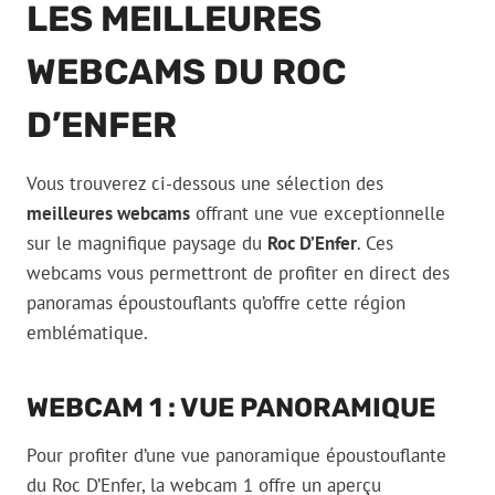
LES MEILLEURES
WEBCAMS DU ROC
D’ENFER
Vous trouverez ci-dessous une sélection des
meilleures webcams
offrant une vue exceptionnelle
sur le magnifique paysage du
Roc D’Enfer
. Ces
webcams vous permettront de profiter en direct des
panoramas époustouflants qu’offre cette région
emblématique.
WEBCAM 1 : VUE PANORAMIQUE
Pour profiter d’une vue panoramique époustouflante
du Roc D’Enfer, la webcam 1 offre un aperçu