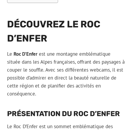
DÉCOUVREZ LE ROC
D’ENFER
Le
Roc D’Enfer
est une montagne emblématique
située dans les Alpes françaises, offrant des paysages à
couper le souffle. Avec ses différentes webcams, il est
possible d’admirer en direct la beauté naturelle de
cette région et de planifier des activités en
conséquence.
PRÉSENTATION DU ROC D’ENFER
Le Roc D’Enfer est un sommet emblématique des