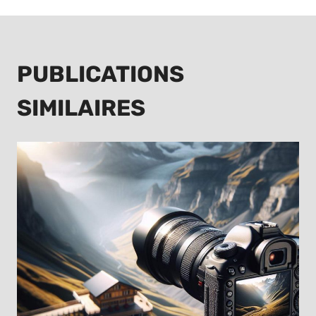
PUBLICATIONS
SIMILAIRES