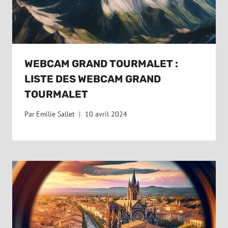
WEBCAM GRAND TOURMALET :
LISTE DES WEBCAM GRAND
TOURMALET
Par
Emilie Sallet
10 avril 2024