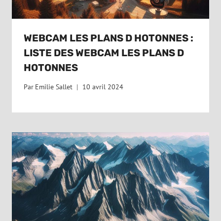
WEBCAM LES PLANS D HOTONNES :
LISTE DES WEBCAM LES PLANS D
HOTONNES
Par
Emilie Sallet
10 avril 2024