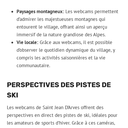
Paysages montagneux:
Les webcams permettent
d’admirer les majestueuses montagnes qui
entourent le village, offrant ainsi un aperçu
immersif de la nature grandiose des Alpes.
Vie locale:
Grâce aux webcams, il est possible
d’observer le quotidien dynamique du village, y
compris les activités saisonnières et la vie
communautaire.
PERSPECTIVES DES PISTES DE
SKI
Les webcams de Saint Jean D’Arves offrent des
perspectives en direct des pistes de ski, idéales pour
les amateurs de sports d’hiver. Grâce à ces caméras,