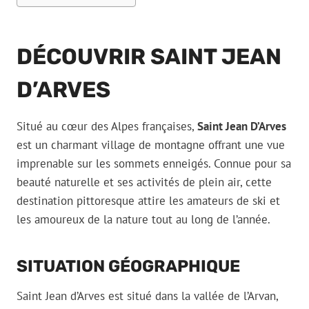
DÉCOUVRIR SAINT JEAN
D’ARVES
Situé au cœur des Alpes françaises,
Saint Jean D’Arves
est un charmant village de montagne offrant une vue
imprenable sur les sommets enneigés. Connue pour sa
beauté naturelle et ses activités de plein air, cette
destination pittoresque attire les amateurs de ski et
les amoureux de la nature tout au long de l’année.
SITUATION GÉOGRAPHIQUE
Saint Jean d’Arves est situé dans la vallée de l’Arvan,