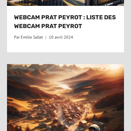
WEBCAM PRAT PEYROT : LISTE DES
WEBCAM PRAT PEYROT
Par
Emilie Sallet
10 avril 2024