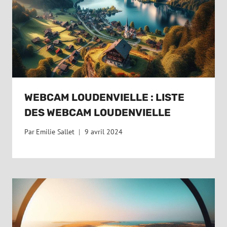
WEBCAM LOUDENVIELLE : LISTE
DES WEBCAM LOUDENVIELLE
Par
Emilie Sallet
9 avril 2024