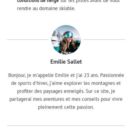
conditions de neige
sur les pistes avant de vous
rendre au domaine skiable.
Emilie Sallet
Bonjour, je m'appelle Emilie et j'ai 23 ans. Passionnée
de sports d'hiver, j'aime explorer les montagnes et
profiter des paysages enneigés. Sur ce site, je
partagerai mes aventures et mes conseils pour vivre
pleinement cette passion.