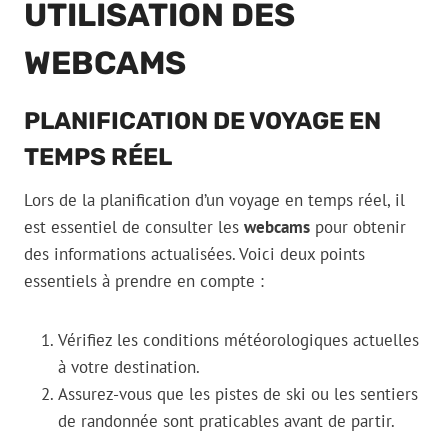
UTILISATION DES
WEBCAMS
PLANIFICATION DE VOYAGE EN
TEMPS RÉEL
Lors de la planification d’un voyage en temps réel, il
est essentiel de consulter les
webcams
pour obtenir
des informations actualisées. Voici deux points
essentiels à prendre en compte :
Vérifiez les conditions météorologiques actuelles
à votre destination.
Assurez-vous que les pistes de ski ou les sentiers
de randonnée sont praticables avant de partir.