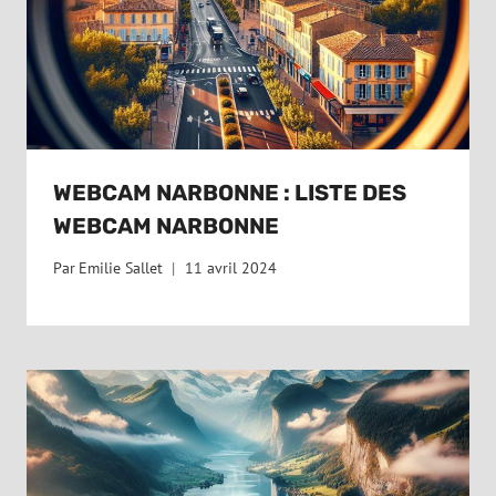
WEBCAM NARBONNE : LISTE DES
WEBCAM NARBONNE
Par
Emilie Sallet
11 avril 2024