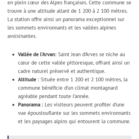
en plein cœur des Alpes françaises. Cette commune se
trouve à une altitude allant de 1 200 à 2 100 mètres.
La station offre ainsi un panorama exceptionnel sur
les sommets environnants et les vallées alpines
avoisinantes.
Vallée de l’Arvan:
Saint Jean d’Arves se niche au
cœur de cette vallée pittoresque, offrant ainsi un
cadre naturel préservé et authentique.
Altitude :
Située entre 1 200 et 2 100 mètres, la
commune bénéficie d’un climat montagnard
agréable pendant toute l’année.
Panorama :
Les visiteurs peuvent profiter d’une
vue époustouflante sur les sommets environnants
et les paysages alpins qui entourent la commune.