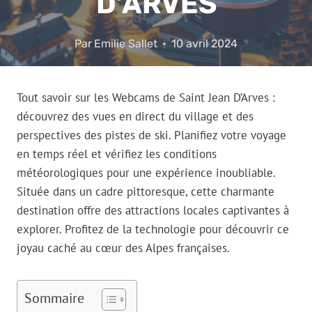
D’ARVES
Par
Emilie Sallet
10 avril 2024
Tout savoir sur les Webcams de Saint Jean D’Arves :
découvrez des vues en direct du village et des
perspectives des pistes de ski. Planifiez votre voyage
en temps réel et vérifiez les conditions
météorologiques pour une expérience inoubliable.
Située dans un cadre pittoresque, cette charmante
destination offre des attractions locales captivantes à
explorer. Profitez de la technologie pour découvrir ce
joyau caché au cœur des Alpes françaises.
Sommaire