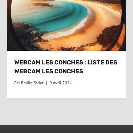
WEBCAM LES CONCHES : LISTE DES
WEBCAM LES CONCHES
Par
Emilie Sallet
9 avril 2024