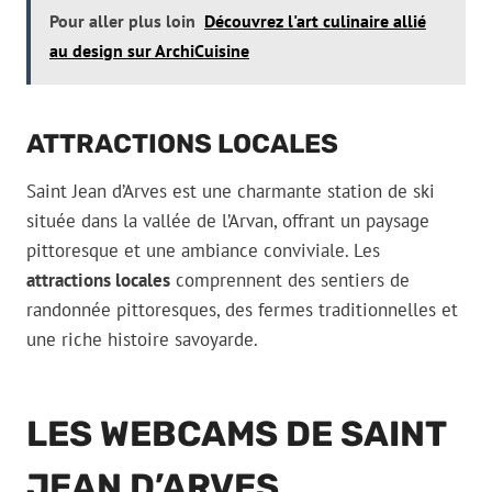
Pour aller plus loin
Découvrez l'art culinaire allié
au design sur ArchiCuisine
ATTRACTIONS LOCALES
Saint Jean d’Arves est une charmante station de ski
située dans la vallée de l’Arvan, offrant un paysage
pittoresque et une ambiance conviviale. Les
attractions locales
comprennent des sentiers de
randonnée pittoresques, des fermes traditionnelles et
une riche histoire savoyarde.
LES WEBCAMS DE SAINT
JEAN D’ARVES