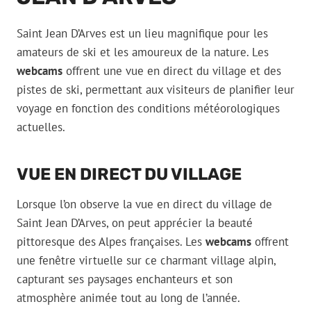
Saint Jean D’Arves est un lieu magnifique pour les
amateurs de ski et les amoureux de la nature. Les
webcams
offrent une vue en direct du village et des
pistes de ski, permettant aux visiteurs de planifier leur
voyage en fonction des conditions météorologiques
actuelles.
VUE EN DIRECT DU VILLAGE
Lorsque l’on observe la vue en direct du village de
Saint Jean D’Arves, on peut apprécier la beauté
pittoresque des Alpes françaises. Les
webcams
offrent
une fenêtre virtuelle sur ce charmant village alpin,
capturant ses paysages enchanteurs et son
atmosphère animée tout au long de l’année.