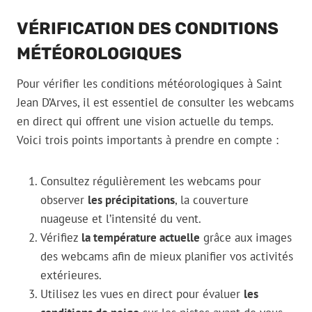
VÉRIFICATION DES CONDITIONS
MÉTÉOROLOGIQUES
Pour vérifier les conditions météorologiques à Saint
Jean D’Arves, il est essentiel de consulter les webcams
en direct qui offrent une vision actuelle du temps.
Voici trois points importants à prendre en compte :
Consultez régulièrement les webcams pour
observer
les précipitations
, la couverture
nuageuse et l’intensité du vent.
Vérifiez
la température actuelle
grâce aux images
des webcams afin de mieux planifier vos activités
extérieures.
Utilisez les vues en direct pour évaluer
les