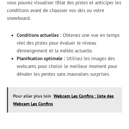
vous pouvez visualiser l’état des pistes et anticiper les
conditions avant de chausser vos skis ou votre
snowboard.
Conditions actuelles :
Obtenez une vue en temps
réel des pistes pour évaluer le niveau
d’enneigement et la météo actuelle.
Planification optimale :
Utilisez les images des
webcams pour choisir le meilleur moment pour
dévaler les pentes sans mauvaises surprises.
Pour aller plus loin
Webcam Les Confins : liste des
Webcam Les Confins