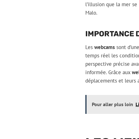
l’illusion que la mer se
Malo.
IMPORTANCE 
Les
webcams
sont d’une
temps réel les condition
perspective précise ava
informée. Grâce aux
we
déplacements et leurs ac
Pour aller plus loin
L