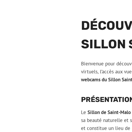
DÉCOUV
SILLON
Bienvenue pour découvr
virtuels, l’accès aux v
webcams du Sillon Sain
PRÉSENTATION
Le
Sillon de Saint-Malo
sa beauté naturelle et 
et constitue un lieu de