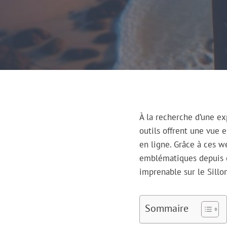
À la recherche d’une ex
outils offrent une vue 
en ligne. Grâce à ces w
emblématiques depuis 
imprenable sur le Sillo
Sommaire