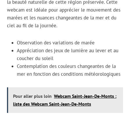
la beauté naturelle de cette région préservée. Cette
webcam est idéale pour apprécier le mouvement des
marées et les nuances changeantes de la mer et du
ciel au fil de la journée.
Observation des variations de marée
Appréciation des jeux de lumière au lever et au
coucher du soleil
Contemplation des couleurs changeantes de la
mer en fonction des conditions météorologiques
Pour aller plus loin
Webcam Saint-Jean-De-Monts :
liste des Webcam Saint-Jean-De-Monts