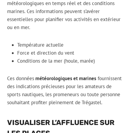
météorologiques en temps réel et des conditions
marines. Ces informations peuvent s’avérer
essentielles pour planifier vos activités en extérieur
ou en mer.
Température actuelle
Force et direction du vent
Conditions de la mer (houle, marée)
Ces données
météorologiques et marines
fournissent
des indications précieuses pour les amateurs de
sports nautiques, les promeneurs ou toute personne
souhaitant profiter pleinement de Trégastel.
VISUALISER L’AFFLUENCE SUR