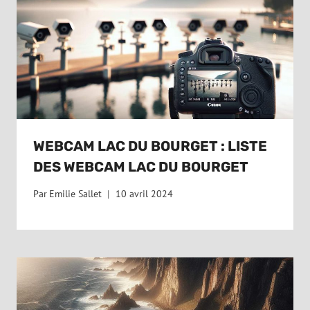
WEBCAM LAC DU BOURGET : LISTE
DES WEBCAM LAC DU BOURGET
Par
Emilie Sallet
10 avril 2024