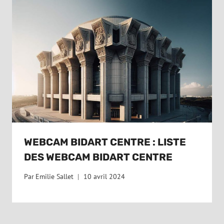
WEBCAM BIDART CENTRE : LISTE
DES WEBCAM BIDART CENTRE
Par
Emilie Sallet
10 avril 2024