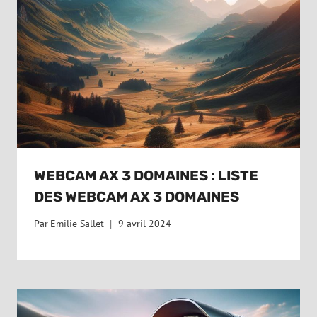
WEBCAM AX 3 DOMAINES : LISTE
DES WEBCAM AX 3 DOMAINES
Par
Emilie Sallet
9 avril 2024