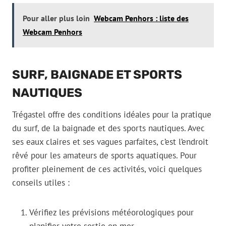
Pour aller plus loin
Webcam Penhors : liste des
Webcam Penhors
SURF, BAIGNADE ET SPORTS
NAUTIQUES
Trégastel offre des conditions idéales pour la pratique
du surf, de la baignade et des sports nautiques. Avec
ses eaux claires et ses vagues parfaites, c’est l’endroit
rêvé pour les amateurs de sports aquatiques. Pour
profiter pleinement de ces activités, voici quelques
conseils utiles :
Vérifiez les prévisions météorologiques pour