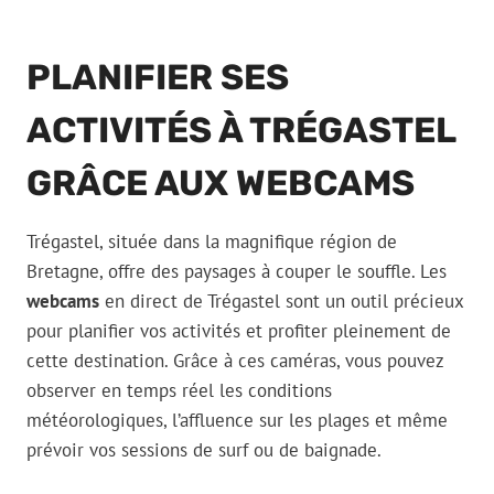
PLANIFIER SES
ACTIVITÉS À TRÉGASTEL
GRÂCE AUX WEBCAMS
Trégastel, située dans la magnifique région de
Bretagne, offre des paysages à couper le souffle. Les
webcams
en direct de Trégastel sont un outil précieux
pour planifier vos activités et profiter pleinement de
cette destination. Grâce à ces caméras, vous pouvez
observer en temps réel les conditions
météorologiques, l’affluence sur les plages et même
prévoir vos sessions de surf ou de baignade.