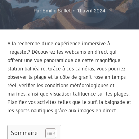
Par
Emilie Sallet
11 avril 2024
A la recherche d’une expérience immersive à
Trégastel? Découvrez les webcams en direct qui
offrent une vue panoramique de cette magnifique
station balnéaire. Grâce à ces caméras, vous pourrez
observer la plage et la côte de granit rose en temps
réel, vérifier les conditions météorologiques et
marines, ainsi que visualiser l’affluence sur les plages.
Planifiez vos activités telles que le surf, la baignade et
les sports nautiques grâce aux images en direct!
Sommaire