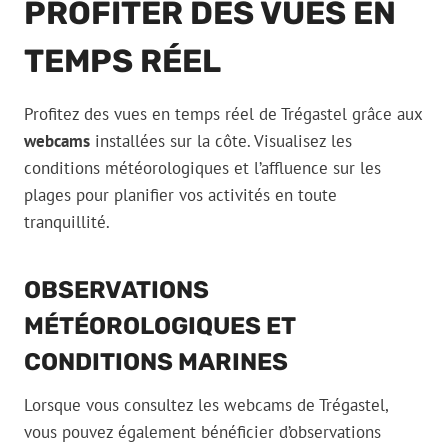
PROFITER DES VUES EN
TEMPS RÉEL
Profitez des vues en temps réel de Trégastel grâce aux
webcams
installées sur la côte. Visualisez les
conditions météorologiques et l’affluence sur les
plages pour planifier vos activités en toute
tranquillité.
OBSERVATIONS
MÉTÉOROLOGIQUES ET
CONDITIONS MARINES
Lorsque vous consultez les webcams de Trégastel,
vous pouvez également bénéficier d’observations