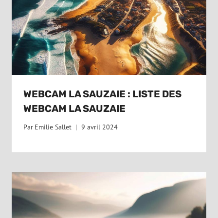
WEBCAM LA SAUZAIE : LISTE DES
WEBCAM LA SAUZAIE
Par
Emilie Sallet
9 avril 2024