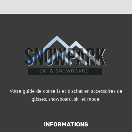
Votre guide de conseils et d'achat en accessoires de
glisses, snowboard, ski et mode.
INFORMATIONS