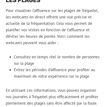
LES PLAGES
Pour visualiser l’affluence sur les plages de Trégastel,
les webcams en direct offrent une vue précise et
actuelle de la fréquentation. Cela vous permet de
planifier vos visites en fonction de l’affluence et
d’éviter les heures de pointe. Voici comment les
webcams peuvent vous aider :
Consultez en temps réel le nombre de personnes
sur la plage
Évitez les périodes d’affluence pour profiter au
maximum de votre expérience sur la plage
En utilisant ces informations, vous pouvez organiser
vos journées à Trégastel plus efficacement et profiter
pleinement des plages sans être affecté par la foule.