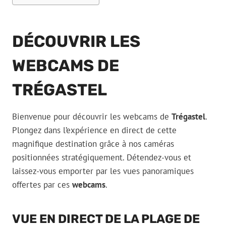
DÉCOUVRIR LES
WEBCAMS DE
TRÉGASTEL
Bienvenue pour découvrir les webcams de
Trégastel
.
Plongez dans l’expérience en direct de cette
magnifique destination grâce à nos caméras
positionnées stratégiquement. Détendez-vous et
laissez-vous emporter par les vues panoramiques
offertes par ces
webcams
.
VUE EN DIRECT DE LA PLAGE DE