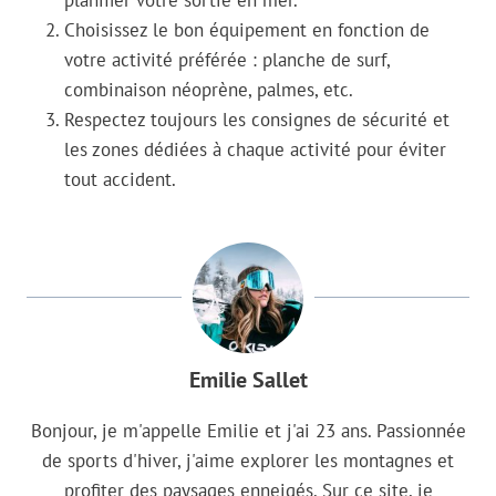
planifier votre sortie en mer.
Choisissez le bon équipement en fonction de
votre activité préférée : planche de surf,
combinaison néoprène, palmes, etc.
Respectez toujours les consignes de sécurité et
les zones dédiées à chaque activité pour éviter
tout accident.
Emilie Sallet
Bonjour, je m'appelle Emilie et j'ai 23 ans. Passionnée
de sports d'hiver, j'aime explorer les montagnes et
profiter des paysages enneigés. Sur ce site, je