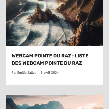
WEBCAM POINTE DU RAZ : LISTE
DES WEBCAM POINTE DU RAZ
Par
Emilie Sallet
9 avril 2024