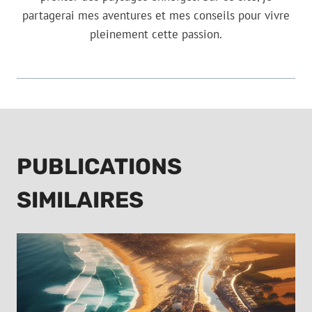
partagerai mes aventures et mes conseils pour vivre
pleinement cette passion.
PUBLICATIONS
SIMILAIRES