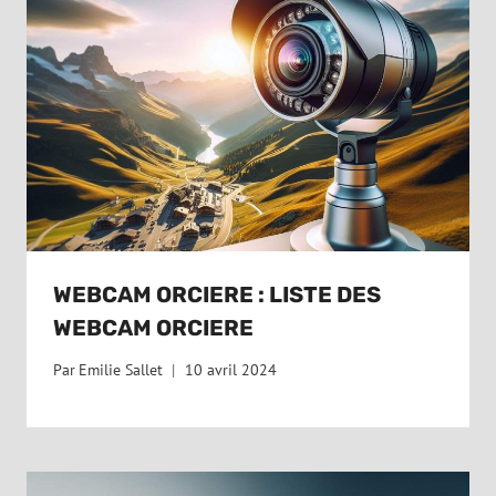
WEBCAM ORCIERE : LISTE DES
WEBCAM ORCIERE
Par
Emilie Sallet
10 avril 2024