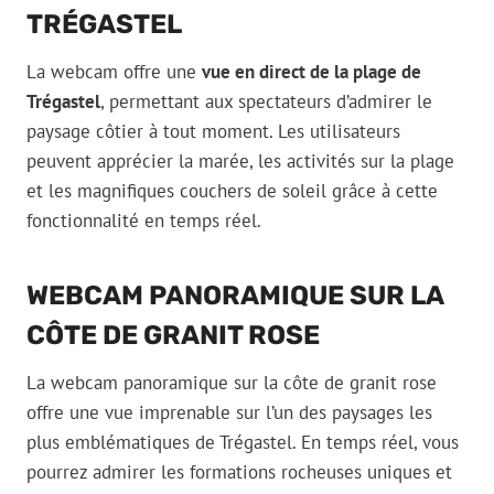
TRÉGASTEL
La webcam offre une
vue en direct de la plage de
Trégastel
, permettant aux spectateurs d’admirer le
paysage côtier à tout moment. Les utilisateurs
peuvent apprécier la marée, les activités sur la plage
et les magnifiques couchers de soleil grâce à cette
fonctionnalité en temps réel.
WEBCAM PANORAMIQUE SUR LA
CÔTE DE GRANIT ROSE
La webcam panoramique sur la côte de granit rose
offre une vue imprenable sur l’un des paysages les
plus emblématiques de Trégastel. En temps réel, vous
pourrez admirer les formations rocheuses uniques et