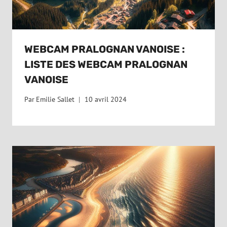
WEBCAM PRALOGNAN VANOISE :
LISTE DES WEBCAM PRALOGNAN
VANOISE
Par
Emilie Sallet
10 avril 2024