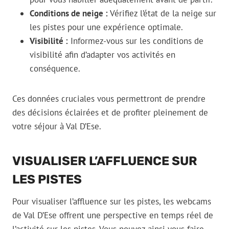
Conditions de neige :
Vérifiez l’état de la neige sur
les pistes pour une expérience optimale.
Visibilité :
Informez-vous sur les conditions de
visibilité afin d’adapter vos activités en
conséquence.
Ces données cruciales vous permettront de prendre
des décisions éclairées et de profiter pleinement de
votre séjour à Val D’Ese.
VISUALISER L’AFFLUENCE SUR
LES PISTES
Pour visualiser l’affluence sur les pistes, les webcams
de Val D’Ese offrent une perspective en temps réel de