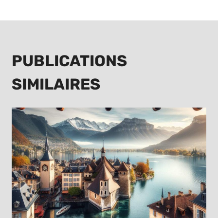
PUBLICATIONS
SIMILAIRES