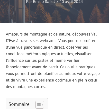
Par
Emilie Sallet
10 avril 2024
Amateurs de montagne et de nature, découvrez Val
D’Ese à travers ses webcams! Vous pourrez profiter
d’une vue panoramique en direct, observer les
conditions météorologiques actuelles, visualiser
l’affluence sur les pistes et même vérifier
l’enneigement avant de partir. Ces outils pratiques
vous permettront de planifier au mieux votre voyage
et de vivre une expérience optimale en plein cœur
des montagnes corses.
Sommaire