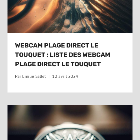
WEBCAM PLAGE DIRECT LE
TOUQUET : LISTE DES WEBCAM
PLAGE DIRECT LE TOUQUET
Par
Emilie Sallet
10 avril 2024