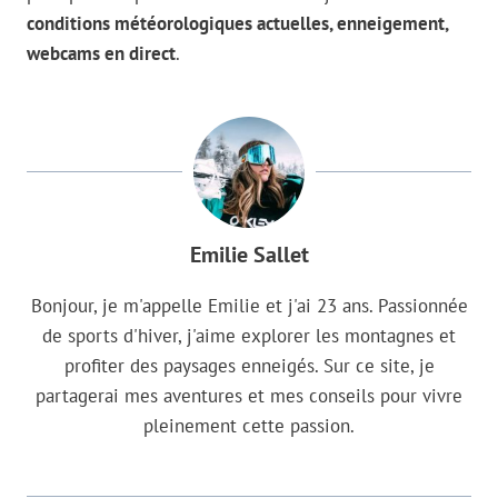
conditions météorologiques actuelles, enneigement,
webcams en direct
.
Emilie Sallet
Bonjour, je m'appelle Emilie et j'ai 23 ans. Passionnée
de sports d'hiver, j'aime explorer les montagnes et
profiter des paysages enneigés. Sur ce site, je
partagerai mes aventures et mes conseils pour vivre
pleinement cette passion.