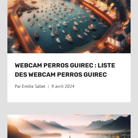
WEBCAM PERROS GUIREC : LISTE
DES WEBCAM PERROS GUIREC
Par
Emilie Sallet
9 avril 2024