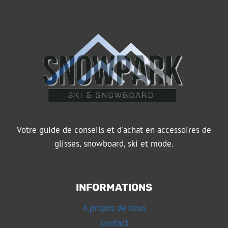
Votre guide de conseils et d'achat en accessoires de
glisses, snowboard, ski et mode.
INFORMATIONS
A propos de nous
Contact