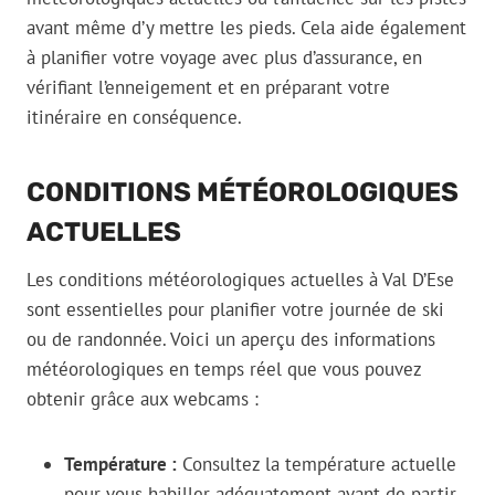
avant même d’y mettre les pieds. Cela aide également
à planifier votre voyage avec plus d’assurance, en
vérifiant l’enneigement et en préparant votre
itinéraire en conséquence.
CONDITIONS MÉTÉOROLOGIQUES
ACTUELLES
Les conditions météorologiques actuelles à Val D’Ese
sont essentielles pour planifier votre journée de ski
ou de randonnée. Voici un aperçu des informations
météorologiques en temps réel que vous pouvez
obtenir grâce aux webcams :
Température :
Consultez la température actuelle
pour vous habiller adéquatement avant de partir.