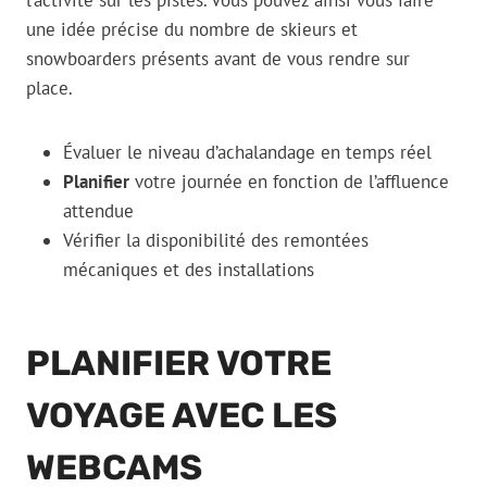
l’activité sur les pistes. Vous pouvez ainsi vous faire
une idée précise du nombre de skieurs et
snowboarders présents avant de vous rendre sur
place.
Évaluer le niveau d’achalandage en temps réel
Planifier
votre journée en fonction de l’affluence
attendue
Vérifier la disponibilité des remontées
mécaniques et des installations
PLANIFIER VOTRE
VOYAGE AVEC LES
WEBCAMS