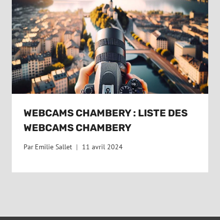
WEBCAMS CHAMBERY : LISTE DES
WEBCAMS CHAMBERY
Par
Emilie Sallet
11 avril 2024