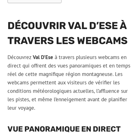
DÉCOUVRIR VAL D’ESE À
TRAVERS LES WEBCAMS
Découvrez
Val D’Ese
à travers plusieurs webcams en
direct qui offrent des vues panoramiques et en temps
réel de cette magnifique région montagneuse. Les
webcams permettent aux visiteurs de vérifier les
conditions météorologiques actuelles, l’affluence sur
les pistes, et même l’enneigement avant de planifier
leur voyage.
VUE PANORAMIQUE EN DIRECT