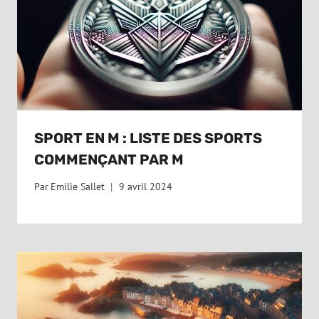
SPORT EN M : LISTE DES SPORTS
COMMENÇANT PAR M
Par
Emilie Sallet
9 avril 2024