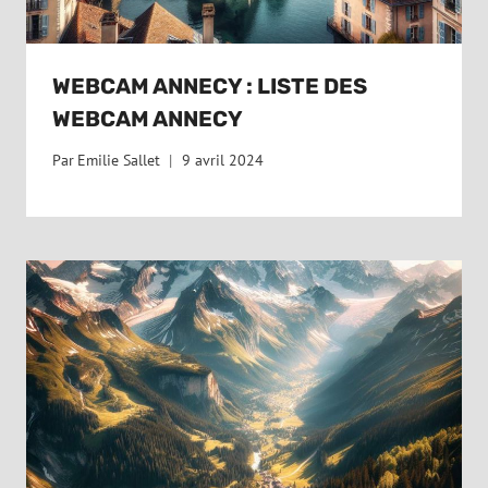
WEBCAM ANNECY : LISTE DES
WEBCAM ANNECY
Par
Emilie Sallet
9 avril 2024