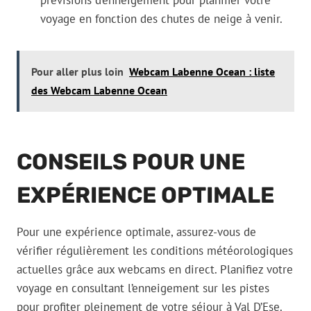
prévisions d’enneigement pour planifier votre
voyage en fonction des chutes de neige à venir.
Pour aller plus loin
Webcam Labenne Ocean : liste
des Webcam Labenne Ocean
CONSEILS POUR UNE
EXPÉRIENCE OPTIMALE
Pour une expérience optimale, assurez-vous de
vérifier régulièrement les conditions météorologiques
actuelles grâce aux webcams en direct. Planifiez votre
voyage en consultant l’enneigement sur les pistes
pour profiter pleinement de votre séjour à Val D’Ese.