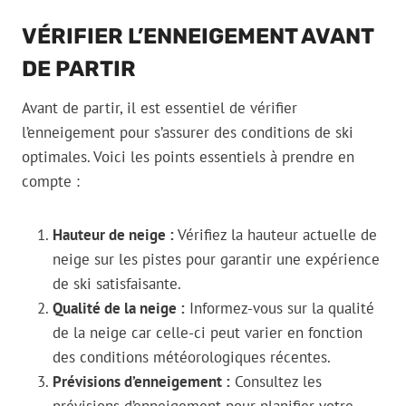
VÉRIFIER L’ENNEIGEMENT AVANT
DE PARTIR
Avant de partir, il est essentiel de vérifier
l’enneigement pour s’assurer des conditions de ski
optimales. Voici les points essentiels à prendre en
compte :
Hauteur de neige :
Vérifiez la hauteur actuelle de
neige sur les pistes pour garantir une expérience
de ski satisfaisante.
Qualité de la neige :
Informez-vous sur la qualité
de la neige car celle-ci peut varier en fonction
des conditions météorologiques récentes.
Prévisions d’enneigement :
Consultez les