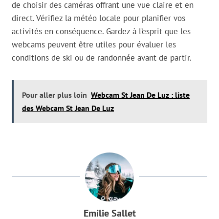
de choisir des caméras offrant une vue claire et en
direct. Vérifiez la météo locale pour planifier vos
activités en conséquence. Gardez à l’esprit que les
webcams peuvent être utiles pour évaluer les
conditions de ski ou de randonnée avant de partir.
Pour aller plus loin
Webcam St Jean De Luz : liste
des Webcam St Jean De Luz
Emilie Sallet