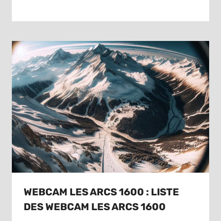
WEBCAM LES ARCS 1600 : LISTE
DES WEBCAM LES ARCS 1600