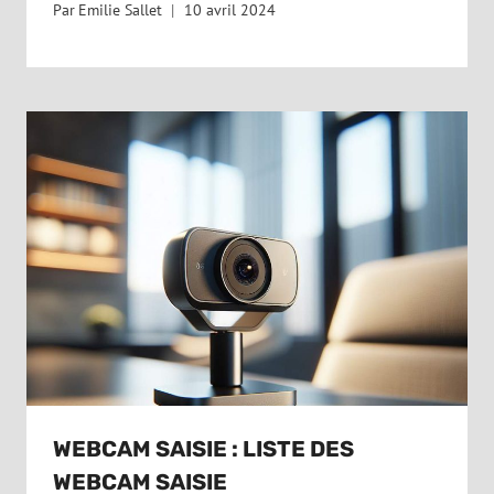
Par
Emilie Sallet
10 avril 2024
WEBCAM SAISIE : LISTE DES
WEBCAM SAISIE