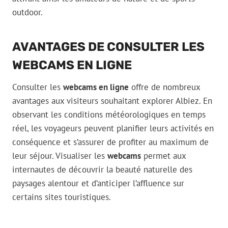
outdoor.
AVANTAGES DE CONSULTER LES
WEBCAMS EN LIGNE
Consulter les
webcams en ligne
offre de nombreux
avantages aux visiteurs souhaitant explorer Albiez. En
observant les conditions météorologiques en temps
réel, les voyageurs peuvent planifier leurs activités en
conséquence et s’assurer de profiter au maximum de
leur séjour. Visualiser les
webcams
permet aux
internautes de découvrir la beauté naturelle des
paysages alentour et d’anticiper l’affluence sur
certains sites touristiques.