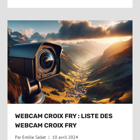
WEBCAM CROIX FRY : LISTE DES
WEBCAM CROIX FRY
Par
Emilie Sallet
10 avril 2024