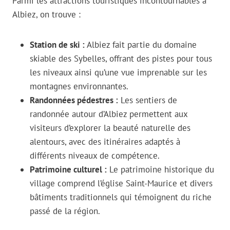
Parmi les attractions touristiques incontournables à
Albiez, on trouve :
Station de ski :
Albiez fait partie du domaine
skiable des Sybelles, offrant des pistes pour tous
les niveaux ainsi qu’une vue imprenable sur les
montagnes environnantes.
Randonnées pédestres :
Les sentiers de
randonnée autour d’Albiez permettent aux
visiteurs d’explorer la beauté naturelle des
alentours, avec des itinéraires adaptés à
différents niveaux de compétence.
Patrimoine culturel :
Le patrimoine historique du
village comprend l’église Saint-Maurice et divers
bâtiments traditionnels qui témoignent du riche
passé de la région.