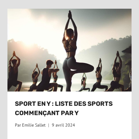
SPORT EN Y : LISTE DES SPORTS
COMMENÇANT PAR Y
Par
Emilie Sallet
9 avril 2024