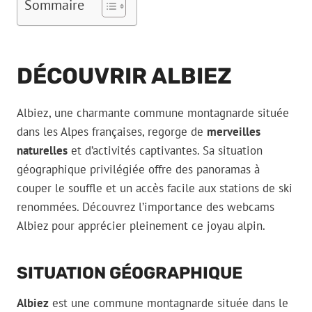
Sommaire
DÉCOUVRIR ALBIEZ
Albiez, une charmante commune montagnarde située
dans les Alpes françaises, regorge de
merveilles
naturelles
et d’activités captivantes. Sa situation
géographique privilégiée offre des panoramas à
couper le souffle et un accès facile aux stations de ski
renommées. Découvrez l’importance des webcams
Albiez pour apprécier pleinement ce joyau alpin.
SITUATION GÉOGRAPHIQUE
Albiez
est une commune montagnarde située dans le