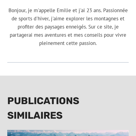
Bonjour, je m'appelle Emilie et j'ai 23 ans. Passionnée
de sports d'hiver, j'aime explorer les montagnes et
profiter des paysages enneigés. Sur ce site, je
partagerai mes aventures et mes conseils pour vivre
pleinement cette passion.
PUBLICATIONS
SIMILAIRES