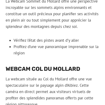
La Webcam Sommet du Mollard offre une perspective
incroyable sur les sommets alpins environnants et
constitue un outil précieux pour planifier ses activités
en plein air ou tout simplement pour apprécier la
splendeur des montagnes depuis chez soi.
Vérifiez l’état des pistes avant d’y aller
Profitez d’une vue panoramique imprenable sur la
région
WEBCAM COL DU MOLLARD
La webcam située au Col du Mollard offre une vue
spectaculaire sur le paysage alpin d’Albiez. Cette
caméra en direct permet aux visiteurs virtuels de
profiter des splendides panoramas offerts par cette
région pittoresque.