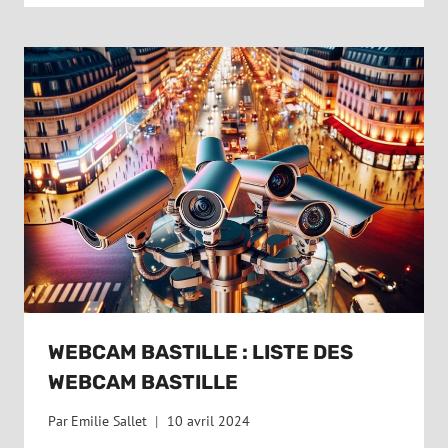
WEBCAM BASTILLE : LISTE DES
WEBCAM BASTILLE
Par
Emilie Sallet
10 avril 2024