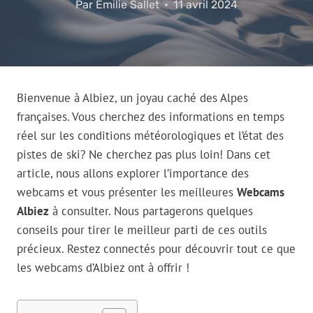
Par
Emilie Sallet
11 avril 2024
Bienvenue à Albiez, un joyau caché des Alpes
françaises. Vous cherchez des informations en temps
réel sur les conditions météorologiques et l’état des
pistes de ski? Ne cherchez pas plus loin! Dans cet
article, nous allons explorer l’importance des
webcams et vous présenter les meilleures
Webcams
Albiez
à consulter. Nous partagerons quelques
conseils pour tirer le meilleur parti de ces outils
précieux. Restez connectés pour découvrir tout ce que
les webcams d’Albiez ont à offrir !