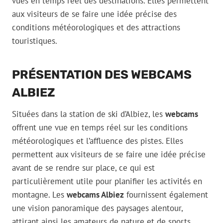
vues en temps réel des destinations. Elles permettent
aux visiteurs de se faire une idée précise des
conditions météorologiques et des attractions
touristiques.
PRÉSENTATION DES WEBCAMS
ALBIEZ
Situées dans la station de ski d’Albiez, les
webcams
offrent une vue en temps réel sur les conditions
météorologiques et l’affluence des pistes. Elles
permettent aux visiteurs de se faire une idée précise
avant de se rendre sur place, ce qui est
particulièrement utile pour planifier les activités en
montagne. Les
webcams Albiez
fournissent également
une vision panoramique des paysages alentour,
attirant ainsi les amateurs de nature et de sports