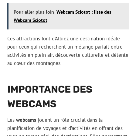
Pour aller plus loin
Webcam Sciotot : liste des
Webcam Sciotot
Ces attractions font d’Albiez une destination idéale
pour ceux qui recherchent un mélange parfait entre
activités en plein air, découverte culturelle et détente
au cœur des montagnes.
IMPORTANCE DES
WEBCAMS
Les
webcams
jouent un rôle crucial dans la
planification de voyages et d’activités en offrant des