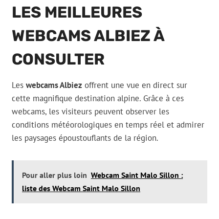
LES MEILLEURES
WEBCAMS ALBIEZ À
CONSULTER
Les
webcams Albiez
offrent une vue en direct sur
cette magnifique destination alpine. Grâce à ces
webcams, les visiteurs peuvent observer les
conditions météorologiques en temps réel et admirer
les paysages époustouflants de la région.
Pour aller plus loin
Webcam Saint Malo Sillon :
liste des Webcam Saint Malo Sillon