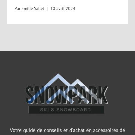
Par
Emilie Sallet
10 avril 2024
Votre guide de conseils et d'achat en accessoires de