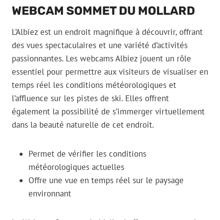
WEBCAM SOMMET DU MOLLARD
L’Albiez est un endroit magnifique à découvrir, offrant
des vues spectaculaires et une variété d’activités
passionnantes. Les webcams Albiez jouent un rôle
essentiel pour permettre aux visiteurs de visualiser en
temps réel les conditions météorologiques et
l’affluence sur les pistes de ski. Elles offrent
également la possibilité de s’immerger virtuellement
dans la beauté naturelle de cet endroit.
Permet de vérifier les conditions
météorologiques actuelles
Offre une vue en temps réel sur le paysage
environnant