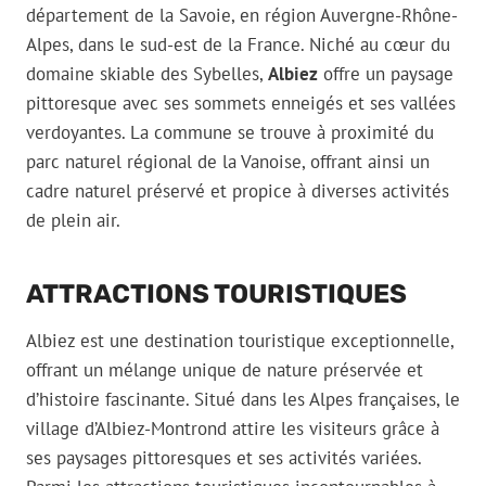
département de la Savoie, en région Auvergne-Rhône-
Alpes, dans le sud-est de la France. Niché au cœur du
domaine skiable des Sybelles,
Albiez
offre un paysage
pittoresque avec ses sommets enneigés et ses vallées
verdoyantes. La commune se trouve à proximité du
parc naturel régional de la Vanoise, offrant ainsi un
cadre naturel préservé et propice à diverses activités
de plein air.
ATTRACTIONS TOURISTIQUES
Albiez est une destination touristique exceptionnelle,
offrant un mélange unique de nature préservée et
d’histoire fascinante. Situé dans les Alpes françaises, le
village d’Albiez-Montrond attire les visiteurs grâce à
ses paysages pittoresques et ses activités variées.