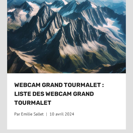
WEBCAM GRAND TOURMALET :
LISTE DES WEBCAM GRAND
TOURMALET
Par
Emilie Sallet
10 avril 2024