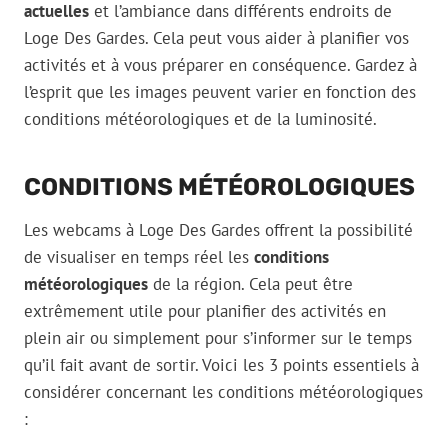
actuelles
et l’ambiance dans différents endroits de
Loge Des Gardes. Cela peut vous aider à planifier vos
activités et à vous préparer en conséquence. Gardez à
l’esprit que les images peuvent varier en fonction des
conditions météorologiques et de la luminosité.
CONDITIONS MÉTÉOROLOGIQUES
Les webcams à Loge Des Gardes offrent la possibilité
de visualiser en temps réel les
conditions
météorologiques
de la région. Cela peut être
extrêmement utile pour planifier des activités en
plein air ou simplement pour s’informer sur le temps
qu’il fait avant de sortir. Voici les 3 points essentiels à
considérer concernant les conditions météorologiques
: