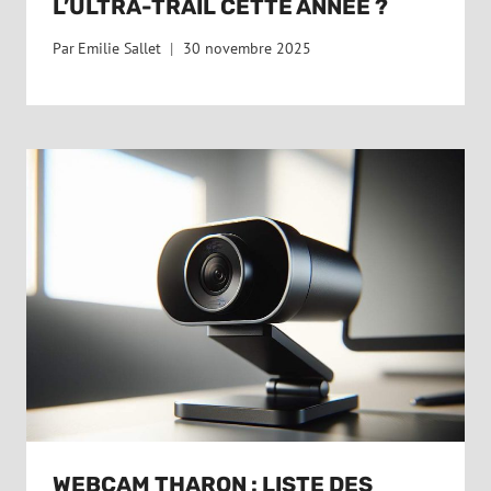
L’ULTRA-TRAIL CETTE ANNÉE ?
Par
Emilie Sallet
30 novembre 2025
WEBCAM THARON : LISTE DES