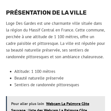
PRÉSENTATION DE LA VILLE
Loge Des Gardes est une charmante ville située dans
la région du Massif Central en France. Cette commune,
perchée à une altitude de 1 100 mètres, offre un
cadre paisible et pittoresque. La ville est réputée pour
sa beauté naturelle préservée, ses sentiers de
randonnée pittoresques et son ambiance chaleureuse.
Altitude: 1 100 mètres
Beauté naturelle préservée
Sentiers de randonnée pittoresques
Pour aller plus loin
Webcam La Palmyre Côte
Sauvage : liste des Webcam La Palmyre Côte