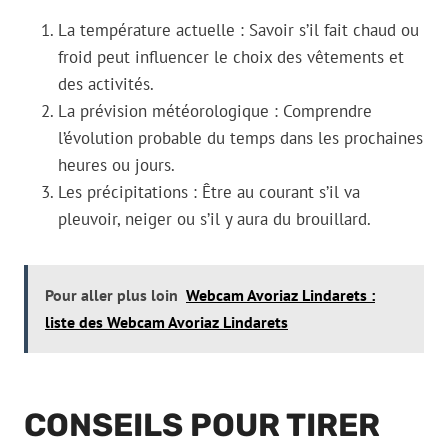
La température actuelle : Savoir s’il fait chaud ou
froid peut influencer le choix des vêtements et
des activités.
La prévision météorologique : Comprendre
l’évolution probable du temps dans les prochaines
heures ou jours.
Les précipitations : Être au courant s’il va
pleuvoir, neiger ou s’il y aura du brouillard.
Pour aller plus loin
Webcam Avoriaz Lindarets :
liste des Webcam Avoriaz Lindarets
CONSEILS POUR TIRER