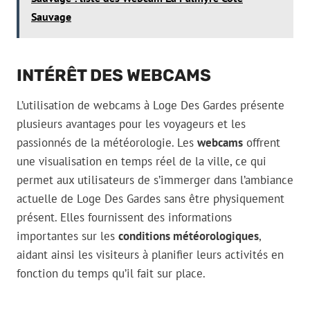
Sauvage
INTÉRÊT DES WEBCAMS
L’utilisation de webcams à Loge Des Gardes présente
plusieurs avantages pour les voyageurs et les
passionnés de la météorologie. Les
webcams
offrent
une visualisation en temps réel de la ville, ce qui
permet aux utilisateurs de s’immerger dans l’ambiance
actuelle de Loge Des Gardes sans être physiquement
présent. Elles fournissent des informations
importantes sur les
conditions météorologiques
,
aidant ainsi les visiteurs à planifier leurs activités en
fonction du temps qu’il fait sur place.