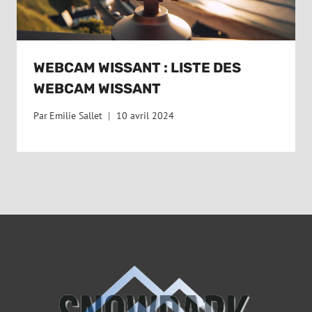
WEBCAM WISSANT : LISTE DES
WEBCAM WISSANT
Par
Emilie Sallet
10 avril 2024