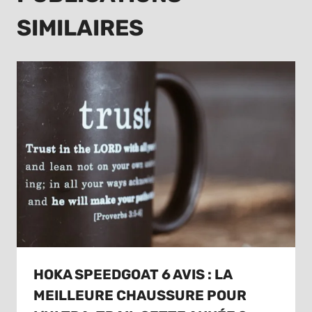
SIMILAIRES
HOKA SPEEDGOAT 6 AVIS : LA
MEILLEURE CHAUSSURE POUR