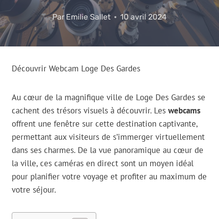
Par
Emilie Sallet
10 avril 2024
Découvrir Webcam Loge Des Gardes
Au cœur de la magnifique ville de Loge Des Gardes se
cachent des trésors visuels à découvrir. Les
webcams
offrent une fenêtre sur cette destination captivante,
permettant aux visiteurs de s’immerger virtuellement
dans ses charmes. De la vue panoramique au cœur de
la ville, ces caméras en direct sont un moyen idéal
pour planifier votre voyage et profiter au maximum de
votre séjour.