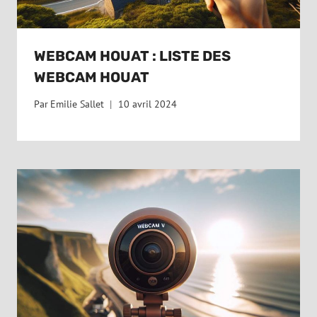
WEBCAM HOUAT : LISTE DES
WEBCAM HOUAT
Par
Emilie Sallet
10 avril 2024