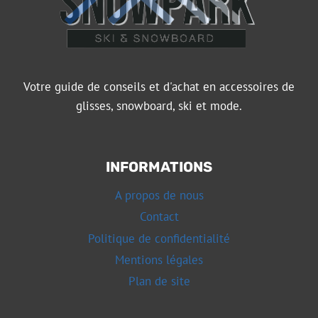
Votre guide de conseils et d'achat en accessoires de
glisses, snowboard, ski et mode.
INFORMATIONS
A propos de nous
Contact
Politique de confidentialité
Mentions légales
Plan de site