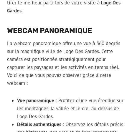
tirer le meilleur parti lors de votre visite à
Loge Des
Gardes
.
WEBCAM PANORAMIQUE
La webcam panoramique offre une vue à 360 degrés
sur la magnifique ville de Loge Des Gardes. Cette
caméra est positionnée stratégiquement pour
capturer les paysages et les activités en temps réel.
Voici ce que vous pouvez observer grâce à cette
webcam :
Vue panoramique
: Profitez d’une vue étendue sur
les montagnes, la vallée et le ciel au-dessus de
Loge Des Gardes.
Détails authentiques
: Observez les détails précis