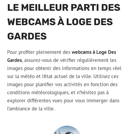
LE MEILLEUR PARTI DES
WEBCAMS À LOGE DES
GARDES
Pour profiter pleinement des
webcams à Loge Des
Gardes
, assurez-vous de vérifier régulièrement les
images pour obtenir des informations en temps réel
sur la météo et l’état actuel de la ville. Utilisez ces
images pour planifier vos activités en fonction des
conditions météorologiques, et n’hésitez pas à
explorer différentes vues pour vous immerger dans
l’ambiance de la ville.