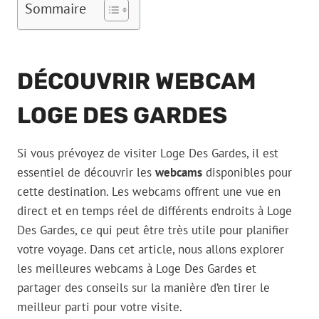
Sommaire
DÉCOUVRIR WEBCAM
LOGE DES GARDES
Si vous prévoyez de visiter Loge Des Gardes, il est
essentiel de découvrir les
webcams
disponibles pour
cette destination. Les webcams offrent une vue en
direct et en temps réel de différents endroits à Loge
Des Gardes, ce qui peut être très utile pour planifier
votre voyage. Dans cet article, nous allons explorer
les meilleures webcams à Loge Des Gardes et
partager des conseils sur la manière d’en tirer le
meilleur parti pour votre visite.