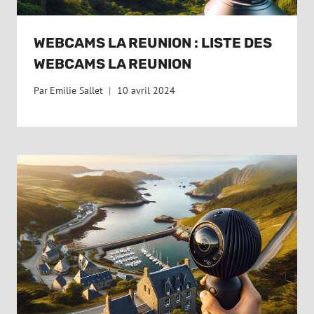
WEBCAMS LA REUNION : LISTE DES
WEBCAMS LA REUNION
Par
Emilie Sallet
10 avril 2024