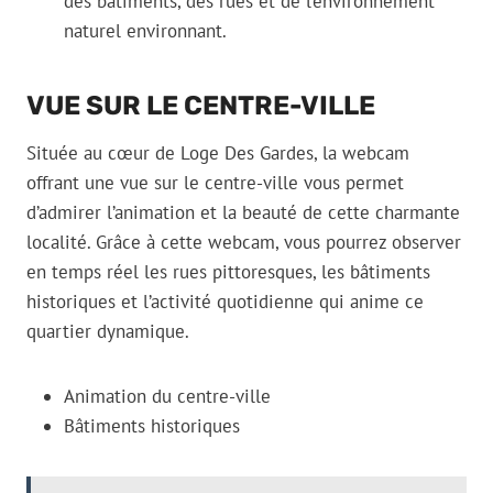
des bâtiments, des rues et de l’environnement
naturel environnant.
VUE SUR LE CENTRE-VILLE
Située au cœur de Loge Des Gardes, la webcam
offrant une vue sur le centre-ville vous permet
d’admirer l’animation et la beauté de cette charmante
localité. Grâce à cette webcam, vous pourrez observer
en temps réel les rues pittoresques, les bâtiments
historiques et l’activité quotidienne qui anime ce
quartier dynamique.
Animation du centre-ville
Bâtiments historiques