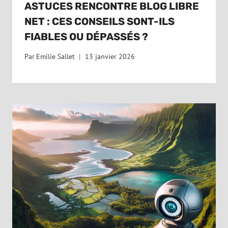
ASTUCES RENCONTRE BLOG LIBRE
NET : CES CONSEILS SONT-ILS
FIABLES OU DÉPASSÉS ?
Par
Emilie Sallet
13 janvier 2026