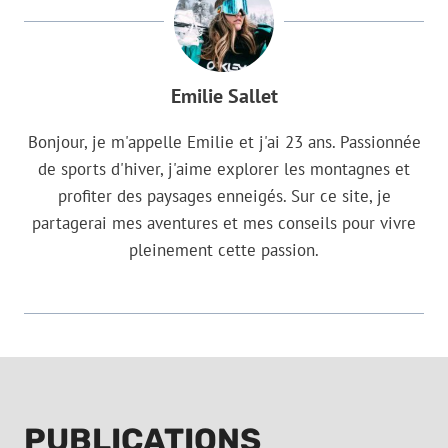
Emilie Sallet
Bonjour, je m'appelle Emilie et j'ai 23 ans. Passionnée
de sports d'hiver, j'aime explorer les montagnes et
profiter des paysages enneigés. Sur ce site, je
partagerai mes aventures et mes conseils pour vivre
pleinement cette passion.
PUBLICATIONS