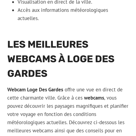
Visualisation en direct de la ville.
Accès aux informations météorologiques
actuelles.
LES MEILLEURES
WEBCAMS À LOGE DES
GARDES
Webcam Loge Des Gardes
offre une vue en direct de
cette charmante ville. Grâce à ces
webcams
, vous
pouvez découvrir les paysages magnifiques et planifier
votre voyage en fonction des conditions
météorologiques actuelles. Découvrez ci-dessous les
meilleures webcams ainsi que des conseils pour en