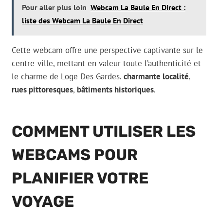
Pour aller plus loin
Webcam La Baule En Direct :
liste des Webcam La Baule En Direct
Cette webcam offre une perspective captivante sur le
centre-ville, mettant en valeur toute l’authenticité et
le charme de Loge Des Gardes.
charmante localité
,
rues pittoresques
,
bâtiments historiques
.
COMMENT UTILISER LES
WEBCAMS POUR
PLANIFIER VOTRE
VOYAGE