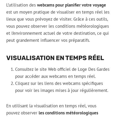
L’utilisation des
webcams pour planifier votre voyage
est un moyen pratique de visualiser en temps réel les
lieux que vous prévoyez de visiter. Grâce à ces outils,
vous pouvez observer les conditions météorologiques
et l’environnement actuel de votre destination, ce qui
peut grandement influencer vos préparatifs.
VISUALISATION EN TEMPS RÉEL
Consultez le site Web officiel de Loge Des Gardes
pour accéder aux webcams en temps réel.
Cliquez sur les liens des webcams spécifiques
pour voir les images mises à jour régulièrement.
En utilisant la visualisation en temps réel, vous
pouvez observer
les conditions météorologiques