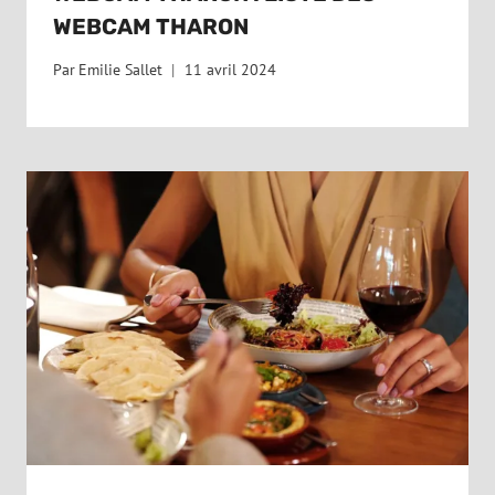
WEBCAM THARON
Par
Emilie Sallet
11 avril 2024