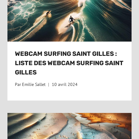
WEBCAM SURFING SAINT GILLES :
LISTE DES WEBCAM SURFING SAINT
GILLES
Par
Emilie Sallet
10 avril 2024