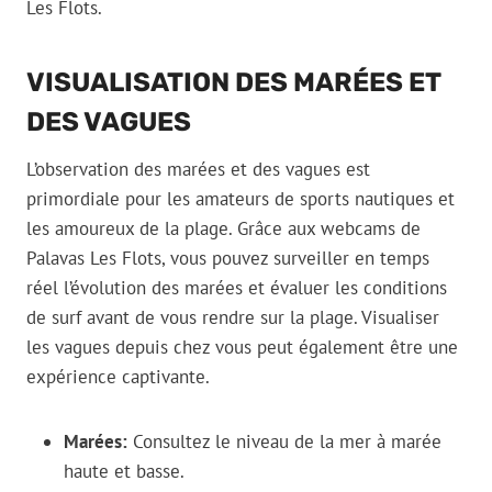
Les Flots.
VISUALISATION DES MARÉES ET
DES VAGUES
L’observation des marées et des vagues est
primordiale pour les amateurs de sports nautiques et
les amoureux de la plage. Grâce aux webcams de
Palavas Les Flots, vous pouvez surveiller en temps
réel l’évolution des marées et évaluer les conditions
de surf avant de vous rendre sur la plage. Visualiser
les vagues depuis chez vous peut également être une
expérience captivante.
Marées:
Consultez le niveau de la mer à marée
haute et basse.