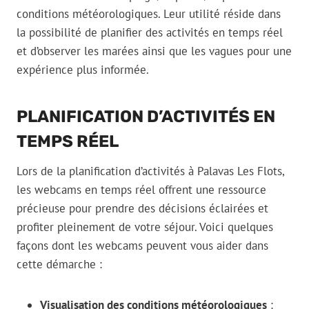
conditions météorologiques. Leur utilité réside dans
la possibilité de planifier des activités en temps réel
et d’observer les marées ainsi que les vagues pour une
expérience plus informée.
PLANIFICATION D’ACTIVITÉS EN
TEMPS RÉEL
Lors de la planification d’activités à Palavas Les Flots,
les webcams en temps réel offrent une ressource
précieuse pour prendre des décisions éclairées et
profiter pleinement de votre séjour. Voici quelques
façons dont les webcams peuvent vous aider dans
cette démarche :
Visualisation des conditions météorologiques
: