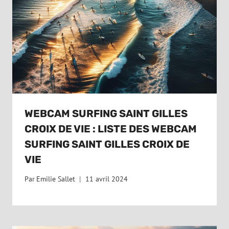
WEBCAM SURFING SAINT GILLES
CROIX DE VIE : LISTE DES WEBCAM
SURFING SAINT GILLES CROIX DE
VIE
Par
Emilie Sallet
11 avril 2024