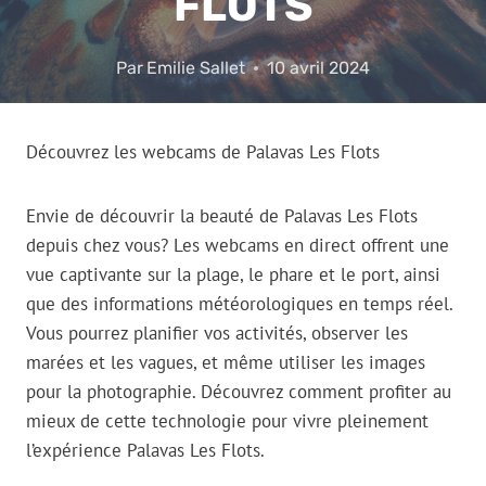
FLOTS
Par
Emilie Sallet
10 avril 2024
Découvrez les webcams de Palavas Les Flots
Envie de découvrir la beauté de Palavas Les Flots
depuis chez vous? Les webcams en direct offrent une
vue captivante sur la plage, le phare et le port, ainsi
que des informations météorologiques en temps réel.
Vous pourrez planifier vos activités, observer les
marées et les vagues, et même utiliser les images
pour la photographie. Découvrez comment profiter au
mieux de cette technologie pour vivre pleinement
l’expérience Palavas Les Flots.