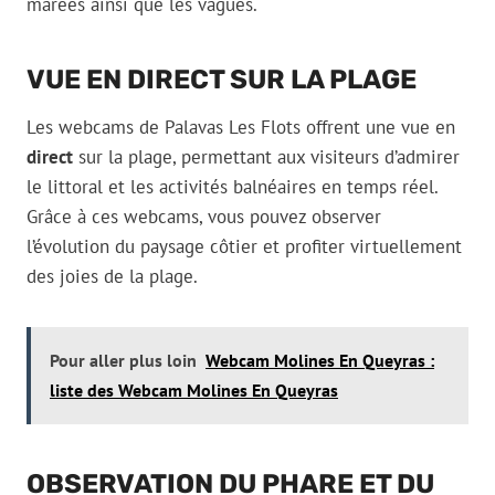
marées ainsi que les vagues.
VUE EN DIRECT SUR LA PLAGE
Les webcams de Palavas Les Flots offrent une vue en
direct
sur la plage, permettant aux visiteurs d’admirer
le littoral et les activités balnéaires en temps réel.
Grâce à ces webcams, vous pouvez observer
l’évolution du paysage côtier et profiter virtuellement
des joies de la plage.
Pour aller plus loin
Webcam Molines En Queyras :
liste des Webcam Molines En Queyras
OBSERVATION DU PHARE ET DU