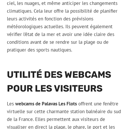
ciel, les nuages, et même anticiper les changements
climatiques. Cela leur offre la possibilité de planifier
leurs activités en fonction des prévisions
météorologiques actuelles. Ils peuvent également
vérifier l’état de la mer et avoir une idée claire des
conditions avant de se rendre sur la plage ou de
pratiquer des sports nautiques.
UTILITÉ DES WEBCAMS
POUR LES VISITEURS
Les
webcams de Palavas Les Flots
offrent une fenêtre
virtuelle sur cette charmante station balnéaire du sud
de la France. Elles permettent aux visiteurs de
visualiser en direct la plage, le phare, le port et les