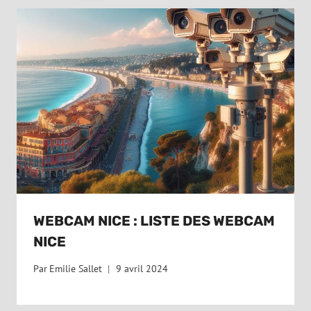
WEBCAM NICE : LISTE DES WEBCAM
NICE
Par
Emilie Sallet
9 avril 2024