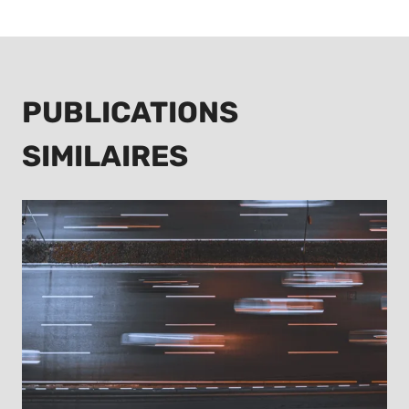
PUBLICATIONS
SIMILAIRES