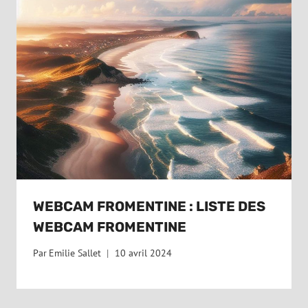
WEBCAM FROMENTINE : LISTE DES
WEBCAM FROMENTINE
Par
Emilie Sallet
10 avril 2024