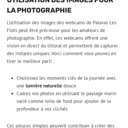
UTILISATION DES IMAGES POUR
LA PHOTOGRAPHIE
L’utilisation des images des webcams de Palavas Les
Flots peut être précieuse pour les amateurs de
photographie. En effet, ces webcams offrent une
vision en direct du littoral et permettent de capturer
des instants uniques. Voici comment vous pouvez en
tirer le meilleur parti :
Choisissez les moments clés de la journée avec
une
lumière naturelle
douce
Cadrez vos photos en utilisant le paysage marin
varié comme toile de fond pour ajouter de la
profondeur à vos clichés
Ces astuces simples peuvent contribuer à créer des