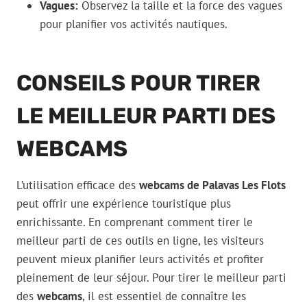
Vagues:
Observez la taille et la force des vagues
pour planifier vos activités nautiques.
CONSEILS POUR TIRER
LE MEILLEUR PARTI DES
WEBCAMS
L’utilisation efficace des
webcams de Palavas Les Flots
peut offrir une expérience touristique plus
enrichissante. En comprenant comment tirer le
meilleur parti de ces outils en ligne, les visiteurs
peuvent mieux planifier leurs activités et profiter
pleinement de leur séjour. Pour tirer le meilleur parti
des
webcams
, il est essentiel de connaître les