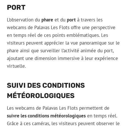
PORT
L’observation du
phare
et du
port
à travers les
webcams de Palavas Les Flots offre une perspective
en temps réel de ces points emblématiques. Les
visiteurs peuvent apprécier la vue panoramique sur le
phare ainsi que surveiller l’activité animée du port,
ajoutant une dimension immersive à leur expérience
virtuelle.
SUIVI DES CONDITIONS
MÉTÉOROLOGIQUES
Les webcams de Palavas Les Flots permettent de
suivre les conditions météorologiques
en temps réel.
Grâce à ces caméras, les visiteurs peuvent observer le