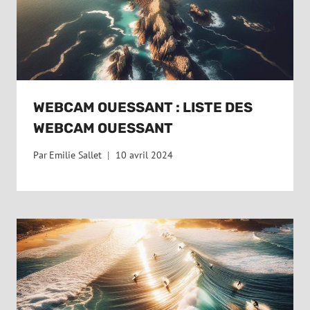
WEBCAM OUESSANT : LISTE DES
WEBCAM OUESSANT
Par
Emilie Sallet
10 avril 2024