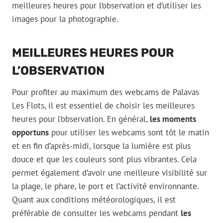
meilleures heures pour l’observation et d’utiliser les
images pour la photographie.
MEILLEURES HEURES POUR
L’OBSERVATION
Pour profiter au maximum des webcams de Palavas
Les Flots, il est essentiel de choisir les meilleures
heures pour l’observation. En général,
les moments
opportuns
pour utiliser les webcams sont tôt le matin
et en fin d’après-midi, lorsque la lumière est plus
douce et que les couleurs sont plus vibrantes. Cela
permet également d’avoir une meilleure visibilité sur
la plage, le phare, le port et l’activité environnante.
Quant aux conditions météorologiques, il est
préférable de consulter les webcams pendant
les