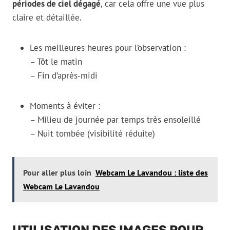
périodes de ciel dégagé
, car cela offre une vue plus
claire et détaillée.
Les meilleures heures pour l’observation :
– Tôt le matin
– Fin d’après-midi
Moments à éviter :
– Milieu de journée par temps très ensoleillé
– Nuit tombée (visibilité réduite)
Pour aller plus loin
Webcam Le Lavandou : liste des
Webcam Le Lavandou