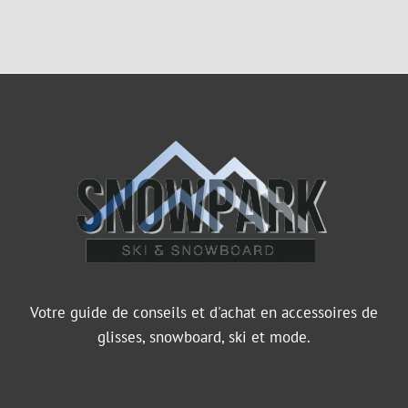
Votre guide de conseils et d'achat en accessoires de
glisses, snowboard, ski et mode.