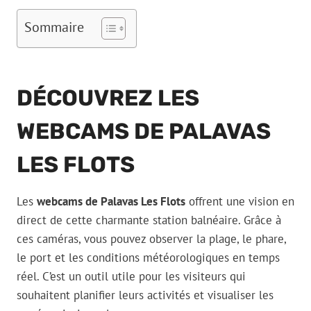
Sommaire
DÉCOUVREZ LES
WEBCAMS DE PALAVAS
LES FLOTS
Les
webcams de Palavas Les Flots
offrent une vision en
direct de cette charmante station balnéaire. Grâce à
ces caméras, vous pouvez observer la plage, le phare,
le port et les conditions météorologiques en temps
réel. C’est un outil utile pour les visiteurs qui
souhaitent planifier leurs activités et visualiser les