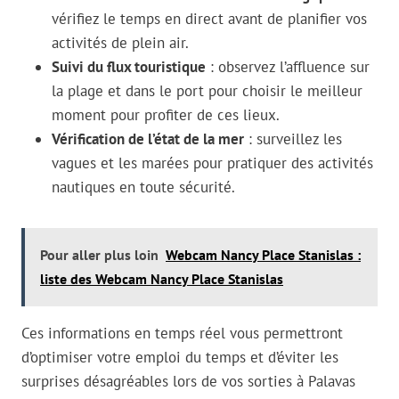
vérifiez le temps en direct avant de planifier vos
activités de plein air.
Suivi du flux touristique
: observez l’affluence sur
la plage et dans le port pour choisir le meilleur
moment pour profiter de ces lieux.
Vérification de l’état de la mer
: surveillez les
vagues et les marées pour pratiquer des activités
nautiques en toute sécurité.
Pour aller plus loin
Webcam Nancy Place Stanislas :
liste des Webcam Nancy Place Stanislas
Ces informations en temps réel vous permettront
d’optimiser votre emploi du temps et d’éviter les
surprises désagréables lors de vos sorties à Palavas