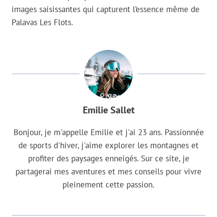
images saisissantes qui capturent l’essence même de
Palavas Les Flots.
Emilie Sallet
Bonjour, je m'appelle Emilie et j'ai 23 ans. Passionnée
de sports d'hiver, j'aime explorer les montagnes et
profiter des paysages enneigés. Sur ce site, je
partagerai mes aventures et mes conseils pour vivre
pleinement cette passion.