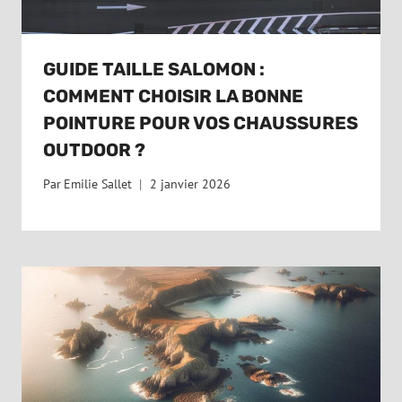
GUIDE TAILLE SALOMON :
COMMENT CHOISIR LA BONNE
POINTURE POUR VOS CHAUSSURES
OUTDOOR ?
Par
Emilie Sallet
2 janvier 2026