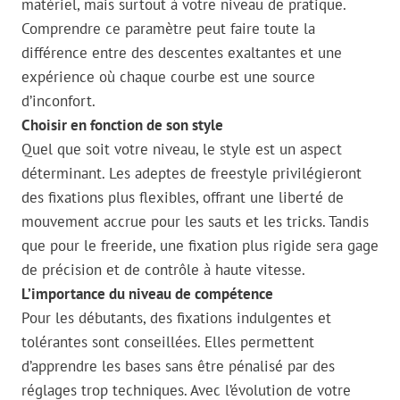
matériel, mais surtout à votre niveau de pratique.
Comprendre ce paramètre peut faire toute la
différence entre des descentes exaltantes et une
expérience où chaque courbe est une source
d’inconfort.
Choisir en fonction de son style
Quel que soit votre niveau, le style est un aspect
déterminant. Les adeptes de freestyle privilégieront
des fixations plus flexibles, offrant une liberté de
mouvement accrue pour les sauts et les tricks. Tandis
que pour le freeride, une fixation plus rigide sera gage
de précision et de contrôle à haute vitesse.
L’importance du niveau de compétence
Pour les débutants, des fixations indulgentes et
tolérantes sont conseillées. Elles permettent
d’apprendre les bases sans être pénalisé par des
réglages trop techniques. Avec l’évolution de votre