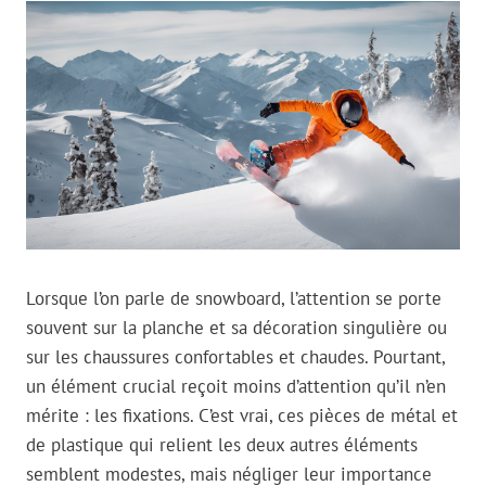
Lorsque l’on parle de snowboard, l’attention se porte
souvent sur la planche et sa décoration singulière ou
sur les chaussures confortables et chaudes. Pourtant,
un élément crucial reçoit moins d’attention qu’il n’en
mérite : les fixations. C’est vrai, ces pièces de métal et
de plastique qui relient les deux autres éléments
semblent modestes, mais négliger leur importance