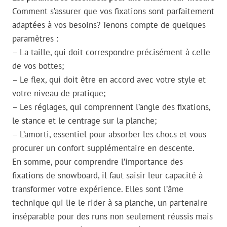
Comment s’assurer que vos fixations sont parfaitement
adaptées à vos besoins? Tenons compte de quelques
paramètres :
– La taille, qui doit correspondre précisément à celle
de vos bottes;
– Le flex, qui doit être en accord avec votre style et
votre niveau de pratique;
– Les réglages, qui comprennent l’angle des fixations,
le stance et le centrage sur la planche;
– L’amorti, essentiel pour absorber les chocs et vous
procurer un confort supplémentaire en descente.
En somme, pour comprendre l’importance des
fixations de snowboard, il faut saisir leur capacité à
transformer votre expérience. Elles sont l’âme
technique qui lie le rider à sa planche, un partenaire
inséparable pour des runs non seulement réussis mais