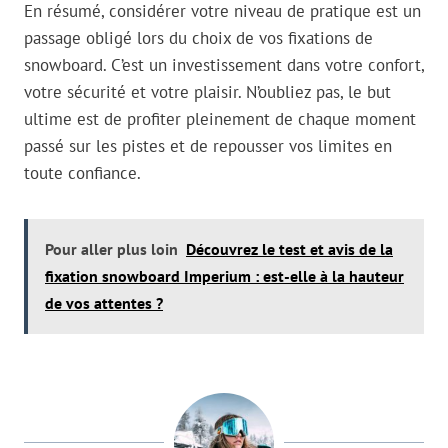
En résumé, considérer votre niveau de pratique est un
passage obligé lors du choix de vos fixations de
snowboard. C’est un investissement dans votre confort,
votre sécurité et votre plaisir. N’oubliez pas, le but
ultime est de profiter pleinement de chaque moment
passé sur les pistes et de repousser vos limites en
toute confiance.
Pour aller plus loin
Découvrez le test et avis de la
fixation snowboard Imperium : est-elle à la hauteur
de vos attentes ?