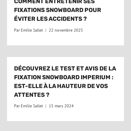
COMMENT ENTRETENIR SES
FIXATIONS SNOWBOARD POUR
ÉVITER LES ACCIDENTS ?
Par
Emilie Sallet
22 novembre 2025
DÉCOUVREZ LE TEST ET AVIS DE LA
FIXATION SNOWBOARD IMPERIUM :
EST-ELLE À LA HAUTEUR DE VOS
ATTENTES ?
Par
Emilie Sallet
15 mars 2024