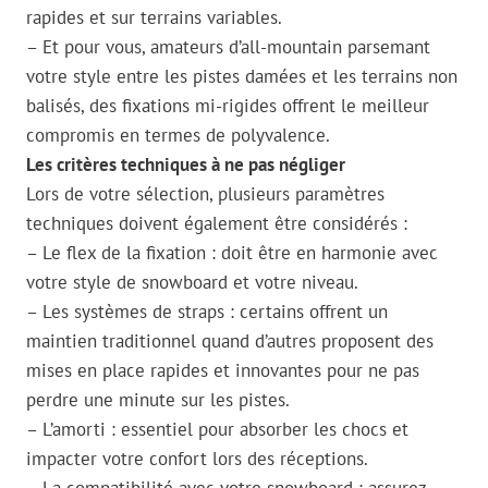
rapides et sur terrains variables.
– Et pour vous, amateurs d’all-mountain parsemant
votre style entre les pistes damées et les terrains non
balisés, des fixations mi-rigides offrent le meilleur
compromis en termes de polyvalence.
Les critères techniques à ne pas négliger
Lors de votre sélection, plusieurs paramètres
techniques doivent également être considérés :
– Le flex de la fixation : doit être en harmonie avec
votre style de snowboard et votre niveau.
– Les systèmes de straps : certains offrent un
maintien traditionnel quand d’autres proposent des
mises en place rapides et innovantes pour ne pas
perdre une minute sur les pistes.
– L’amorti : essentiel pour absorber les chocs et
impacter votre confort lors des réceptions.
– La compatibilité avec votre snowboard : assurez-