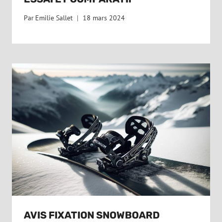
Par
Emilie Sallet
18 mars 2024
AVIS FIXATION SNOWBOARD