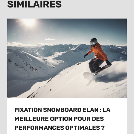
SIMILAIRES
FIXATION SNOWBOARD ELAN : LA
MEILLEURE OPTION POUR DES
PERFORMANCES OPTIMALES ?