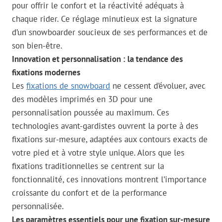
pour offrir le confort et la réactivité adéquats à
chaque rider. Ce réglage minutieux est la signature
d’un snowboarder soucieux de ses performances et de
son bien-être.
Innovation et personnalisation : la tendance des
fixations modernes
Les
fixations de snowboard
ne cessent d’évoluer, avec
des modèles imprimés en 3D pour une
personnalisation poussée au maximum. Ces
technologies avant-gardistes ouvrent la porte à des
fixations sur-mesure, adaptées aux contours exacts de
votre pied et à votre style unique. Alors que les
fixations traditionnelles se centrent sur la
fonctionnalité, ces innovations montrent l’importance
croissante du confort et de la performance
personnalisée.
Les paramètres essentiels pour une fixation sur-mesure