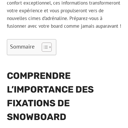
confort exceptionnel, ces informations transformeront
votre expérience et vous propulseront vers de
nouvelles cimes d’adrénaline. Préparez-vous à
fusionner avec votre board comme jamais auparavant !
Sommaire
COMPRENDRE
L’IMPORTANCE DES
FIXATIONS DE
SNOWBOARD