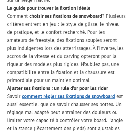
Le guide pour trouver la fixation idéale
Comment
choisir ses fixations de snowboard
? Plusieurs
critères entrent en jeu : le style de glisse, le niveau
de pratique, et le confort recherché. Pour les
amateurs de freestyle, des fixations souples seront
plus indulgentes lors des atterrissages. À l’inverse, les
accros de la vitesse et du carving opteront pour la
rigueur des modèles plus rigides. N’oubliez pas, une
compatibilité entre la fixation et la chaussure est
primordiale pour un maintien optimal.
Ajuster ses fixations : un rule d’or pour les rider
Savoir
comment régler ses fixations de snowboard
est
aussi essentiel que de savoir chausser ses bottes. Un
réglage mal adapté peut entraîner des douleurs ou
limiter votre capacité à contrôler votre board. L’angle
et la stance (l’écartement des pieds) sont ajustables