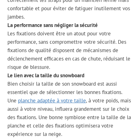
confortable et pour éviter de fatiguer inutilement vos
jambes.
La performance sans négliger la sécurité
Les fixations doivent être un atout pour votre
performance, sans compromettre votre sécurité. Des
fixations de qualité disposent de mécanismes de
déclenchement efficaces en cas de chute, réduisant le
risque de blessure.
Le lien avec la taille du snowboard
Bien choisir la taille de son snowboard est aussi
essentiel que de sélectionner les bonnes fixations.
Une
planche adaptée à votre taille
, à votre poids, mais
aussi à votre niveau, influera grandement sur le choix
des fixations. Une bonne symbiose entre la taille de la
planche et celle des fixations optimisera votre
expérience sur la neige.