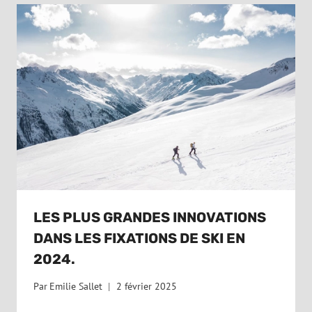
LES PLUS GRANDES INNOVATIONS
DANS LES FIXATIONS DE SKI EN
2024.
Par
Emilie Sallet
2 février 2025