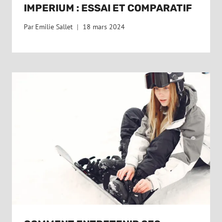
IMPERIUM : ESSAI ET COMPARATIF
Par
Emilie Sallet
18 mars 2024