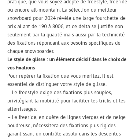
pratique, que vous soyez adepte de freestyle, freeride
ou encore all-mountain. La sélection du meilleur
snowboard pour 2024 révèle une large fourchette de
prix allant de 190 à 800€, et ce delta se justifie non
seulement par la qualité mais aussi par la technicité
des fixations répondant aux besoins spécifiques de
chaque snowboarder.
Le style de glisse : un élément décisif dans le choix de
vos fixations
Pour repérer la fixation que vous méritez, il est
essentiel de distinguer votre style de glisse.
– Le freestyle exige des fixations plus souples,
privilégiant la mobilité pour faciliter les tricks et les
atterrissages.
– Le freeride, en quête de lignes vierges et de neige
poudreuse, nécessitera des fixations plus rigides
garantissant un contrôle absolu dans les descentes