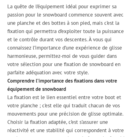
La quête de l’équipement idéal pour exprimer sa
passion pour le snowboard commence souvent avec
une planche et des bottes à son pied, mais c’est la
fixation qui permettra d’exploiter toute la puissance
et le contrôle durant vos descentes. À vous qui
connaissez l’importance d’une expérience de glisse
harmonieuse, permittez-moi de vous guider dans
votre sélection pour une fixation de snowboard en
parfaite adéquation avec votre style.
Comprendre l’importance des fixations dans votre
équipement de snowboard
La fixation est le lien essentiel entre votre boot et
votre planche ; c’est elle qui traduit chacun de vos
mouvements pour une précision de glisse optimale.
Choisir la fixation adaptée, c’est s’assurer une
réactivité et une stabilité qui correspondent à votre