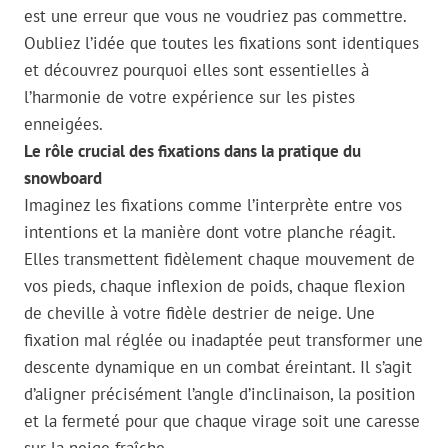
est une erreur que vous ne voudriez pas commettre.
Oubliez l’idée que toutes les fixations sont identiques
et découvrez pourquoi elles sont essentielles à
l’harmonie de votre expérience sur les pistes
enneigées.
Le rôle crucial des fixations dans la pratique du
snowboard
Imaginez les fixations comme l’interprète entre vos
intentions et la manière dont votre planche réagit.
Elles transmettent fidèlement chaque mouvement de
vos pieds, chaque inflexion de poids, chaque flexion
de cheville à votre fidèle destrier de neige. Une
fixation mal réglée ou inadaptée peut transformer une
descente dynamique en un combat éreintant. Il s’agit
d’aligner précisément l’angle d’inclinaison, la position
et la fermeté pour que chaque virage soit une caresse
sur la neige fraîche.