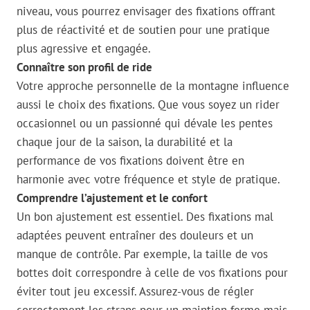
niveau, vous pourrez envisager des fixations offrant
plus de réactivité et de soutien pour une pratique
plus agressive et engagée.
Connaître son profil de ride
Votre approche personnelle de la montagne influence
aussi le choix des fixations. Que vous soyez un rider
occasionnel ou un passionné qui dévale les pentes
chaque jour de la saison, la durabilité et la
performance de vos fixations doivent être en
harmonie avec votre fréquence et style de pratique.
Comprendre l’ajustement et le confort
Un bon ajustement est essentiel. Des fixations mal
adaptées peuvent entraîner des douleurs et un
manque de contrôle. Par exemple, la taille de vos
bottes doit correspondre à celle de vos fixations pour
éviter tout jeu excessif. Assurez-vous de régler
correctement les straps pour un maintien ferme mais