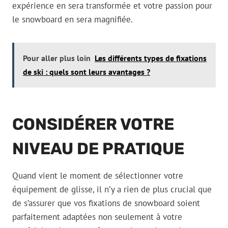
expérience en sera transformée et votre passion pour
le snowboard en sera magnifiée.
Pour aller plus loin
Les différents types de fixations
de ski : quels sont leurs avantages ?
CONSIDÉRER VOTRE
NIVEAU DE PRATIQUE
Quand vient le moment de sélectionner votre
équipement de glisse, il n’y a rien de plus crucial que
de s’assurer que vos fixations de snowboard soient
parfaitement adaptées non seulement à votre