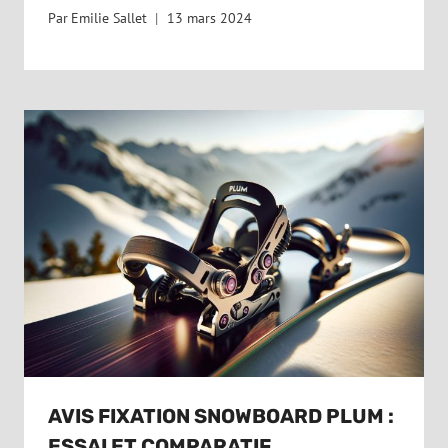
Par
Emilie Sallet
13 mars 2024
AVIS FIXATION SNOWBOARD PLUM :
ESSAI ET COMPARATIF