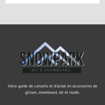
Votre guide de conseils et d'achat en accessoires de
glisses, snowboard, ski et mode.