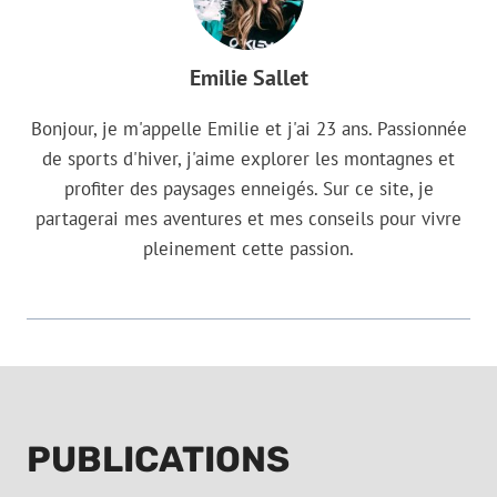
Emilie Sallet
Bonjour, je m'appelle Emilie et j'ai 23 ans. Passionnée
de sports d'hiver, j'aime explorer les montagnes et
profiter des paysages enneigés. Sur ce site, je
partagerai mes aventures et mes conseils pour vivre
pleinement cette passion.
PUBLICATIONS