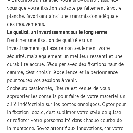
vous que votre fixation s’adapte parfaitement à votre
planche, favorisant ainsi une transmission adéquate
des mouvements.
La qualité, un investissement sur le long terme
Dénicher une fixation de qualité est un
investissement qui assure non seulement votre
sécurité, mais également un meilleur ressenti et une
durabilité accrue. S’équiper avec des fixations haut de
gamme, c’est choisir l’excellence et la performance
pour toutes vos sessions à venir.
Snobeurs passionnés, l’heure est venue de vous
approprier les conseils pour faire de votre matériel un
allié indéfectible sur les pentes enneigées. Opter pour
la fixation idéale, c’est sublimer votre style de glisse
et refléter votre personnalité dans chaque courbe de
la montagne. Soyez attentif aux innovations, car votre