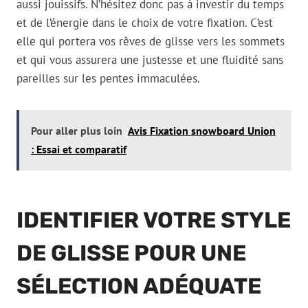
aussi jouissifs. N’hésitez donc pas à investir du temps
et de l’énergie dans le choix de votre fixation. C’est
elle qui portera vos rêves de glisse vers les sommets
et qui vous assurera une justesse et une fluidité sans
pareilles sur les pentes immaculées.
Pour aller plus loin
Avis Fixation snowboard Union
: Essai et comparatif
IDENTIFIER VOTRE STYLE
DE GLISSE POUR UNE
SÉLECTION ADÉQUATE