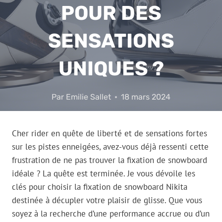
POUR DES
SENSATIONS
UNIQUES ?
Par
Emilie Sallet
18 mars 2024
Cher rider en quête de liberté et de sensations fortes
sur les pistes enneigées, avez-vous déjà ressenti cette
frustration de ne pas trouver la fixation de snowboard
idéale ? La quête est terminée. Je vous dévoile les
clés pour choisir la fixation de snowboard Nikita
destinée à décupler votre plaisir de glisse. Que vous
soyez à la recherche d’une performance accrue ou d’un