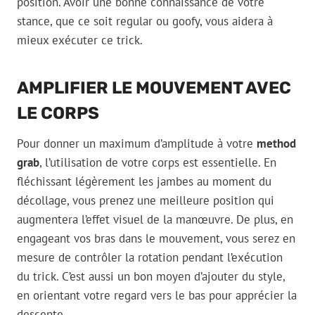
position. Avoir une bonne connaissance de votre
stance, que ce soit regular ou goofy, vous aidera à
mieux exécuter ce trick.
AMPLIFIER LE MOUVEMENT AVEC
LE CORPS
Pour donner un maximum d’amplitude à votre
method
grab
, l’utilisation de votre corps est essentielle. En
fléchissant légèrement les jambes au moment du
décollage, vous prenez une meilleure position qui
augmentera l’effet visuel de la manœuvre. De plus, en
engageant vos bras dans le mouvement, vous serez en
mesure de contrôler la rotation pendant l’exécution
du trick. C’est aussi un bon moyen d’ajouter du style,
en orientant votre regard vers le bas pour apprécier la
descente.