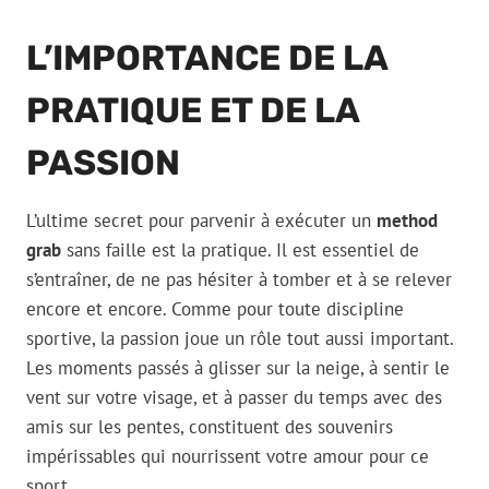
L’IMPORTANCE DE LA
PRATIQUE ET DE LA
PASSION
L’ultime secret pour parvenir à exécuter un
method
grab
sans faille est la pratique. Il est essentiel de
s’entraîner, de ne pas hésiter à tomber et à se relever
encore et encore. Comme pour toute discipline
sportive, la passion joue un rôle tout aussi important.
Les moments passés à glisser sur la neige, à sentir le
vent sur votre visage, et à passer du temps avec des
amis sur les pentes, constituent des souvenirs
impérissables qui nourrissent votre amour pour ce
sport.