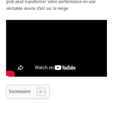
grab peut transformer votre performance en une
véritable œuvre d’art sur la neige.
Sommaire