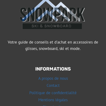
Votre guide de conseils et d'achat en accessoires de
glisses, snowboard, ski et mode.
INFORMATIONS
A propos de nous
Contact
Politique de confidentialité
Mentions légales