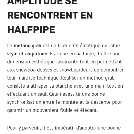
AMPLITUDE SE
RENCONTRENT EN
HALFPIPE
Le
method grab
est un trick emblématique qui allie
style
et
amplitude
. Pratiqué en halfpipe, il offre une
dimension esthétique fascinante tout en permettant
aux snowboardeuses et snowboardeurs de démontrer
leur maîtrise technique. Réaliser un method grab
consiste à attraper sa planche avec une main tout en
effectuant un saut. Cela nécessite une bonne
synchronisation entre la montée et la descente pour
garantir un mouvement fluide et élégant.
Pour y parvenir, il est impératif d’adopter une bonne