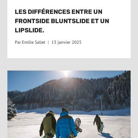
LES DIFFÉRENCES ENTRE UN
FRONTSIDE BLUNTSLIDE ET UN
LIPSLIDE.
Par
Emilie Sallet
13 janvier 2025