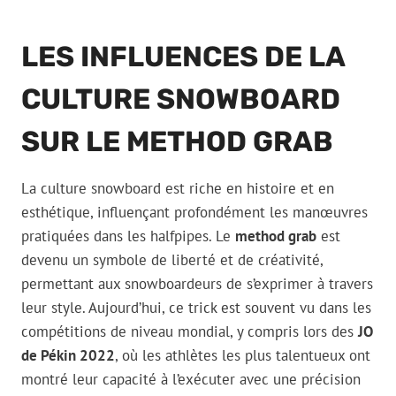
LES INFLUENCES DE LA
CULTURE SNOWBOARD
SUR LE METHOD GRAB
La culture snowboard est riche en histoire et en
esthétique, influençant profondément les manœuvres
pratiquées dans les halfpipes. Le
method grab
est
devenu un symbole de liberté et de créativité,
permettant aux snowboardeurs de s’exprimer à travers
leur style. Aujourd’hui, ce trick est souvent vu dans les
compétitions de niveau mondial, y compris lors des
JO
de Pékin 2022
, où les athlètes les plus talentueux ont
montré leur capacité à l’exécuter avec une précision