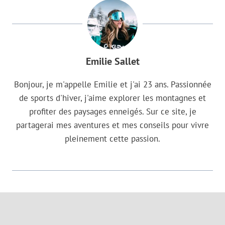
Emilie Sallet
Bonjour, je m'appelle Emilie et j'ai 23 ans. Passionnée
de sports d'hiver, j'aime explorer les montagnes et
profiter des paysages enneigés. Sur ce site, je
partagerai mes aventures et mes conseils pour vivre
pleinement cette passion.