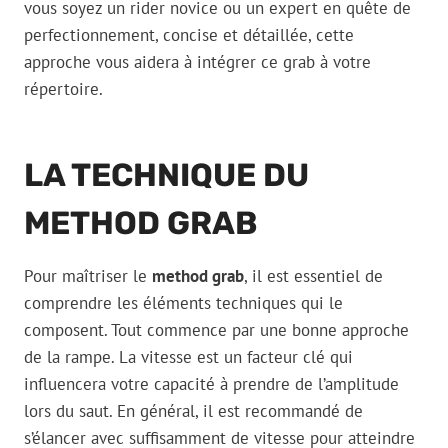
vous soyez un rider novice ou un expert en quête de
perfectionnement, concise et détaillée, cette
approche vous aidera à intégrer ce grab à votre
répertoire.
LA TECHNIQUE DU
METHOD GRAB
Pour maîtriser le
method grab
, il est essentiel de
comprendre les éléments techniques qui le
composent. Tout commence par une bonne approche
de la rampe. La vitesse est un facteur clé qui
influencera votre capacité à prendre de l’amplitude
lors du saut. En général, il est recommandé de
s’élancer avec suffisamment de vitesse pour atteindre