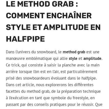
LE METHOD GRAB :
COMMENT ENCHAÎNER
STYLE ET AMPLITUDE EN
HALFPIPE
Dans l’univers du snowboard, le
method grab
est une
manœuvre emblématique qui allie
style
et
amplitude
.
Ce trick, qui consiste à saisir la planche avec la main
arrière lorsque l’on est en l’air, est particulièrement
prisé des snowboardeurs évoluant dans le halfpipe.
Dans cet article, nous explorerons les différentes
facettes du method grab, de la préparation technique
à l’exécution en tant que symbole du freestyle, en
passant par des conseils pratiques pour le réussir. Que