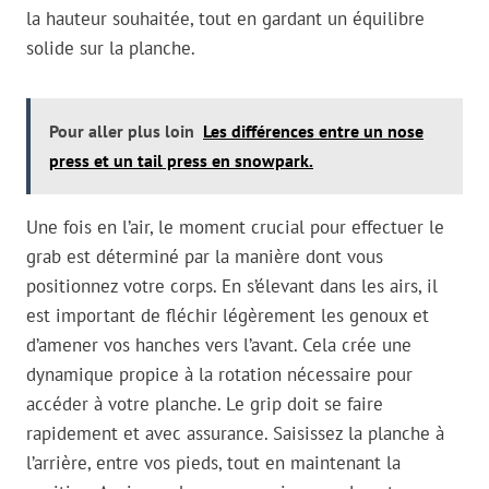
la hauteur souhaitée, tout en gardant un équilibre
solide sur la planche.
Pour aller plus loin
Les différences entre un nose
press et un tail press en snowpark.
Une fois en l’air, le moment crucial pour effectuer le
grab est déterminé par la manière dont vous
positionnez votre corps. En s’élevant dans les airs, il
est important de fléchir légèrement les genoux et
d’amener vos hanches vers l’avant. Cela crée une
dynamique propice à la rotation nécessaire pour
accéder à votre planche. Le grip doit se faire
rapidement et avec assurance. Saisissez la planche à
l’arrière, entre vos pieds, tout en maintenant la