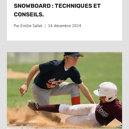
SNOWBOARD : TECHNIQUES ET
CONSEILS.
Par
Emilie Sallet
16 décembre 2024