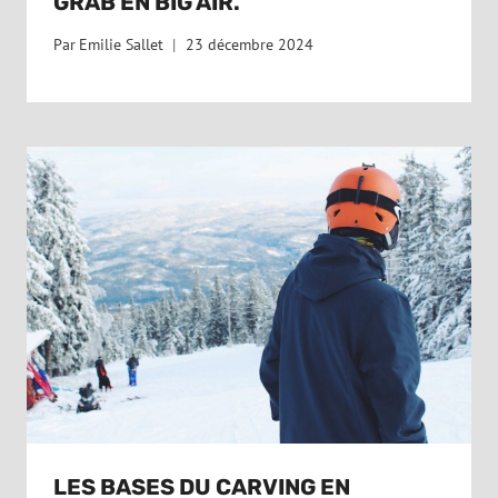
GRAB EN BIG AIR.
Par
Emilie Sallet
23 décembre 2024
LES BASES DU CARVING EN