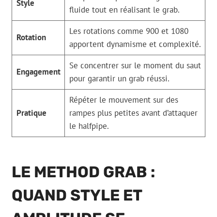
Style
fluide tout en réalisant le grab.
Les rotations comme 900 et 1080
Rotation
apportent dynamisme et complexité.
Se concentrer sur le moment du saut
Engagement
pour garantir un grab réussi.
Répéter le mouvement sur des
Pratique
rampes plus petites avant d’attaquer
le halfpipe.
LE METHOD GRAB :
QUAND STYLE ET