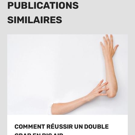
PUBLICATIONS
SIMILAIRES
COMMENT RÉUSSIR UN DOUBLE