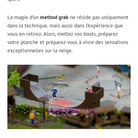
La magie d’un
method grab
ne réside pas uniquement
dans la technique, mais aussi dans l’expérience que
vous en retirez. Alors, mettez vos boots, préparez
votre planche et préparez-vous à vivre des sensations
exceptionnelles sur la neige.