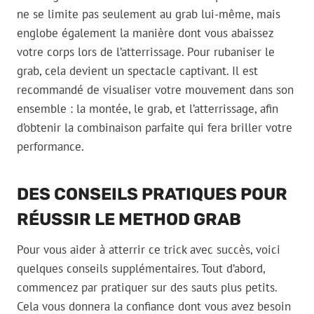
ne se limite pas seulement au grab lui-même, mais
englobe également la manière dont vous abaissez
votre corps lors de l’atterrissage. Pour rubaniser le
grab, cela devient un spectacle captivant. Il est
recommandé de visualiser votre mouvement dans son
ensemble : la montée, le grab, et l’atterrissage, afin
d’obtenir la combinaison parfaite qui fera briller votre
performance.
DES CONSEILS PRATIQUES POUR
RÉUSSIR LE METHOD GRAB
Pour vous aider à atterrir ce trick avec succès, voici
quelques conseils supplémentaires. Tout d’abord,
commencez par pratiquer sur des sauts plus petits.
Cela vous donnera la confiance dont vous avez besoin