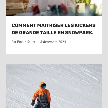
COMMENT MAÎTRISER LES KICKERS
DE GRANDE TAILLE EN SNOWPARK.
Par
Emilie Sallet
8 décembre 2024