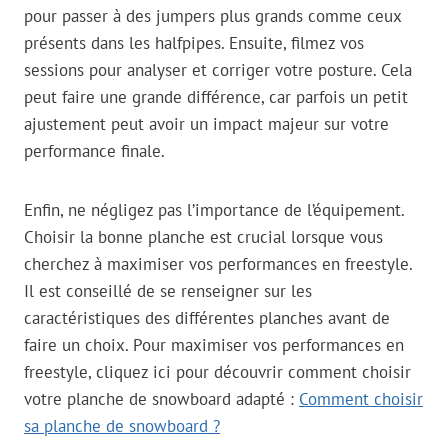
pour passer à des jumpers plus grands comme ceux
présents dans les halfpipes. Ensuite, filmez vos
sessions pour analyser et corriger votre posture. Cela
peut faire une grande différence, car parfois un petit
ajustement peut avoir un impact majeur sur votre
performance finale.
Enfin, ne négligez pas l’importance de l’équipement.
Choisir la bonne planche est crucial lorsque vous
cherchez à maximiser vos performances en freestyle.
Il est conseillé de se renseigner sur les
caractéristiques des différentes planches avant de
faire un choix. Pour maximiser vos performances en
freestyle, cliquez ici pour découvrir comment choisir
votre planche de snowboard adapté :
Comment choisir
sa planche de snowboard ?