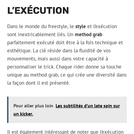
L’EXÉCUTION
Dans le monde du freestyle, le
style
et l’exécution
sont inextricablement liés. Un
method grab
parfaitement exécuté doit être à la fois technique et
esthétique. La clé réside dans la fluidité de vos
mouvements, mais aussi dans votre capacité à
personnaliser le trick. Chaque rider donne sa touche
unique au method grab, ce qui crée une diversité dans
la façon dont il est présenté.
Pour aller plus loin
Les subtilités d’un late spin sur
un kicker.
Il est également intéressant de noter que l’exécution