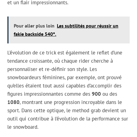
et un flair impressionnants.
Pour aller plus loin
Les subtilités pour réussir un
fakie backside 540°.
L’évolution de ce trick est également le reflet d’une
tendance croissante, où chaque rider cherche à
personnaliser et re-définir son style. Les
snowboardeurs féminines, par exemple, ont prouvé
qu’elles étaient tout aussi capables d’accomplir des
figures impressionnantes comme des
900
ou des
1080
, montrant une progression incroyable dans le
sport. Dans cette optique, le method grab devient un
outil qui contribue à l’évolution de la performance sur
le snowboard.