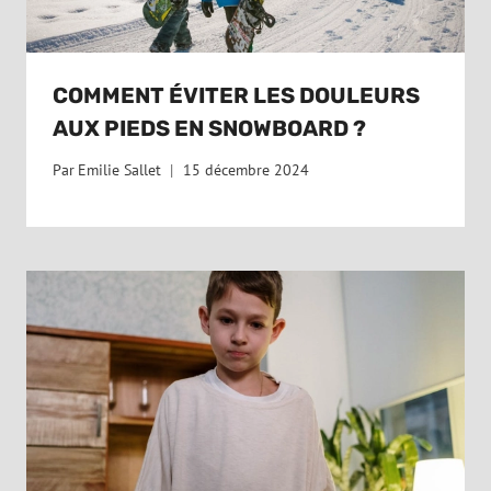
COMMENT ÉVITER LES DOULEURS
AUX PIEDS EN SNOWBOARD ?
Par
Emilie Sallet
15 décembre 2024