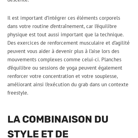
Il est important d’intégrer ces éléments corporels
dans votre routine d’entraînement, car l’équilibre
physique est tout aussi important que la technique.
Des exercices de renforcement musculaire et d’agilité
peuvent vous aider à devenir plus à l’aise lors des
mouvements complexes comme celui-ci. Planches
d’équilibre ou sessions de yoga peuvent également
renforcer votre concentration et votre souplesse,
améliorant ainsi l’exécution du grab dans un contexte
freestyle.
LA COMBINAISON DU
STYLE ET DE