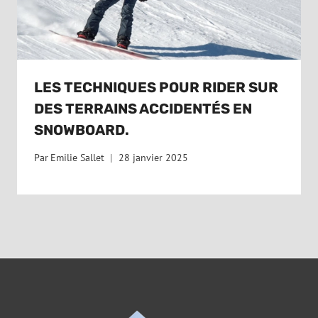
LES TECHNIQUES POUR RIDER SUR
DES TERRAINS ACCIDENTÉS EN
SNOWBOARD.
Par
Emilie Sallet
28 janvier 2025