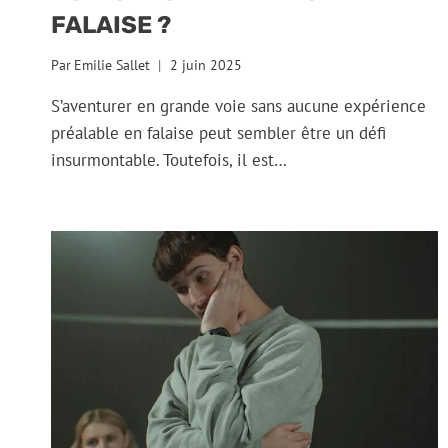
FALAISE ?
Par
Emilie Sallet
2 juin 2025
S’aventurer en grande voie sans aucune expérience
préalable en falaise peut sembler être un défi
insurmontable. Toutefois, il est…