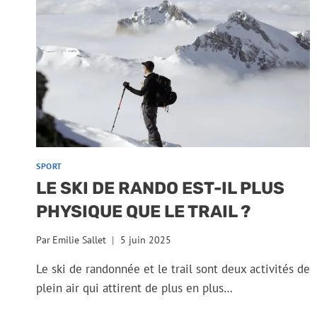
SPORT
LE SKI DE RANDO EST-IL PLUS
PHYSIQUE QUE LE TRAIL ?
Par
Emilie Sallet
5 juin 2025
Le ski de randonnée et le trail sont deux activités de
plein air qui attirent de plus en plus…