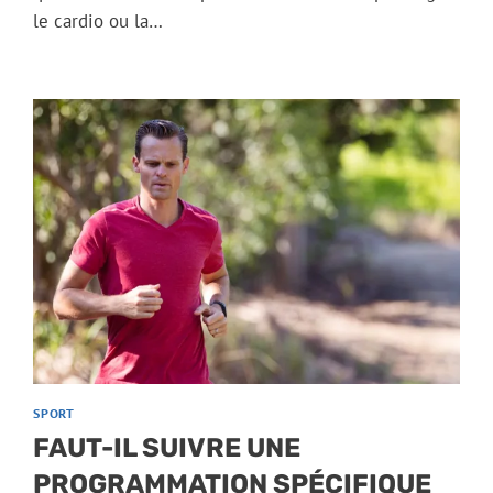
le cardio ou la…
SPORT
FAUT-IL SUIVRE UNE
PROGRAMMATION SPÉCIFIQUE