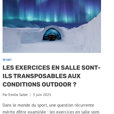
SPORT
LES EXERCICES EN SALLE SONT-
ILS TRANSPOSABLES AUX
CONDITIONS OUTDOOR ?
Par
Emilie Sallet
3 juin 2025
Dans le monde du sport, une question récurrente
mérite d’être examinée : les exercices en salle sont-