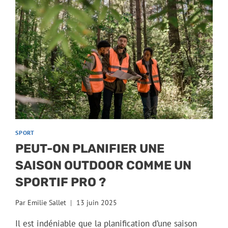
SPORT
PEUT-ON PLANIFIER UNE
SAISON OUTDOOR COMME UN
SPORTIF PRO ?
Par
Emilie Sallet
13 juin 2025
Il est indéniable que la planification d’une saison