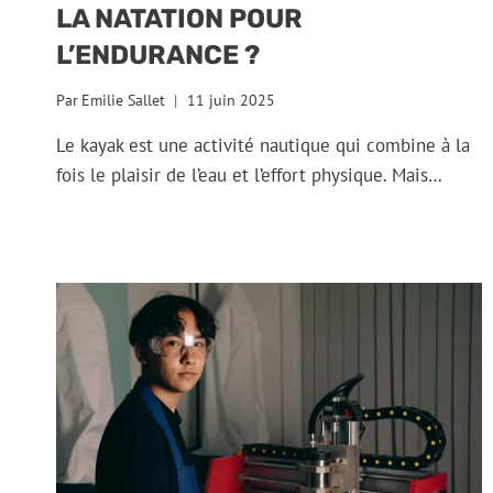
LA NATATION POUR
L’ENDURANCE ?
Par
Emilie Sallet
11 juin 2025
Le kayak est une activité nautique qui combine à la
fois le plaisir de l’eau et l’effort physique. Mais…