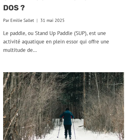
DOS ?
Par
Emilie Sallet
31 mai 2025
Le paddle, ou Stand Up Paddle (SUP), est une
activité aquatique en plein essor qui offre une
multitude de…