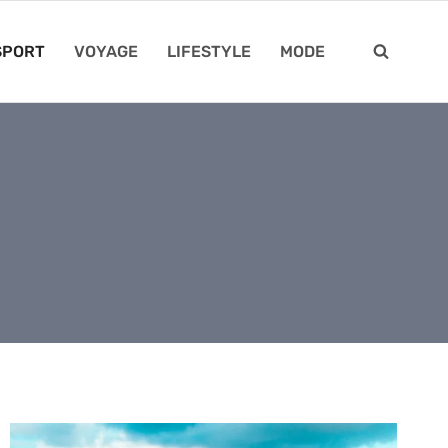
SPORT
VOYAGE
LIFESTYLE
MODE