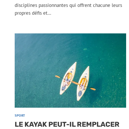
disciplines passionnantes qui offrent chacune leurs
propres défis et…
SPORT
LE KAYAK PEUT-IL REMPLACER