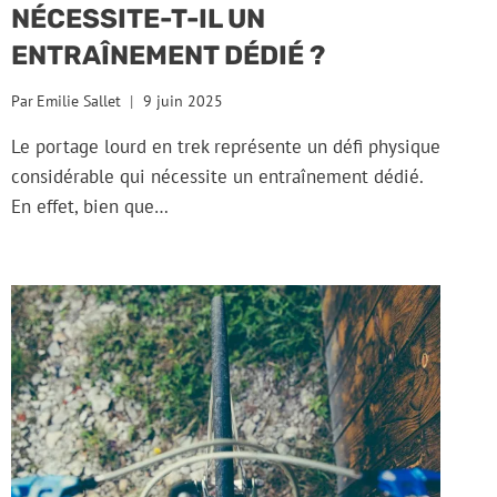
NÉCESSITE-T-IL UN
ENTRAÎNEMENT DÉDIÉ ?
Par
Emilie Sallet
9 juin 2025
Le portage lourd en trek représente un défi physique
considérable qui nécessite un entraînement dédié.
En effet, bien que…