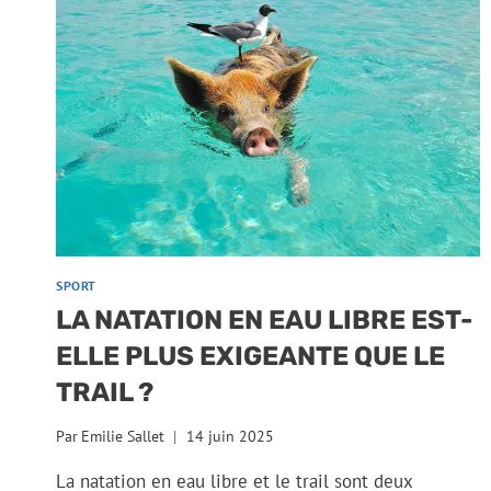
SPORT
LA NATATION EN EAU LIBRE EST-
ELLE PLUS EXIGEANTE QUE LE
TRAIL ?
Par
Emilie Sallet
14 juin 2025
La natation en eau libre et le trail sont deux